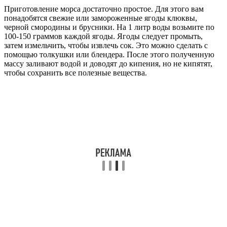
Приготовление морса достаточно простое. Для этого вам
понадобятся свежие или замороженные ягоды клюквы,
черной смородины и брусники. На 1 литр воды возьмите по
100-150 граммов каждой ягоды. Ягоды следует промыть,
затем измельчить, чтобы извлечь сок. Это можно сделать с
помощью толкушки или блендера. После этого полученную
массу заливают водой и доводят до кипения, но не кипятят,
чтобы сохранить все полезные вещества.