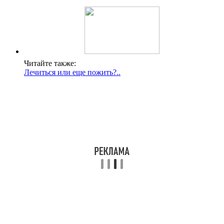
Читайте также:
Лечиться или еще пожить?..