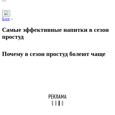
Блог
›
Самые эффективные напитки в сезон
простуд
Почему в сезон простуд болеют чаще