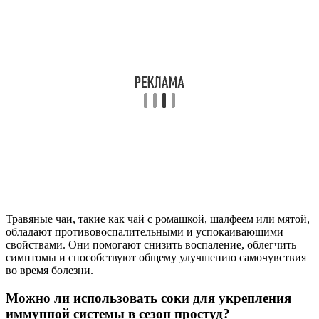
Травяные чаи, такие как чай с ромашкой, шалфеем или мятой,
обладают противовоспалительными и успокаивающими
свойствами. Они помогают снизить воспаление, облегчить
симптомы и способствуют общему улучшению самочувствия
во время болезни.
Можно ли использовать соки для укрепления
иммунной системы в сезон простуд?