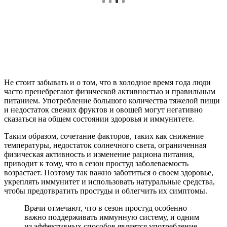
Не стоит забывать и о том, что в холодное время года люди
часто пренебрегают физической активностью и правильным
питанием. Употребление большого количества тяжелой пищи
и недостаток свежих фруктов и овощей могут негативно
сказаться на общем состоянии здоровья и иммунитете.
Таким образом, сочетание факторов, таких как снижение
температуры, недостаток солнечного света, ограниченная
физическая активность и изменение рациона питания,
приводит к тому, что в сезон простуд заболеваемость
возрастает. Поэтому так важно заботиться о своем здоровье,
укреплять иммунитет и использовать натуральные средства,
чтобы предотвратить простуды и облегчить их симптомы.
Врачи отмечают, что в сезон простуд особенно
важно поддерживать иммунную систему, и одним
из эффективных способов является употребление