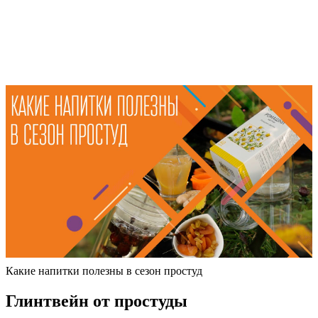
Какие напитки полезны в сезон простуд
Глинтвейн от простуды