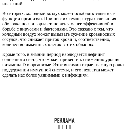
инфекций.
Во-вторых, холодный воздух может ослаблять защитные
функции организма. При низких температурах слизистая
оболочка носа и горла становится менее эффективной в
борьбе с вирусами и бактериями. Это связано с тем, что
холодный воздух может вызывать сужение кровеносных
сосудов, что снижает приток крови и, соответственно,
количество иммунных клеток в этих областях.
Кроме того, в зимний период наблюдается дефицит
солнечного света, что может привести к снижению уровня
витамина D в организме. Этот витамин играет важную роль в
поддержании иммунной системы, и его нехватка может
сделать нас более уязвимыми к инфекциям.