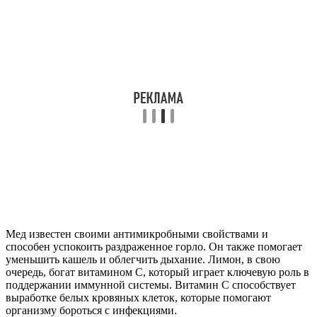
Мед известен своими антимикробными свойствами и
способен успокоить раздраженное горло. Он также помогает
уменьшить кашель и облегчить дыхание. Лимон, в свою
очередь, богат витамином C, который играет ключевую роль в
поддержании иммунной системы. Витамин C способствует
выработке белых кровяных клеток, которые помогают
организму бороться с инфекциями.