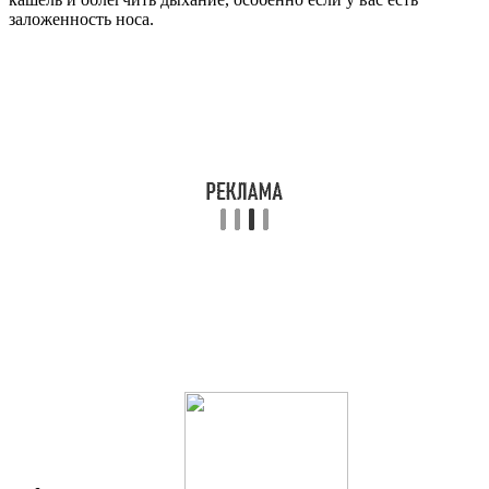
заложенность носа.