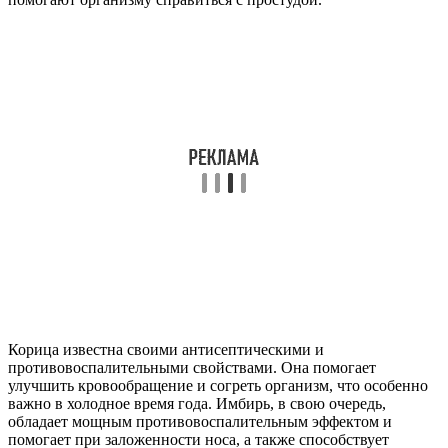
Корица известна своими антисептическими и
противовоспалительными свойствами. Она помогает
улучшить кровообращение и согреть организм, что особенно
важно в холодное время года. Имбирь, в свою очередь,
обладает мощным противовоспалительным эффектом и
помогает при заложенности носа, а также способствует