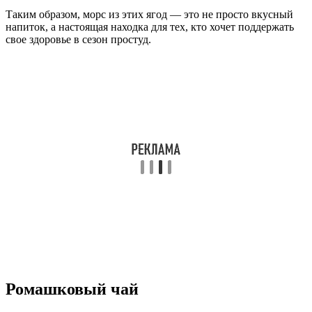
Таким образом, морс из этих ягод — это не просто вкусный
напиток, а настоящая находка для тех, кто хочет поддержать
свое здоровье в сезон простуд.
Ромашковый чай