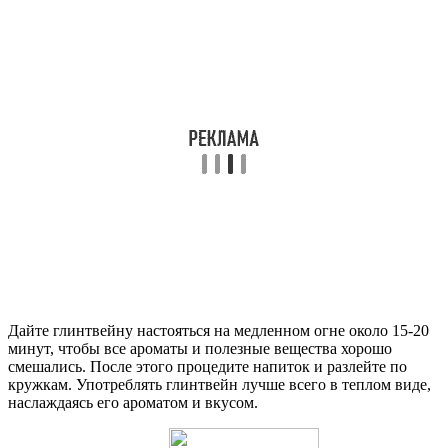
Дайте глинтвейну настояться на медленном огне около 15-20
минут, чтобы все ароматы и полезные вещества хорошо
смешались. После этого процедите напиток и разлейте по
кружкам. Употреблять глинтвейн лучше всего в теплом виде,
наслаждаясь его ароматом и вкусом.