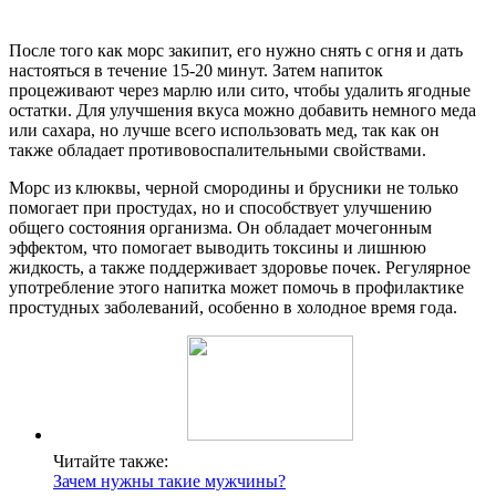
После того как морс закипит, его нужно снять с огня и дать
настояться в течение 15-20 минут. Затем напиток
процеживают через марлю или сито, чтобы удалить ягодные
остатки. Для улучшения вкуса можно добавить немного меда
или сахара, но лучше всего использовать мед, так как он
также обладает противовоспалительными свойствами.
Морс из клюквы, черной смородины и брусники не только
помогает при простудах, но и способствует улучшению
общего состояния организма. Он обладает мочегонным
эффектом, что помогает выводить токсины и лишнюю
жидкость, а также поддерживает здоровье почек. Регулярное
употребление этого напитка может помочь в профилактике
простудных заболеваний, особенно в холодное время года.
Читайте также:
Зачем нужны такие мужчины?