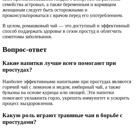
семейства астровых, а также беременным и кормящим
женщинам следует быть осторожными и
проконсультироваться с врачом перед его употреблением.
В целом, ромашковый чай — это доступный и эффективный
способ поддержать здоровье в сезон простуд и облегчить
симптомы заболевания.
Вопрос-ответ
Какие напитки лучше всего помогают при
простудах?
Наиболее эффективными напитками при простудах являются
горячий чай с лимоном и медом, имбирный чай, а также
бульоны на основе курицы или овощей. Эти напитки
помогают увлажнить горло, укрепить иммунитет и ускорить
процесс выздоровления.
Какую роль играют травяные чаи в борьбе с
простудами?