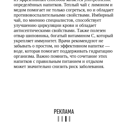
определённых напитков. Теплый чай с лимоном и
медом помогает не только согреться, но и обладает
противовоспалительными свойствами. Имбирный
чай, по мнению специалистов, способствует
улучшению циркуляции крови и обладает
антисептическими свойствами. Также полезен
отвар шиповника, богатый витамином C, который
укрепляет иммунитет. Врачи рекомендуют не
забывать о простом, но эффективном напитке —
воде, которая помогает поддерживать гидратацию
организма. Важно помнить, что сочетание этих
напитков с правильным питанием и отдыхом
может значительно снизить риск заболевания.