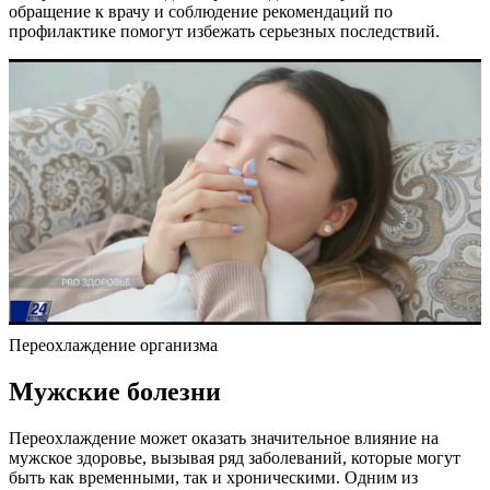
обращение к врачу и соблюдение рекомендаций по
профилактике помогут избежать серьезных последствий.
Переохлаждение организма
Мужские болезни
Переохлаждение может оказать значительное влияние на
мужское здоровье, вызывая ряд заболеваний, которые могут
быть как временными, так и хроническими. Одним из