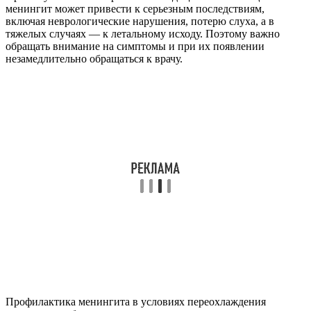
менингит может привести к серьезным последствиям,
включая неврологические нарушения, потерю слуха, а в
тяжелых случаях — к летальному исходу. Поэтому важно
обращать внимание на симптомы и при их появлении
незамедлительно обращаться к врачу.
Профилактика менингита в условиях переохлаждения