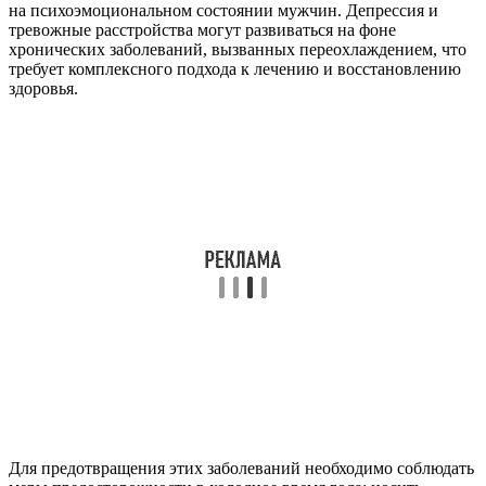
на психоэмоциональном состоянии мужчин. Депрессия и
тревожные расстройства могут развиваться на фоне
хронических заболеваний, вызванных переохлаждением, что
требует комплексного подхода к лечению и восстановлению
здоровья.
Для предотвращения этих заболеваний необходимо соблюдать