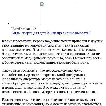
Читайте также:
Виды спорта для детей: как правильно выбрать?
Кроме простатита, переохлаждение может привести к другим
заболеваниям мочеполовой системы, таким как орхит —
воспаление яичек. Это состояние может вызывать сильные
боли, отечность и покраснение в области мошонки. Если не
обратиться за медицинской помощью, орхит может привести
к более серьезным последствиям, включая бесплодие.
Также стоит отметить, что переохлаждение может
способствовать развитию эректильной дисфункции.
Холодные температуры могут негативно влиять на
кровообращение, что, в свою очередь, затрудняет достижение
и поддержание эрекции. Это может стать причиной
психологического дискомфорта и снизить качество жизни.
Важно помнить, что переохлаждение не только вызывает
физические недомогания, но и может негативно сказываться