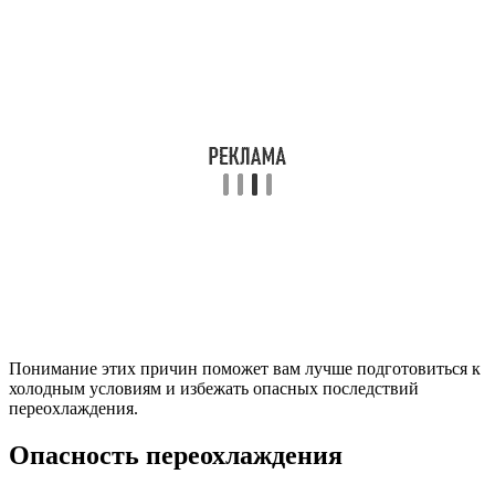
Понимание этих причин поможет вам лучше подготовиться к
холодным условиям и избежать опасных последствий
переохлаждения.
Опасность переохлаждения