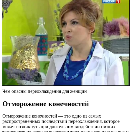
Чем опасны переохлаждения для женщин
Отморожение конечностей
Отморожение конечностей — это одно из самых
распространенных последствий переохлаждения, которое
может возникнуть при длительном воздействии низких
температур на открытые участки тела, такие как пальцы рук и