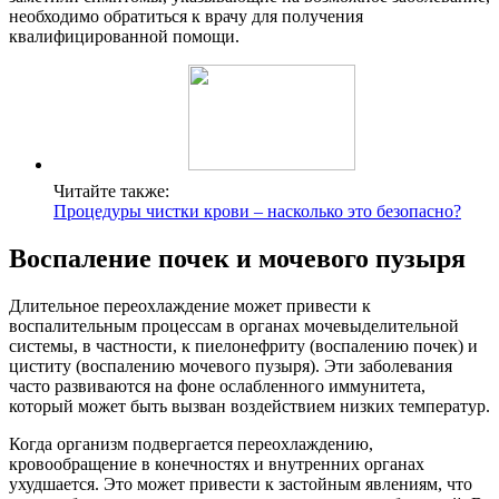
необходимо обратиться к врачу для получения
квалифицированной помощи.
Читайте также:
Процедуры чистки крови – насколько это безопасно?
Воспаление почек и мочевого пузыря
Длительное переохлаждение может привести к
воспалительным процессам в органах мочевыделительной
системы, в частности, к пиелонефриту (воспалению почек) и
циститу (воспалению мочевого пузыря). Эти заболевания
часто развиваются на фоне ослабленного иммунитета,
который может быть вызван воздействием низких температур.
Когда организм подвергается переохлаждению,
кровообращение в конечностях и внутренних органах
ухудшается. Это может привести к застойным явлениям, что