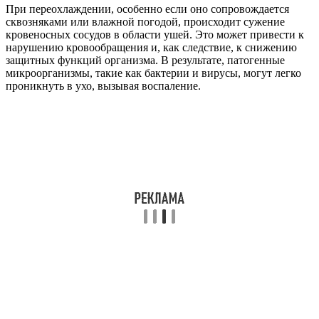
При переохлаждении, особенно если оно сопровождается
сквозняками или влажной погодой, происходит сужение
кровеносных сосудов в области ушей. Это может привести к
нарушению кровообращения и, как следствие, к снижению
защитных функций организма. В результате, патогенные
микроорганизмы, такие как бактерии и вирусы, могут легко
проникнуть в ухо, вызывая воспаление.