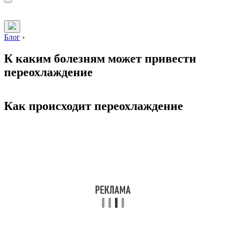
Блог
›
К каким болезням может привести
переохлаждение
Как происходит переохлаждение