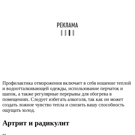
Профилактика отморожения включает в себя ношение теплой
и водоотталкивающей одежды, использование перчаток и
шапок, а также регулярные перерывы для обогрева в
помещениях. Следует избегать алкоголя, так как он может
создать ложное чувство тепла и снизить вашу способность
ощущать холод.
Артрит и радикулит