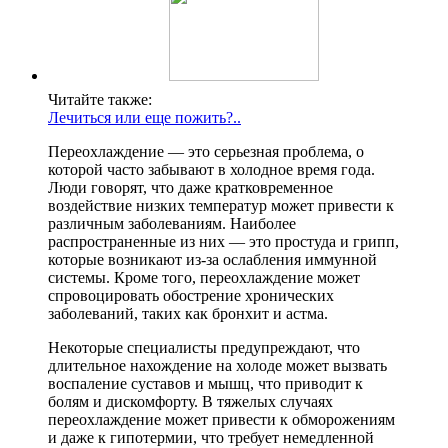
Читайте также:
Лечиться или еще пожить?..
Переохлаждение — это серьезная проблема, о
которой часто забывают в холодное время года.
Люди говорят, что даже кратковременное
воздействие низких температур может привести к
различным заболеваниям. Наиболее
распространенные из них — это простуда и грипп,
которые возникают из-за ослабления иммунной
системы. Кроме того, переохлаждение может
спровоцировать обострение хронических
заболеваний, таких как бронхит и астма.
Некоторые специалисты предупреждают, что
длительное нахождение на холоде может вызвать
воспаление суставов и мышц, что приводит к
болям и дискомфорту. В тяжелых случаях
переохлаждение может привести к обморожениям
и даже к гипотермии, что требует немедленной