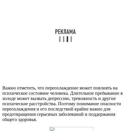
Важно отметить, что переохлаждение может повлиять на
психическое состояние человека. Длительное пребывание в
холоде может вызвать депрессию, тревожность и другие
психические расстройства. Поэтому понимание опасности
переохлаждения и его последствий крайне важно для
предотвращения серьезных заболеваний и поддержания
общего здоровья.