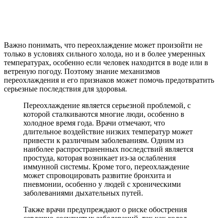
Важно понимать, что переохлаждение может произойти не
только в условиях сильного холода, но и в более умеренных
температурах, особенно если человек находится в воде или в
ветреную погоду. Поэтому знание механизмов
переохлаждения и его признаков может помочь предотвратить
серьезные последствия для здоровья.
Переохлаждение является серьезной проблемой, с
которой сталкиваются многие люди, особенно в
холодное время года. Врачи отмечают, что
длительное воздействие низких температур может
привести к различным заболеваниям. Одним из
наиболее распространенных последствий является
простуда, которая возникает из-за ослабления
иммунной системы. Кроме того, переохлаждение
может спровоцировать развитие бронхита и
пневмонии, особенно у людей с хроническими
заболеваниями дыхательных путей.
Также врачи предупреждают о риске обострения