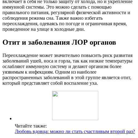
включает в себя не только защиту от холода, но и укрепление
иммунной системы. Это можно сделать с помощью
правильного питания, регулярной физической активности и
соблюдения режима сна. Также важно избегать
переохлаждения, одеваясь по погоде и ограничивая время,
проведенное на улице в холодные дни.
Отит и заболевания ЛОР органов
Переохлаждение может значительно повысить риск развития
заболеваний ушей, носа и горла, так как низкие температуры
ослабляют иммунную систему и делают организм более
уязвимым к инфекциям. Одним из наиболее
распространенных заболеваний в этой группе является отит,
который представляет собой воспаление уха.
Читайте также:
Любовь вдовца: можно ли стать счастливым второй раз?