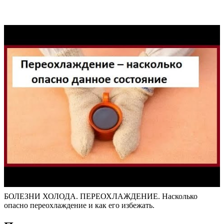
БОЛЕЗНИ ХОЛОДА. ПЕРЕОХЛАЖДЕНИЕ. Насколько
опасно переохлаждение и как его избежать.