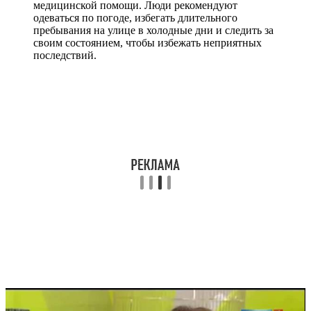
медицинской помощи. Люди рекомендуют
одеваться по погоде, избегать длительного
пребывания на улице в холодные дни и следить за
своим состоянием, чтобы избежать неприятных
последствий.