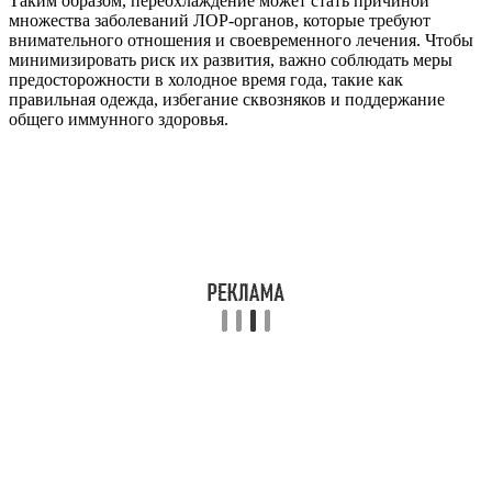
Таким образом, переохлаждение может стать причиной
множества заболеваний ЛОР-органов, которые требуют
внимательного отношения и своевременного лечения. Чтобы
минимизировать риск их развития, важно соблюдать меры
предосторожности в холодное время года, такие как
правильная одежда, избегание сквозняков и поддержание
общего иммунного здоровья.