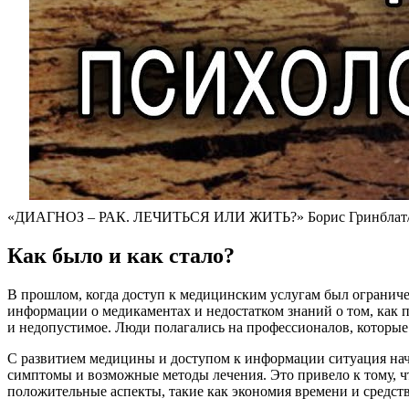
«ДИАГНОЗ – РАК. ЛЕЧИТЬСЯ ИЛИ ЖИТЬ?» Борис Гринблат/
Как было и как стало?
В прошлом, когда доступ к медицинским услугам был ограниче
информации о медикаментах и недостатком знаний о том, как п
и недопустимое. Люди полагались на профессионалов, которые 
С развитием медицины и доступом к информации ситуация нача
симптомы и возможные методы лечения. Это привело к тому, чт
положительные аспекты, такие как экономия времени и средств,