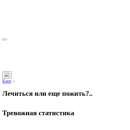
Блог
›
Лечиться или еще пожить?..
Тревожная статистика