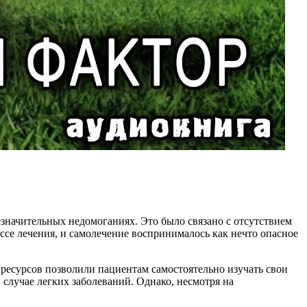
значительных недомоганиях. Это было связано с отсутствием
ссе лечения, и самолечение воспринималось как нечто опасное
ресурсов позволили пациентам самостоятельно изучать свои
случае легких заболеваний. Однако, несмотря на