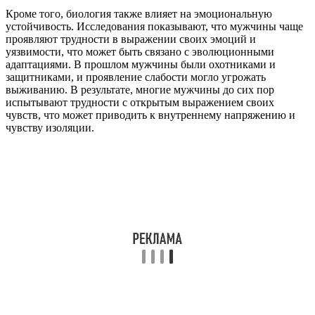
Кроме того, биология также влияет на эмоциональную
устойчивость. Исследования показывают, что мужчины чаще
проявляют трудности в выражении своих эмоций и
уязвимости, что может быть связано с эволюционными
адаптациями. В прошлом мужчины были охотниками и
защитниками, и проявление слабости могло угрожать
выживанию. В результате, многие мужчины до сих пор
испытывают трудности с открытым выражением своих
чувств, что может приводить к внутреннему напряжению и
чувству изоляции.