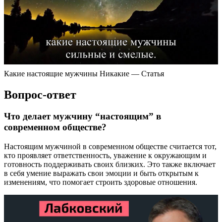
Какие настоящие мужчины Никакие — Статья
Вопрос-ответ
Что делает мужчину “настоящим” в
современном обществе?
Настоящим мужчиной в современном обществе считается тот,
кто проявляет ответственность, уважение к окружающим и
готовность поддерживать своих близких. Это также включает
в себя умение выражать свои эмоции и быть открытым к
изменениям, что помогает строить здоровые отношения.