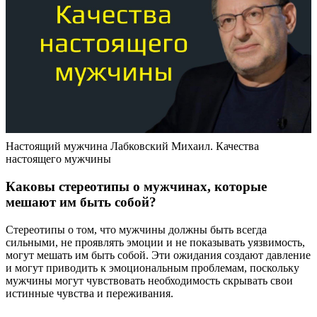
Настоящий мужчина Лабковский Михаил. Качества
настоящего мужчины
Каковы стереотипы о мужчинах, которые
мешают им быть собой?
Стереотипы о том, что мужчины должны быть всегда
сильными, не проявлять эмоции и не показывать уязвимость,
могут мешать им быть собой. Эти ожидания создают давление
и могут приводить к эмоциональным проблемам, поскольку
мужчины могут чувствовать необходимость скрывать свои
истинные чувства и переживания.