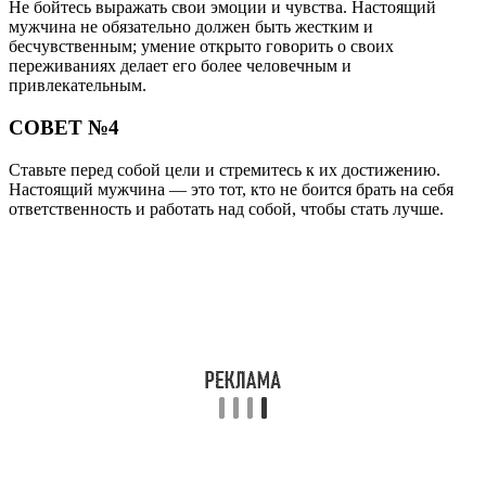
Не бойтесь выражать свои эмоции и чувства. Настоящий
мужчина не обязательно должен быть жестким и
бесчувственным; умение открыто говорить о своих
переживаниях делает его более человечным и
привлекательным.
СОВЕТ №4
Ставьте перед собой цели и стремитесь к их достижению.
Настоящий мужчина — это тот, кто не боится брать на себя
ответственность и работать над собой, чтобы стать лучше.