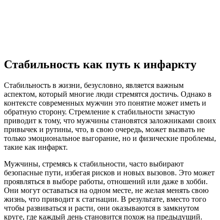
Стабильность как путь к инфаркту
Стабильность в жизни, безусловно, является важным
аспектом, который многие люди стремятся достичь. Однако в
контексте современных мужчин это понятие может иметь и
обратную сторону. Стремление к стабильности зачастую
приводит к тому, что мужчины становятся заложниками своих
привычек и рутины, что, в свою очередь, может вызвать не
только эмоциональное выгорание, но и физические проблемы,
такие как инфаркт.
Мужчины, стремясь к стабильности, часто выбирают
безопасные пути, избегая рисков и новых вызовов. Это может
проявляться в выборе работы, отношений или даже в хобби.
Они могут оставаться на одном месте, не желая менять свою
жизнь, что приводит к стагнации. В результате, вместо того
чтобы развиваться и расти, они оказываются в замкнутом
круге, где каждый день становится похож на предыдущий.