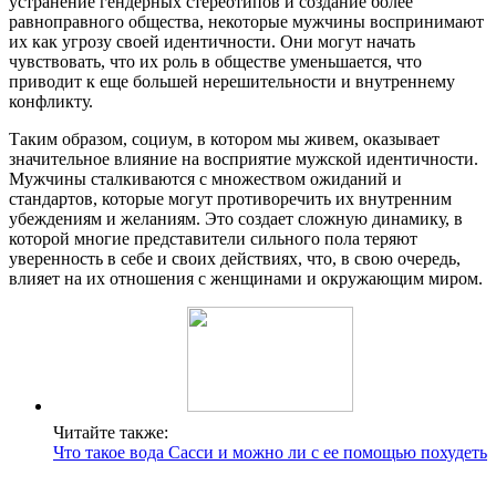
устранение гендерных стереотипов и создание более
равноправного общества, некоторые мужчины воспринимают
их как угрозу своей идентичности. Они могут начать
чувствовать, что их роль в обществе уменьшается, что
приводит к еще большей нерешительности и внутреннему
конфликту.
Таким образом, социум, в котором мы живем, оказывает
значительное влияние на восприятие мужской идентичности.
Мужчины сталкиваются с множеством ожиданий и
стандартов, которые могут противоречить их внутренним
убеждениям и желаниям. Это создает сложную динамику, в
которой многие представители сильного пола теряют
уверенность в себе и своих действиях, что, в свою очередь,
влияет на их отношения с женщинами и окружающим миром.
Читайте также:
Что такое вода Сасси и можно ли с ее помощью похудеть