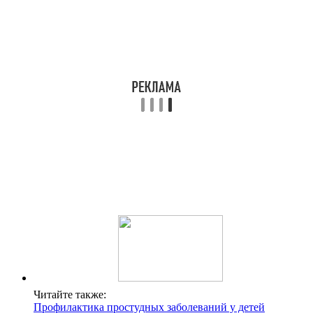
Читайте также:
Профилактика простудных заболеваний у детей