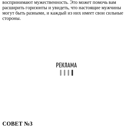
воспринимают мужественность. Это может помочь вам
расширить горизонты и увидеть, что настоящие мужчины
могут быть разными, и каждый из них имеет свои сильные
стороны.
СОВЕТ №3