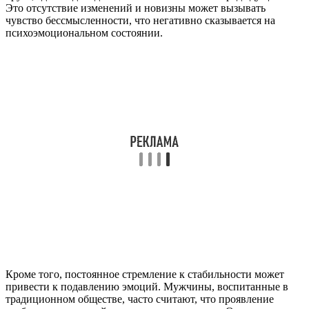
Это отсутствие изменений и новизны может вызывать
чувство бессмысленности, что негативно сказывается на
психоэмоциональном состоянии.
Кроме того, постоянное стремление к стабильности может
привести к подавлению эмоций. Мужчины, воспитанные в
традиционном обществе, часто считают, что проявление