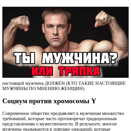
настоящий мужчина ДОЛЖЕН (КТО ТАКИЕ НАСТОЯЩИЕ
МУЖЧИНЫ ПО МНЕНИЮ ЖЕНЩИН)
Социум против хромосомы Y
Современное общество предъявляет к мужчинам множество
требований, которые часто противоречат традиционным
представлениям о мужественности. В результате, многие
мужчины оказываются в ловушке ожиданий, которые