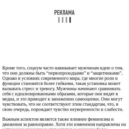
Кроме того, социум часто навязывает мужчинам идею о том,
что они должны быть “первопроходцами” и “защитниками”.
Однако в условиях современного мира, где многие роли и
функции становятся более гибкими, такая установка может
вызывать стресс и тревогу. Мужчины начинают сравнивать
себя с идеализированными образами, которые они видят в
медиа, и это приводит к занижению самооценки. Они могут
чувствовать, что не соответствуют этим стандартам, что, в
свою очередь, порождает чувство неуверенности и слабости.
Важным аспектом является также влияние феминизма и
движения за равноправие. Хотя эти изменения направлены на