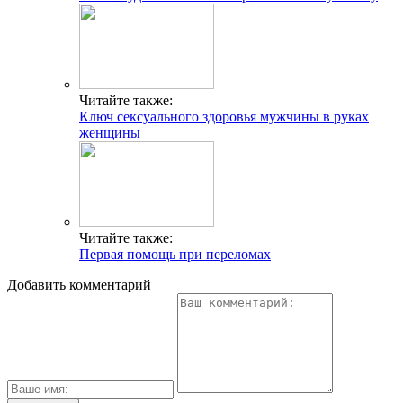
Читайте также:
Ключ сексуального здоровья мужчины в руках
женщины
Читайте также:
Первая помощь при переломах
Добавить комментарий