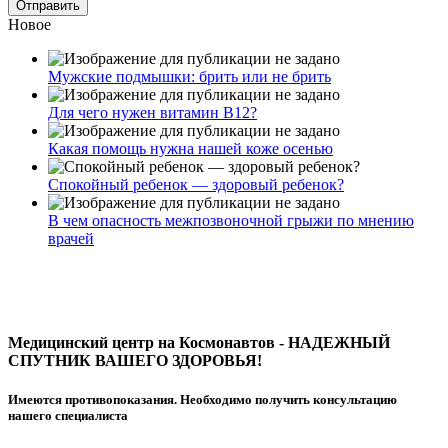
Новое
Мужские подмышки: брить или не брить
Для чего нужен витамин В12?
Какая помощь нужна нашей коже осенью
Спокойный ребенок — здоровый ребенок?
В чем опасность межпозвоночной грыжи по мнению
врачей
Медицинский центр на Космонавтов - НАДЕЖНЫЙ
СПУТНИК ВАШЕГО ЗДОРОВЬЯ!
Имеются противопоказания. Необходимо получить консультацию
нашего специалиста