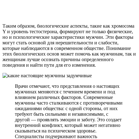
Таким образом, биологические аспекты, такие как хромосома
Y и уровень тестостерона, формируют не только физические,
но и психологические характеристики мужчин. Эти факторы
могут стать основой для нерешительности и слабости,
которые наблюдаются в современном обществе. Понимание
этих биологических основ может помочь как мужчинам, так и
женщинам лучше осознать причины определенного
поведения и найти пути для его изменения.
Врачи отмечают, что представления о настоящих
мужчинах меняются с течением времени и под
влиянием различных факторов. Современные
мужчины часто сталкиваются с противоречивыми
ожиданиями общества: с одной стороны, от них
требуют быть сильными и независимыми, с
другой — проявлять эмоции и заботу. Это создает
внутренний конфликт, который может негативно
сказываться на психическом здоровье.
Специалисты подчеркивают важность