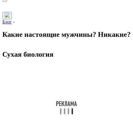
Блог
›
Какие настоящие мужчины? Никакие?
Сухая биология