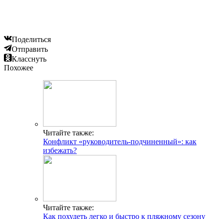
Поделиться
Отправить
Класснуть
Похожее
Читайте также:
Конфликт «руководитель-подчиненный»: как
избежать?
Читайте также:
Как похудеть легко и быстро к пляжному сезону