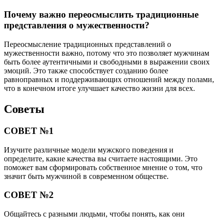
Почему важно переосмыслить традиционные
представления о мужественности?
Переосмысление традиционных представлений о
мужественности важно, потому что это позволяет мужчинам
быть более аутентичными и свободными в выражении своих
эмоций. Это также способствует созданию более
равноправных и поддерживающих отношений между полами,
что в конечном итоге улучшает качество жизни для всех.
Советы
СОВЕТ №1
Изучите различные модели мужского поведения и
определите, какие качества вы считаете настоящими. Это
поможет вам сформировать собственное мнение о том, что
значит быть мужчиной в современном обществе.
СОВЕТ №2
Общайтесь с разными людьми, чтобы понять, как они