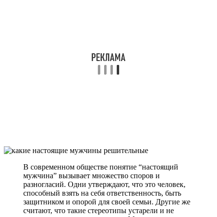
В современном обществе понятие “настоящий
мужчина” вызывает множество споров и
разногласий. Одни утверждают, что это человек,
способный взять на себя ответственность, быть
защитником и опорой для своей семьи. Другие же
считают, что такие стереотипы устарели и не