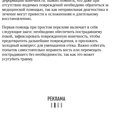
деформацию конечности. Важно помнить, что даже при
отсутствии видимых повреждений необходимо обратиться за
медицинской помощью, так как неправильная диагностика и
лечение могут привести к осложнениям и длительному
восстановлению.
Первая помощь при простом переломе включает в себя
следующие шаги: необходимо обеспечить пострадавшему
покой, зафиксировать поврежденную конечность, чтобы
предотвратить дальнейшие повреждения, и приложить
холодный компресс для уменьшения отека. Важно избегать
попыток самостоятельно вправить кость или перемещать
пострадавшего без необходимости, так как это может
усугубить травму.