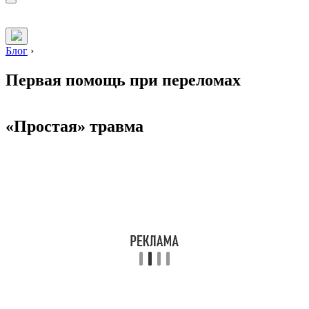
Блог
›
Первая помощь при переломах
«Простая» травма