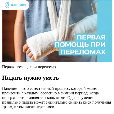
Первая помощь при переломах
Падать нужно уметь
Падение — это естественный процесс, который может
произойти с каждым, особенно в зимний период, когда
поверхности становятся скользкими. Однако умение
правильно падать может значительно снизить риск получения
травм, в том числе переломов.