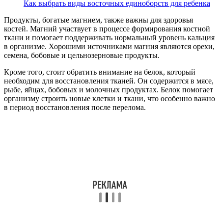
Как выбрать виды восточных единоборств для ребенка
Продукты, богатые магнием, также важны для здоровья
костей. Магний участвует в процессе формирования костной
ткани и помогает поддерживать нормальный уровень кальция
в организме. Хорошими источниками магния являются орехи,
семена, бобовые и цельнозерновые продукты.
Кроме того, стоит обратить внимание на белок, который
необходим для восстановления тканей. Он содержится в мясе,
рыбе, яйцах, бобовых и молочных продуктах. Белок помогает
организму строить новые клетки и ткани, что особенно важно
в период восстановления после перелома.