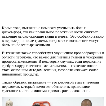
Кроме того, вытяжение помогает уменьшить боль и
дискомфорт, так как правильное положение кости снижает
давление на окружающие ткани и нервы. Это особенно важно
в первые дни после травмы, когда отек и воспаление могут
быть наиболее выраженными.
Вытяжение также способствует улучшению кровообращения в
области перелома, что важно для питания тканей и ускорения
процесса заживления. В некоторых случаях, если перелом не
требует хирургического вмешательства, вытяжение может
стать основным методом лечения, позволяя избежать более
инвазивных процедур.
Таким образом, вытяжение — это ключевой этап в лечении
переломов, который помогает обеспечить правильное
срастание костей и минимизировать риск осложнений.