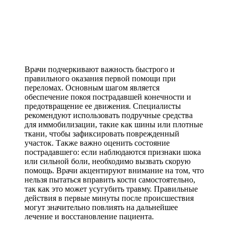
Врачи подчеркивают важность быстрого и
правильного оказания первой помощи при
переломах. Основным шагом является
обеспечение покоя пострадавшей конечности и
предотвращение ее движения. Специалисты
рекомендуют использовать подручные средства
для иммобилизации, такие как шины или плотные
ткани, чтобы зафиксировать поврежденный
участок. Также важно оценить состояние
пострадавшего: если наблюдаются признаки шока
или сильной боли, необходимо вызвать скорую
помощь. Врачи акцентируют внимание на том, что
нельзя пытаться вправить кости самостоятельно,
так как это может усугубить травму. Правильные
действия в первые минуты после происшествия
могут значительно повлиять на дальнейшее
лечение и восстановление пациента.