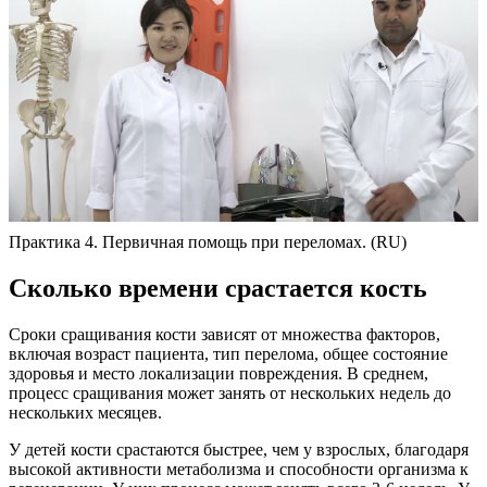
Практика 4. Первичная помощь при переломах. (RU)
Сколько времени срастается кость
Сроки сращивания кости зависят от множества факторов,
включая возраст пациента, тип перелома, общее состояние
здоровья и место локализации повреждения. В среднем,
процесс сращивания может занять от нескольких недель до
нескольких месяцев.
У детей кости срастаются быстрее, чем у взрослых, благодаря
высокой активности метаболизма и способности организма к