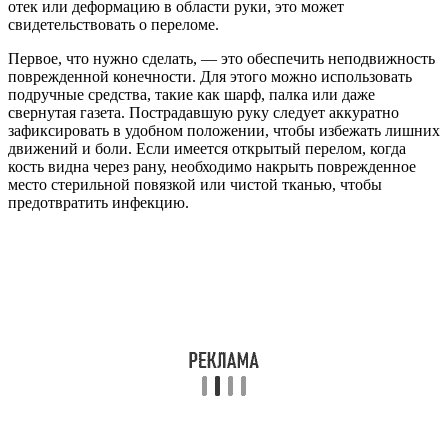
отек или деформацию в области руки, это может
свидетельствовать о переломе.
Первое, что нужно сделать, — это обеспечить неподвижность
поврежденной конечности. Для этого можно использовать
подручные средства, такие как шарф, палка или даже
свернутая газета. Пострадавшую руку следует аккуратно
зафиксировать в удобном положении, чтобы избежать лишних
движений и боли. Если имеется открытый перелом, когда
кость видна через рану, необходимо накрыть поврежденное
место стерильной повязкой или чистой тканью, чтобы
предотвратить инфекцию.