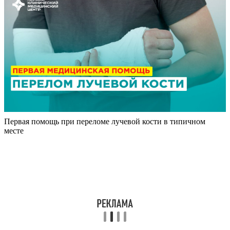
Первая помощь при переломе лучевой кости в типичном
месте