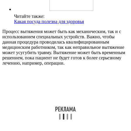
Читайте также:
Какая посуда полезна для здоровья
Процесс вытяжения может быть как механическим, так и с
использованием специальных устройств. Важно, чтобы
данная процедура проводилась квалифицированным
медицинским работником, так как неправильное вытяжение
может усугубить травму. Вытяжение может быть временным
решением, пока пациент не будет готов к более серьезному
лечению, например, операции.