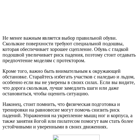
Не менее важным является выбор правильной обуви.
Скользкие поверхности требуют специальной подошвы,
которая обеспечивает хорошее сцепление. Обувь с гладкой
подошвой увеличивает риск падения, поэтому стоит отдавать
предпочтение моделям с протектором.
Кроме того, важно быть внимательным к окружающей
обстановке. Старайтесь избегать участков с наледью и льдом,
особенно если вы не уверены в своих силах. Если вы видите,
что дорога скользкая, лучше замедлить шаги или даже
остановиться, чтобы оценить ситуацию.
Наконец, стоит помнить, что физическая подготовка и
тренировки на равновесие могут помочь снизить риск
падений. Упражнения на укрепление мышц ног и корпуса, а
также занятия йогой или пилатесом помогут вам стать более
устойчивыми и уверенными в своих движениях.