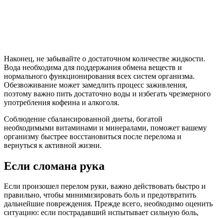
Наконец, не забывайте о достаточном количестве жидкости.
Вода необходима для поддержания обмена веществ и
нормального функционирования всех систем организма.
Обезвоживание может замедлить процесс заживления,
поэтому важно пить достаточно воды и избегать чрезмерного
употребления кофеина и алкоголя.
Соблюдение сбалансированной диеты, богатой
необходимыми витаминами и минералами, поможет вашему
организму быстрее восстановиться после перелома и
вернуться к активной жизни.
Если сломана рука
Если произошел перелом руки, важно действовать быстро и
правильно, чтобы минимизировать боль и предотвратить
дальнейшие повреждения. Прежде всего, необходимо оценить
ситуацию: если пострадавший испытывает сильную боль,