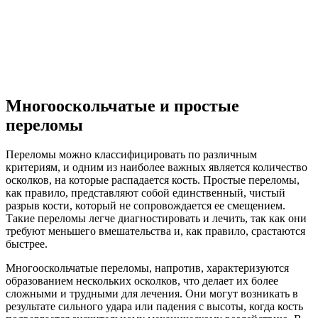
Многооскольчатые и простые
переломы
Переломы можно классифицировать по различным
критериям, и одним из наиболее важных является количество
осколков, на которые распадается кость. Простые переломы,
как правило, представляют собой единственный, чистый
разрыв кости, который не сопровождается ее смещением.
Такие переломы легче диагностировать и лечить, так как они
требуют меньшего вмешательства и, как правило, срастаются
быстрее.
Многооскольчатые переломы, напротив, характеризуются
образованием нескольких осколков, что делает их более
сложными и трудными для лечения. Они могут возникать в
результате сильного удара или падения с высоты, когда кость