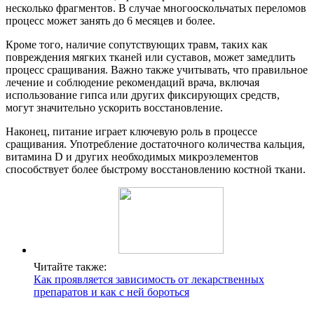
несколько фрагментов. В случае многооскольчатых переломов
процесс может занять до 6 месяцев и более.
Кроме того, наличие сопутствующих травм, таких как
повреждения мягких тканей или суставов, может замедлить
процесс сращивания. Важно также учитывать, что правильное
лечение и соблюдение рекомендаций врача, включая
использование гипса или других фиксирующих средств,
могут значительно ускорить восстановление.
Наконец, питание играет ключевую роль в процессе
сращивания. Употребление достаточного количества кальция,
витамина D и других необходимых микроэлементов
способствует более быстрому восстановлению костной ткани.
Читайте также:
Как проявляется зависимость от лекарственных
препаратов и как с ней бороться