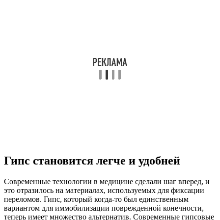
Гипс становится легче и удобней
Современные технологии в медицине сделали шаг вперед, и
это отразилось на материалах, используемых для фиксации
переломов. Гипс, который когда-то был единственным
вариантом для иммобилизации поврежденной конечности,
теперь имеет множество альтернатив. Современные гипсовые