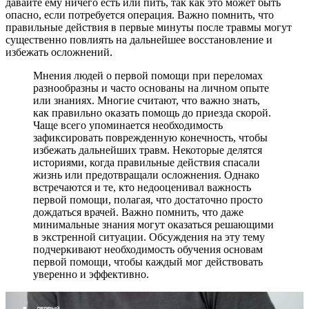
давайте ему ничего есть или пить, так как это может быть
опасно, если потребуется операция. Важно помнить, что
правильные действия в первые минуты после травмы могут
существенно повлиять на дальнейшее восстановление и
избежать осложнений.
Мнения людей о первой помощи при переломах
разнообразны и часто основаны на личном опыте
или знаниях. Многие считают, что важно знать,
как правильно оказать помощь до приезда скорой.
Чаще всего упоминается необходимость
зафиксировать поврежденную конечность, чтобы
избежать дальнейших травм. Некоторые делятся
историями, когда правильные действия спасали
жизнь или предотвращали осложнения. Однако
встречаются и те, кто недооценивал важность
первой помощи, полагая, что достаточно просто
дождаться врачей. Важно помнить, что даже
минимальные знания могут оказаться решающими
в экстренной ситуации. Обсуждения на эту тему
подчеркивают необходимость обучения основам
первой помощи, чтобы каждый мог действовать
уверенно и эффективно.