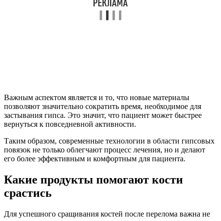
Важным аспектом является и то, что новые материалы
позволяют значительно сократить время, необходимое для
застывания гипса. Это значит, что пациент может быстрее
вернуться к повседневной активности.
Таким образом, современные технологии в области гипсовых
повязок не только облегчают процесс лечения, но и делают
его более эффективным и комфортным для пациента.
Какие продукты помогают кости
срастись
Для успешного сращивания костей после перелома важна не