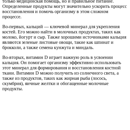
только медицинская помощь, но и правильное питание.
Определенные продукты могут значительно ускорить процесс
восстановления и помочь организму в этом сложном
процессе.
Во-первых, кальций — ключевой минерал для укрепления
костей. Его можно найти в молочных продуктах, таких как
молоко, йогурт и сыр. Также хорошими источниками кальция
являются зеленые листовые овощи, такие как шпинат и
брокколи, а также семена кунжута и миндаль.
Во-вторых, витамин D играет важную роль в усвоении
кальция. Он помогает организму эффективно использовать
этот минерал для формирования и восстановления костной
ткани. Витамин D можно получить из солнечного света, а
также из продуктов, таких как жирная рыба (лосось,
скумбрия), яичные желтки и обогащенные молочные
продукты.