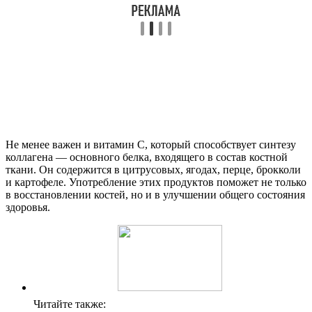
Не менее важен и витамин C, который способствует синтезу
коллагена — основного белка, входящего в состав костной
ткани. Он содержится в цитрусовых, ягодах, перце, брокколи
и картофеле. Употребление этих продуктов поможет не только
в восстановлении костей, но и в улучшении общего состояния
здоровья.
Читайте также: