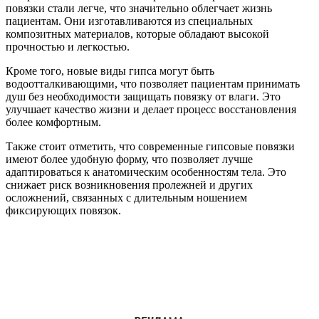
повязки стали легче, что значительно облегчает жизнь
пациентам. Они изготавливаются из специальных
композитных материалов, которые обладают высокой
прочностью и легкостью.
Кроме того, новые виды гипса могут быть
водоотталкивающими, что позволяет пациентам принимать
душ без необходимости защищать повязку от влаги. Это
улучшает качество жизни и делает процесс восстановления
более комфортным.
Также стоит отметить, что современные гипсовые повязки
имеют более удобную форму, что позволяет лучше
адаптироваться к анатомическим особенностям тела. Это
снижает риск возникновения пролежней и других
осложнений, связанных с длительным ношением
фиксирующих повязок.