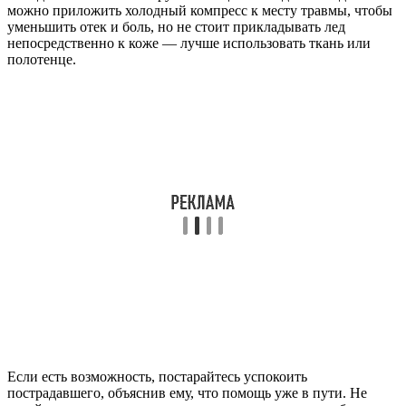
можно приложить холодный компресс к месту травмы, чтобы
уменьшить отек и боль, но не стоит прикладывать лед
непосредственно к коже — лучше использовать ткань или
полотенце.
Если есть возможность, постарайтесь успокоить
пострадавшего, объяснив ему, что помощь уже в пути. Не