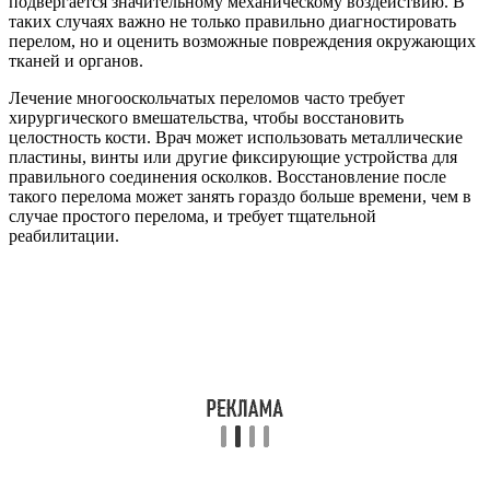
подвергается значительному механическому воздействию. В
таких случаях важно не только правильно диагностировать
перелом, но и оценить возможные повреждения окружающих
тканей и органов.
Лечение многооскольчатых переломов часто требует
хирургического вмешательства, чтобы восстановить
целостность кости. Врач может использовать металлические
пластины, винты или другие фиксирующие устройства для
правильного соединения осколков. Восстановление после
такого перелома может занять гораздо больше времени, чем в
случае простого перелома, и требует тщательной
реабилитации.