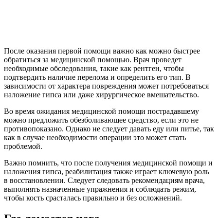
После оказания первой помощи важно как можно быстрее
обратиться за медицинской помощью. Врач проведет
необходимые обследования, такие как рентген, чтобы
подтвердить наличие перелома и определить его тип. В
зависимости от характера повреждения может потребоваться
наложение гипса или даже хирургическое вмешательство.
Во время ожидания медицинской помощи пострадавшему
можно предложить обезболивающее средство, если это не
противопоказано. Однако не следует давать еду или питье, так
как в случае необходимости операции это может стать
проблемой.
Важно помнить, что после получения медицинской помощи и
наложения гипса, реабилитация также играет ключевую роль
в восстановлении. Следует следовать рекомендациям врача,
выполнять назначенные упражнения и соблюдать режим,
чтобы кость срасталась правильно и без осложнений.