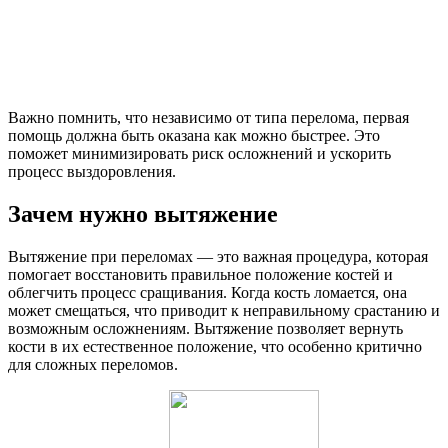
Важно помнить, что независимо от типа перелома, первая
помощь должна быть оказана как можно быстрее. Это
поможет минимизировать риск осложнений и ускорить
процесс выздоровления.
Зачем нужно вытяжение
Вытяжение при переломах — это важная процедура, которая
помогает восстановить правильное положение костей и
облегчить процесс сращивания. Когда кость ломается, она
может смещаться, что приводит к неправильному срастанию и
возможным осложнениям. Вытяжение позволяет вернуть
кости в их естественное положение, что особенно критично
для сложных переломов.