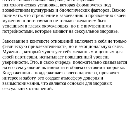
психологическая установка, которая формируется под
воздействием культурных и биологических факторов. Важно
понимать, что стремление к завоеванию и проявлению своей
мужественности связано не только с желанием быть
успешным в глазах окружающих, но и с внутренними
потребностями, которые влияют на сексуальное здоровье.
Завоевание в контексте отношений включает в себя не только
физическую привлекательность, но и эмоциональную связь.
Мужчина, который чувствует себя желанным и ценным для
своей партнерши, испытывает повышенный уровень
уверенности. Это, в свою очередь, положительно сказывается
на его сексуальной активности и общем состоянии здоровья.
Когда женщина поддерживает своего партнера, проявляет
интерес и заботу, это создает атмосферу доверия и
взаимопонимания, что является основой для здоровых
сексуальных отношений.