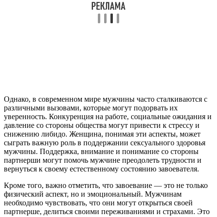
Однако, в современном мире мужчины часто сталкиваются с
различными вызовами, которые могут подорвать их
уверенность. Конкуренция на работе, социальные ожидания и
давление со стороны общества могут привести к стрессу и
снижению либидо. Женщина, понимая эти аспекты, может
сыграть важную роль в поддержании сексуального здоровья
мужчины. Поддержка, внимание и понимание со стороны
партнерши могут помочь мужчине преодолеть трудности и
вернуться к своему естественному состоянию завоевателя.
Кроме того, важно отметить, что завоевание — это не только
физический аспект, но и эмоциональный. Мужчинам
необходимо чувствовать, что они могут открыться своей
партнерше, делиться своими переживаниями и страхами. Это