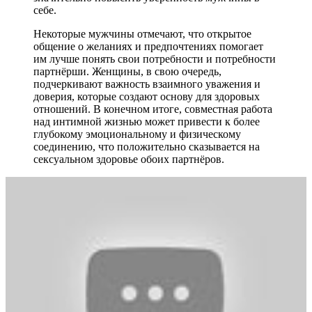
себе.
Некоторые мужчины отмечают, что открытое
общение о желаниях и предпочтениях помогает
им лучше понять свои потребности и потребности
партнёрши. Женщины, в свою очередь,
подчеркивают важность взаимного уважения и
доверия, которые создают основу для здоровых
отношений. В конечном итоге, совместная работа
над интимной жизнью может привести к более
глубокому эмоциональному и физическому
соединению, что положительно сказывается на
сексуальном здоровье обоих партнёров.