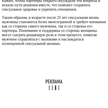
Важно, чтобы партнеры открыто обсуждали эти вопросы и
искали пути решения вместе, что поможет сохранить
сексуальное здоровье и укрепить отношения.
Таким образом, в возрасте после 25 лет сексуальная жизнь
мужчины становится более многогранной и требует внимания
как со стороны самого мужчины, так и со стороны его
партнера. Понимание и поддержка со стороны женщины
могут сыграть решающую роль в этом процессе, помогая
мужчине справляться с вызовами и наслаждаться
полноценной сексуальной жизнью.