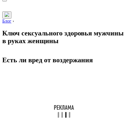
Блог
›
Ключ сексуального здоровья мужчины
в руках женщины
Есть ли вред от воздержания