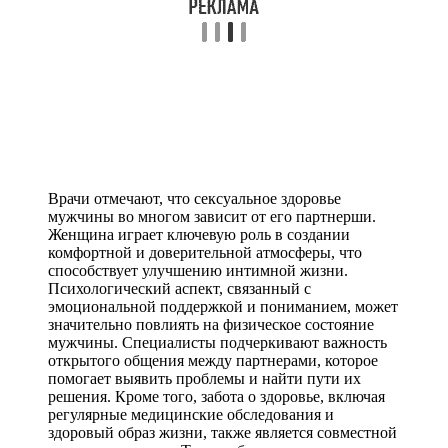
Врачи отмечают, что сексуальное здоровье
мужчины во многом зависит от его партнерши.
Женщина играет ключевую роль в создании
комфортной и доверительной атмосферы, что
способствует улучшению интимной жизни.
Психологический аспект, связанный с
эмоциональной поддержкой и пониманием, может
значительно повлиять на физическое состояние
мужчины. Специалисты подчеркивают важность
открытого общения между партнерами, которое
помогает выявить проблемы и найти пути их
решения. Кроме того, забота о здоровье, включая
регулярные медицинские обследования и
здоровый образ жизни, также является совместной