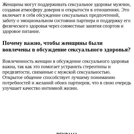
Женщины могут поддерживать сексуальное здоровье мужчин,
создавая атмосферу доверия и открытости в отношениях. Это
включает в себя обсуждение сексуальных предпочтений,
заботу о эмоциональном состоянии партнера и поддержку его
физического здоровья через совместные занятия спортом и
здоровое питание.
Почему важно, чтобы женщины были
вовлечены в обсуждение сексуального здоровья?
Вовлеченность женщин в обсуждение сексуального здоровья
важна, так как это помогает устранить стереотипы и
предвзятости, связанные с мужской сексуальностью.
Открытое общение способствует лучшему пониманию
потребностей и желаний обоих партнеров, что в свою очередь
улучшает качество интимной жизни.