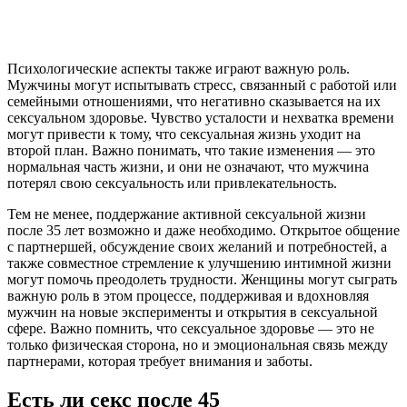
Психологические аспекты также играют важную роль.
Мужчины могут испытывать стресс, связанный с работой или
семейными отношениями, что негативно сказывается на их
сексуальном здоровье. Чувство усталости и нехватка времени
могут привести к тому, что сексуальная жизнь уходит на
второй план. Важно понимать, что такие изменения — это
нормальная часть жизни, и они не означают, что мужчина
потерял свою сексуальность или привлекательность.
Тем не менее, поддержание активной сексуальной жизни
после 35 лет возможно и даже необходимо. Открытое общение
с партнершей, обсуждение своих желаний и потребностей, а
также совместное стремление к улучшению интимной жизни
могут помочь преодолеть трудности. Женщины могут сыграть
важную роль в этом процессе, поддерживая и вдохновляя
мужчин на новые эксперименты и открытия в сексуальной
сфере. Важно помнить, что сексуальное здоровье — это не
только физическая сторона, но и эмоциональная связь между
партнерами, которая требует внимания и заботы.
Есть ли секс после 45