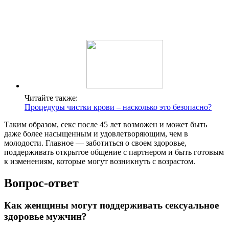
Читайте также:
Процедуры чистки крови – насколько это безопасно?
Таким образом, секс после 45 лет возможен и может быть
даже более насыщенным и удовлетворяющим, чем в
молодости. Главное — заботиться о своем здоровье,
поддерживать открытое общение с партнером и быть готовым
к изменениям, которые могут возникнуть с возрастом.
Вопрос-ответ
Как женщины могут поддерживать сексуальное
здоровье мужчин?