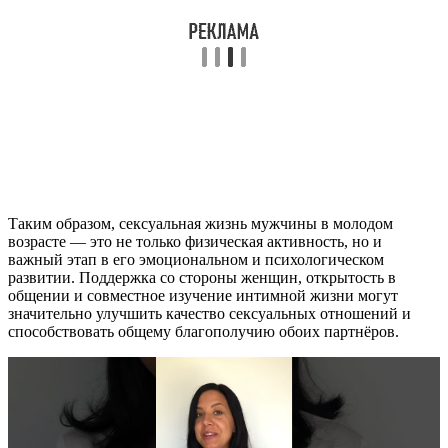
Таким образом, сексуальная жизнь мужчины в молодом
возрасте — это не только физическая активность, но и
важный этап в его эмоциональном и психологическом
развитии. Поддержка со стороны женщин, открытость в
общении и совместное изучение интимной жизни могут
значительно улучшить качество сексуальных отношений и
способствовать общему благополучию обоих партнёров.