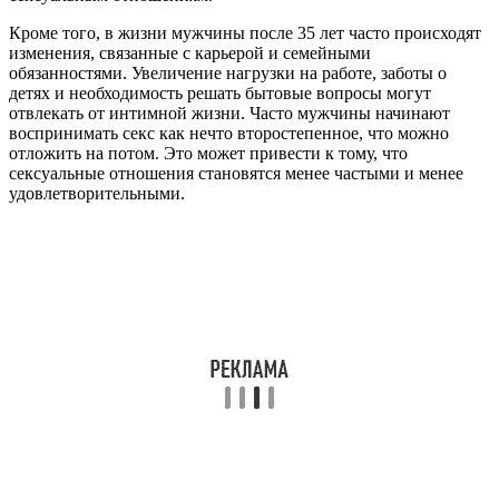
Кроме того, в жизни мужчины после 35 лет часто происходят
изменения, связанные с карьерой и семейными
обязанностями. Увеличение нагрузки на работе, заботы о
детях и необходимость решать бытовые вопросы могут
отвлекать от интимной жизни. Часто мужчины начинают
воспринимать секс как нечто второстепенное, что можно
отложить на потом. Это может привести к тому, что
сексуальные отношения становятся менее частыми и менее
удовлетворительными.