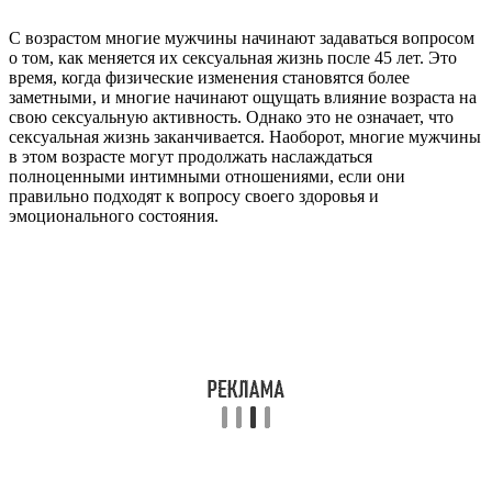
С возрастом многие мужчины начинают задаваться вопросом
о том, как меняется их сексуальная жизнь после 45 лет. Это
время, когда физические изменения становятся более
заметными, и многие начинают ощущать влияние возраста на
свою сексуальную активность. Однако это не означает, что
сексуальная жизнь заканчивается. Наоборот, многие мужчины
в этом возрасте могут продолжать наслаждаться
полноценными интимными отношениями, если они
правильно подходят к вопросу своего здоровья и
эмоционального состояния.