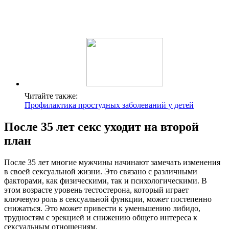
Читайте также:
Профилактика простудных заболеваний у детей
После 35 лет секс уходит на второй
план
После 35 лет многие мужчины начинают замечать изменения
в своей сексуальной жизни. Это связано с различными
факторами, как физическими, так и психологическими. В
этом возрасте уровень тестостерона, который играет
ключевую роль в сексуальной функции, может постепенно
снижаться. Это может привести к уменьшению либидо,
трудностям с эрекцией и снижению общего интереса к
сексуальным отношениям.