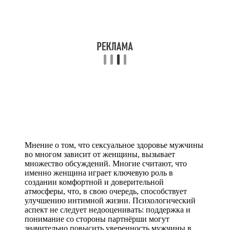
Мнение о том, что сексуальное здоровье мужчины
во многом зависит от женщины, вызывает
множество обсуждений. Многие считают, что
именно женщина играет ключевую роль в
создании комфортной и доверительной
атмосферы, что, в свою очередь, способствует
улучшению интимной жизни. Психологический
аспект не следует недооценивать: поддержка и
понимание со стороны партнёрши могут
значительно повысить уверенность мужчины в