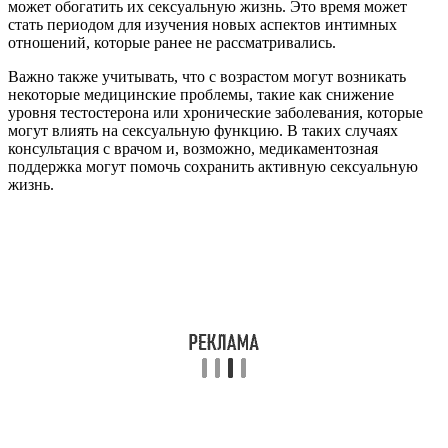
может обогатить их сексуальную жизнь. Это время может
стать периодом для изучения новых аспектов интимных
отношений, которые ранее не рассматривались.
Важно также учитывать, что с возрастом могут возникать
некоторые медицинские проблемы, такие как снижение
уровня тестостерона или хронические заболевания, которые
могут влиять на сексуальную функцию. В таких случаях
консультация с врачом и, возможно, медикаментозная
поддержка могут помочь сохранить активную сексуальную
жизнь.