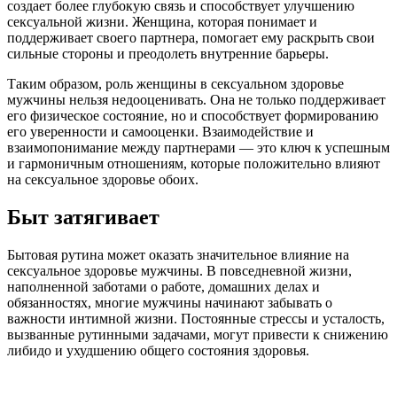
создает более глубокую связь и способствует улучшению
сексуальной жизни. Женщина, которая понимает и
поддерживает своего партнера, помогает ему раскрыть свои
сильные стороны и преодолеть внутренние барьеры.
Таким образом, роль женщины в сексуальном здоровье
мужчины нельзя недооценивать. Она не только поддерживает
его физическое состояние, но и способствует формированию
его уверенности и самооценки. Взаимодействие и
взаимопонимание между партнерами — это ключ к успешным
и гармоничным отношениям, которые положительно влияют
на сексуальное здоровье обоих.
Быт затягивает
Бытовая рутина может оказать значительное влияние на
сексуальное здоровье мужчины. В повседневной жизни,
наполненной заботами о работе, домашних делах и
обязанностях, многие мужчины начинают забывать о
важности интимной жизни. Постоянные стрессы и усталость,
вызванные рутинными задачами, могут привести к снижению
либидо и ухудшению общего состояния здоровья.