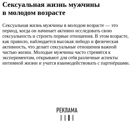
Сексуальная жизнь мужчины
в молодом возрасте
Сексуальная жизнь мужчины в молодом возрасте — это
период, когда он начинает активно исследовать свою
сексуальность и строить первые отношения. В этом возрасте,
как правило, наблюдается высокая либидо и физическая
активность, что делает сексуальные отношения важной
частью жизни. Молодые мужчины часто стремятся к
экспериментам, открывают для себя различные аспекты
интимной жизни и учатся взаимодействовать с партнёршами.