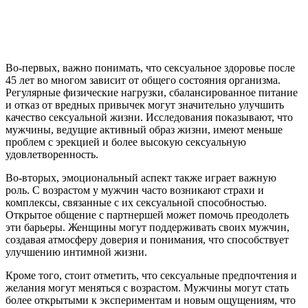
Во-первых, важно понимать, что сексуальное здоровье после
45 лет во многом зависит от общего состояния организма.
Регулярные физические нагрузки, сбалансированное питание
и отказ от вредных привычек могут значительно улучшить
качество сексуальной жизни. Исследования показывают, что
мужчины, ведущие активный образ жизни, имеют меньше
проблем с эрекцией и более высокую сексуальную
удовлетворенность.
Во-вторых, эмоциональный аспект также играет важную
роль. С возрастом у мужчин часто возникают страхи и
комплексы, связанные с их сексуальной способностью.
Открытое общение с партнершей может помочь преодолеть
эти барьеры. Женщины могут поддерживать своих мужчин,
создавая атмосферу доверия и понимания, что способствует
улучшению интимной жизни.
Кроме того, стоит отметить, что сексуальные предпочтения и
желания могут меняться с возрастом. Мужчины могут стать
более открытыми к экспериментам и новым ощущениям, что