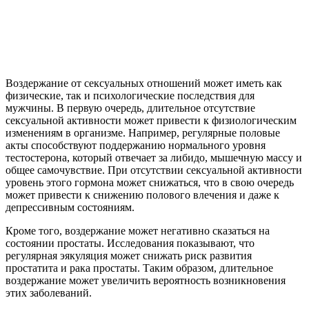
Воздержание от сексуальных отношений может иметь как
физические, так и психологические последствия для
мужчины. В первую очередь, длительное отсутствие
сексуальной активности может привести к физиологическим
изменениям в организме. Например, регулярные половые
акты способствуют поддержанию нормального уровня
тестостерона, который отвечает за либидо, мышечную массу и
общее самочувствие. При отсутствии сексуальной активности
уровень этого гормона может снижаться, что в свою очередь
может привести к снижению полового влечения и даже к
депрессивным состояниям.
Кроме того, воздержание может негативно сказаться на
состоянии простаты. Исследования показывают, что
регулярная эякуляция может снижать риск развития
простатита и рака простаты. Таким образом, длительное
воздержание может увеличить вероятность возникновения
этих заболеваний.