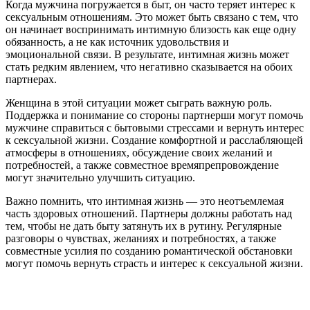
Когда мужчина погружается в быт, он часто теряет интерес к
сексуальным отношениям. Это может быть связано с тем, что
он начинает воспринимать интимную близость как еще одну
обязанность, а не как источник удовольствия и
эмоциональной связи. В результате, интимная жизнь может
стать редким явлением, что негативно сказывается на обоих
партнерах.
Женщина в этой ситуации может сыграть важную роль.
Поддержка и понимание со стороны партнерши могут помочь
мужчине справиться с бытовыми стрессами и вернуть интерес
к сексуальной жизни. Создание комфортной и расслабляющей
атмосферы в отношениях, обсуждение своих желаний и
потребностей, а также совместное времяпрепровождение
могут значительно улучшить ситуацию.
Важно помнить, что интимная жизнь — это неотъемлемая
часть здоровых отношений. Партнеры должны работать над
тем, чтобы не дать быту затянуть их в рутину. Регулярные
разговоры о чувствах, желаниях и потребностях, а также
совместные усилия по созданию романтической обстановки
могут помочь вернуть страсть и интерес к сексуальной жизни.