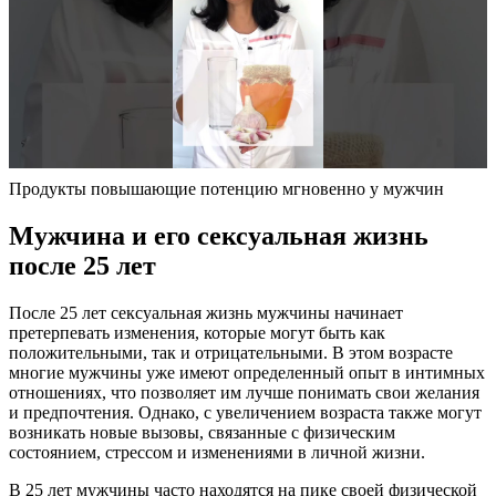
Продукты повышающие потенцию мгновенно у мужчин
Мужчина и его сексуальная жизнь
после 25 лет
После 25 лет сексуальная жизнь мужчины начинает
претерпевать изменения, которые могут быть как
положительными, так и отрицательными. В этом возрасте
многие мужчины уже имеют определенный опыт в интимных
отношениях, что позволяет им лучше понимать свои желания
и предпочтения. Однако, с увеличением возраста также могут
возникать новые вызовы, связанные с физическим
состоянием, стрессом и изменениями в личной жизни.
В 25 лет мужчины часто находятся на пике своей физической