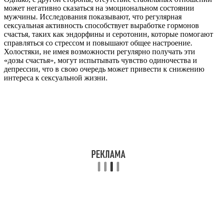
может негативно сказаться на эмоциональном состоянии
мужчины. Исследования показывают, что регулярная
сексуальная активность способствует выработке гормонов
счастья, таких как эндорфины и серотонин, которые помогают
справляться со стрессом и повышают общее настроение.
Холостяки, не имея возможности регулярно получать эти
«дозы счастья», могут испытывать чувство одиночества и
депрессии, что в свою очередь может привести к снижению
интереса к сексуальной жизни.