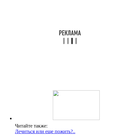
Читайте также:
Лечиться или еще пожить?..