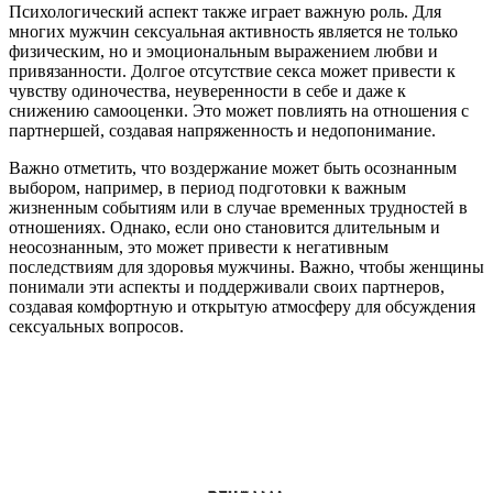
Психологический аспект также играет важную роль. Для
многих мужчин сексуальная активность является не только
физическим, но и эмоциональным выражением любви и
привязанности. Долгое отсутствие секса может привести к
чувству одиночества, неуверенности в себе и даже к
снижению самооценки. Это может повлиять на отношения с
партнершей, создавая напряженность и недопонимание.
Важно отметить, что воздержание может быть осознанным
выбором, например, в период подготовки к важным
жизненным событиям или в случае временных трудностей в
отношениях. Однако, если оно становится длительным и
неосознанным, это может привести к негативным
последствиям для здоровья мужчины. Важно, чтобы женщины
понимали эти аспекты и поддерживали своих партнеров,
создавая комфортную и открытую атмосферу для обсуждения
сексуальных вопросов.