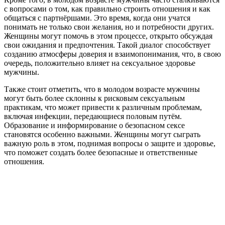
с вопросами о том, как правильно строить отношения и как
общаться с партнёршами. Это время, когда они учатся
понимать не только свои желания, но и потребности других.
Женщины могут помочь в этом процессе, открыто обсуждая
свои ожидания и предпочтения. Такой диалог способствует
созданию атмосферы доверия и взаимопонимания, что, в свою
очередь, положительно влияет на сексуальное здоровье
мужчины.
Также стоит отметить, что в молодом возрасте мужчины
могут быть более склонны к рисковым сексуальным
практикам, что может привести к различным проблемам,
включая инфекции, передающиеся половым путём.
Образование и информирование о безопасном сексе
становятся особенно важными. Женщины могут сыграть
важную роль в этом, поднимая вопросы о защите и здоровье,
что поможет создать более безопасные и ответственные
отношения.