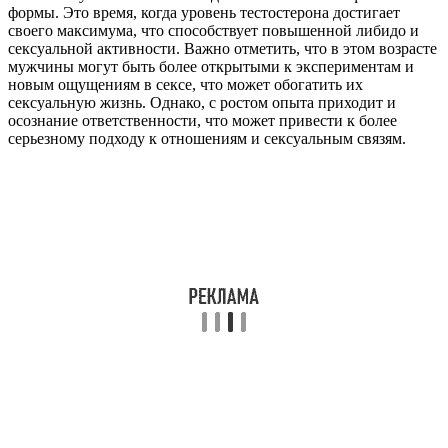
формы. Это время, когда уровень тестостерона достигает
своего максимума, что способствует повышенной либидо и
сексуальной активности. Важно отметить, что в этом возрасте
мужчины могут быть более открытыми к экспериментам и
новым ощущениям в сексе, что может обогатить их
сексуальную жизнь. Однако, с ростом опыта приходит и
осознание ответственности, что может привести к более
серьезному подходу к отношениям и сексуальным связям.