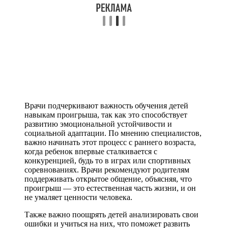
Врачи подчеркивают важность обучения детей
навыкам проигрыша, так как это способствует
развитию эмоциональной устойчивости и
социальной адаптации. По мнению специалистов,
важно начинать этот процесс с раннего возраста,
когда ребенок впервые сталкивается с
конкуренцией, будь то в играх или спортивных
соревнованиях. Врачи рекомендуют родителям
поддерживать открытое общение, объясняя, что
проигрыш — это естественная часть жизни, и он
не умаляет ценности человека.
Также важно поощрять детей анализировать свои
ошибки и учиться на них, что поможет развить