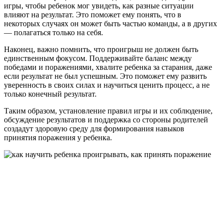
игры, чтобы ребенок мог увидеть, как разные ситуации
влияют на результат. Это поможет ему понять, что в
некоторых случаях он может быть частью команды, а в других
— полагаться только на себя.
Наконец, важно помнить, что проигрыш не должен быть
единственным фокусом. Поддерживайте баланс между
победами и поражениями, хвалите ребенка за старания, даже
если результат не был успешным. Это поможет ему развить
уверенность в своих силах и научиться ценить процесс, а не
только конечный результат.
Таким образом, установление правил игры и их соблюдение,
обсуждение результатов и поддержка со стороны родителей
создадут здоровую среду для формирования навыков
принятия поражения у ребенка.