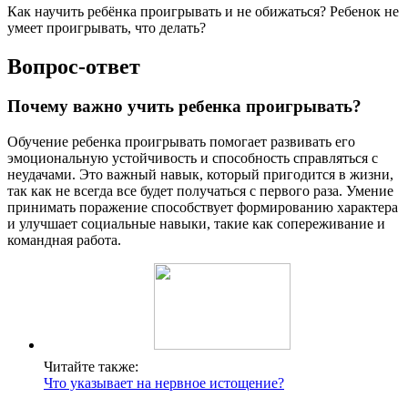
Как научить ребёнка проигрывать и не обижаться? Ребенок не
умеет проигрывать, что делать?
Вопрос-ответ
Почему важно учить ребенка проигрывать?
Обучение ребенка проигрывать помогает развивать его
эмоциональную устойчивость и способность справляться с
неудачами. Это важный навык, который пригодится в жизни,
так как не всегда все будет получаться с первого раза. Умение
принимать поражение способствует формированию характера
и улучшает социальные навыки, такие как сопереживание и
командная работа.
Читайте также:
Что указывает на нервное истощение?