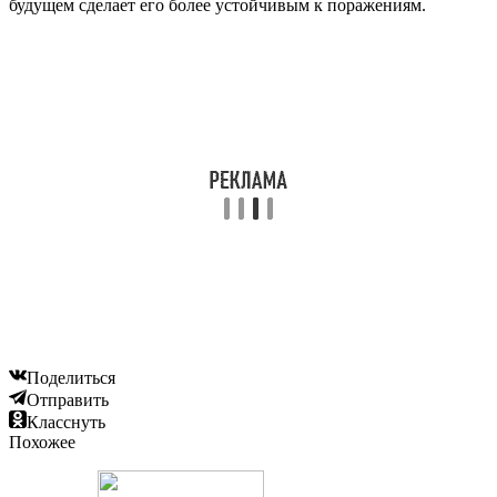
будущем сделает его более устойчивым к поражениям.
Поделиться
Отправить
Класснуть
Похожее