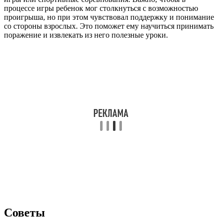
процессе игры ребенок мог столкнуться с возможностью
проигрыша, но при этом чувствовал поддержку и понимание
со стороны взрослых. Это поможет ему научиться принимать
поражение и извлекать из него полезные уроки.
Советы