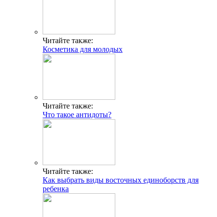
Читайте также:
Косметика для молодых
Читайте также:
Что такое антидоты?
Читайте также:
Как выбрать виды восточных единоборств для
ребенка