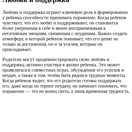
Любовь и поддержка играют ключевую роль в формировании
у ребенка способности принимать поражение. Когда ребенок
чувствует, что его любят и поддерживают, он становится
более уверенным в себе и менее восприимчивым к
негативным эмоциям, связанным с неудачами. Важно создать
атмосферу, в которой ребенок понимает, что его ценят не
только за достижения, но и за усилия, которые он
прикладывает.
Родители могут продемонстрировать свою любовь и
поддержку, активно участвуя в жизни ребенка. Это может
проявляться в совместных играх, обсуждении его успехов и
неудач, а также в том, чтобы быть рядом в трудные моменты.
Когда ребенок видит, что его родители готовы поддержать
его, даже когда он терпит неудачу, он начинает понимать, что
поражение — это не конец света, а лишь временная трудность.