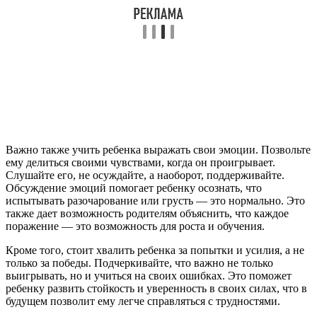
Важно также учить ребенка выражать свои эмоции. Позвольте
ему делиться своими чувствами, когда он проигрывает.
Слушайте его, не осуждайте, а наоборот, поддерживайте.
Обсуждение эмоций помогает ребенку осознать, что
испытывать разочарование или грусть — это нормально. Это
также дает возможность родителям объяснить, что каждое
поражение — это возможность для роста и обучения.
Кроме того, стоит хвалить ребенка за попытки и усилия, а не
только за победы. Подчеркивайте, что важно не только
выигрывать, но и учиться на своих ошибках. Это поможет
ребенку развить стойкость и уверенность в своих силах, что в
будущем позволит ему легче справляться с трудностями.