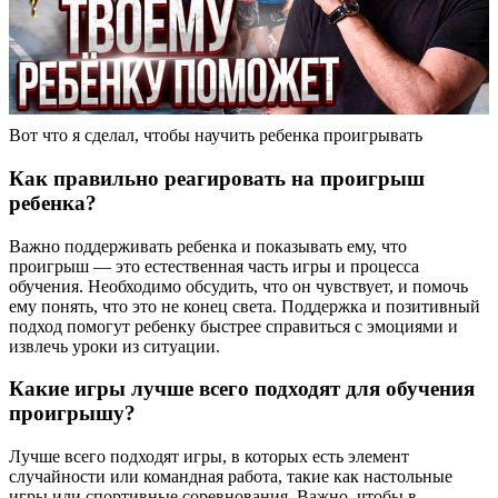
Вот что я сделал, чтобы научить ребенка проигрывать
Как правильно реагировать на проигрыш
ребенка?
Важно поддерживать ребенка и показывать ему, что
проигрыш — это естественная часть игры и процесса
обучения. Необходимо обсудить, что он чувствует, и помочь
ему понять, что это не конец света. Поддержка и позитивный
подход помогут ребенку быстрее справиться с эмоциями и
извлечь уроки из ситуации.
Какие игры лучше всего подходят для обучения
проигрышу?
Лучше всего подходят игры, в которых есть элемент
случайности или командная работа, такие как настольные
игры или спортивные соревнования. Важно, чтобы в