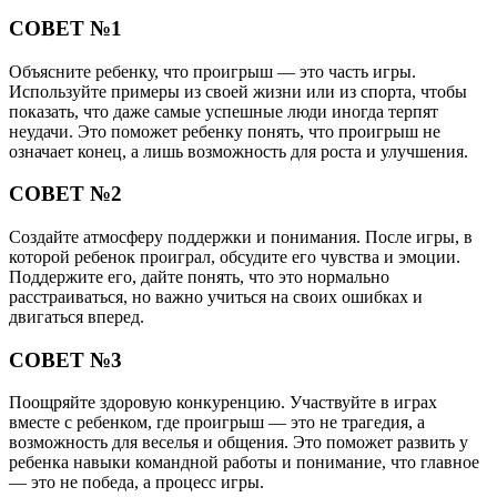
СОВЕТ №1
Объясните ребенку, что проигрыш — это часть игры.
Используйте примеры из своей жизни или из спорта, чтобы
показать, что даже самые успешные люди иногда терпят
неудачи. Это поможет ребенку понять, что проигрыш не
означает конец, а лишь возможность для роста и улучшения.
СОВЕТ №2
Создайте атмосферу поддержки и понимания. После игры, в
которой ребенок проиграл, обсудите его чувства и эмоции.
Поддержите его, дайте понять, что это нормально
расстраиваться, но важно учиться на своих ошибках и
двигаться вперед.
СОВЕТ №3
Поощряйте здоровую конкуренцию. Участвуйте в играх
вместе с ребенком, где проигрыш — это не трагедия, а
возможность для веселья и общения. Это поможет развить у
ребенка навыки командной работы и понимание, что главное
— это не победа, а процесс игры.