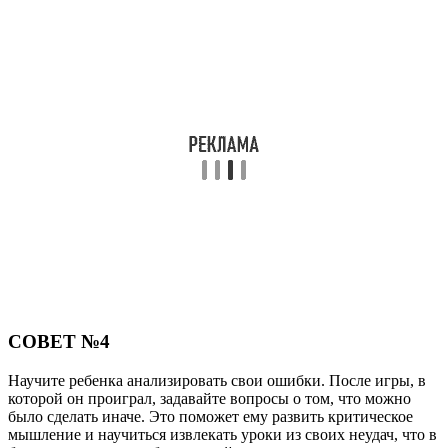
СОВЕТ №4
Научите ребенка анализировать свои ошибки. После игры, в
которой он проиграл, задавайте вопросы о том, что можно
было сделать иначе. Это поможет ему развить критическое
мышление и научиться извлекать уроки из своих неудач, что в