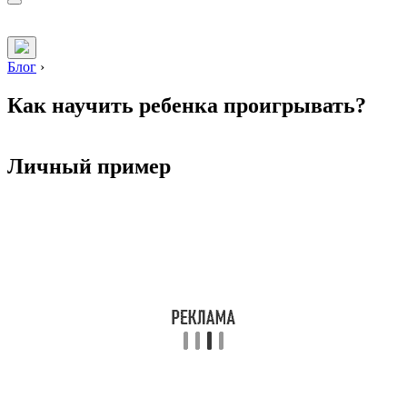
Блог
›
Как научить ребенка проигрывать?
Личный пример