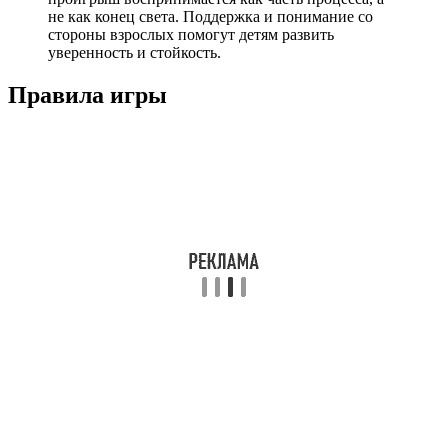
не как конец света. Поддержка и понимание со
стороны взрослых помогут детям развить
уверенность и стойкость.
Правила игры