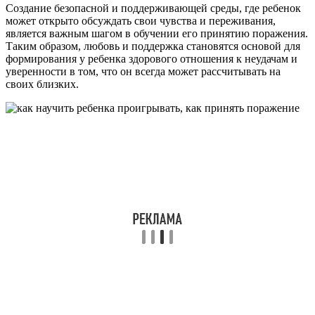
Создание безопасной и поддерживающей среды, где ребенок
может открыто обсуждать свои чувства и переживания,
является важным шагом в обучении его принятию поражения.
Таким образом, любовь и поддержка становятся основой для
формирования у ребенка здорового отношения к неудачам и
уверенности в том, что он всегда может рассчитывать на
своих близких.