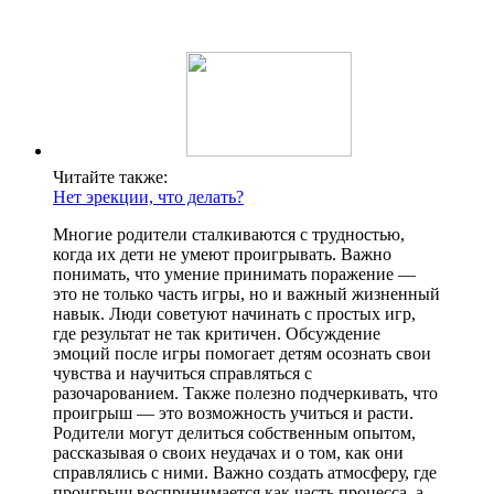
Читайте также:
Нет эрекции, что делать?
Многие родители сталкиваются с трудностью,
когда их дети не умеют проигрывать. Важно
понимать, что умение принимать поражение —
это не только часть игры, но и важный жизненный
навык. Люди советуют начинать с простых игр,
где результат не так критичен. Обсуждение
эмоций после игры помогает детям осознать свои
чувства и научиться справляться с
разочарованием. Также полезно подчеркивать, что
проигрыш — это возможность учиться и расти.
Родители могут делиться собственным опытом,
рассказывая о своих неудачах и о том, как они
справлялись с ними. Важно создать атмосферу, где
проигрыш воспринимается как часть процесса, а