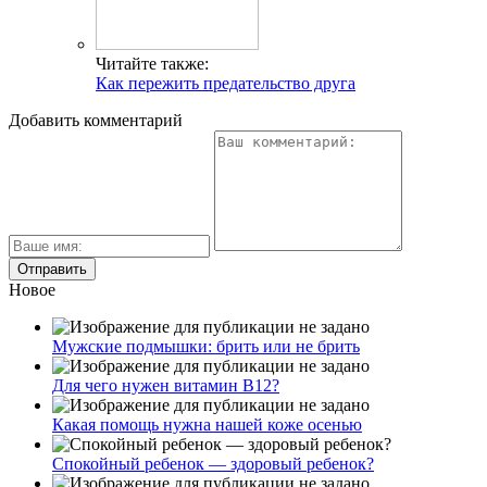
Читайте также:
Как пережить предательство друга
Добавить комментарий
Новое
Мужские подмышки: брить или не брить
Для чего нужен витамин В12?
Какая помощь нужна нашей коже осенью
Спокойный ребенок — здоровый ребенок?