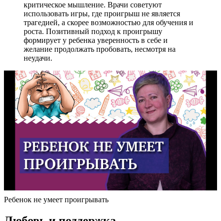
критическое мышление. Врачи советуют
использовать игры, где проигрыш не является
трагедией, а скорее возможностью для обучения и
роста. Позитивный подход к проигрышу
формирует у ребенка уверенность в себе и
желание продолжать пробовать, несмотря на
неудачи.
Ребенок не умеет проигрывать
Любовь и поддержка