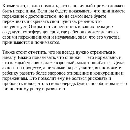
Кроме того, важно помнить, что ваш личный пример должен
быть искренним. Если вы будете показывать, что принимаете
поражение с достоинством, но на самом деле будете
переживать и скрывать свои чувства, ребенок это
почувствует. Открытость и честность в ваших реакциях
создадут атмосферу доверия, где ребенок сможет делиться
своими переживаниями и неудачами, зная, что его чувства
принимаются и понимаются.
Также стоит отметить, что не всегда нужно стремиться к
идеалу. Важно показывать, что ошибки — это нормально, и
что каждый человек, даже взрослый, может ошибаться. Делая
акцент на процессе, а не только на результате, вы поможете
ребенку развить более здоровое отношение к конкуренции и
поражениям. Это позволит ему не бояться рисковать и
пробовать новое, что в свою очередь будет способствовать его
личностному росту и развитию.