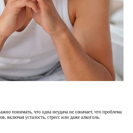
жно понимать, что одна неудача не означает, что проблема
, включая усталость, стресс или даже алкоголь.