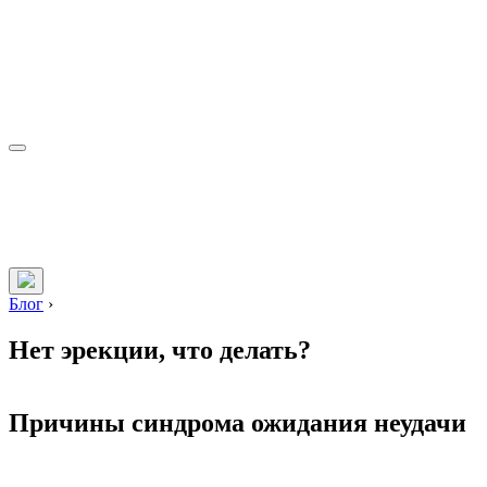
Блог
›
Нет эрекции, что делать?
Причины синдрома ожидания неудачи