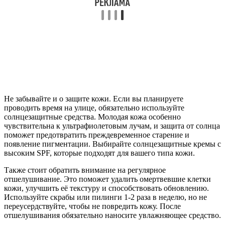
Не забывайте и о защите кожи. Если вы планируете
проводить время на улице, обязательно используйте
солнцезащитные средства. Молодая кожа особенно
чувствительна к ультрафиолетовым лучам, и защита от солнца
поможет предотвратить преждевременное старение и
появление пигментации. Выбирайте солнцезащитные кремы с
высоким SPF, которые подходят для вашего типа кожи.
Также стоит обратить внимание на регулярное
отшелушивание. Это поможет удалить омертвевшие клетки
кожи, улучшить её текстуру и способствовать обновлению.
Используйте скрабы или пилинги 1-2 раза в неделю, но не
переусердствуйте, чтобы не повредить кожу. После
отшелушивания обязательно наносите увлажняющее средство.