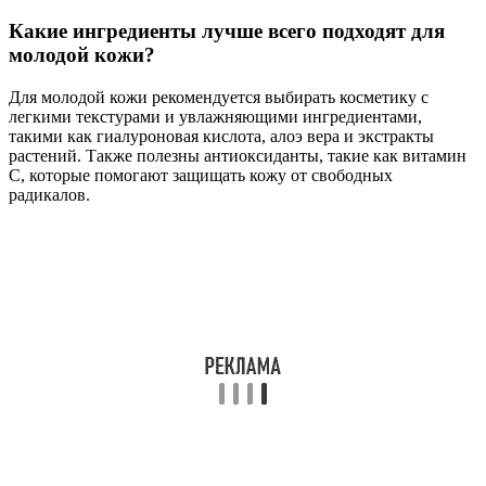
Какие ингредиенты лучше всего подходят для
молодой кожи?
Для молодой кожи рекомендуется выбирать косметику с
легкими текстурами и увлажняющими ингредиентами,
такими как гиалуроновая кислота, алоэ вера и экстракты
растений. Также полезны антиоксиданты, такие как витамин
C, которые помогают защищать кожу от свободных
радикалов.