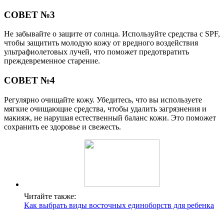
СОВЕТ №3
Не забывайте о защите от солнца. Используйте средства с SPF,
чтобы защитить молодую кожу от вредного воздействия
ультрафиолетовых лучей, что поможет предотвратить
преждевременное старение.
СОВЕТ №4
Регулярно очищайте кожу. Убедитесь, что вы используете
мягкие очищающие средства, чтобы удалить загрязнения и
макияж, не нарушая естественный баланс кожи. Это поможет
сохранить ее здоровье и свежесть.
Читайте также:
Как выбрать виды восточных единоборств для ребенка