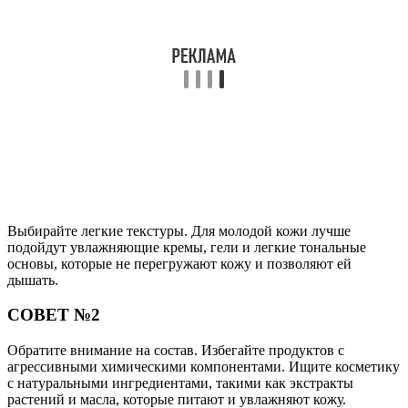
Выбирайте легкие текстуры. Для молодой кожи лучше
подойдут увлажняющие кремы, гели и легкие тональные
основы, которые не перегружают кожу и позволяют ей
дышать.
СОВЕТ №2
Обратите внимание на состав. Избегайте продуктов с
агрессивными химическими компонентами. Ищите косметику
с натуральными ингредиентами, такими как экстракты
растений и масла, которые питают и увлажняют кожу.