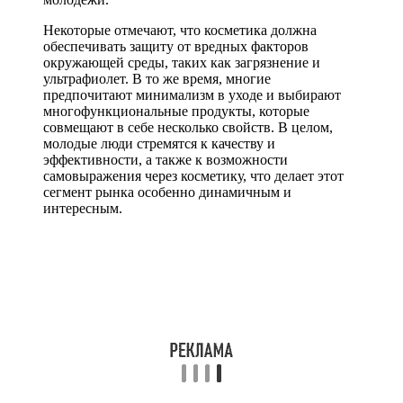
Некоторые отмечают, что косметика должна
обеспечивать защиту от вредных факторов
окружающей среды, таких как загрязнение и
ультрафиолет. В то же время, многие
предпочитают минимализм в уходе и выбирают
многофункциональные продукты, которые
совмещают в себе несколько свойств. В целом,
молодые люди стремятся к качеству и
эффективности, а также к возможности
самовыражения через косметику, что делает этот
сегмент рынка особенно динамичным и
интересным.