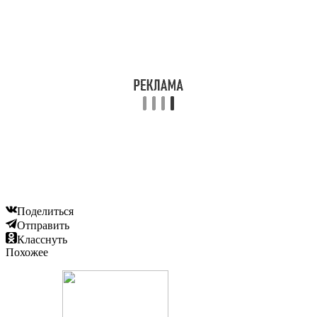
Поделиться
Отправить
Класснуть
Похожее