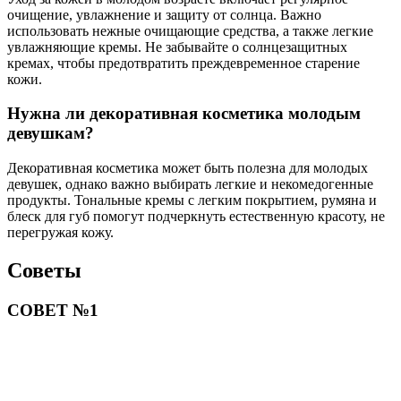
очищение, увлажнение и защиту от солнца. Важно
использовать нежные очищающие средства, а также легкие
увлажняющие кремы. Не забывайте о солнцезащитных
кремах, чтобы предотвратить преждевременное старение
кожи.
Нужна ли декоративная косметика молодым
девушкам?
Декоративная косметика может быть полезна для молодых
девушек, однако важно выбирать легкие и некомедогенные
продукты. Тональные кремы с легким покрытием, румяна и
блеск для губ помогут подчеркнуть естественную красоту, не
перегружая кожу.
Советы
СОВЕТ №1