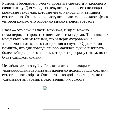
Румяна и бронзеры помогут добавить свежести и здорового
сияния лицу. Для молодых девушек лучше всего подходят
кремовые текстуры, которые легко наносятся и выглядят
естественно. Они хорошо растушевываются и создают эффект
«второй кожи», что особенно важно в юном возрасте.
Глаза — это важная часть макияжа, и здесь можно
поэкспериментировать с цветами и текстурами. Тени для век
могут быть как матовыми, так и перламутровыми, в
зависимости от вашего настроения и случая. Однако стоит
помнить, что для повседневного макияжа лучше выбирать
более нейтральные оттенки, которые подчеркнут глаза, но не
будут слишком яркими.
Не забывайте и о губах. Блески и легкие помады с
увлажняющими свойствами идеально подойдут для создания
естественного образа. Они не только добавляют цвет, но и
ухаживают за губами, предотвращая их сухость.