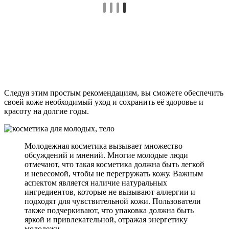
Следуя этим простым рекомендациям, вы сможете обеспечить
своей коже необходимый уход и сохранить её здоровье и
красоту на долгие годы.
Молодежная косметика вызывает множество
обсуждений и мнений. Многие молодые люди
отмечают, что такая косметика должна быть легкой
и невесомой, чтобы не перегружать кожу. Важным
аспектом является наличие натуральных
ингредиентов, которые не вызывают аллергии и
подходят для чувствительной кожи. Пользователи
также подчеркивают, что упаковка должна быть
яркой и привлекательной, отражая энергетику
молодежи.