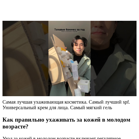
Самая лучшая ухаживающая косметика. Самый лучший spf.
Универсальный крем для лица. Самый мягкий гель
Как правильно ухаживать за кожей в молодом
возрасте?
Уход за кожей в молодом возрасте включает регулярное