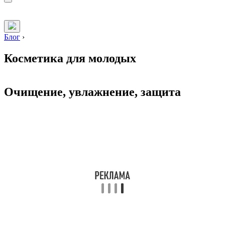
Блог
›
Косметика для молодых
Очищение, увлажнение, защита