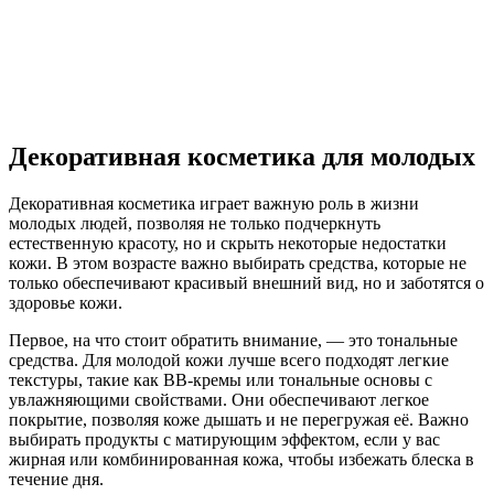
Декоративная косметика для молодых
Декоративная косметика играет важную роль в жизни
молодых людей, позволяя не только подчеркнуть
естественную красоту, но и скрыть некоторые недостатки
кожи. В этом возрасте важно выбирать средства, которые не
только обеспечивают красивый внешний вид, но и заботятся о
здоровье кожи.
Первое, на что стоит обратить внимание, — это тональные
средства. Для молодой кожи лучше всего подходят легкие
текстуры, такие как BB-кремы или тональные основы с
увлажняющими свойствами. Они обеспечивают легкое
покрытие, позволяя коже дышать и не перегружая её. Важно
выбирать продукты с матирующим эффектом, если у вас
жирная или комбинированная кожа, чтобы избежать блеска в
течение дня.