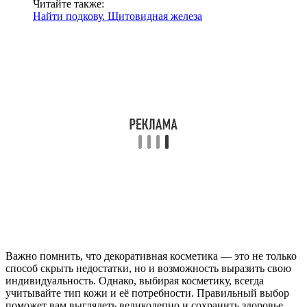
Читайте также:
Найти подкову. Щитовидная железа
Важно помнить, что декоративная косметика — это не только
способ скрыть недостатки, но и возможность выразить свою
индивидуальность. Однако, выбирая косметику, всегда
учитывайте тип кожи и её потребности. Правильный выбор
поможет вам выглядеть великолепно и сохранить здоровье