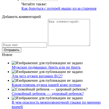
Читайте также:
Как бороться с потерей мышц из-за старения
Добавить комментарий
Новое
Мужские подмышки: брить или не брить
Для чего нужен витамин В12?
Какая помощь нужна нашей коже осенью
Спокойный ребенок — здоровый ребенок?
В чем опасность межпозвоночной грыжи по мнению
врачей