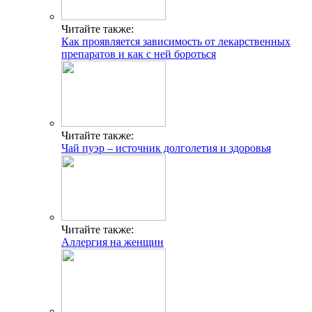
Читайте также:
Как проявляется зависимость от лекарственных
препаратов и как с ней бороться
Читайте также:
Чай пуэр – источник долголетия и здоровья
Читайте также:
Аллергия на женщин