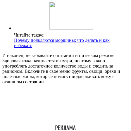
Читайте также:
Почему появляются морщины: что делать и как
избежать
И наконец, не забывайте о питании и питьевом режиме.
Здоровая кожа начинается изнутри, поэтому важно
употреблять достаточное количество воды и следить за
рационом. Включите в своё меню фрукты, овощи, орехи и
полезные жиры, которые помогут поддерживать кожу в
отличном состоянии.