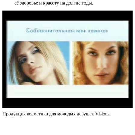
её здоровье и красоту на долгие годы.
Продукция косметика для молодых девушек Visions