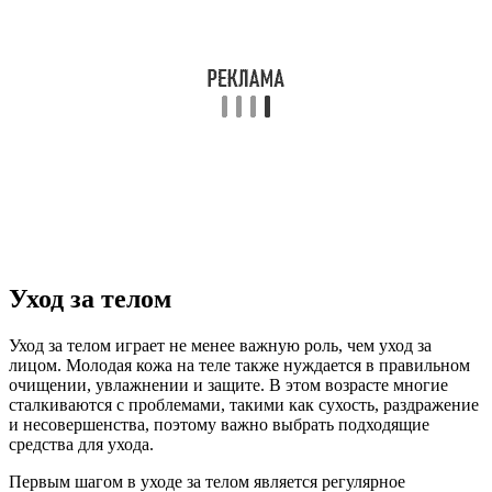
Уход за телом
Уход за телом играет не менее важную роль, чем уход за
лицом. Молодая кожа на теле также нуждается в правильном
очищении, увлажнении и защите. В этом возрасте многие
сталкиваются с проблемами, такими как сухость, раздражение
и несовершенства, поэтому важно выбрать подходящие
средства для ухода.
Первым шагом в уходе за телом является регулярное