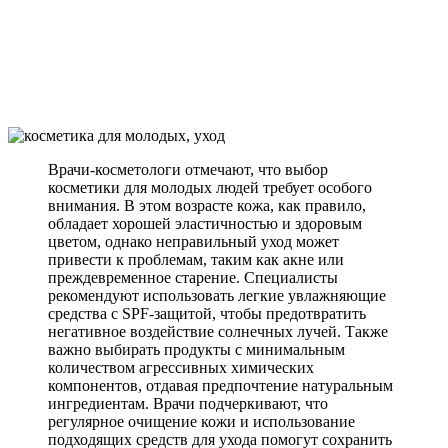
Врачи-косметологи отмечают, что выбор
косметики для молодых людей требует особого
внимания. В этом возрасте кожа, как правило,
обладает хорошей эластичностью и здоровым
цветом, однако неправильный уход может
привести к проблемам, таким как акне или
преждевременное старение. Специалисты
рекомендуют использовать легкие увлажняющие
средства с SPF-защитой, чтобы предотвратить
негативное воздействие солнечных лучей. Также
важно выбирать продукты с минимальным
количеством агрессивных химических
компонентов, отдавая предпочтение натуральным
ингредиентам. Врачи подчеркивают, что
регулярное очищение кожи и использование
подходящих средств для ухода помогут сохранить