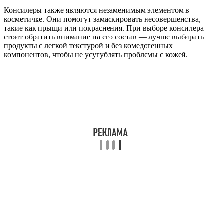
Консилеры также являются незаменимым элементом в
косметичке. Они помогут замаскировать несовершенства,
такие как прыщи или покраснения. При выборе консилера
стоит обратить внимание на его состав — лучше выбирать
продукты с легкой текстурой и без комедогенных
компонентов, чтобы не усугублять проблемы с кожей.