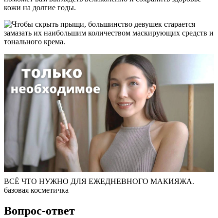
кожи на долгие годы.
ВСЁ ЧТО НУЖНО ДЛЯ ЕЖЕДНЕВНОГО МАКИЯЖА.
базовая косметичка
Вопрос-ответ