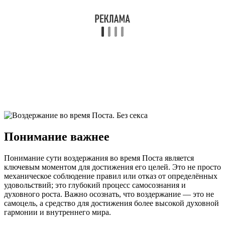
Понимание важнее
Понимание сути воздержания во время Поста является
ключевым моментом для достижения его целей. Это не просто
механическое соблюдение правил или отказ от определённых
удовольствий; это глубокий процесс самосознания и
духовного роста. Важно осознать, что воздержание — это не
самоцель, а средство для достижения более высокой духовной
гармонии и внутреннего мира.