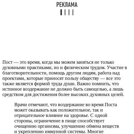
Пост — это время, когда мы можем заняться не только
духовными практиками, но и физическим трудом. Участие в
благотворительности, помощь другим людям, работа над
проектами, которые приносят пользу обществу — все это
также является формой труда души. Важно помнить, что
истинное воздержание не должно быть самоцелью, а лишь
средством для достижения более высоких духовных целей.
Врачи отмечают, что воздержание во время Поста
может оказывать как положительное, так и
отрицательное влияние на здоровье. С одной
стороны, ограничение в пище способствует
очищению организма, улучшению обмена веществ
и укреплению иммунной системы. Многие