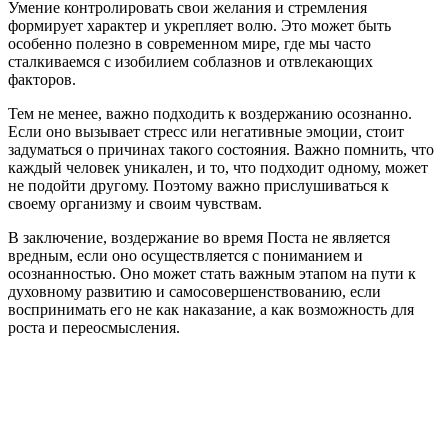
Умение контролировать свои желания и стремления
формирует характер и укрепляет волю. Это может быть
особенно полезно в современном мире, где мы часто
сталкиваемся с изобилием соблазнов и отвлекающих
факторов.
Тем не менее, важно подходить к воздержанию осознанно.
Если оно вызывает стресс или негативные эмоции, стоит
задуматься о причинах такого состояния. Важно помнить, что
каждый человек уникален, и то, что подходит одному, может
не подойти другому. Поэтому важно прислушиваться к
своему организму и своим чувствам.
В заключение, воздержание во время Поста не является
вредным, если оно осуществляется с пониманием и
осознанностью. Оно может стать важным этапом на пути к
духовному развитию и самосовершенствованию, если
воспринимать его не как наказание, а как возможность для
роста и переосмысления.