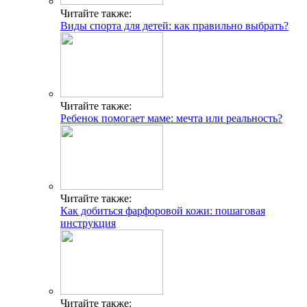
Читайте также:
Виды спорта для детей: как правильно выбрать?
Читайте также:
Ребенок помогает маме: мечта или реальность?
Читайте также:
Как добиться фарфоровой кожи: пошаговая
инструкция
Читайте также: