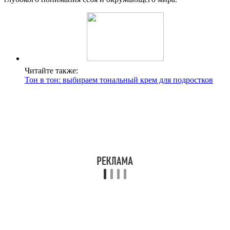
Читайте также:
Тон в тон: выбираем тональный крем для подростков