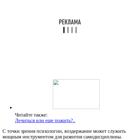
Читайте также:
Лечиться или еще пожить?..
С точки зрения психологии, воздержание может служить
мощным инструментом для развития самодисциплины.