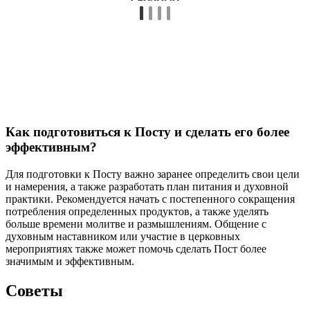
Как подготовиться к Посту и сделать его более
эффективным?
Для подготовки к Посту важно заранее определить свои цели
и намерения, а также разработать план питания и духовной
практики. Рекомендуется начать с постепенного сокращения
потребления определенных продуктов, а также уделять
больше времени молитве и размышлениям. Общение с
духовным наставником или участие в церковных
мероприятиях также может помочь сделать Пост более
значимым и эффективным.
Советы