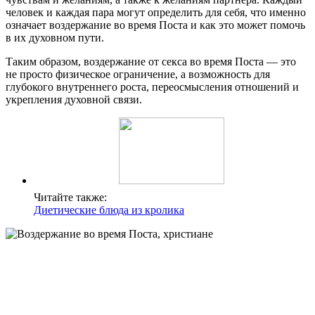
человек и каждая пара могут определить для себя, что именно
означает воздержание во время Поста и как это может помочь
в их духовном пути.
Таким образом, воздержание от секса во время Поста — это
не просто физическое ограничение, а возможность для
глубокого внутреннего роста, переосмысления отношений и
укрепления духовной связи.
Читайте также:
Диетические блюда из кролика