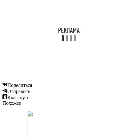
Поделиться
Отправить
Класснуть
Похожее