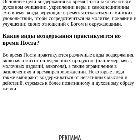
Основные цели воздержания во время Поста заключаются в
духовном очищении, укреплении веры и самодисциплины.
Это время, когда верующие стремятся отказаться от мирских
удовольствий, чтобы сосредоточиться на молитве, покаянии и
улучшении своих отношений с Богом и окружающими.
Какие виды воздержания практикуются во
время Поста?
Во время Поста практикуются различные виды воздержания,
включая отказ от определенных продуктов (например, мяса,
молочных изделий, алкоголя), а также ограничение в
развлечениях и времяпрепровождении. Некоторые люди
также выбирают воздерживаться от негативных мыслей и
действий, стремясь к более позитивному и духовному образу
жизни.