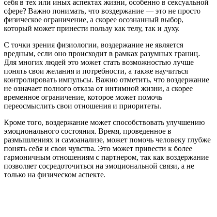
себя в тех или иных аспектах жизни, особенно в сексуальной
сфере? Важно понимать, что воздержание — это не просто
физическое ограничение, а скорее осознанный выбор,
который может принести пользу как телу, так и духу.
С точки зрения физиологии, воздержание не является
вредным, если оно происходит в рамках разумных границ.
Для многих людей это может стать возможностью лучше
понять свои желания и потребности, а также научиться
контролировать импульсы. Важно отметить, что воздержание
не означает полного отказа от интимной жизни, а скорее
временное ограничение, которое может помочь
переосмыслить свои отношения и приоритеты.
Кроме того, воздержание может способствовать улучшению
эмоционального состояния. Время, проведенное в
размышлениях и самоанализе, может помочь человеку глубже
понять себя и свои чувства. Это может привести к более
гармоничным отношениям с партнером, так как воздержание
позволяет сосредоточиться на эмоциональной связи, а не
только на физическом аспекте.