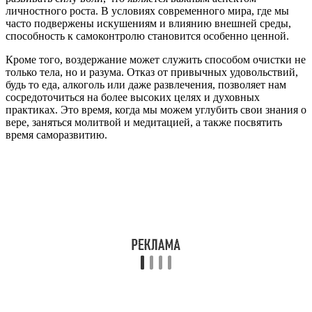
личностного роста. В условиях современного мира, где мы
часто подвержены искушениям и влиянию внешней среды,
способность к самоконтролю становится особенно ценной.
Кроме того, воздержание может служить способом очистки не
только тела, но и разума. Отказ от привычных удовольствий,
будь то еда, алкоголь или даже развлечения, позволяет нам
сосредоточиться на более высоких целях и духовных
практиках. Это время, когда мы можем углубить свои знания о
вере, заняться молитвой и медитацией, а также посвятить
время саморазвитию.