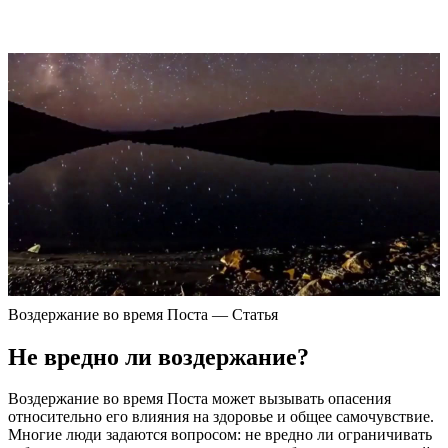
Воздержание во время Поста — Статья
Не вредно ли воздержание?
Воздержание во время Поста может вызывать опасения
относительно его влияния на здоровье и общее самочувствие.
Многие люди задаются вопросом: не вредно ли ограничивать