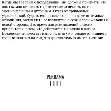
Когда мы говорим о воздержании, мы должны понимать, что
оно связано не только с физическим аспектом, но и с
эмоциональным и духовным. Отказ от привычных
удовольствий, будь то еда, развлечения или даже интимные
отношения, заставляет нас взглянуть на себя и свои желания с
новой стороны. Это время для размышлений о своих
приоритетах, о том, что действительно важно в жизни.
Воздержание помогает нам очистить ум и сердце от лишнего,
сосредоточиться на том, что действительно имеет значение.