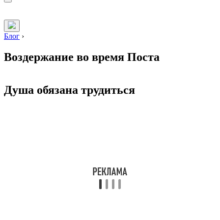
Блог
›
Воздержание во время Поста
Душа обязана трудиться