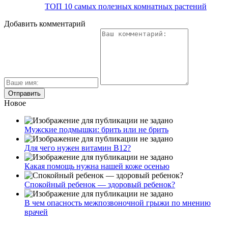
ТОП 10 самых полезных комнатных растений
Добавить комментарий
Новое
Мужские подмышки: брить или не брить
Для чего нужен витамин В12?
Какая помощь нужна нашей коже осенью
Спокойный ребенок — здоровый ребенок?
В чем опасность межпозвоночной грыжи по мнению
врачей