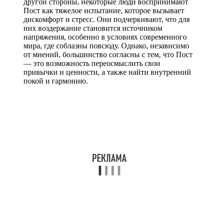
другой стороны, некоторые люди воспринимают
Пост как тяжелое испытание, которое вызывает
дискомфорт и стресс. Они подчеркивают, что для
них воздержание становится источником
напряжения, особенно в условиях современного
мира, где соблазны повсюду. Однако, независимо
от мнений, большинство согласны с тем, что Пост
— это возможность переосмыслить свои
привычки и ценности, а также найти внутренний
покой и гармонию.