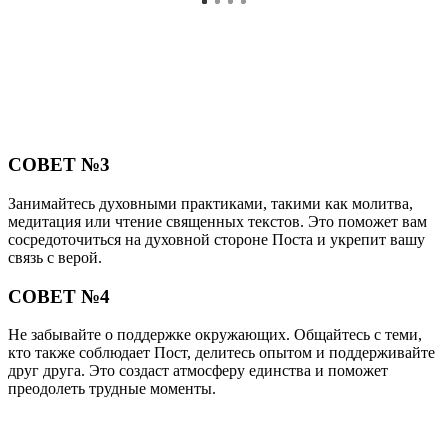
СОВЕТ №3
Занимайтесь духовными практиками, такими как молитва,
медитация или чтение священных текстов. Это поможет вам
сосредоточиться на духовной стороне Поста и укрепит вашу
связь с верой.
СОВЕТ №4
Не забывайте о поддержке окружающих. Общайтесь с теми,
кто также соблюдает Пост, делитесь опытом и поддерживайте
друг друга. Это создаст атмосферу единства и поможет
преодолеть трудные моменты.