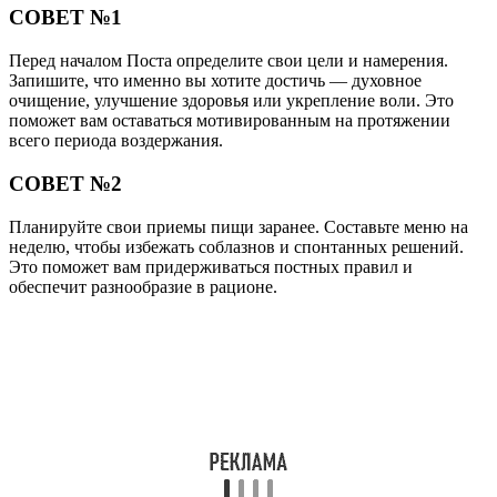
СОВЕТ №1
Перед началом Поста определите свои цели и намерения.
Запишите, что именно вы хотите достичь — духовное
очищение, улучшение здоровья или укрепление воли. Это
поможет вам оставаться мотивированным на протяжении
всего периода воздержания.
СОВЕТ №2
Планируйте свои приемы пищи заранее. Составьте меню на
неделю, чтобы избежать соблазнов и спонтанных решений.
Это поможет вам придерживаться постных правил и
обеспечит разнообразие в рационе.