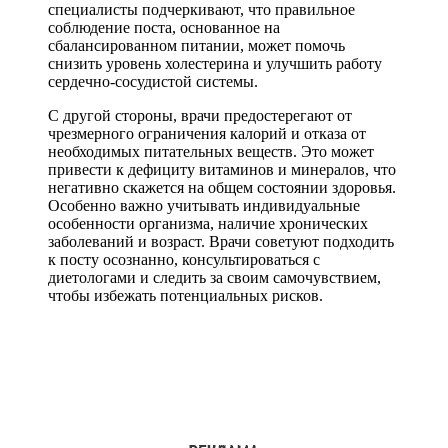
специалисты подчеркивают, что правильное
соблюдение поста, основанное на
сбалансированном питании, может помочь
снизить уровень холестерина и улучшить работу
сердечно-сосудистой системы.
С другой стороны, врачи предостерегают от
чрезмерного ограничения калорий и отказа от
необходимых питательных веществ. Это может
привести к дефициту витаминов и минералов, что
негативно скажется на общем состоянии здоровья.
Особенно важно учитывать индивидуальные
особенности организма, наличие хронических
заболеваний и возраст. Врачи советуют подходить
к посту осознанно, консультироваться с
диетологами и следить за своим самочувствием,
чтобы избежать потенциальных рисков.