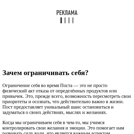
Зачем ограничивать себя?
Ограничение себя во время Поста — это не просто
физический акт отказа от определённых продуктов или
привычек. Это, прежде всего, возможность пересмотреть свои
приоритеты и осознать, что действительно важно в жизни.
Пост предоставляет уникальный шанс остановиться и
задуматься о своих действиях, мыслях и желаниях.
Когда мы ограничиваем себя в чем-то, мы учимся
контролировать свои желания и эмоции. Это помогает нам
развивать силу воли, что является важным аспектом