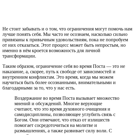
Не стоит забывать и о том, что ограничения могут помочь нам
лучше понять себя. Мы часто не осознаем, насколько сильно
привязаны к привычным удовольствиям, пока не попробуем
от них отказаться. Этот процесс может быть непростым, но
именно в нём кроется возможность для личной
трансформации.
Таким образом, ограничение себя во время Поста — это не
наказание, а, скорее, путь к свободе от зависимостей и
внутренним конфликтам. Это время, когда мы можем
научиться быть более осознанными, внимательными и
благодарными за то, что у нас есть.
Воздержание во время Поста вызывает множество
мнений и обсуждений. Многие верующие
считают, что это время духовного очищения и
самодисциплины, позволяющее углубить связь с
Богом. Они отмечают, что отказ от излишеств
помогает сосредоточиться на молитве и
размышлениях, а также развивает силу воли. С