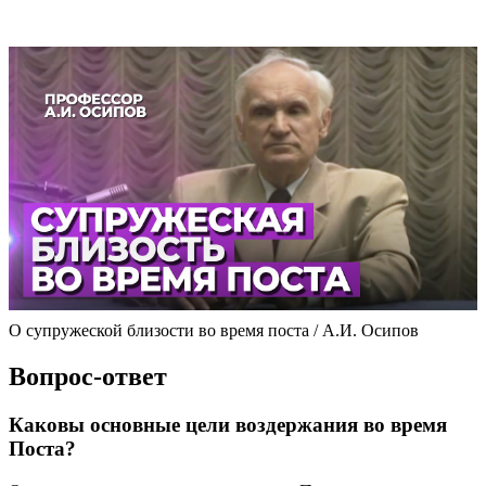
О супружеской близости во время поста / А.И. Осипов
Вопрос-ответ
Каковы основные цели воздержания во время
Поста?