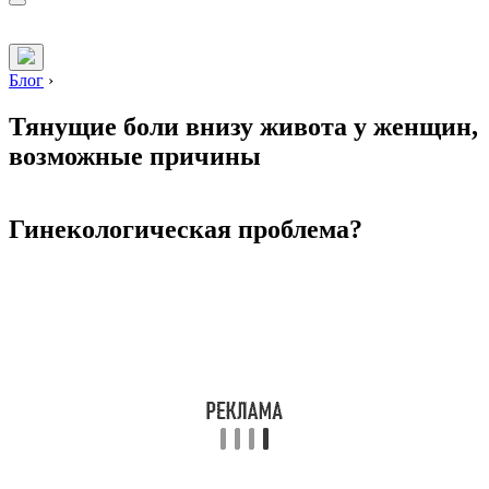
Блог
›
Тянущие боли внизу живота у женщин,
возможные причины
Гинекологическая проблема?