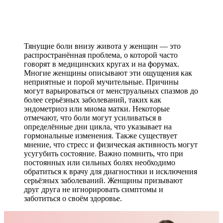
Тянущие боли внизу живота у женщин — это
распространённая проблема, о которой часто
говорят в медицинских кругах и на форумах.
Многие женщины описывают эти ощущения как
неприятные и порой мучительные. Причины
могут варьироваться от менструальных спазмов до
более серьёзных заболеваний, таких как
эндометриоз или миома матки. Некоторые
отмечают, что боли могут усиливаться в
определённые дни цикла, что указывает на
гормональные изменения. Также существует
мнение, что стресс и физическая активность могут
усугубить состояние. Важно помнить, что при
постоянных или сильных болях необходимо
обратиться к врачу для диагностики и исключения
серьёзных заболеваний. Женщины призывают
друг друга не игнорировать симптомы и
заботиться о своём здоровье.