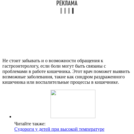
Не стоит забывать и о возможности обращения к
гастроэнтерологу, если боли могут быть связаны с
проблемами в работе кишечника. Этот врач поможет выявить
возможные заболевания, такие как синдром раздраженного
кишечника или воспалительные процессы в кишечнике.
Читайте также:
Судороги у детей при высокой температуре