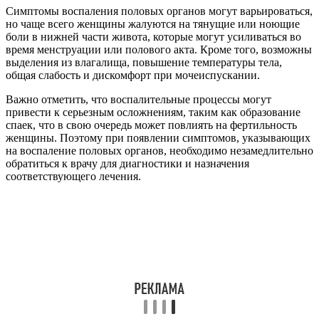
Симптомы воспаления половых органов могут варьироваться,
но чаще всего женщины жалуются на тянущие или ноющие
боли в нижней части живота, которые могут усиливаться во
время менструации или полового акта. Кроме того, возможны
выделения из влагалища, повышение температуры тела,
общая слабость и дискомфорт при мочеиспускании.
Важно отметить, что воспалительные процессы могут
привести к серьезным осложнениям, таким как образование
спаек, что в свою очередь может повлиять на фертильность
женщины. Поэтому при появлении симптомов, указывающих
на воспаление половых органов, необходимо незамедлительно
обратиться к врачу для диагностики и назначения
соответствующего лечения.