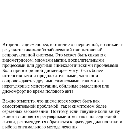
Вторичная дисменорея, в отличие от первичной, возникает в
результате каких-либо заболеваний или патологий
репродуктивной системы. Это может быть связано с
эндометриозом, миомами матки, воспалительными
процессами или другими гинекологическими проблемами.
Боли при вторичной дисменорее могут быть более
интенсивными и продолжительными, часто они
сопровождаются другими симптомами, такими как
нерегулярные менструации, обильные выделения или
дискомфорт во время полового акта.
Важно отметить, что дисменорея может быть как
самостоятельной проблемой, так и симптомом более
серьезных заболеваний. Поэтому, если тянущие боли внизу
живота становятся регулярными и мешают повседневной
жизни, рекомендуется обратиться к врачу для диагностики и
выбора оптимального метода лечения.