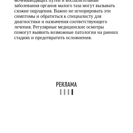
мочевыводящих путей и воспалительные
заболевания органов малого таза могут вызывать
схожие ощущения. Важно не игнорировать эти
симптомы и обратиться к специалисту для
диагностики и назначения соответствующего
лечения. Регулярные медицинские осмотры
помогут выявить возможные патологии на ранних
стадиях и предотвратить осложнения.