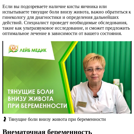
Если вы подозреваете наличие кисты яичника или
испытываете тянущие боли внизу живота, важно обратиться к
гинекологу для диагностики и определения дальнейших
действий. Специалист проведет необходимые обследования,
такие как ультразвуковое исследование, и сможет предложить
оптимальное лечение в зависимости от вашего состояния.
🤰 Тянущие боли внизу живота при беременности
Внематочная беременность