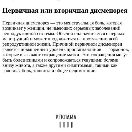
Первичная или вторичная дисменорея
Первичная дисменорея — это менструальная боль, которая
возникает у женщин, не имеющих серьезных заболеваний
репродуктивной системы. Обычно она начинается с первых
менструаций и может продолжаться на протяжении всей
репродуктивной жизни. Причиной первичной дисменореи
является повышенный уровень простагландинов — гормонов,
которые вызывают сокращение матки. Эти сокращения могут
быть болезненными и сопровождаться тянущими болями
внизу живота, а также другими симптомами, такими как
головная боль, тошнота и общее недомогание.