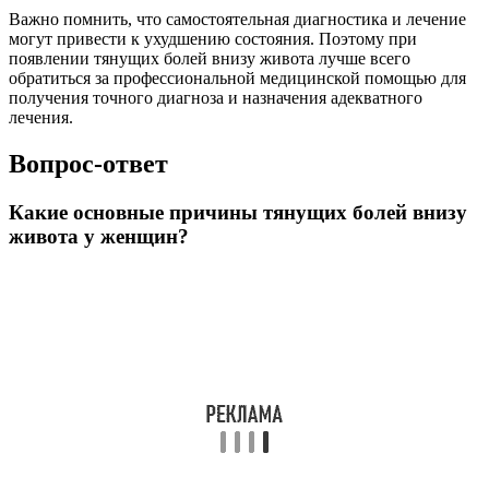
Важно помнить, что самостоятельная диагностика и лечение
могут привести к ухудшению состояния. Поэтому при
появлении тянущих болей внизу живота лучше всего
обратиться за профессиональной медицинской помощью для
получения точного диагноза и назначения адекватного
лечения.
Вопрос-ответ
Какие основные причины тянущих болей внизу
живота у женщин?