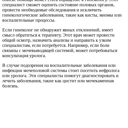
специалист сможет оценить состояние половых органов,
провести необходимые обследования и исключить
гинекологические заболевания, такие как кисты, миомы или
воспалительные процессы.
Если гинеколог не обнаружит явных отклонений, имеет
смысл обратиться к терапевту. Этот врач может провести
общий осмотр, назначить анализы и направить к узким
специалистам, если потребуется. Например, если боли
связаны с мочевыводящей системой, может потребоваться
консультация уролога.
В случае подозрения на воспалительные заболевания или
инфекции мочеполовой системы стоит посетить нефролога
или уролога. Эти специалисты помогут диагностировать и
лечить заболевания, такие как цистит или мочекаменная
болезнь.