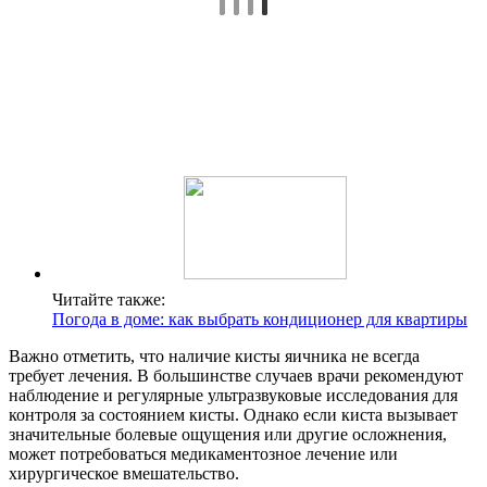
Читайте также:
Погода в доме: как выбрать кондиционер для квартиры
Важно отметить, что наличие кисты яичника не всегда
требует лечения. В большинстве случаев врачи рекомендуют
наблюдение и регулярные ультразвуковые исследования для
контроля за состоянием кисты. Однако если киста вызывает
значительные болевые ощущения или другие осложнения,
может потребоваться медикаментозное лечение или
хирургическое вмешательство.