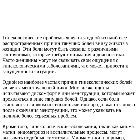
Гинекологические проблемы являются одной из наиболее
распространенных причин тянущих болей внизу живота у
женщин. Эти боли могут быть связаны с различными
состояниями, которые требуют внимания и диагностики.
Часто женщины могут не связывать свои ощущения с
гинекологическими заболеваниями, что может привести к
запущенности ситуации.
Одной из наиболее частых причин гинекологических болей
является менструальный цикл. Многие женщины
испытывают дискомфорт в дни менструации, который может
проявляться в виде тянущих болей. Однако, если боли
становятся слишком интенсивными или продолжаются долго
после окончания менструации, это может указывать на
наличие более серьезных проблем.
Кроме того, гинекологические заболевания, такие как миома
матки, эндометриоз и воспалительные процессы, могут
вызывать подобные симптомы. Миома матки, например,