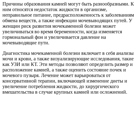
Причины образования камней могут быть разнообразными. К
ним относятся недостаток жидкости в организме,
неправильное питание, предрасположенность к заболеваниям
обмена веществ, а также инфекции мочевыводящих путей. У
женщин риск развития мочекаменной болезни может
увеличиваться во время беременности, когда изменяется
гормональный фон и увеличивается давление на
мочевыводящие пути.
Диагностика мочекаменной болезни включает в себя анализы
мочи и крови, а также визуализирующие исследования, такие
как УЗИ или КТ. Эти методы позволяют определить размер и
расположение камней, а также оценить состояние почек и
мочевого пузыря. Лечение может варьироваться от
консервативной терапии, включающей изменение диеты и
увеличение потребления жидкости, до хирургического
вмешательства в случае крупных камней или осложнений.