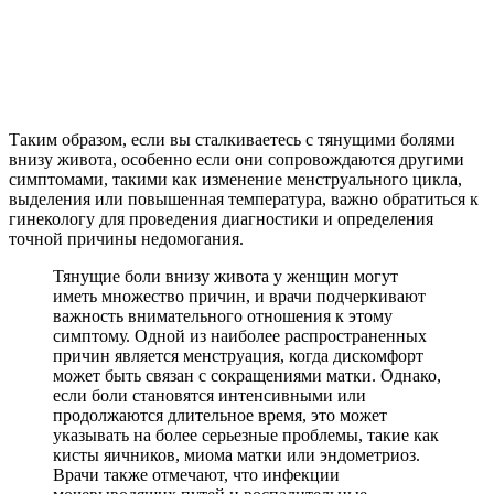
Таким образом, если вы сталкиваетесь с тянущими болями
внизу живота, особенно если они сопровождаются другими
симптомами, такими как изменение менструального цикла,
выделения или повышенная температура, важно обратиться к
гинекологу для проведения диагностики и определения
точной причины недомогания.
Тянущие боли внизу живота у женщин могут
иметь множество причин, и врачи подчеркивают
важность внимательного отношения к этому
симптому. Одной из наиболее распространенных
причин является менструация, когда дискомфорт
может быть связан с сокращениями матки. Однако,
если боли становятся интенсивными или
продолжаются длительное время, это может
указывать на более серьезные проблемы, такие как
кисты яичников, миома матки или эндометриоз.
Врачи также отмечают, что инфекции