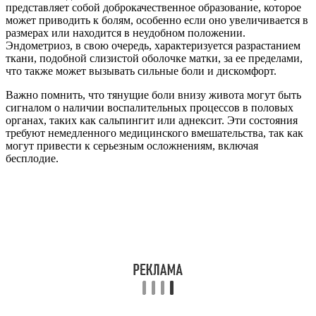
представляет собой доброкачественное образование, которое
может приводить к болям, особенно если оно увеличивается в
размерах или находится в неудобном положении.
Эндометриоз, в свою очередь, характеризуется разрастанием
ткани, подобной слизистой оболочке матки, за ее пределами,
что также может вызывать сильные боли и дискомфорт.
Важно помнить, что тянущие боли внизу живота могут быть
сигналом о наличии воспалительных процессов в половых
органах, таких как сальпингит или аднексит. Эти состояния
требуют немедленного медицинского вмешательства, так как
могут привести к серьезным осложнениям, включая
бесплодие.