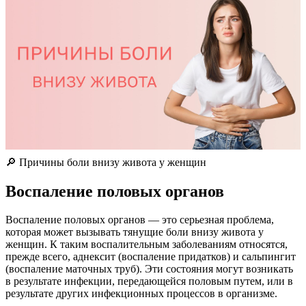
🔎 Причины боли внизу живота у женщин
Воспаление половых органов
Воспаление половых органов — это серьезная проблема,
которая может вызывать тянущие боли внизу живота у
женщин. К таким воспалительным заболеваниям относятся,
прежде всего, аднексит (воспаление придатков) и сальпингит
(воспаление маточных труб). Эти состояния могут возникать
в результате инфекции, передающейся половым путем, или в
результате других инфекционных процессов в организме.