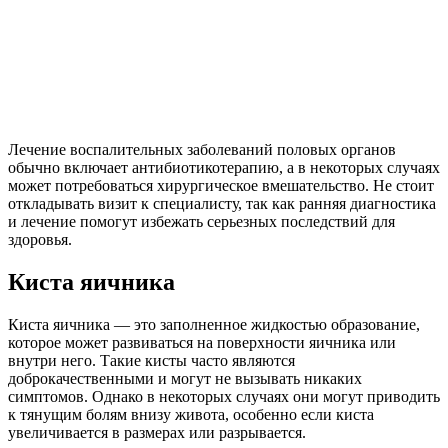
Лечение воспалительных заболеваний половых органов
обычно включает антибиотикотерапию, а в некоторых случаях
может потребоваться хирургическое вмешательство. Не стоит
откладывать визит к специалисту, так как ранняя диагностика
и лечение помогут избежать серьезных последствий для
здоровья.
Киста яичника
Киста яичника — это заполненное жидкостью образование,
которое может развиваться на поверхности яичника или
внутри него. Такие кисты часто являются
доброкачественными и могут не вызывать никаких
симптомов. Однако в некоторых случаях они могут приводить
к тянущим болям внизу живота, особенно если киста
увеличивается в размерах или разрывается.