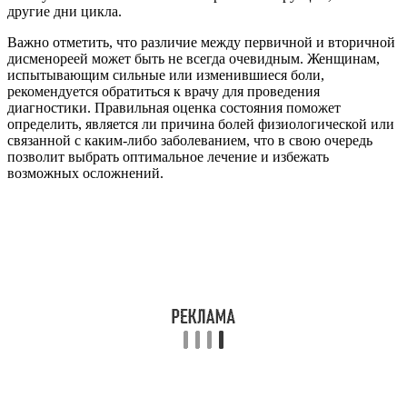
другие дни цикла.
Важно отметить, что различие между первичной и вторичной
дисменореей может быть не всегда очевидным. Женщинам,
испытывающим сильные или изменившиеся боли,
рекомендуется обратиться к врачу для проведения
диагностики. Правильная оценка состояния поможет
определить, является ли причина болей физиологической или
связанной с каким-либо заболеванием, что в свою очередь
позволит выбрать оптимальное лечение и избежать
возможных осложнений.