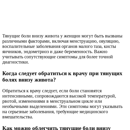
Тянущие боли внизу живота у женщин могут быть вызваны
различными факторами, включая менструацию, овуляцию,
воспалительные заболевания органов малого таза, кисты
яичников, эндометриоз и даже беременность. Важно
учитывать сопутствующие симптомы для более точной
диагностики.
Когда следует обратиться к врачу при тянущих
болях внизу живота?
Обратиться к врачу следует, если боли становятся
интенсивными, сопровождаются высокой температурой,
рвотой, изменениями в менструальном цикле или
необычными выделениями. Эти симптомы могут указывать
на серьезные заболевания, требующие медицинского
вмешательства.
Как можно облегчить тянущие боли внизу