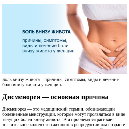
Боль внизу живота – причины, симптомы, виды и лечение
боли внизу живота у женщин.
Дисменорея — основная причина
Дисменорея — это медицинский термин, обозначающий
болезненные менструации, которые могут проявляться в виде
тянущих болей внизу живота. Эта проблема затрагивает
значительное количество женщин в репродуктивном возрасте