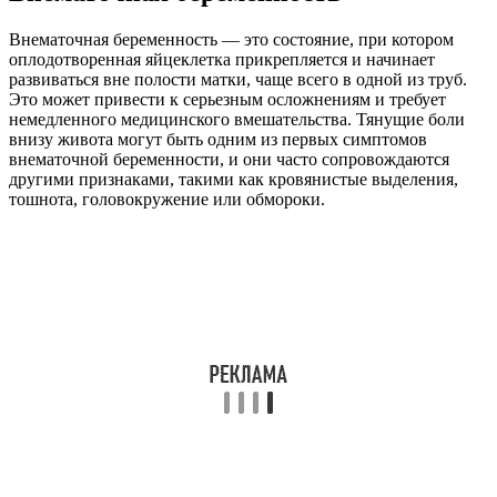
Внематочная беременность — это состояние, при котором
оплодотворенная яйцеклетка прикрепляется и начинает
развиваться вне полости матки, чаще всего в одной из труб.
Это может привести к серьезным осложнениям и требует
немедленного медицинского вмешательства. Тянущие боли
внизу живота могут быть одним из первых симптомов
внематочной беременности, и они часто сопровождаются
другими признаками, такими как кровянистые выделения,
тошнота, головокружение или обмороки.