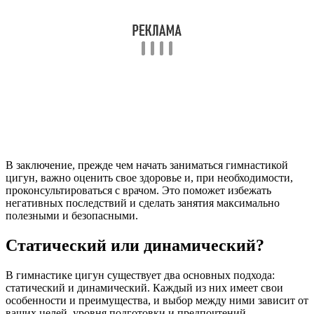
В заключение, прежде чем начать заниматься гимнастикой
цигун, важно оценить свое здоровье и, при необходимости,
проконсультироваться с врачом. Это поможет избежать
негативных последствий и сделать занятия максимально
полезными и безопасными.
Статический или динамический?
В гимнастике цигун существует два основных подхода:
статический и динамический. Каждый из них имеет свои
особенности и преимущества, и выбор между ними зависит от
ваших целей, уровня подготовки и предпочтений.