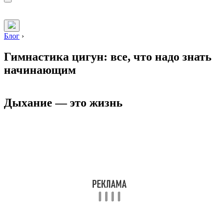
Блог
›
Гимнастика цигун: все, что надо знать
начинающим
Дыхание — это жизнь