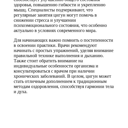
здоровья, повышению гибкости и укреплению
мышц. Специалисты подчеркивают, что
регулярные занятия цигун могут помочь в
снижении стресса и улучшении
психоэмоционального состояния, что особенно
актуально в условиях современного мира.
Для начинающих важно помнить о постепенности
в освоении практики. Врачи рекомендуют
начинать с простых упражнений, уделяя внимание
правильной технике выполнения и дыханию.
Также стоит обратить внимание на
индивидуальные особенности организма и
консультироваться с врачом при наличии
хронических заболеваний. В целом, цигун может
стать отличным дополнением к традиционным
методам оздоровления, способствуя гармонии тела
и духа.