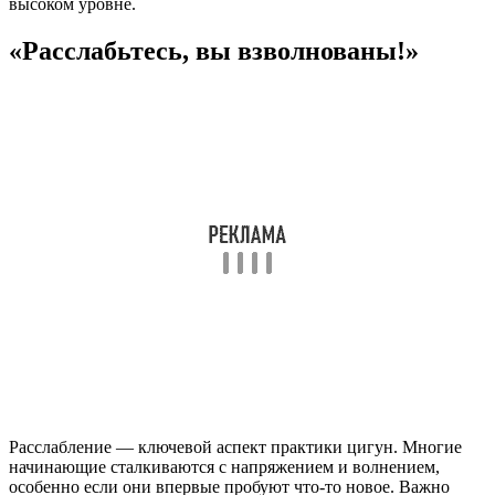
высоком уровне.
«Расслабьтесь, вы взволнованы!»
Расслабление — ключевой аспект практики цигун. Многие
начинающие сталкиваются с напряжением и волнением,
особенно если они впервые пробуют что-то новое. Важно