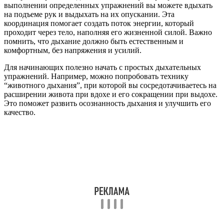
выполнении определенных упражнений вы можете вдыхать
на подъеме рук и выдыхать на их опускании. Эта
координация помогает создать поток энергии, который
проходит через тело, наполняя его жизненной силой. Важно
помнить, что дыхание должно быть естественным и
комфортным, без напряжения и усилий.
Для начинающих полезно начать с простых дыхательных
упражнений. Например, можно попробовать технику
“животного дыхания”, при которой вы сосредотачиваетесь на
расширении живота при вдохе и его сокращении при выдохе.
Это поможет развить осознанность дыхания и улучшить его
качество.