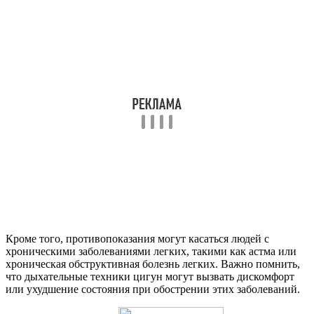
Кроме того, противопоказания могут касаться людей с
хроническими заболеваниями легких, такими как астма или
хроническая обструктивная болезнь легких. Важно помнить,
что дыхательные техники цигун могут вызвать дискомфорт
или ухудшение состояния при обострении этих заболеваний.