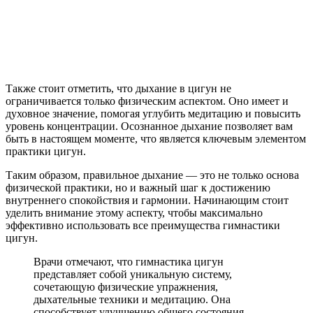
Также стоит отметить, что дыхание в цигун не
ограничивается только физическим аспектом. Оно имеет и
духовное значение, помогая углубить медитацию и повысить
уровень концентрации. Осознанное дыхание позволяет вам
быть в настоящем моменте, что является ключевым элементом
практики цигун.
Таким образом, правильное дыхание — это не только основа
физической практики, но и важный шаг к достижению
внутреннего спокойствия и гармонии. Начинающим стоит
уделить внимание этому аспекту, чтобы максимально
эффективно использовать все преимущества гимнастики
цигун.
Врачи отмечают, что гимнастика цигун
представляет собой уникальную систему,
сочетающую физические упражнения,
дыхательные техники и медитацию. Она
способствует улучшению общего состояния