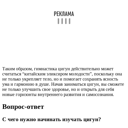
Таким образом, гимнастика цигун действительно может
считаться “китайским эликсиром молодости”, поскольку она
не только укрепляет тело, но и помогает сохранять ясность
ума и гармонию в душе. Начав заниматься цигун, вы сможете
не только улучшить свое здоровье, но и открыть для себя
новые горизонты внутреннего развития и самосознания.
Вопрос-ответ
С чего нужно начинать изучать цигун?