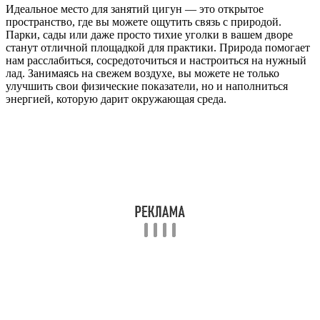
Идеальное место для занятий цигун — это открытое
пространство, где вы можете ощутить связь с природой.
Парки, сады или даже просто тихие уголки в вашем дворе
станут отличной площадкой для практики. Природа помогает
нам расслабиться, сосредоточиться и настроиться на нужный
лад. Занимаясь на свежем воздухе, вы можете не только
улучшить свои физические показатели, но и наполниться
энергией, которую дарит окружающая среда.