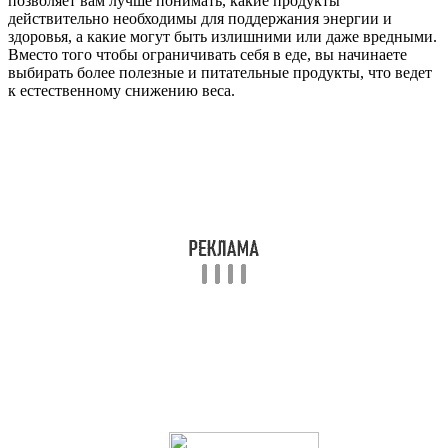
позволяет вам лучше понимать, какие продукты
действительно необходимы для поддержания энергии и
здоровья, а какие могут быть излишними или даже вредными.
Вместо того чтобы ограничивать себя в еде, вы начинаете
выбирать более полезные и питательные продукты, что ведет
к естественному снижению веса.