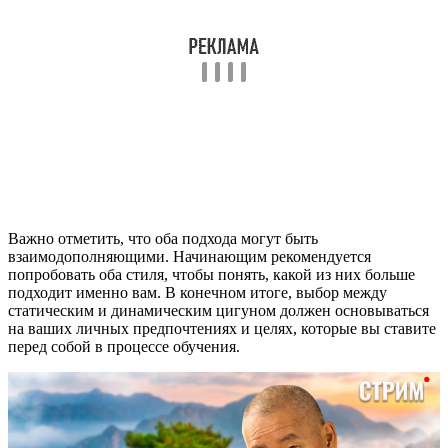
Важно отметить, что оба подхода могут быть
взаимодополняющими. Начинающим рекомендуется
попробовать оба стиля, чтобы понять, какой из них больше
подходит именно вам. В конечном итоге, выбор между
статическим и динамическим цигуном должен основываться
на ваших личных предпочтениях и целях, которые вы ставите
перед собой в процессе обучения.