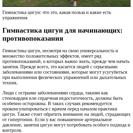
Гимнастика цигун: что это, какая польза и какие есть
упражнения
Гимнастика цигун для начинающих:
противопоказания
Гимнастика цигун, несмотря на свою универсальность и
множество положительных эффектов, имеет ряд
противопоказаний, о которых важно знать, прежде чем начать
занятия. Прежде всего, это касается людей с серьезными
заболеваниями или состояниями, которые могут усугубиться
при выполнении физических упражнений или дыхательных
техник.
Люди с острыми заболеваниями сердца, такими как
стенокардия или сердечная недостаточность, должны быть
особенно осторожны. В таких случаях рекомендуется
проконсультироваться с врачом перед началом практики
цигун. Также стоит обратить внимание на людей, страдающих
от гипертонии. Если у вас повышенное артериальное
давление, занятия цигун могут потребовать особого подхода и
контроля.