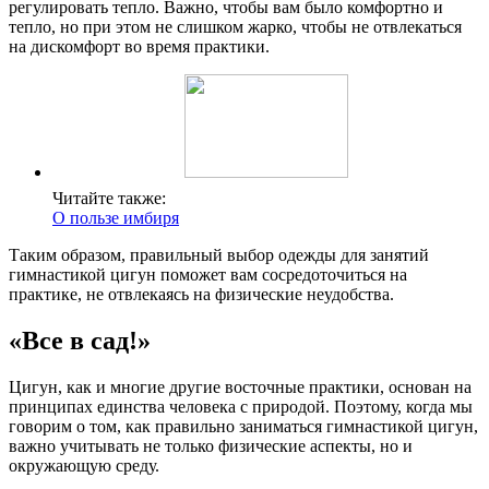
регулировать тепло. Важно, чтобы вам было комфортно и
тепло, но при этом не слишком жарко, чтобы не отвлекаться
на дискомфорт во время практики.
Читайте также:
О пользе имбиря
Таким образом, правильный выбор одежды для занятий
гимнастикой цигун поможет вам сосредоточиться на
практике, не отвлекаясь на физические неудобства.
«Все в сад!»
Цигун, как и многие другие восточные практики, основан на
принципах единства человека с природой. Поэтому, когда мы
говорим о том, как правильно заниматься гимнастикой цигун,
важно учитывать не только физические аспекты, но и
окружающую среду.