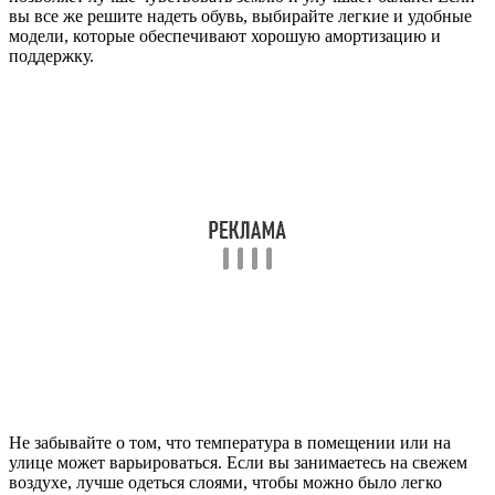
вы все же решите надеть обувь, выбирайте легкие и удобные
модели, которые обеспечивают хорошую амортизацию и
поддержку.
Не забывайте о том, что температура в помещении или на
улице может варьироваться. Если вы занимаетесь на свежем
воздухе, лучше одеться слоями, чтобы можно было легко