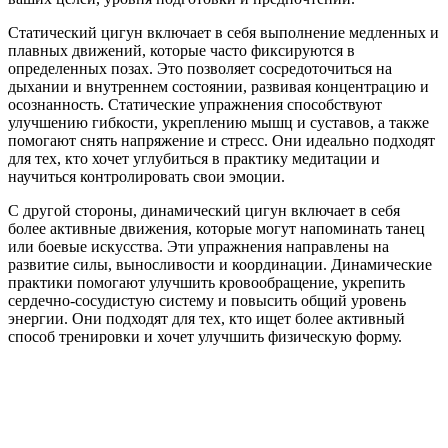
Статический цигун включает в себя выполнение медленных и
плавных движений, которые часто фиксируются в
определенных позах. Это позволяет сосредоточиться на
дыхании и внутреннем состоянии, развивая концентрацию и
осознанность. Статические упражнения способствуют
улучшению гибкости, укреплению мышц и суставов, а также
помогают снять напряжение и стресс. Они идеально подходят
для тех, кто хочет углубиться в практику медитации и
научиться контролировать свои эмоции.
С другой стороны, динамический цигун включает в себя
более активные движения, которые могут напоминать танец
или боевые искусства. Эти упражнения направлены на
развитие силы, выносливости и координации. Динамические
практики помогают улучшить кровообращение, укрепить
сердечно-сосудистую систему и повысить общий уровень
энергии. Они подходят для тех, кто ищет более активный
способ тренировки и хочет улучшить физическую форму.