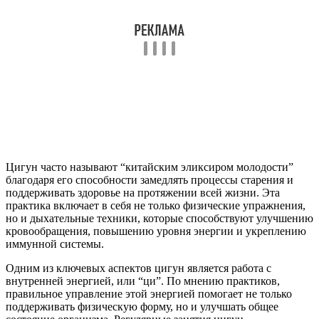
Цигун часто называют “китайским эликсиром молодости”
благодаря его способности замедлять процессы старения и
поддерживать здоровье на протяжении всей жизни. Эта
практика включает в себя не только физические упражнения,
но и дыхательные техники, которые способствуют улучшению
кровообращения, повышению уровня энергии и укреплению
иммунной системы.
Одним из ключевых аспектов цигун является работа с
внутренней энергией, или “ци”. По мнению практиков,
правильное управление этой энергией помогает не только
поддерживать физическую форму, но и улучшать общее