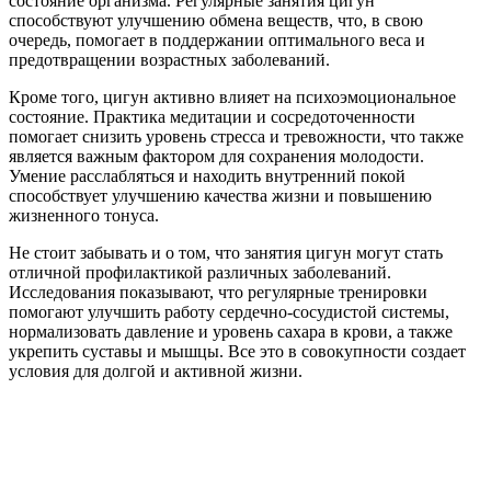
состояние организма. Регулярные занятия цигун
способствуют улучшению обмена веществ, что, в свою
очередь, помогает в поддержании оптимального веса и
предотвращении возрастных заболеваний.
Кроме того, цигун активно влияет на психоэмоциональное
состояние. Практика медитации и сосредоточенности
помогает снизить уровень стресса и тревожности, что также
является важным фактором для сохранения молодости.
Умение расслабляться и находить внутренний покой
способствует улучшению качества жизни и повышению
жизненного тонуса.
Не стоит забывать и о том, что занятия цигун могут стать
отличной профилактикой различных заболеваний.
Исследования показывают, что регулярные тренировки
помогают улучшить работу сердечно-сосудистой системы,
нормализовать давление и уровень сахара в крови, а также
укрепить суставы и мышцы. Все это в совокупности создает
условия для долгой и активной жизни.