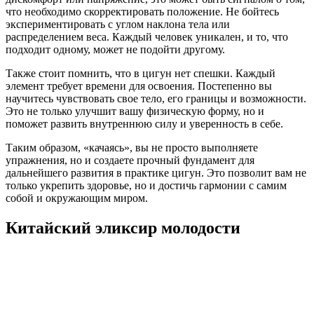
что необходимо скорректировать положение. Не бойтесь
экспериментировать с углом наклона тела или
распределением веса. Каждый человек уникален, и то, что
подходит одному, может не подойти другому.
Также стоит помнить, что в цигун нет спешки. Каждый
элемент требует времени для освоения. Постепенно вы
научитесь чувствовать свое тело, его границы и возможности.
Это не только улучшит вашу физическую форму, но и
поможет развить внутреннюю силу и уверенность в себе.
Таким образом, «качаясь», вы не просто выполняете
упражнения, но и создаете прочный фундамент для
дальнейшего развития в практике цигун. Это позволит вам не
только укрепить здоровье, но и достичь гармонии с самим
собой и окружающим миром.
Китайский эликсир молодости