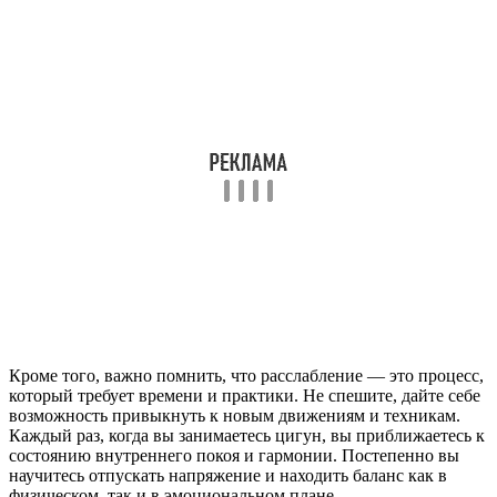
Кроме того, важно помнить, что расслабление — это процесс,
который требует времени и практики. Не спешите, дайте себе
возможность привыкнуть к новым движениям и техникам.
Каждый раз, когда вы занимаетесь цигун, вы приближаетесь к
состоянию внутреннего покоя и гармонии. Постепенно вы
научитесь отпускать напряжение и находить баланс как в
физическом, так и в эмоциональном плане.