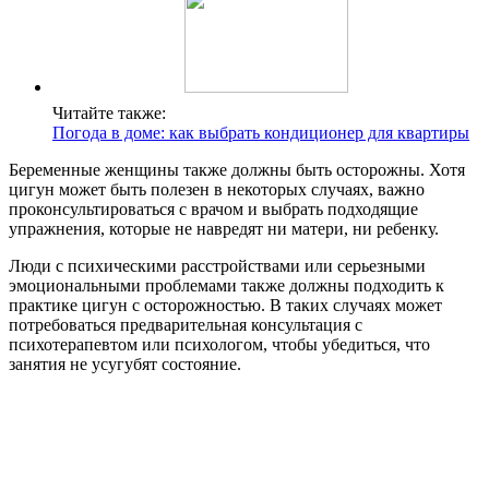
Читайте также:
Погода в доме: как выбрать кондиционер для квартиры
Беременные женщины также должны быть осторожны. Хотя
цигун может быть полезен в некоторых случаях, важно
проконсультироваться с врачом и выбрать подходящие
упражнения, которые не навредят ни матери, ни ребенку.
Люди с психическими расстройствами или серьезными
эмоциональными проблемами также должны подходить к
практике цигун с осторожностью. В таких случаях может
потребоваться предварительная консультация с
психотерапевтом или психологом, чтобы убедиться, что
занятия не усугубят состояние.