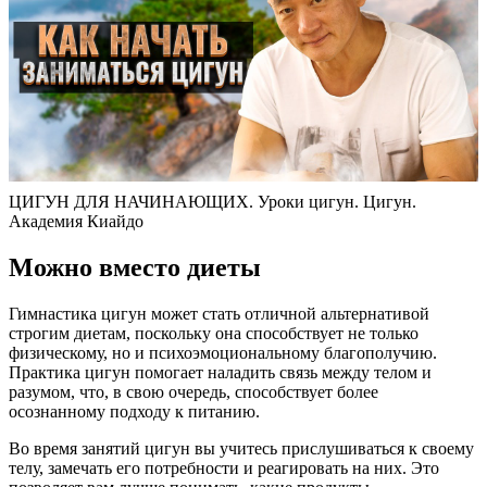
ЦИГУН ДЛЯ НАЧИНАЮЩИХ. Уроки цигун. Цигун.
Академия Киайдо
Можно вместо диеты
Гимнастика цигун может стать отличной альтернативой
строгим диетам, поскольку она способствует не только
физическому, но и психоэмоциональному благополучию.
Практика цигун помогает наладить связь между телом и
разумом, что, в свою очередь, способствует более
осознанному подходу к питанию.
Во время занятий цигун вы учитесь прислушиваться к своему
телу, замечать его потребности и реагировать на них. Это