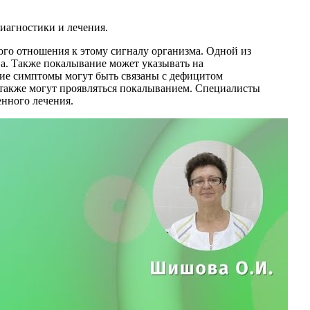
иагностики и лечения.
го отношения к этому сигналу организма. Одной из
ва. Также покалывание может указывать на
кие симптомы могут быть связаны с дефицитом
 также могут проявляться покалыванием. Специалисты
нного лечения.