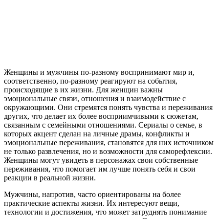
Женщины и мужчины по-разному воспринимают мир и,
соответственно, по-разному реагируют на события,
происходящие в их жизни. Для женщин важны
эмоциональные связи, отношения и взаимодействие с
окружающими. Они стремятся понять чувства и переживания
других, что делает их более восприимчивыми к сюжетам,
связанным с семейными отношениями. Сериалы о семье, в
которых акцент сделан на личные драмы, конфликты и
эмоциональные переживания, становятся для них источником
не только развлечения, но и возможности для саморефлексии.
Женщины могут увидеть в персонажах свои собственные
переживания, что помогает им лучше понять себя и свои
реакции в реальной жизни.
Мужчины, напротив, часто ориентированы на более
практические аспекты жизни. Их интересуют вещи,
технологии и достижения, что может затруднять понимание