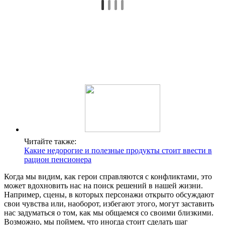
Читайте также:
Какие недорогие и полезные продукты стоит ввести в
рацион пенсионера
Когда мы видим, как герои справляются с конфликтами, это
может вдохновить нас на поиск решений в нашей жизни.
Например, сцены, в которых персонажи открыто обсуждают
свои чувства или, наоборот, избегают этого, могут заставить
нас задуматься о том, как мы общаемся со своими близкими.
Возможно, мы поймем, что иногда стоит сделать шаг