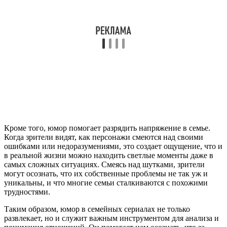
Кроме того, юмор помогает разрядить напряжение в семье.
Когда зрители видят, как персонажи смеются над своими
ошибками или недоразумениями, это создает ощущение, что и
в реальной жизни можно находить светлые моменты даже в
самых сложных ситуациях. Смеясь над шутками, зрители
могут осознать, что их собственные проблемы не так уж и
уникальны, и что многие семьи сталкиваются с похожими
трудностями.
Таким образом, юмор в семейных сериалах не только
развлекает, но и служит важным инструментом для анализа и