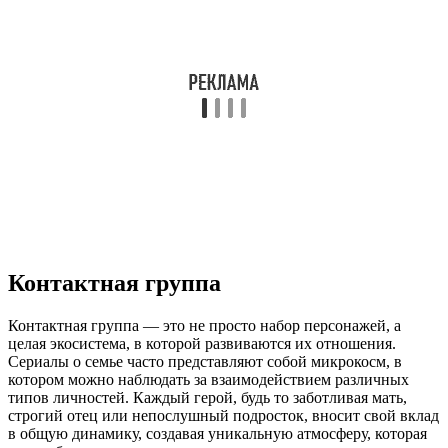
Контактная группа
Контактная группа — это не просто набор персонажей, а
целая экосистема, в которой развиваются их отношения.
Сериалы о семье часто представляют собой микрокосм, в
котором можно наблюдать за взаимодействием различных
типов личностей. Каждый герой, будь то заботливая мать,
строгий отец или непослушный подросток, вносит свой вклад
в общую динамику, создавая уникальную атмосферу, которая