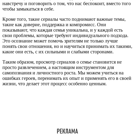
навстречу и поговорить о том, что нас беспокоит, вместо того
чтобы замыкаться в себе.
Кроме того, такие сериалы часто поднимают важные темы,
такие как доверие, поддержка и компромисс. Они
показывают, что каждая семья уникальна, и у каждой есть
свои проблемы, которые требуют индивидуального подхода.
Это осознание может помочь зрителям не только лучше
понять свои отношения, но и научиться принимать их такими,
какие они есть, с их сильными и слабыми сторонами.
Таким образом, просмотр сериалов о семье становится не
просто развлечением, а настоящим инструментом для
самопознания и личностного роста. Мы можем учиться на
ошибках героев, перенимать их опыт и применять его в своей
жизни, что делает этот процесс особенно ценным.