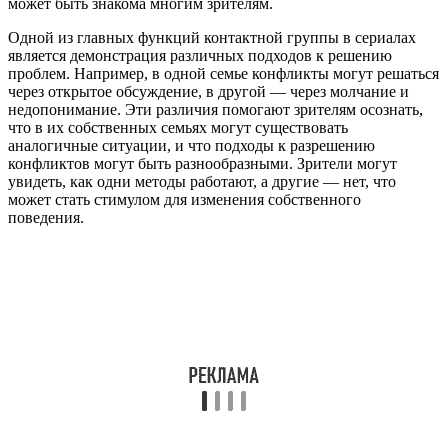
может быть знакома многим зрителям.
Одной из главных функций контактной группы в сериалах
является демонстрация различных подходов к решению
проблем. Например, в одной семье конфликты могут решаться
через открытое обсуждение, в другой — через молчание и
недопонимание. Эти различия помогают зрителям осознать,
что в их собственных семьях могут существовать
аналогичные ситуации, и что подходы к разрешению
конфликтов могут быть разнообразными. Зрители могут
увидеть, как одни методы работают, а другие — нет, что
может стать стимулом для изменения собственного
поведения.