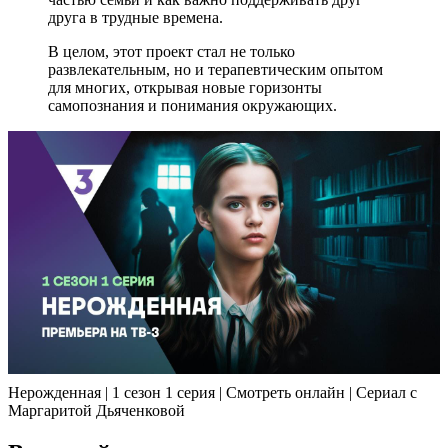
друга в трудные времена.
В целом, этот проект стал не только
развлекательным, но и терапевтическим опытом
для многих, открывая новые горизонты
самопознания и понимания окружающих.
Нерожденная | 1 сезон 1 серия | Смотреть онлайн | Сериал с
Маргаритой Дьяченковой