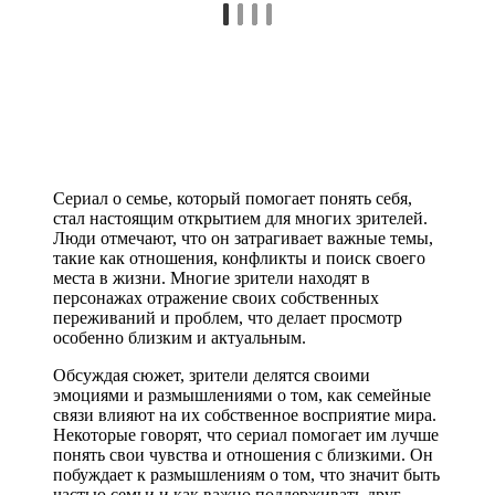
Сериал о семье, который помогает понять себя,
стал настоящим открытием для многих зрителей.
Люди отмечают, что он затрагивает важные темы,
такие как отношения, конфликты и поиск своего
места в жизни. Многие зрители находят в
персонажах отражение своих собственных
переживаний и проблем, что делает просмотр
особенно близким и актуальным.
Обсуждая сюжет, зрители делятся своими
эмоциями и размышлениями о том, как семейные
связи влияют на их собственное восприятие мира.
Некоторые говорят, что сериал помогает им лучше
понять свои чувства и отношения с близкими. Он
побуждает к размышлениям о том, что значит быть
частью семьи и как важно поддерживать друг