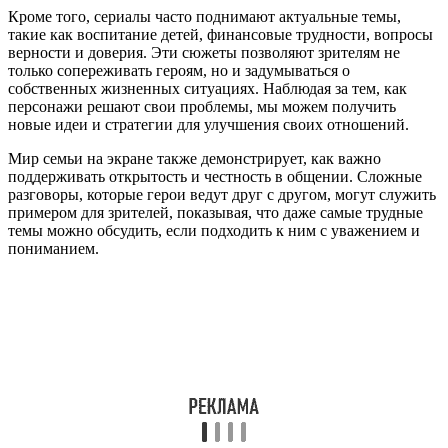
Кроме того, сериалы часто поднимают актуальные темы,
такие как воспитание детей, финансовые трудности, вопросы
верности и доверия. Эти сюжеты позволяют зрителям не
только сопереживать героям, но и задумываться о
собственных жизненных ситуациях. Наблюдая за тем, как
персонажи решают свои проблемы, мы можем получить
новые идеи и стратегии для улучшения своих отношений.
Мир семьи на экране также демонстрирует, как важно
поддерживать открытость и честность в общении. Сложные
разговоры, которые герои ведут друг с другом, могут служить
примером для зрителей, показывая, что даже самые трудные
темы можно обсудить, если подходить к ним с уважением и
пониманием.