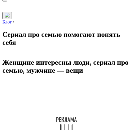
Блог
›
Сериал про семью помогают понять
себя
Женщине интересны люди, сериал про
семью, мужчине — вещи