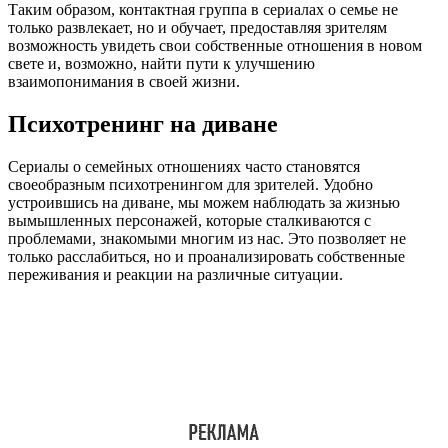
Таким образом, контактная группа в сериалах о семье не
только развлекает, но и обучает, предоставляя зрителям
возможность увидеть свои собственные отношения в новом
свете и, возможно, найти пути к улучшению
взаимопонимания в своей жизни.
Психотренинг на диване
Сериалы о семейных отношениях часто становятся
своеобразным психотренингом для зрителей. Удобно
устроившись на диване, мы можем наблюдать за жизнью
вымышленных персонажей, которые сталкиваются с
проблемами, знакомыми многим из нас. Это позволяет не
только расслабиться, но и проанализировать собственные
переживания и реакции на различные ситуации.