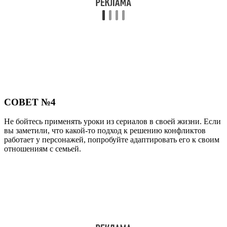
СОВЕТ №4
Не бойтесь применять уроки из сериалов в своей жизни. Если
вы заметили, что какой-то подход к решению конфликтов
работает у персонажей, попробуйте адаптировать его к своим
отношениям с семьей.