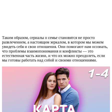
Таким образом, сериалы о семье становятся не просто
развлечением, а настоящим зеркалом, в котором мы можем
увидеть себя и свои отношения. Они помогают нам осознать,
что проблемы взаимопонимания и конфликты — это
естественная часть жизни, и что их можно преодолеть, если
мы готовы работать над собой и своими отношениями.