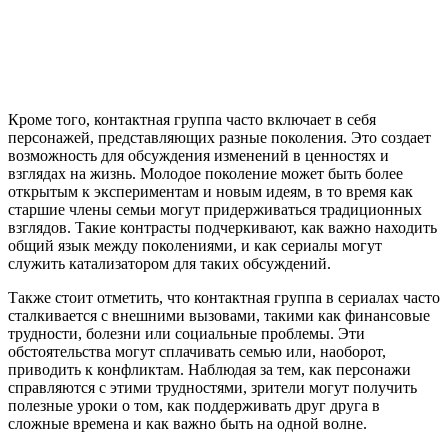
Кроме того, контактная группа часто включает в себя
персонажей, представляющих разные поколения. Это создает
возможность для обсуждения изменений в ценностях и
взглядах на жизнь. Молодое поколение может быть более
открытым к экспериментам и новым идеям, в то время как
старшие члены семьи могут придерживаться традиционных
взглядов. Такие контрасты подчеркивают, как важно находить
общий язык между поколениями, и как сериалы могут
служить катализатором для таких обсуждений.
Также стоит отметить, что контактная группа в сериалах часто
сталкивается с внешними вызовами, такими как финансовые
трудности, болезни или социальные проблемы. Эти
обстоятельства могут сплачивать семью или, наоборот,
приводить к конфликтам. Наблюдая за тем, как персонажи
справляются с этими трудностями, зрители могут получить
полезные уроки о том, как поддерживать друг друга в
сложные времена и как важно быть на одной волне.