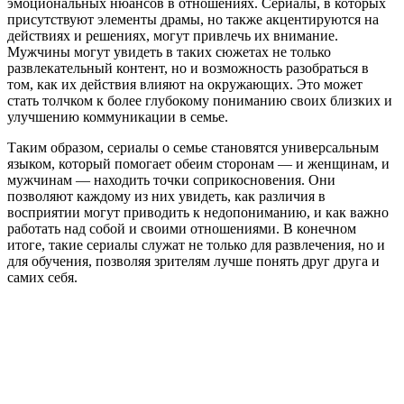
эмоциональных нюансов в отношениях. Сериалы, в которых
присутствуют элементы драмы, но также акцентируются на
действиях и решениях, могут привлечь их внимание.
Мужчины могут увидеть в таких сюжетах не только
развлекательный контент, но и возможность разобраться в
том, как их действия влияют на окружающих. Это может
стать толчком к более глубокому пониманию своих близких и
улучшению коммуникации в семье.
Таким образом, сериалы о семье становятся универсальным
языком, который помогает обеим сторонам — и женщинам, и
мужчинам — находить точки соприкосновения. Они
позволяют каждому из них увидеть, как различия в
восприятии могут приводить к недопониманию, и как важно
работать над собой и своими отношениями. В конечном
итоге, такие сериалы служат не только для развлечения, но и
для обучения, позволяя зрителям лучше понять друг друга и
самих себя.