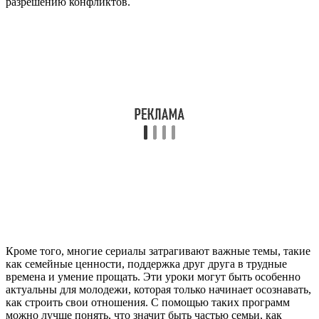
разрешению конфликтов.
Кроме того, многие сериалы затрагивают важные темы, такие
как семейные ценности, поддержка друг друга в трудные
времена и умение прощать. Эти уроки могут быть особенно
актуальны для молодежи, которая только начинает осознавать,
как строить свои отношения. С помощью таких программ
можно лучше понять, что значит быть частью семьи, как