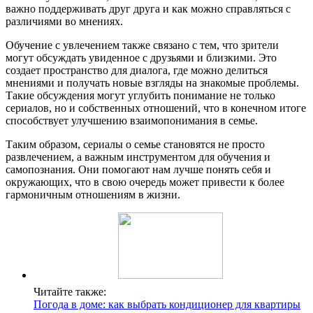
важно поддерживать друг друга и как можно справляться с
различиями во мнениях.
Обучение с увлечением также связано с тем, что зрители
могут обсуждать увиденное с друзьями и близкими. Это
создает пространство для диалога, где можно делиться
мнениями и получать новые взгляды на знакомые проблемы.
Такие обсуждения могут углубить понимание не только
сериалов, но и собственных отношений, что в конечном итоге
способствует улучшению взаимопонимания в семье.
Таким образом, сериалы о семье становятся не просто
развлечением, а важным инструментом для обучения и
самопознания. Они помогают нам лучше понять себя и
окружающих, что в свою очередь может привести к более
гармоничным отношениям в жизни.
Читайте также:
Погода в доме: как выбрать кондиционер для квартиры