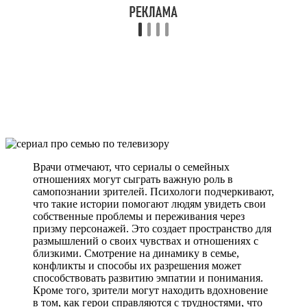
Врачи отмечают, что сериалы о семейных
отношениях могут сыграть важную роль в
самопознании зрителей. Психологи подчеркивают,
что такие истории помогают людям увидеть свои
собственные проблемы и переживания через
призму персонажей. Это создает пространство для
размышлений о своих чувствах и отношениях с
близкими. Смотрение на динамику в семье,
конфликты и способы их разрешения может
способствовать развитию эмпатии и понимания.
Кроме того, зрители могут находить вдохновение
в том, как герои справляются с трудностями, что