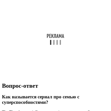
Вопрос-ответ
Как называется сериал про семью с
суперспособностями?