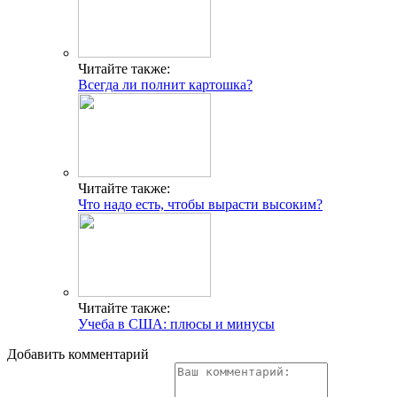
Читайте также:
Всегда ли полнит картошка?
Читайте также:
Что надо есть, чтобы вырасти высоким?
Читайте также:
Учеба в США: плюсы и минусы
Добавить комментарий