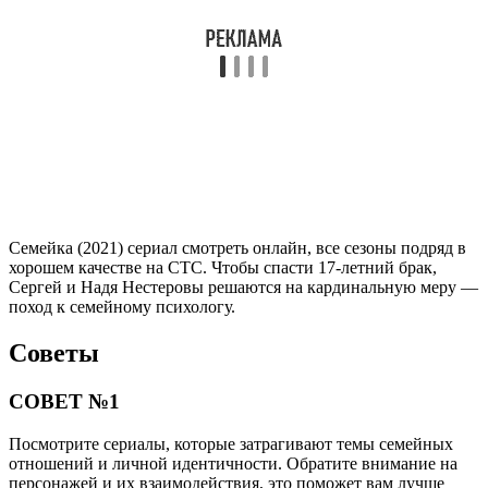
Семейка (2021) сериал смотреть онлайн, все сезоны подряд в
хорошем качестве на СТС. Чтобы спасти 17-летний брак,
Сергей и Надя Нестеровы решаются на кардинальную меру —
поход к семейному психологу.
Советы
СОВЕТ №1
Посмотрите сериалы, которые затрагивают темы семейных
отношений и личной идентичности. Обратите внимание на
персонажей и их взаимодействия, это поможет вам лучше