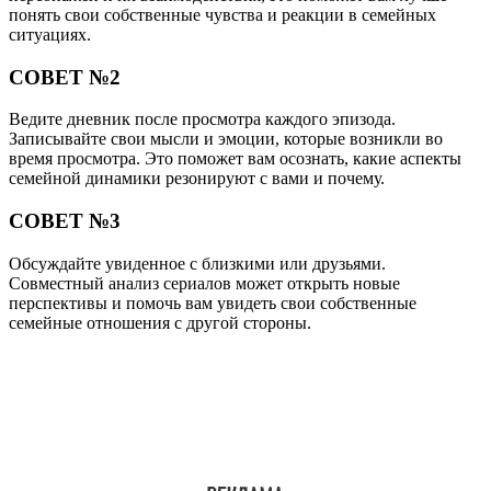
понять свои собственные чувства и реакции в семейных
ситуациях.
СОВЕТ №2
Ведите дневник после просмотра каждого эпизода.
Записывайте свои мысли и эмоции, которые возникли во
время просмотра. Это поможет вам осознать, какие аспекты
семейной динамики резонируют с вами и почему.
СОВЕТ №3
Обсуждайте увиденное с близкими или друзьями.
Совместный анализ сериалов может открыть новые
перспективы и помочь вам увидеть свои собственные
семейные отношения с другой стороны.