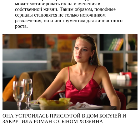
может мотивировать их на изменения в
собственной жизни. Таким образом, подобные
сериалы становятся не только источником
развлечения, но и инструментом для личностного
роста.
ОНА УСТРОИЛАСЬ ПРИСЛУГОЙ В ДОМ БОГАЧЕЙ И
ЗАКРУТИЛА РОМАН С СЫНОМ ХОЗЯИНА