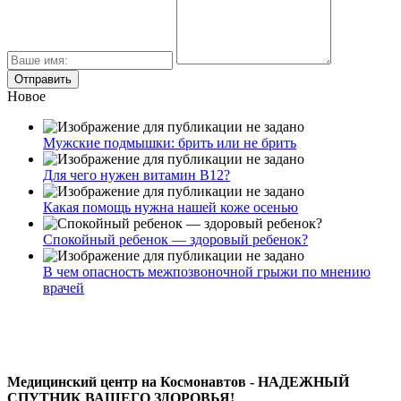
Новое
Мужские подмышки: брить или не брить
Для чего нужен витамин В12?
Какая помощь нужна нашей коже осенью
Спокойный ребенок — здоровый ребенок?
В чем опасность межпозвоночной грыжи по мнению
врачей
Медицинский центр на Космонавтов - НАДЕЖНЫЙ
СПУТНИК ВАШЕГО ЗДОРОВЬЯ!