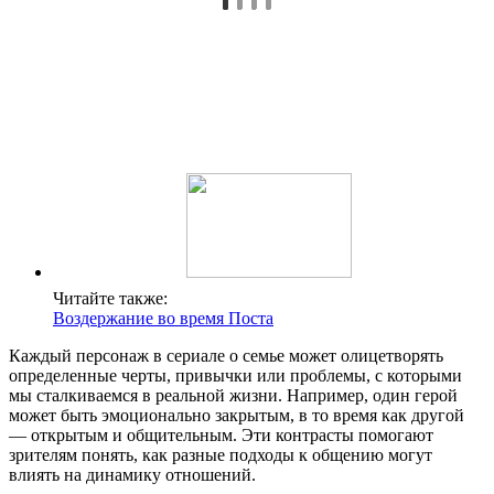
Читайте также:
Воздержание во время Поста
Каждый персонаж в сериале о семье может олицетворять
определенные черты, привычки или проблемы, с которыми
мы сталкиваемся в реальной жизни. Например, один герой
может быть эмоционально закрытым, в то время как другой
— открытым и общительным. Эти контрасты помогают
зрителям понять, как разные подходы к общению могут
влиять на динамику отношений.