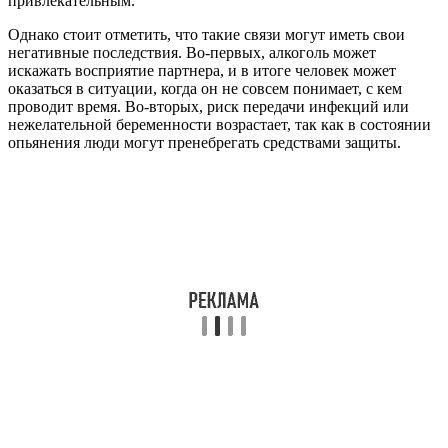
привлекательным.
Однако стоит отметить, что такие связи могут иметь свои
негативные последствия. Во-первых, алкоголь может
искажать восприятие партнера, и в итоге человек может
оказаться в ситуации, когда он не совсем понимает, с кем
проводит время. Во-вторых, риск передачи инфекций или
нежелательной беременности возрастает, так как в состоянии
опьянения люди могут пренебрегать средствами защиты.