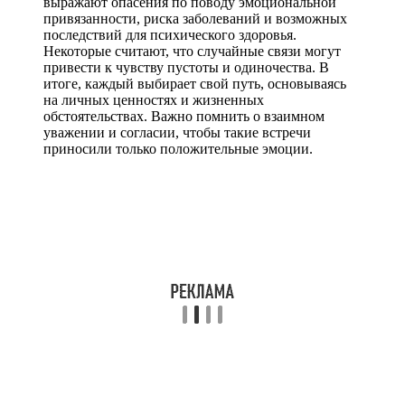
выражают опасения по поводу эмоциональной
привязанности, риска заболеваний и возможных
последствий для психического здоровья.
Некоторые считают, что случайные связи могут
привести к чувству пустоты и одиночества. В
итоге, каждый выбирает свой путь, основываясь
на личных ценностях и жизненных
обстоятельствах. Важно помнить о взаимном
уважении и согласии, чтобы такие встречи
приносили только положительные эмоции.