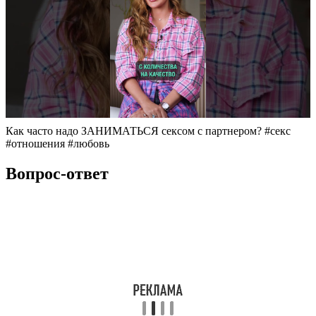
Как часто надо ЗАНИМАТЬСЯ сексом с партнером? #секс
#отношения #любовь
Вопрос-ответ