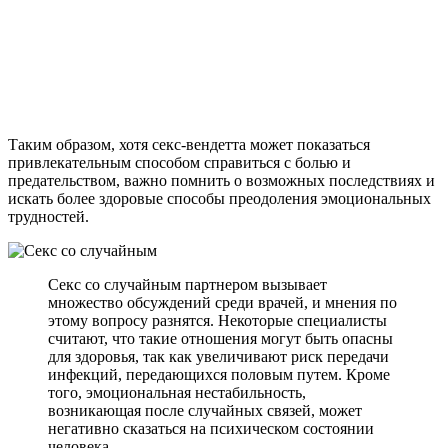
Таким образом, хотя секс-вендетта может показаться
привлекательным способом справиться с болью и
предательством, важно помнить о возможных последствиях и
искать более здоровые способы преодоления эмоциональных
трудностей.
Секс со случайным партнером вызывает
множество обсуждений среди врачей, и мнения по
этому вопросу разнятся. Некоторые специалисты
считают, что такие отношения могут быть опасны
для здоровья, так как увеличивают риск передачи
инфекций, передающихся половым путем. Кроме
того, эмоциональная нестабильность,
возникающая после случайных связей, может
негативно сказаться на психическом состоянии
человека.