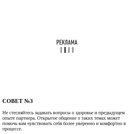
СОВЕТ №3
Не стесняйтесь задавать вопросы о здоровье и предыдущем
опыте партнера. Открытое общение о таких темах может
помочь вам чувствовать себя более уверенно и комфортно в
процессе.