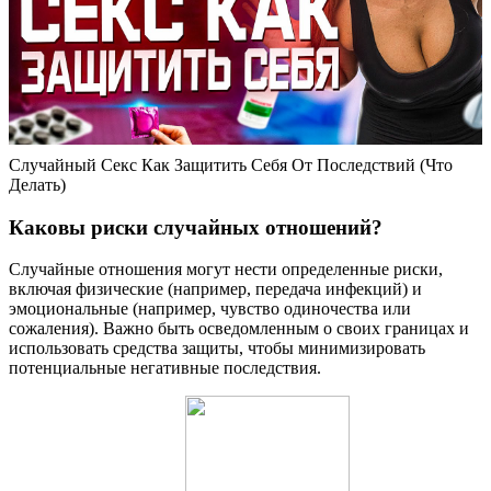
Случайный Секс Как Защитить Себя От Последствий (Что
Делать)
Каковы риски случайных отношений?
Случайные отношения могут нести определенные риски,
включая физические (например, передача инфекций) и
эмоциональные (например, чувство одиночества или
сожаления). Важно быть осведомленным о своих границах и
использовать средства защиты, чтобы минимизировать
потенциальные негативные последствия.