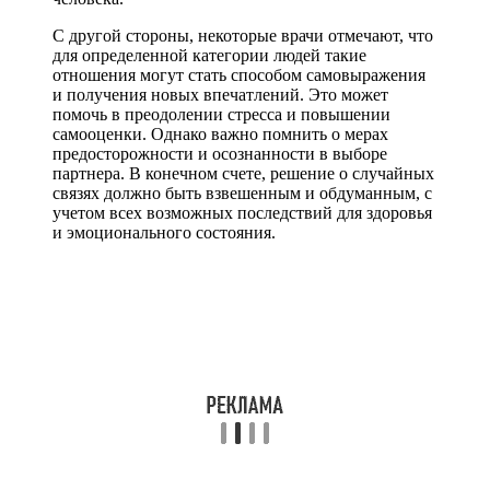
С другой стороны, некоторые врачи отмечают, что
для определенной категории людей такие
отношения могут стать способом самовыражения
и получения новых впечатлений. Это может
помочь в преодолении стресса и повышении
самооценки. Однако важно помнить о мерах
предосторожности и осознанности в выборе
партнера. В конечном счете, решение о случайных
связях должно быть взвешенным и обдуманным, с
учетом всех возможных последствий для здоровья
и эмоционального состояния.