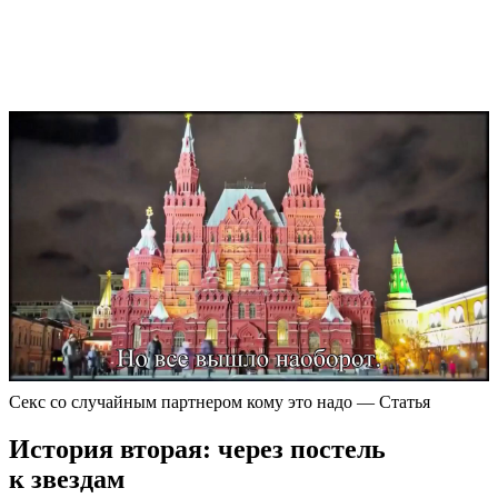
Секс со случайным партнером кому это надо — Статья
История вторая: через постель
к звездам