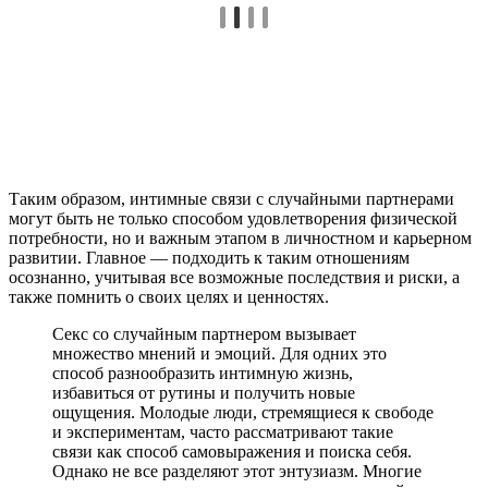
Таким образом, интимные связи с случайными партнерами
могут быть не только способом удовлетворения физической
потребности, но и важным этапом в личностном и карьерном
развитии. Главное — подходить к таким отношениям
осознанно, учитывая все возможные последствия и риски, а
также помнить о своих целях и ценностях.
Секс со случайным партнером вызывает
множество мнений и эмоций. Для одних это
способ разнообразить интимную жизнь,
избавиться от рутины и получить новые
ощущения. Молодые люди, стремящиеся к свободе
и экспериментам, часто рассматривают такие
связи как способ самовыражения и поиска себя.
Однако не все разделяют этот энтузиазм. Многие