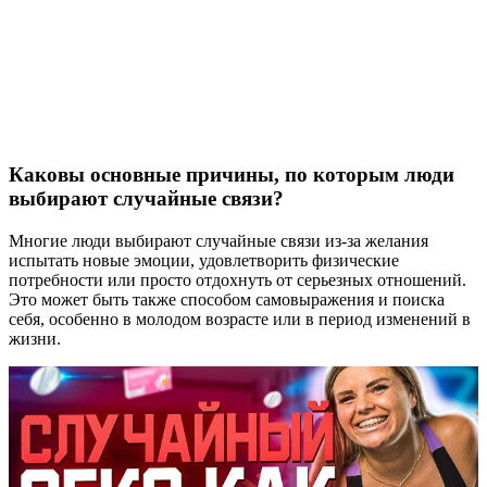
Каковы основные причины, по которым люди
выбирают случайные связи?
Многие люди выбирают случайные связи из-за желания
испытать новые эмоции, удовлетворить физические
потребности или просто отдохнуть от серьезных отношений.
Это может быть также способом самовыражения и поиска
себя, особенно в молодом возрасте или в период изменений в
жизни.