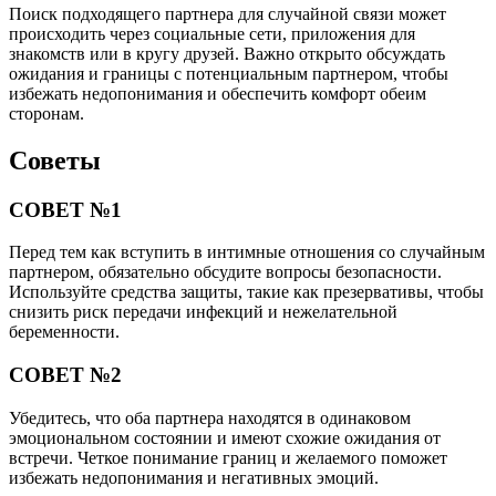
Поиск подходящего партнера для случайной связи может
происходить через социальные сети, приложения для
знакомств или в кругу друзей. Важно открыто обсуждать
ожидания и границы с потенциальным партнером, чтобы
избежать недопонимания и обеспечить комфорт обеим
сторонам.
Советы
СОВЕТ №1
Перед тем как вступить в интимные отношения со случайным
партнером, обязательно обсудите вопросы безопасности.
Используйте средства защиты, такие как презервативы, чтобы
снизить риск передачи инфекций и нежелательной
беременности.
СОВЕТ №2
Убедитесь, что оба партнера находятся в одинаковом
эмоциональном состоянии и имеют схожие ожидания от
встречи. Четкое понимание границ и желаемого поможет
избежать недопонимания и негативных эмоций.