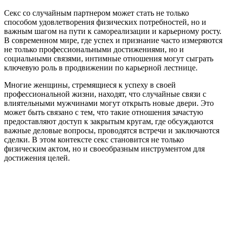
Секс со случайным партнером может стать не только
способом удовлетворения физических потребностей, но и
важным шагом на пути к самореализации и карьерному росту.
В современном мире, где успех и признание часто измеряются
не только профессиональными достижениями, но и
социальными связями, интимные отношения могут сыграть
ключевую роль в продвижении по карьерной лестнице.
Многие женщины, стремящиеся к успеху в своей
профессиональной жизни, находят, что случайные связи с
влиятельными мужчинами могут открыть новые двери. Это
может быть связано с тем, что такие отношения зачастую
предоставляют доступ к закрытым кругам, где обсуждаются
важные деловые вопросы, проводятся встречи и заключаются
сделки. В этом контексте секс становится не только
физическим актом, но и своеобразным инструментом для
достижения целей.