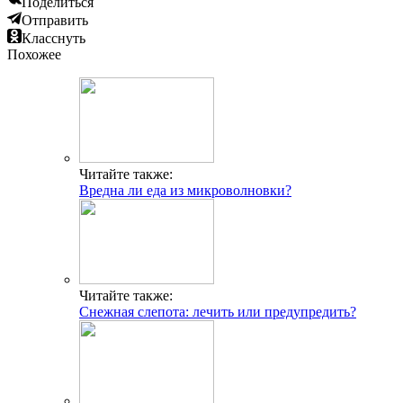
Поделиться
Отправить
Класснуть
Похожее
Читайте также:
Вредна ли еда из микроволновки?
Читайте также:
Снежная слепота: лечить или предупредить?