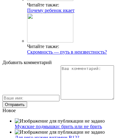
Читайте также:
Почему ребенок икает
Читайте также:
Скромность — путь в неизвестность?
Добавить комментарий
Новое
Мужские подмышки: брить или не брить
Для чего нужен витамин В12?