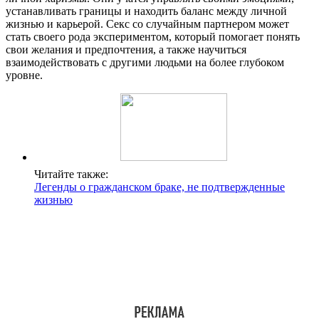
устанавливать границы и находить баланс между личной
жизнью и карьерой. Секс со случайным партнером может
стать своего рода экспериментом, который помогает понять
свои желания и предпочтения, а также научиться
взаимодействовать с другими людьми на более глубоком
уровне.
Читайте также:
Легенды о гражданском браке, не подтвержденные
жизнью