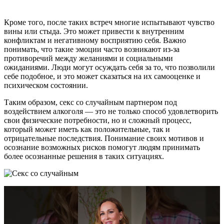
Кроме того, после таких встреч многие испытывают чувство
вины или стыда. Это может привести к внутренним
конфликтам и негативному восприятию себя. Важно
понимать, что такие эмоции часто возникают из-за
противоречий между желаниями и социальными
ожиданиями. Люди могут осуждать себя за то, что позволили
себе подобное, и это может сказаться на их самооценке и
психическом состоянии.
Таким образом, секс со случайным партнером под
воздействием алкоголя — это не только способ удовлетворить
свои физические потребности, но и сложный процесс,
который может иметь как положительные, так и
отрицательные последствия. Понимание своих мотивов и
осознание возможных рисков помогут людям принимать
более осознанные решения в таких ситуациях.