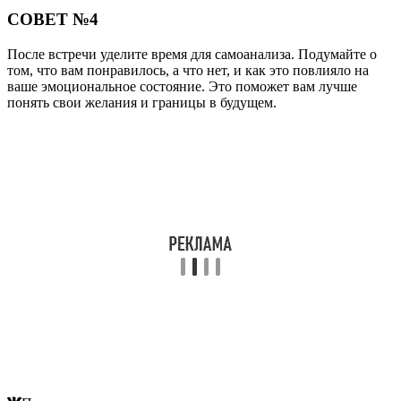
СОВЕТ №4
После встречи уделите время для самоанализа. Подумайте о
том, что вам понравилось, а что нет, и как это повлияло на
ваше эмоциональное состояние. Это поможет вам лучше
понять свои желания и границы в будущем.