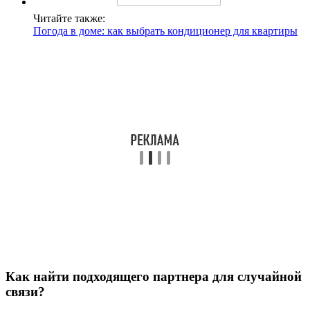
Читайте также:
Погода в доме: как выбрать кондиционер для квартиры
Как найти подходящего партнера для случайной
связи?