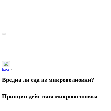
Блог
›
Вредна ли еда из микроволновки?
Принцип действия микроволновки