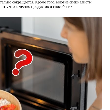
ительно сокращается. Кроме того, многие специалисты
ить, что качество продуктов и способы их