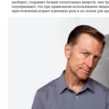
наоборот, сохраняет больше питательных веществ, чем т
подчеркивают, что при правильном использовании микров
приготовления играют ключевую роль в их пользе для здо