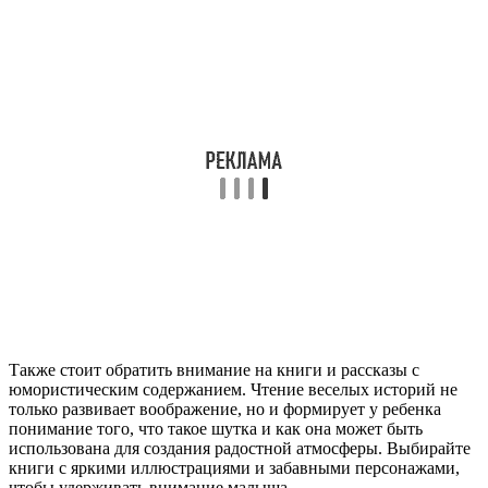
Также стоит обратить внимание на книги и рассказы с
юмористическим содержанием. Чтение веселых историй не
только развивает воображение, но и формирует у ребенка
понимание того, что такое шутка и как она может быть
использована для создания радостной атмосферы. Выбирайте
книги с яркими иллюстрациями и забавными персонажами,
чтобы удерживать внимание малыша.