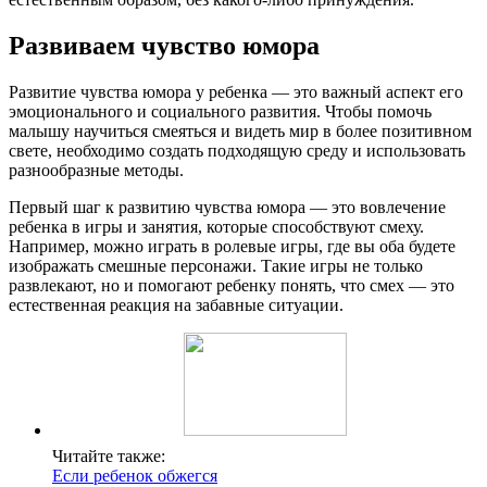
Развиваем чувство юмора
Развитие чувства юмора у ребенка — это важный аспект его
эмоционального и социального развития. Чтобы помочь
малышу научиться смеяться и видеть мир в более позитивном
свете, необходимо создать подходящую среду и использовать
разнообразные методы.
Первый шаг к развитию чувства юмора — это вовлечение
ребенка в игры и занятия, которые способствуют смеху.
Например, можно играть в ролевые игры, где вы оба будете
изображать смешные персонажи. Такие игры не только
развлекают, но и помогают ребенку понять, что смех — это
естественная реакция на забавные ситуации.
Читайте также:
Если ребенок обжегся