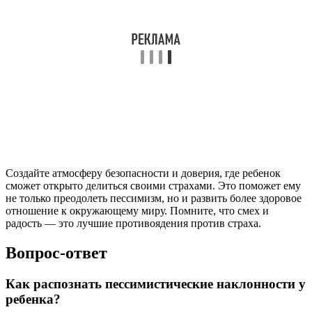
Создайте атмосферу безопасности и доверия, где ребенок
сможет открыто делиться своими страхами. Это поможет ему
не только преодолеть пессимизм, но и развить более здоровое
отношение к окружающему миру. Помните, что смех и
радость — это лучшие противоядения против страха.
Вопрос-ответ
Как распознать пессимистические наклонности у
ребенка?