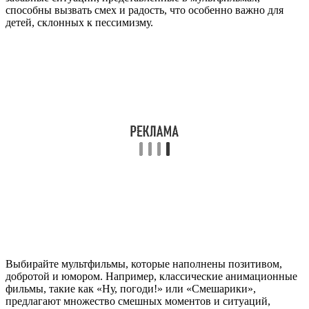
способны вызвать смех и радость, что особенно важно для
детей, склонных к пессимизму.
Выбирайте мультфильмы, которые наполнены позитивом,
добротой и юмором. Например, классические анимационные
фильмы, такие как «Ну, погоди!» или «Смешарики»,
предлагают множество смешных моментов и ситуаций,