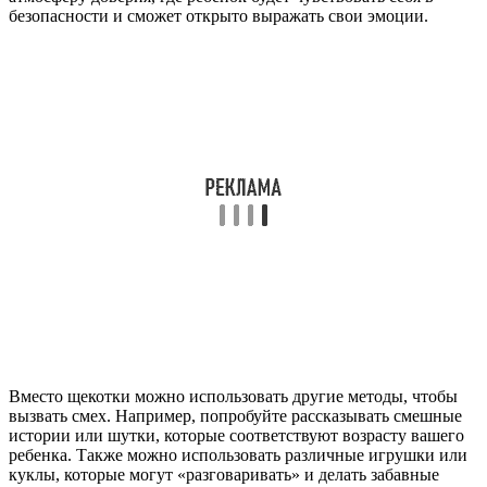
безопасности и сможет открыто выражать свои эмоции.
Вместо щекотки можно использовать другие методы, чтобы
вызвать смех. Например, попробуйте рассказывать смешные
истории или шутки, которые соответствуют возрасту вашего
ребенка. Также можно использовать различные игрушки или
куклы, которые могут «разговаривать» и делать забавные