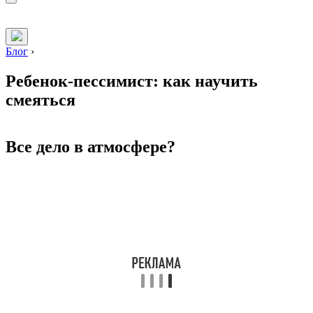
Блог
›
Ребенок-пессимист: как научить
смеяться
Все дело в атмосфере?