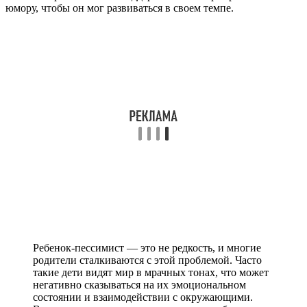
юмору, чтобы он мог развиваться в своем темпе.
Ребенок-пессимист — это не редкость, и многие
родители сталкиваются с этой проблемой. Часто
такие дети видят мир в мрачных тонах, что может
негативно сказываться на их эмоциональном
состоянии и взаимодействии с окружающими.