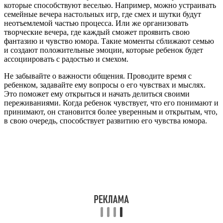
которые способствуют веселью. Например, можно устраивать
семейные вечера настольных игр, где смех и шутки будут
неотъемлемой частью процесса. Или же организовать
творческие вечера, где каждый сможет проявить свою
фантазию и чувство юмора. Такие моменты сближают семью
и создают положительные эмоции, которые ребенок будет
ассоциировать с радостью и смехом.
Не забывайте о важности общения. Проводите время с
ребенком, задавайте ему вопросы о его чувствах и мыслях.
Это поможет ему открыться и начать делиться своими
переживаниями. Когда ребенок чувствует, что его понимают и
принимают, он становится более уверенным и открытым, что,
в свою очередь, способствует развитию его чувства юмора.