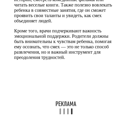
читать веселые книги. Также полезно вовлекать
ребенка в совместные занятия, где он сможет
проявить свои таланты и увидеть, как смех
объединяет людей.
Кроме того, врачи подчеркивают важность
эмоциональной поддержки. Родители должны
быть внимательны к чувствам ребенка, помогая
ему осознать, что смех — это не только способ
развлечения, но и важный инструмент для
преодоления трудностей.