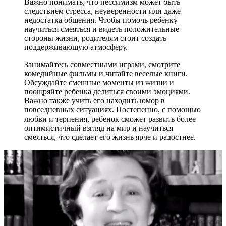
Важно понимать, что пессимизм может быть
следствием стресса, неуверенности или даже
недостатка общения. Чтобы помочь ребенку
научиться смеяться и видеть положительные
стороны жизни, родителям стоит создать
поддерживающую атмосферу.
Занимайтесь совместными играми, смотрите
комедийные фильмы и читайте веселые книги.
Обсуждайте смешные моменты из жизни и
поощряйте ребенка делиться своими эмоциями.
Важно также учить его находить юмор в
повседневных ситуациях. Постепенно, с помощью
любви и терпения, ребенок сможет развить более
оптимистичный взгляд на мир и научиться
смеяться, что сделает его жизнь ярче и радостнее.