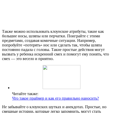
Также можно использовать клоунские атрибуты, такие как
большие носы, шляпы или перчатки. Поиграйте с этими
предметами, создавая комичные ситуации. Например,
попробуйте «потерять» нос или сделать так, чтобы шляпа
постоянно падала с головы. Такие простые действия могут
вызвать у ребенка искренний смех и помогут ему понять, что
смех — это весело и приятно.
Читайте также:
Что такое праймер и как его правильно наносить?
Не забывайте о клоунских шутках и анекдотах. Простые, но
смешные истории, которые легко запомнить, могут стать