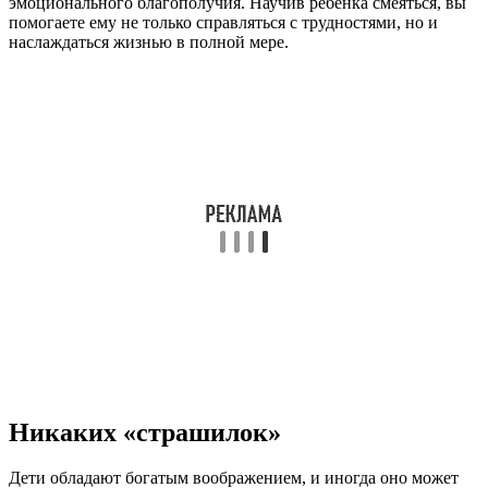
эмоционального благополучия. Научив ребенка смеяться, вы
помогаете ему не только справляться с трудностями, но и
наслаждаться жизнью в полной мере.
Никаких «страшилок»
Дети обладают богатым воображением, и иногда оно может