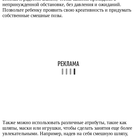
непринужденной обстановке, без давления и ожиданий.
Позвольте ребенку проявить свою креативность и придумать
собственные смешные позы.
Также можно использовать различные атрибуты, такие как
шляпы, маски или игрушки, чтобы сделать занятия еще более
увлекательными. Например, надев на себя смешную шляпу,