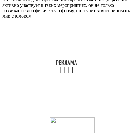
активно участвует в таких мероприятиях, он не только
развивает свою физическую форму, но и учится воспринимать
мир с юмором.