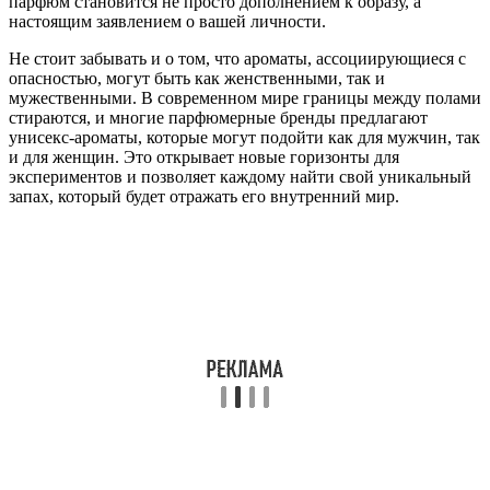
парфюм становится не просто дополнением к образу, а
настоящим заявлением о вашей личности.
Не стоит забывать и о том, что ароматы, ассоциирующиеся с
опасностью, могут быть как женственными, так и
мужественными. В современном мире границы между полами
стираются, и многие парфюмерные бренды предлагают
унисекс-ароматы, которые могут подойти как для мужчин, так
и для женщин. Это открывает новые горизонты для
экспериментов и позволяет каждому найти свой уникальный
запах, который будет отражать его внутренний мир.