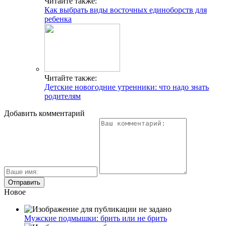
Читайте также:
Как выбрать виды восточных единоборств для
ребенка
Читайте также:
Детские новогодние утренники: что надо знать
родителям
Добавить комментарий
Новое
Мужские подмышки: брить или не брить