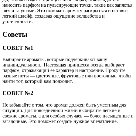
наносить парфюм на пульсирующие точки, такие как запястья,
шея и за ушами. Это поможет аромату раскрыться и оставит
легкий шлейф, создавая ощущение волшебства и
утонченности.
Советы
СОВЕТ №1
Выбирайте ароматы, которые подчеркивают вашу
индивидуальность. Настоящая принцесса всегда выбирает
парфюм, отражающий ее характер и настроение. Пробуйте
разные ноты — цветочные, фруктовые или восточные, чтобы
найти тот, который вам подходит.
СОВЕТ №2
Не забывайте о том, что аромат должен быть уместным для
ситуации. Для повседневной жизни выбирайте легкие и
свежие ароматы, а для особых случаев — более насыщенные и
загадочные. Это поможет создать нужное впечатление.