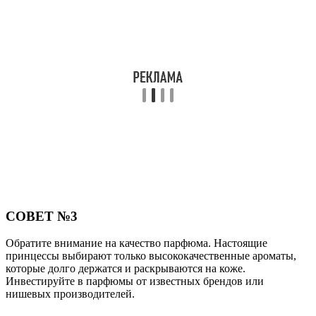
СОВЕТ №3
Обратите внимание на качество парфюма. Настоящие
принцессы выбирают только высококачественные ароматы,
которые долго держатся и раскрываются на коже.
Инвестируйте в парфюмы от известных брендов или
нишевых производителей.