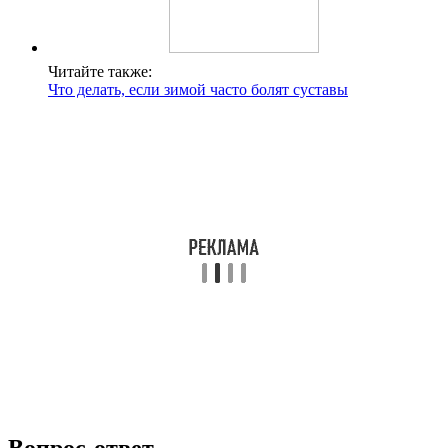
Читайте также:
Что делать, если зимой часто болят суставы
Вопрос-ответ