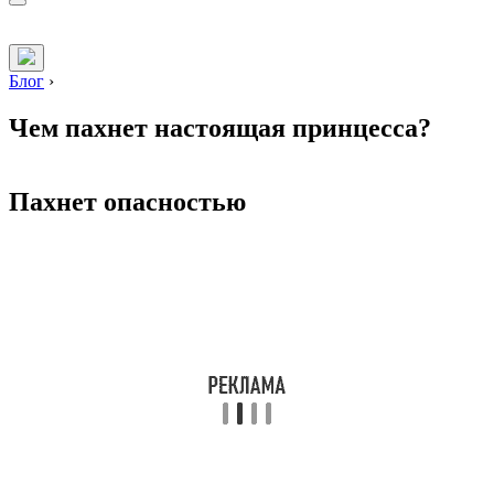
Блог
›
Чем пахнет настоящая принцесса?
Пахнет опасностью