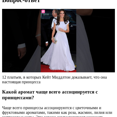
12 платьев, в которых Кейт Миддлтон доказывает, что она
настоящая принцесса
Какой аромат чаще всего ассоциируется с
принцессами?
Чаще всего принцессы ассоциируются с цветочными и
фруктовыми ароматами, такими как роза, жасмин, лилия или