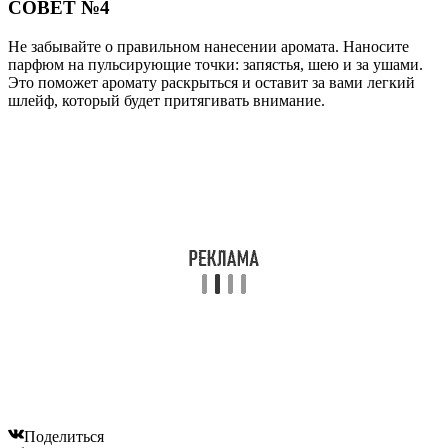
СОВЕТ №4
Не забывайте о правильном нанесении аромата. Наносите
парфюм на пульсирующие точки: запястья, шею и за ушами.
Это поможет аромату раскрыться и оставит за вами легкий
шлейф, который будет притягивать внимание.
Поделиться