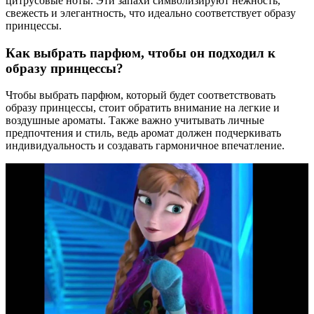
цитрусовые ноты. Эти запахи символизируют нежность,
свежесть и элегантность, что идеально соответствует образу
принцессы.
Как выбрать парфюм, чтобы он подходил к
образу принцессы?
Чтобы выбрать парфюм, который будет соответствовать
образу принцессы, стоит обратить внимание на легкие и
воздушные ароматы. Также важно учитывать личные
предпочтения и стиль, ведь аромат должен подчеркивать
индивидуальность и создавать гармоничное впечатление.