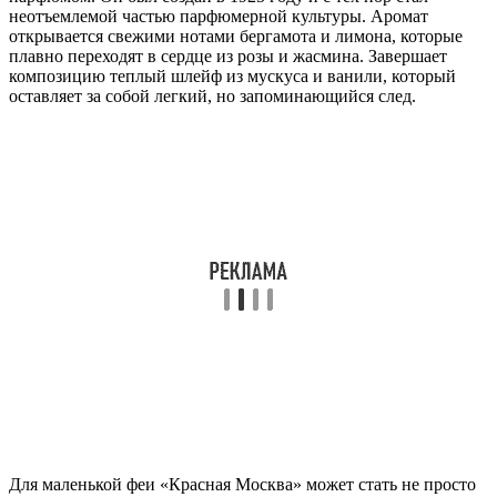
неотъемлемой частью парфюмерной культуры. Аромат
открывается свежими нотами бергамота и лимона, которые
плавно переходят в сердце из розы и жасмина. Завершает
композицию теплый шлейф из мускуса и ванили, который
оставляет за собой легкий, но запоминающийся след.
Для маленькой феи «Красная Москва» может стать не просто