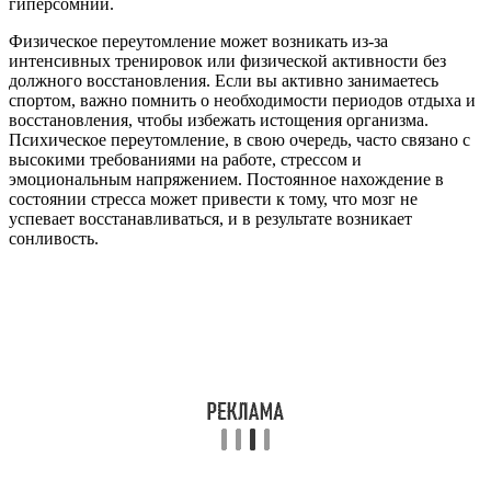
гиперсомнии.
Физическое переутомление может возникать из-за
интенсивных тренировок или физической активности без
должного восстановления. Если вы активно занимаетесь
спортом, важно помнить о необходимости периодов отдыха и
восстановления, чтобы избежать истощения организма.
Психическое переутомление, в свою очередь, часто связано с
высокими требованиями на работе, стрессом и
эмоциональным напряжением. Постоянное нахождение в
состоянии стресса может привести к тому, что мозг не
успевает восстанавливаться, и в результате возникает
сонливость.