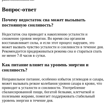
Вопрос-ответ
Почему недостаток сна может вызывать
постоянную сонливость?
Недостаток сна приводит к накоплению усталости и
снижению уровня энергии. Во время сна организм
восстанавливает силы, и если этот процесс нарушен, это
может вызвать чувство усталости и сонливости в течение дня.
Рекомендуется придерживаться режима сна и стараться спать
не менее 7-8 часов в сутки.
Как питание влияет на уровень энергии и
сонливость?
Неправильное питание, особенно избыток углеводов и сахара,
может вызывать резкие колебания уровня сахара в крови, что
приводит к усталости и сонливости. Употребление
сбалансированной пищи, богатой белками, клетчаткой и
полезными жирами, помогает поддерживать стабильный
уровень энергии в течение дня.