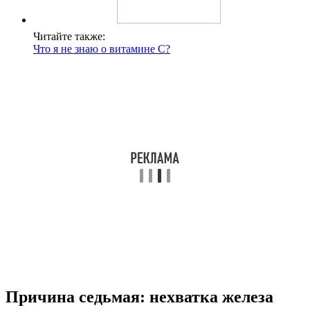
Читайте также:
Что я не знаю о витамине С?
Причина седьмая: нехватка железа