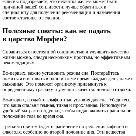
если вы подозреваете, что нехватка железа может быть
причиной вашей сонливости, лучше обратиться к
специалисту для получения рекомендаций и назначения
соответствующего лечения.
Полезные советы: как не падать
в царство Морфея?
Справиться с постоянной сонливостью и улучшить качество
жизни можно, следуя нескольким простым, но эффективным
рекомендациям.
Во-первых, важно установить режим сна. Постарайтесь
ложиться и вставать в одно и то же время каждый день, даже в
выходные. Это поможет организму привыкнуть к
определенному графику и улучшит качество ночного отдыха.
Во-вторых, создайте комфортные условия для сна. Убедитесь,
что ваша спальня темная, тихая и прохладная. Используйте
удобный матрас и подушки, чтобы поддерживать правильное
положение тела во время сна.
Третьим советом будет ограничение потребления кофеина и
алкоголя, особенно во второй половине дня. Эти вещества