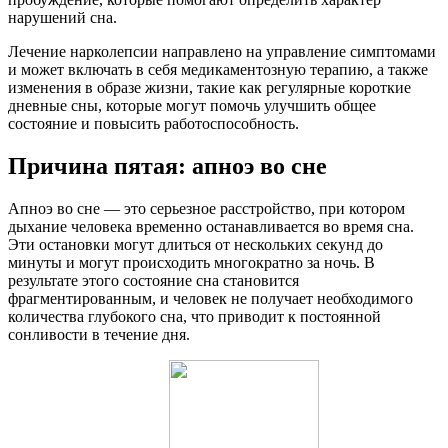
нарушений сна.
Лечение нарколепсии направлено на управление симптомами
и может включать в себя медикаментозную терапию, а также
изменения в образе жизни, такие как регулярные короткие
дневные сны, которые могут помочь улучшить общее
состояние и повысить работоспособность.
Причина пятая: апноэ во сне
Апноэ во сне — это серьезное расстройство, при котором
дыхание человека временно останавливается во время сна.
Эти остановки могут длиться от нескольких секунд до
минуты и могут происходить многократно за ночь. В
результате этого состояние сна становится
фрагментированным, и человек не получает необходимого
количества глубокого сна, что приводит к постоянной
сонливости в течение дня.