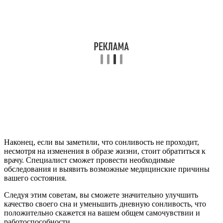
Наконец, если вы заметили, что сонливость не проходит,
несмотря на изменения в образе жизни, стоит обратиться к
врачу. Специалист сможет провести необходимые
обследования и выявить возможные медицинские причины
вашего состояния.
Следуя этим советам, вы сможете значительно улучшить
качество своего сна и уменьшить дневную сонливость, что
положительно скажется на вашем общем самочувствии и
работоспособности.