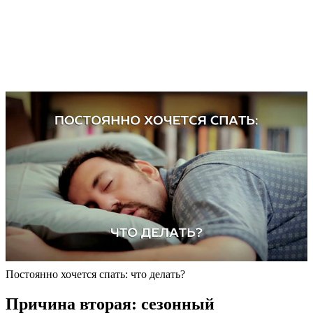
Постоянно хочется спать: что делать?
Причина вторая: сезонный