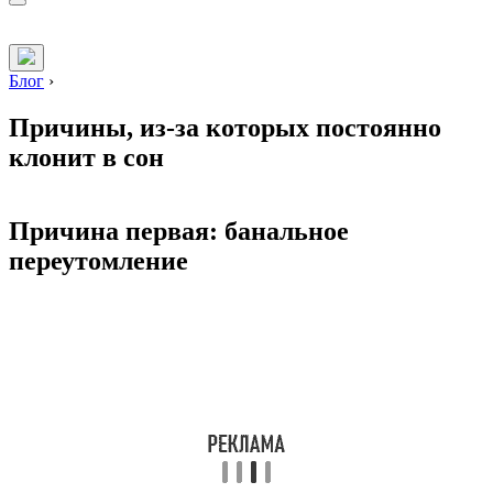
Блог
›
Причины, из-за которых постоянно
клонит в сон
Причина первая: банальное
переутомление