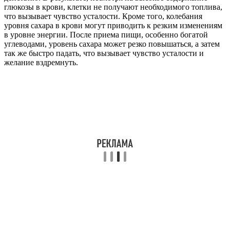
глюкозы в крови, клетки не получают необходимого топлива,
что вызывает чувство усталости. Кроме того, колебания
уровня сахара в крови могут приводить к резким изменениям
в уровне энергии. После приема пищи, особенно богатой
углеводами, уровень сахара может резко повышаться, а затем
так же быстро падать, что вызывает чувство усталости и
желание вздремнуть.