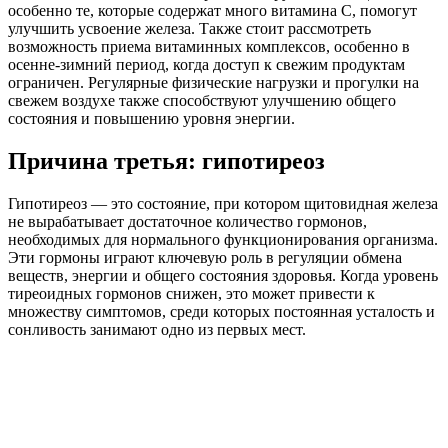
особенно те, которые содержат много витамина C, помогут
улучшить усвоение железа. Также стоит рассмотреть
возможность приема витаминных комплексов, особенно в
осенне-зимний период, когда доступ к свежим продуктам
ограничен. Регулярные физические нагрузки и прогулки на
свежем воздухе также способствуют улучшению общего
состояния и повышению уровня энергии.
Причина третья: гипотиреоз
Гипотиреоз — это состояние, при котором щитовидная железа
не вырабатывает достаточное количество гормонов,
необходимых для нормального функционирования организма.
Эти гормоны играют ключевую роль в регуляции обмена
веществ, энергии и общего состояния здоровья. Когда уровень
тиреоидных гормонов снижен, это может привести к
множеству симптомов, среди которых постоянная усталость и
сонливость занимают одно из первых мест.