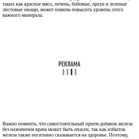
таких как красное мясо, печень, бобовые, орехи и зеленые
листовые овощи, может помочь повысить уровень этого
важного минерала.
Важно помнить, что самостоятельный прием добавок железа
без назначения врача может быть опасен, так как избыток
железа также негативно сказывается на здоровье. Поэтому,