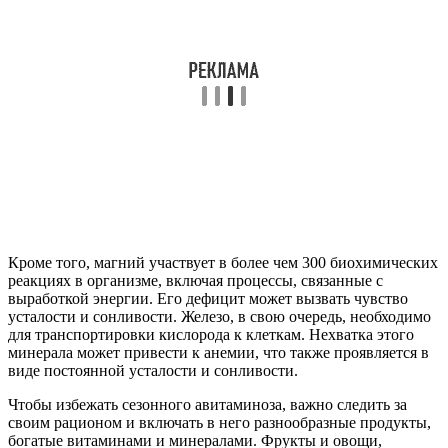
Кроме того, магний участвует в более чем 300 биохимических
реакциях в организме, включая процессы, связанные с
выработкой энергии. Его дефицит может вызвать чувство
усталости и сонливости. Железо, в свою очередь, необходимо
для транспортировки кислорода к клеткам. Нехватка этого
минерала может привести к анемии, что также проявляется в
виде постоянной усталости и сонливости.
Чтобы избежать сезонного авитаминоза, важно следить за
своим рационом и включать в него разнообразные продукты,
богатые витаминами и минералами. Фрукты и овощи,