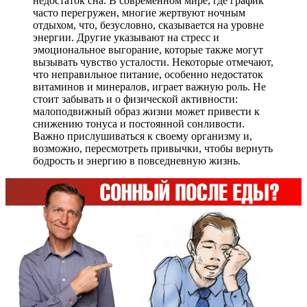
недостаток сна. В современном мире, где график
часто перегружен, многие жертвуют ночным
отдыхом, что, безусловно, сказывается на уровне
энергии. Другие указывают на стресс и
эмоциональное выгорание, которые также могут
вызывать чувство усталости. Некоторые отмечают,
что неправильное питание, особенно недостаток
витаминов и минералов, играет важную роль. Не
стоит забывать и о физической активности:
малоподвижный образ жизни может привести к
снижению тонуса и постоянной сонливости.
Важно прислушиваться к своему организму и,
возможно, пересмотреть привычки, чтобы вернуть
бодрость и энергию в повседневную жизнь.