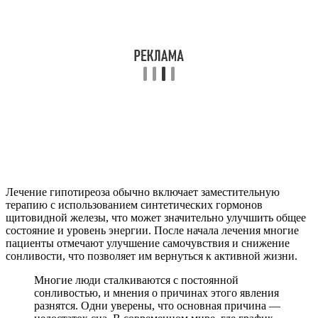
Лечение гипотиреоза обычно включает заместительную
терапию с использованием синтетических гормонов
щитовидной железы, что может значительно улучшить общее
состояние и уровень энергии. После начала лечения многие
пациенты отмечают улучшение самочувствия и снижение
сонливости, что позволяет им вернуться к активной жизни.
Многие люди сталкиваются с постоянной
сонливостью, и мнения о причинах этого явления
разнятся. Одни уверены, что основная причина —