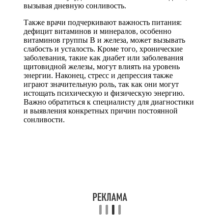
вызывая дневную сонливость.
Также врачи подчеркивают важность питания:
дефицит витаминов и минералов, особенно
витаминов группы B и железа, может вызывать
слабость и усталость. Кроме того, хронические
заболевания, такие как диабет или заболевания
щитовидной железы, могут влиять на уровень
энергии. Наконец, стресс и депрессия также
играют значительную роль, так как они могут
истощать психическую и физическую энергию.
Важно обратиться к специалисту для диагностики
и выявления конкретных причин постоянной
сонливости.