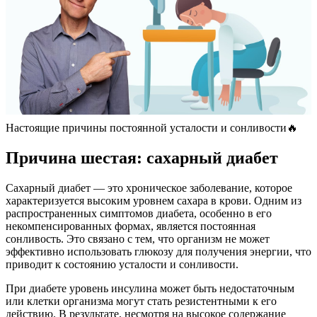
Настоящие причины постоянной усталости и сонливости🔥
Причина шестая: сахарный диабет
Сахарный диабет — это хроническое заболевание, которое
характеризуется высоким уровнем сахара в крови. Одним из
распространенных симптомов диабета, особенно в его
некомпенсированных формах, является постоянная
сонливость. Это связано с тем, что организм не может
эффективно использовать глюкозу для получения энергии, что
приводит к состоянию усталости и сонливости.
При диабете уровень инсулина может быть недостаточным
или клетки организма могут стать резистентными к его
действию. В результате, несмотря на высокое содержание