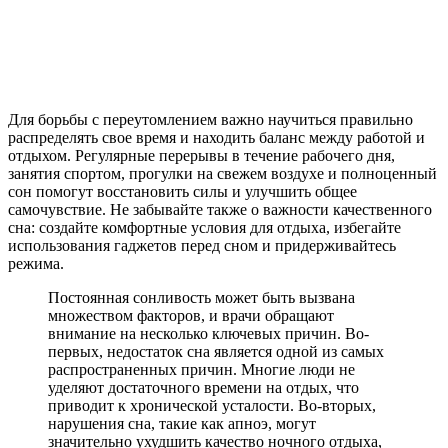
Для борьбы с переутомлением важно научиться правильно
распределять свое время и находить баланс между работой и
отдыхом. Регулярные перерывы в течение рабочего дня,
занятия спортом, прогулки на свежем воздухе и полноценный
сон помогут восстановить силы и улучшить общее
самочувствие. Не забывайте также о важности качественного
сна: создайте комфортные условия для отдыха, избегайте
использования гаджетов перед сном и придерживайтесь
режима.
Постоянная сонливость может быть вызвана
множеством факторов, и врачи обращают
внимание на несколько ключевых причин. Во-
первых, недостаток сна является одной из самых
распространенных причин. Многие люди не
уделяют достаточного времени на отдых, что
приводит к хронической усталости. Во-вторых,
нарушения сна, такие как апноэ, могут
значительно ухудшить качество ночного отдыха,