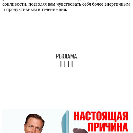
сонливости, позволяя вам чувствовать себя более энергичным
и продуктивным в течение дня.