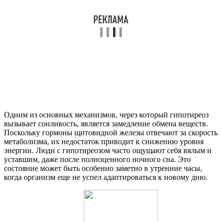
Одним из основных механизмов, через который гипотиреоз
вызывает сонливость, является замедление обмена веществ.
Поскольку гормоны щитовидной железы отвечают за скорость
метаболизма, их недостаток приводит к снижению уровня
энергии. Люди с гипотиреозом часто ощущают себя вялым и
уставшим, даже после полноценного ночного сна. Это
состояние может быть особенно заметно в утренние часы,
когда организм еще не успел адаптироваться к новому дню.