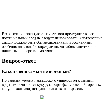
В заключение, хотя фасоль имеет свои преимущества, ее
потенциальный вред не следует игнорировать. Употребление
фасоли должно быть сбалансированным и осознанным,
особенно для людей с определенными заболеваниями или
пищевыми непереносимостями.
Вопрос-ответ
Какой овощ самый не полезный?
По данным ученых Гарвардского университета, самыми
вредными считаются кукуруза, картофель, зеленый горошек,
капуста кольраби, петрушка, баклажаны и фасоль.