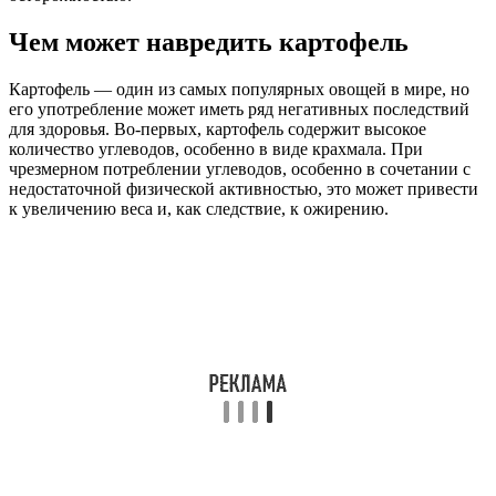
Чем может навредить картофель
Картофель — один из самых популярных овощей в мире, но
его употребление может иметь ряд негативных последствий
для здоровья. Во-первых, картофель содержит высокое
количество углеводов, особенно в виде крахмала. При
чрезмерном потреблении углеводов, особенно в сочетании с
недостаточной физической активностью, это может привести
к увеличению веса и, как следствие, к ожирению.