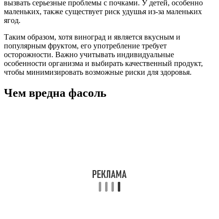
вызвать серьезные проблемы с почками. У детей, особенно
маленьких, также существует риск удушья из-за маленьких
ягод.
Таким образом, хотя виноград и является вкусным и
популярным фруктом, его употребление требует
осторожности. Важно учитывать индивидуальные
особенности организма и выбирать качественный продукт,
чтобы минимизировать возможные риски для здоровья.
Чем вредна фасоль