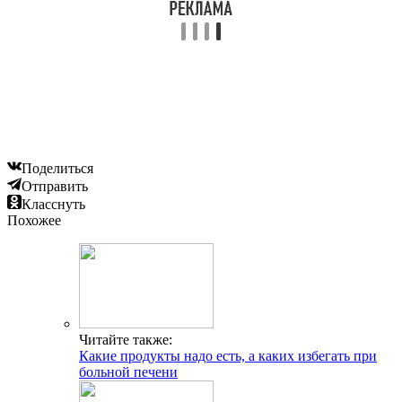
Поделиться
Отправить
Класснуть
Похожее
Читайте также:
Какие продукты надо есть, а каких избегать при
больной печени