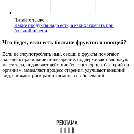
Читайте также:
Какие продукты надо есть, а каких избегать при
больной печени
Что будет, если есть больше фруктов и овощей?
Если не злоупотреблять ими, овощи и фрукты помогают
наладить правильное пищеварение, поддерживают здоровую
массу тела, подавляют действие болезнетворных бактерий на
организм, замедляют процесс старения, улучшают внешний
вид, снижают риск развития многих заболеваний.