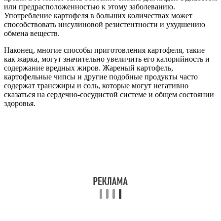
или предрасположенностью к этому заболеванию.
Употребление картофеля в больших количествах может
способствовать инсулиновой резистентности и ухудшению
обмена веществ.
Наконец, многие способы приготовления картофеля, такие
как жарка, могут значительно увеличить его калорийность и
содержание вредных жиров. Жареный картофель,
картофельные чипсы и другие подобные продукты часто
содержат трансжиры и соль, которые могут негативно
сказаться на сердечно-сосудистой системе и общем состоянии
здоровья.