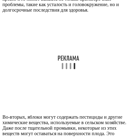
проблемы, такие как усталость и головокружение, но и
долгосрочные последствия для здоровья.
Во-вторых, яблоки могут содержать пестициды и другие
химические вещества, используемые в сельском хозяйстве.
Даже после тщательной промывки, некоторые из этих
веществ могут оставаться на поверхности плода. Это