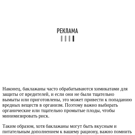
Наконец, баклажаны часто обрабатываются химикатами для
защиты от вредителей, и если они не были тщательно
вымыты или приготовлены, это может привести к попаданию
вредных веществ в организм. Поэтому важно выбирать
органические или тщательно промытые плоды, чтобы
минимизировать риск.
Таким образом, хотя баклажаны могут быть вкусным и
питательным дополнением к вашему рациону, важно помнить