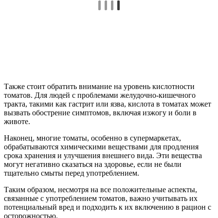
Также стоит обратить внимание на уровень кислотности
томатов. Для людей с проблемами желудочно-кишечного
тракта, такими как гастрит или язва, кислота в томатах может
вызвать обострение симптомов, включая изжогу и боли в
животе.
Наконец, многие томаты, особенно в супермаркетах,
обрабатываются химическими веществами для продления
срока хранения и улучшения внешнего вида. Эти вещества
могут негативно сказаться на здоровье, если не были
тщательно смыты перед употреблением.
Таким образом, несмотря на все положительные аспекты,
связанные с употреблением томатов, важно учитывать их
потенциальный вред и подходить к их включению в рацион с
осторожностью.