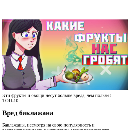
Эти фрукты и овощи несут больше вреда, чем пользы!
ТОП-10
Вред баклажана
Баклажаны, несмотря на свою популярность и