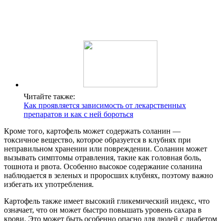
Читайте также:
Как проявляется зависимость от лекарственных
препаратов и как с ней бороться
Кроме того, картофель может содержать соланин —
токсичное вещество, которое образуется в клубнях при
неправильном хранении или повреждении. Соланин может
вызывать симптомы отравления, такие как головная боль,
тошнота и рвота. Особенно высокое содержание соланина
наблюдается в зеленых и проросших клубнях, поэтому важно
избегать их употребления.
Картофель также имеет высокий гликемический индекс, что
означает, что он может быстро повышать уровень сахара в
крови. Это может быть особенно опасно для людей с диабетом