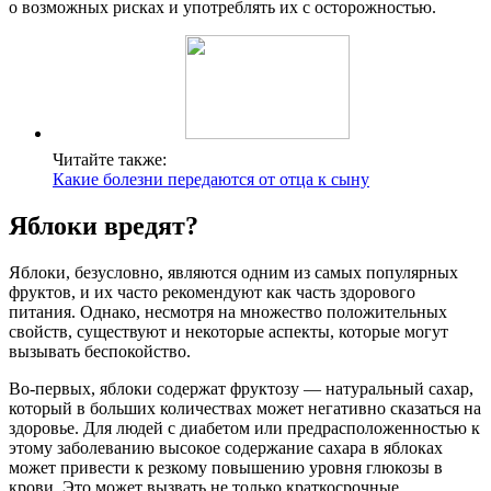
о возможных рисках и употреблять их с осторожностью.
Читайте также:
Какие болезни передаются от отца к сыну
Яблоки вредят?
Яблоки, безусловно, являются одним из самых популярных
фруктов, и их часто рекомендуют как часть здорового
питания. Однако, несмотря на множество положительных
свойств, существуют и некоторые аспекты, которые могут
вызывать беспокойство.
Во-первых, яблоки содержат фруктозу — натуральный сахар,
который в больших количествах может негативно сказаться на
здоровье. Для людей с диабетом или предрасположенностью к
этому заболеванию высокое содержание сахара в яблоках
может привести к резкому повышению уровня глюкозы в
крови. Это может вызвать не только краткосрочные