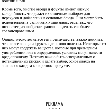
болезни и рак.
Кроме того, многие овощи и фрукты имеют низкую
калорийность, что делает их отличным выбором для
перекусов и добавления в основные блюда. Они могут быть
использованы в различных кулинарных рецептах, что
позволяет разнообразить рацион и сделать его более
сбалансированным.
Однако, несмотря на все эти преимущества, важно помнить,
что не все овощи и фрукты одинаково полезны. Некоторые из
них могут содержать вещества, которые при чрезмерном
употреблении или в определенных условиях могут нанести
вред организму. Поэтому важно быть осведомленным о
потенциальных рисках и делать выбор, основываясь на
знаниях о каждом конкретном продукте.