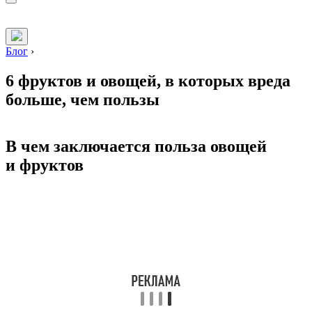
Блог
›
6 фруктов и овощей, в которых вреда
больше, чем пользы
В чем заключается польза овощей
и фруктов