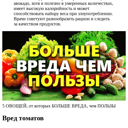
авокадо, хотя и полезно в умеренных количествах,
имеет высокую калорийность и может
способствовать набору веса при злоупотреблении.
Врачи советуют разнообразить рацион и следить
за качеством продуктов.
5 ОВОЩЕЙ, от которых БОЛЬШЕ ВРЕДА, чем ПОЛЬЗЫ
Вред томатов