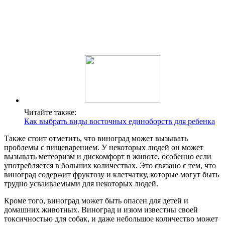
Читайте также:
Как выбрать виды восточных единоборств для ребенка
Также стоит отметить, что виноград может вызывать
проблемы с пищеварением. У некоторых людей он может
вызывать метеоризм и дискомфорт в животе, особенно если
употребляется в больших количествах. Это связано с тем, что
виноград содержит фруктозу и клетчатку, которые могут быть
трудно усваиваемыми для некоторых людей.
Кроме того, виноград может быть опасен для детей и
домашних животных. Виноград и изюм известны своей
токсичностью для собак, и даже небольшое количество может