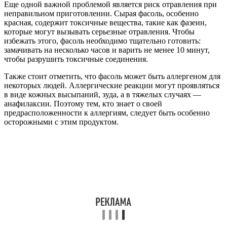
Еще одной важной проблемой является риск отравления при
неправильном приготовлении. Сырая фасоль, особенно
красная, содержит токсичные вещества, такие как фазеин,
которые могут вызывать серьезные отравления. Чтобы
избежать этого, фасоль необходимо тщательно готовить:
замачивать на несколько часов и варить не менее 10 минут,
чтобы разрушить токсичные соединения.
Также стоит отметить, что фасоль может быть аллергеном для
некоторых людей. Аллергические реакции могут проявляться
в виде кожных высыпаний, зуда, а в тяжелых случаях —
анафилаксии. Поэтому тем, кто знает о своей
предрасположенности к аллергиям, следует быть особенно
осторожными с этим продуктом.