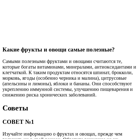
Какие фрукты и овощи самые полезные?
Самыми полезными фруктами и овощами считаются те,
которые богаты витаминами, минералами, антиоксидантами и
клетчаткой. К таким продуктам относятся шпинат, брокколи,
морковь, ягоды (особенно черника и малина), цитрусовые
(апельсины и лимоны), яблоки и бананы. Они способствуют
укреплению иммунной системы, улучшению пищеварения и
снижению риска хронических заболеваний.
Советы
СОВЕТ №1
Изучайте информацию о фруктах и овощах, прежде чем