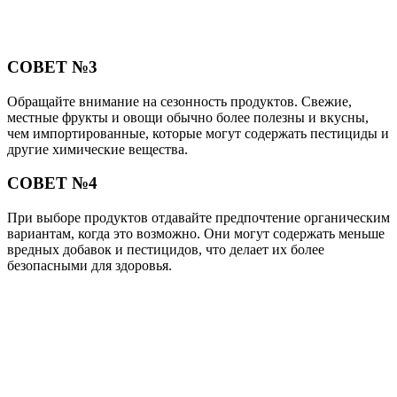
СОВЕТ №3
Обращайте внимание на сезонность продуктов. Свежие,
местные фрукты и овощи обычно более полезны и вкусны,
чем импортированные, которые могут содержать пестициды и
другие химические вещества.
СОВЕТ №4
При выборе продуктов отдавайте предпочтение органическим
вариантам, когда это возможно. Они могут содержать меньше
вредных добавок и пестицидов, что делает их более
безопасными для здоровья.