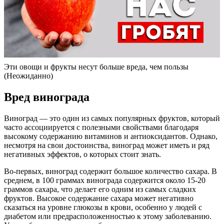
Эти овощи и фрукты несут больше вреда, чем пользы
(Неожиданно)
Вред винограда
Виноград — это один из самых популярных фруктов, который
часто ассоциируется с полезными свойствами благодаря
высокому содержанию витаминов и антиоксидантов. Однако,
несмотря на свои достоинства, виноград может иметь и ряд
негативных эффектов, о которых стоит знать.
Во-первых, виноград содержит большое количество сахара. В
среднем, в 100 граммах винограда содержится около 15-20
граммов сахара, что делает его одним из самых сладких
фруктов. Высокое содержание сахара может негативно
сказаться на уровне глюкозы в крови, особенно у людей с
диабетом или предрасположенностью к этому заболеванию.