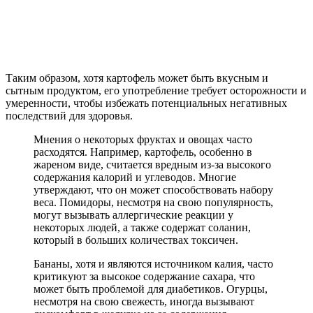
Таким образом, хотя картофель может быть вкусным и
сытным продуктом, его употребление требует осторожности и
умеренности, чтобы избежать потенциальных негативных
последствий для здоровья.
Мнения о некоторых фруктах и овощах часто
расходятся. Например, картофель, особенно в
жареном виде, считается вредным из-за высокого
содержания калорий и углеводов. Многие
утверждают, что он может способствовать набору
веса. Помидоры, несмотря на свою популярность,
могут вызывать аллергические реакции у
некоторых людей, а также содержат соланин,
который в больших количествах токсичен.
Бананы, хотя и являются источником калия, часто
критикуют за высокое содержание сахара, что
может быть проблемой для диабетиков. Огурцы,
несмотря на свою свежесть, иногда вызывают