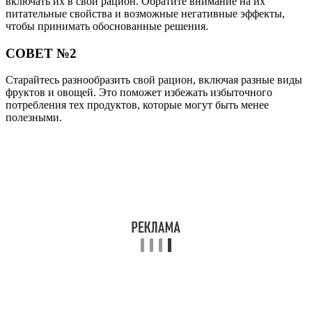
включать их в свой рацион. Обратите внимание на их
питательные свойства и возможные негативные эффекты,
чтобы принимать обоснованные решения.
СОВЕТ №2
Старайтесь разнообразить свой рацион, включая разные виды
фруктов и овощей. Это поможет избежать избыточного
потребления тех продуктов, которые могут быть менее
полезными.