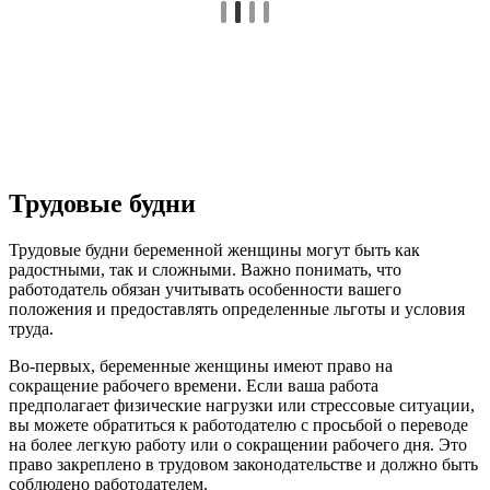
Трудовые будни
Трудовые будни беременной женщины могут быть как
радостными, так и сложными. Важно понимать, что
работодатель обязан учитывать особенности вашего
положения и предоставлять определенные льготы и условия
труда.
Во-первых, беременные женщины имеют право на
сокращение рабочего времени. Если ваша работа
предполагает физические нагрузки или стрессовые ситуации,
вы можете обратиться к работодателю с просьбой о переводе
на более легкую работу или о сокращении рабочего дня. Это
право закреплено в трудовом законодательстве и должно быть
соблюдено работодателем.