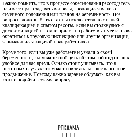
Важно помнить, что в процессе собеседования работодатель
не имеет права задавать вопросы, касающиеся вашего
семейного положения или планов на беременность. Все
вопросы должны быть связаны исключительно с вашей
квалификацией и опытом работы. Если вы столкнулись с
дискриминацией на этапе приема на работу, вы имеете право
обратиться в трудовую инспекцию или другие организации,
занимающиеся защитой прав работников.
Кроме того, если вы уже работаете и узнали о своей
беременности, вы можете сообщить об этом работодателю в
удобное для вас время. Однако стоит учитывать, что в
некоторых случаях это может повлиять на ваше карьерное
продвижение. Поэтому важно заранее обдумать, как вы
хотите подойти к этому вопросу.