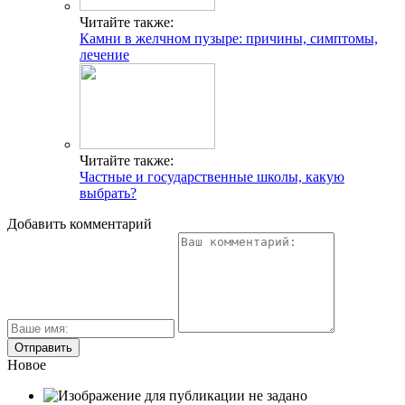
Читайте также:
Камни в желчном пузыре: причины, симптомы,
лечение
Читайте также:
Частные и государственные школы, какую
выбрать?
Добавить комментарий
Новое