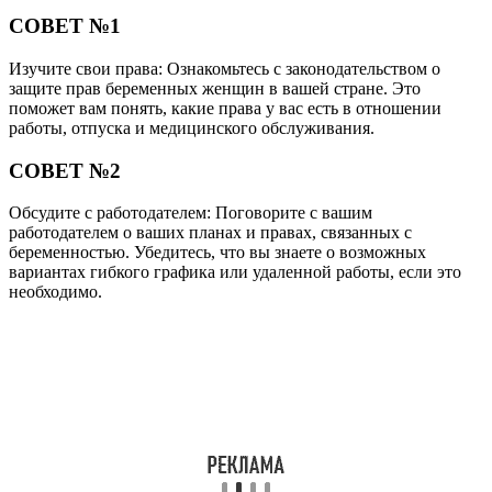
СОВЕТ №1
Изучите свои права: Ознакомьтесь с законодательством о
защите прав беременных женщин в вашей стране. Это
поможет вам понять, какие права у вас есть в отношении
работы, отпуска и медицинского обслуживания.
СОВЕТ №2
Обсудите с работодателем: Поговорите с вашим
работодателем о ваших планах и правах, связанных с
беременностью. Убедитесь, что вы знаете о возможных
вариантах гибкого графика или удаленной работы, если это
необходимо.