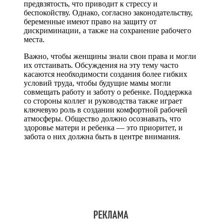
предвзятость, что приводит к стрессу и
беспокойству. Однако, согласно законодательству,
беременные имеют право на защиту от
дискриминации, а также на сохранение рабочего
места.
Важно, чтобы женщины знали свои права и могли
их отстаивать. Обсуждения на эту тему часто
касаются необходимости создания более гибких
условий труда, чтобы будущие мамы могли
совмещать работу и заботу о ребенке. Поддержка
со стороны коллег и руководства также играет
ключевую роль в создании комфортной рабочей
атмосферы. Общество должно осознавать, что
здоровье матери и ребенка — это приоритет, и
забота о них должна быть в центре внимания.