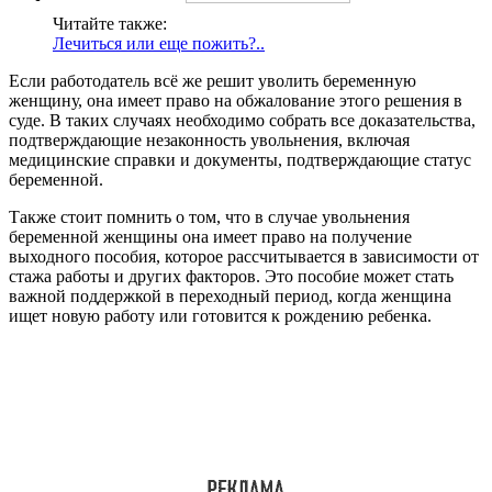
Читайте также:
Лечиться или еще пожить?..
Если работодатель всё же решит уволить беременную
женщину, она имеет право на обжалование этого решения в
суде. В таких случаях необходимо собрать все доказательства,
подтверждающие незаконность увольнения, включая
медицинские справки и документы, подтверждающие статус
беременной.
Также стоит помнить о том, что в случае увольнения
беременной женщины она имеет право на получение
выходного пособия, которое рассчитывается в зависимости от
стажа работы и других факторов. Это пособие может стать
важной поддержкой в переходный период, когда женщина
ищет новую работу или готовится к рождению ребенка.