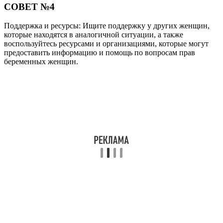
СОВЕТ №4
Поддержка и ресурсы: Ищите поддержку у других женщин,
которые находятся в аналогичной ситуации, а также
воспользуйтесь ресурсами и организациями, которые могут
предоставить информацию и помощь по вопросам прав
беременных женщин.