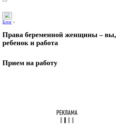
Блог
›
Права беременной женщины – вы,
ребенок и работа
Прием на работу