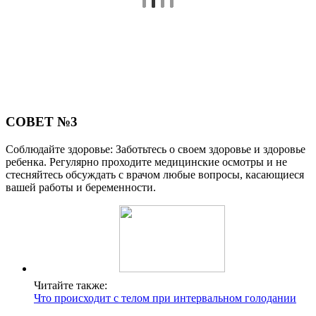
СОВЕТ №3
Соблюдайте здоровье: Заботьтесь о своем здоровье и здоровье
ребенка. Регулярно проходите медицинские осмотры и не
стесняйтесь обсуждать с врачом любые вопросы, касающиеся
вашей работы и беременности.
Читайте также:
Что происходит с телом при интервальном голодании