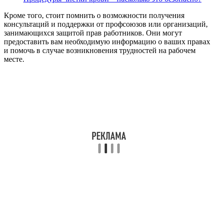
Кроме того, стоит помнить о возможности получения
консультаций и поддержки от профсоюзов или организаций,
занимающихся защитой прав работников. Они могут
предоставить вам необходимую информацию о ваших правах
и помочь в случае возникновения трудностей на рабочем
месте.