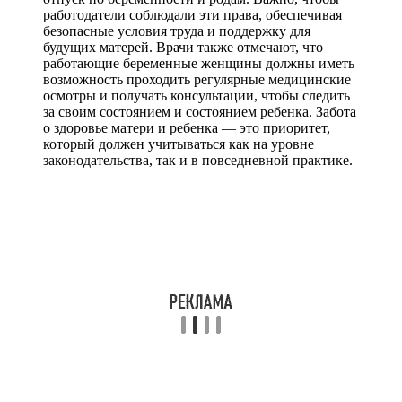
работодатели соблюдали эти права, обеспечивая
безопасные условия труда и поддержку для
будущих матерей. Врачи также отмечают, что
работающие беременные женщины должны иметь
возможность проходить регулярные медицинские
осмотры и получать консультации, чтобы следить
за своим состоянием и состоянием ребенка. Забота
о здоровье матери и ребенка — это приоритет,
который должен учитываться как на уровне
законодательства, так и в повседневной практике.