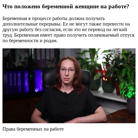
Что положено беременной женщине на работе?
Беременная в процессе работы должна получать
дополнительные перерывы. Ее не могут также перевести на
другую работу без согласия, если это не перевод на легкий
труд. Беременная имеет право получить оплачиваемый отпуск
по беременности и родам.
Права беременных на работе