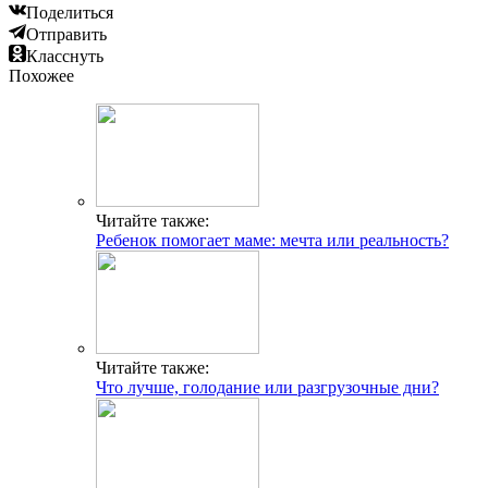
Поделиться
Отправить
Класснуть
Похожее
Читайте также:
Ребенок помогает маме: мечта или реальность?
Читайте также:
Что лучше, голодание или разгрузочные дни?