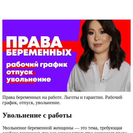
Права беременных на работе. Льготы и гарантии. Рабочий
график, отпуск, увольнение.
Увольнение с работы
Увольнение беременной женщины — это тема, требующая