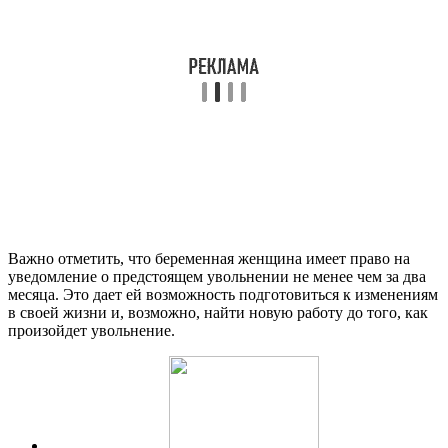
Важно отметить, что беременная женщина имеет право на
уведомление о предстоящем увольнении не менее чем за два
месяца. Это дает ей возможность подготовиться к изменениям
в своей жизни и, возможно, найти новую работу до того, как
произойдет увольнение.