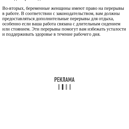
Во-вторых, беременные женщины имеют право на перерывы
в работе. В соответствии с законодательством, вам должны
предоставляться дополнительные перерывы для отдыха,
особенно если ваша работа связана с длительным сидением
или стоянием. Эти перерывы помогут вам избежать усталости
и поддерживать здоровье в течение рабочего дня.