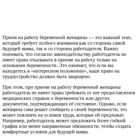
Прием на работу беременной женщины — это важный этап,
который требует особого внимания как со стороны самой
будущей мамы, так и со стороны работодателя. Важно
понимать, что согласно законодательству, работодатель не
имеет права отказывать в приеме на работу только на
основании беременности. Это означает, что если вы
находитесь в «интересном положении», ваше право на
трудоустройство должно быть защищено.
При этом, при приеме на работу беременной женщины
работодатель не имеет права требовать от нее предоставления
медицинских справок о беременности или других
документов, подтверждающих её состояние. Однако, если
женщина сама решит сообщить о своей беременности, это
может повлиять на условия труда, которые ей предложат.
Например, работодатель может предложить более гибкий
график или менее напряженные обязанности, чтобы создать
комфортные условия для будущей мамы.