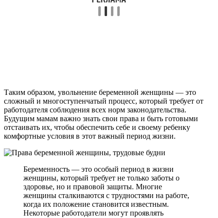
Таким образом, увольнение беременной женщины — это
сложный и многоступенчатый процесс, который требует от
работодателя соблюдения всех норм законодательства.
Будущим мамам важно знать свои права и быть готовыми
отстаивать их, чтобы обеспечить себе и своему ребенку
комфортные условия в этот важный период жизни.
Беременность — это особый период в жизни
женщины, который требует не только заботы о
здоровье, но и правовой защиты. Многие
женщины сталкиваются с трудностями на работе,
когда их положение становится известным.
Некоторые работодатели могут проявлять