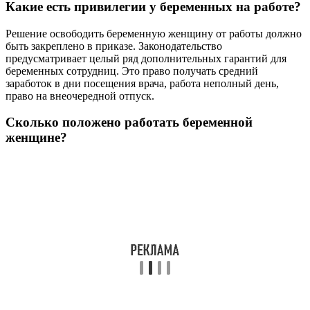
Какие есть привилегии у беременных на работе?
Решение освободить беременную женщину от работы должно
быть закреплено в приказе. Законодательство
предусматривает целый ряд дополнительных гарантий для
беременных сотрудниц. Это право получать средний
заработок в дни посещения врача, работа неполный день,
право на внеочередной отпуск.
Сколько положено работать беременной
женщине?