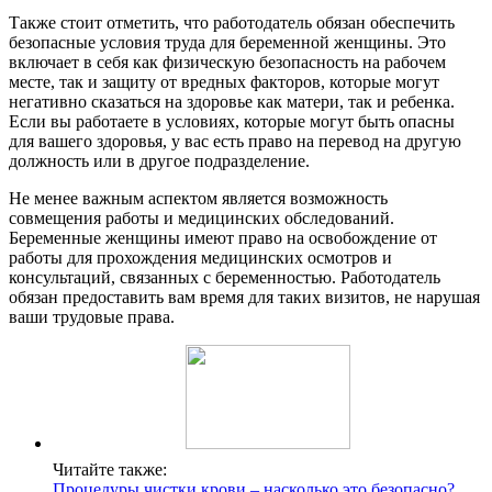
Также стоит отметить, что работодатель обязан обеспечить
безопасные условия труда для беременной женщины. Это
включает в себя как физическую безопасность на рабочем
месте, так и защиту от вредных факторов, которые могут
негативно сказаться на здоровье как матери, так и ребенка.
Если вы работаете в условиях, которые могут быть опасны
для вашего здоровья, у вас есть право на перевод на другую
должность или в другое подразделение.
Не менее важным аспектом является возможность
совмещения работы и медицинских обследований.
Беременные женщины имеют право на освобождение от
работы для прохождения медицинских осмотров и
консультаций, связанных с беременностью. Работодатель
обязан предоставить вам время для таких визитов, не нарушая
ваши трудовые права.
Читайте также:
Процедуры чистки крови – насколько это безопасно?