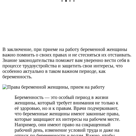
В заключение, при приеме на работу беременной женщины
важно помнить о своих правах и не стесняться их отстаивать.
Знание законодательства поможет вам уверенно вести себя в
процессе трудоустройства и защитить свои интересы, что
особенно актуально в таком важном периоде, как
беременность.
Беременность — это особый период в жизни
женщины, который требует внимания не только к
её здоровью, но и к правам. Врачи подчеркивают,
что беременные женщины имеют законные права,
которые защищают их интересы на рабочем месте.
Например, они имеют право на сокращенный
рабочий день, изменение условий труда и даже на
отпуск по беременности и родам. Важно, чтобы