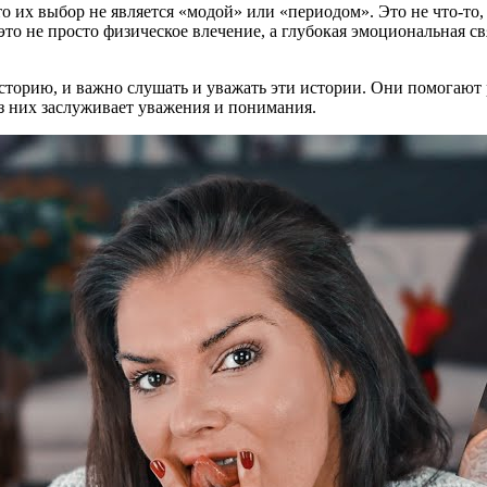
о их выбор не является «модой» или «периодом». Это не что-то,
то не просто физическое влечение, а глубокая эмоциональная св
сторию, и важно слушать и уважать эти истории. Они помогают 
з них заслуживает уважения и понимания.