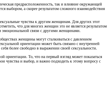
тическая предрасположенность, так и влияние окружающей
тся выбором, а скорее результатом сложного взаимодействия
ексуальные чувства к другим женщинам. Для других этот
отметить, что для многих женщин это не является результатом
 и эмоциональной связи с другими женщинами.
обществах женщины могут сталкиваться с давлением
сексуальной ориентации может быть связано с внутренней
себя более свободно в выражении своей сексуальности.
ой ориентации. То, что на первый взгляд может показаться
ои чувства и выбор, и важно подходить к этому вопросу с