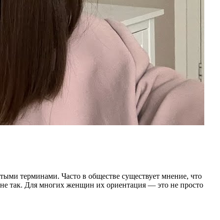
тыми терминами. Часто в обществе существует мнение, что
о не так. Для многих женщин их ориентация — это не просто