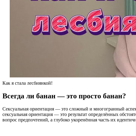
Как я стала лесбиянкой!
Всегда ли банан — это просто банан?
Сексуальная ориентация — это сложный и многогранный аспект
сексуальная ориентация — это результат определённых обстоят
вопрос предпочтений, а глубоко укоренённая часть их идентич