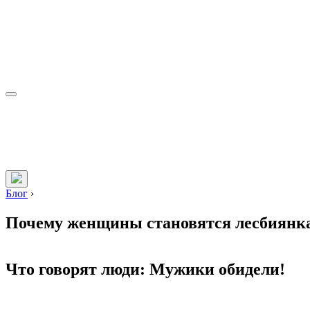
Блог
›
Почему женщины становятся лесбиянк
Что говорят люди: Мужики обидели!