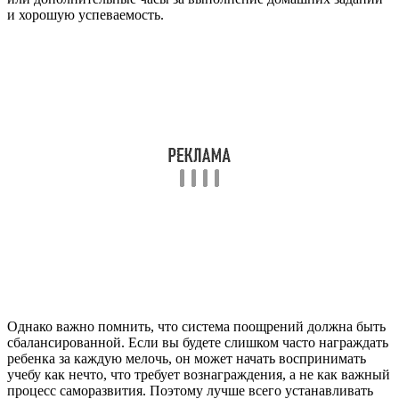
и хорошую успеваемость.
Однако важно помнить, что система поощрений должна быть
сбалансированной. Если вы будете слишком часто награждать
ребенка за каждую мелочь, он может начать воспринимать
учебу как нечто, что требует вознаграждения, а не как важный
процесс саморазвития. Поэтому лучше всего устанавливать