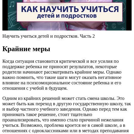
Научить учиться детей и подростков. Часть 2
Крайние меры
Когда ситуация становится критической и все усилия по
поддержке ребенка не приносят результатов, некоторые
родители начинают рассматривать крайние меры. Однако
важно помнить, что такие шаги могут оказать негативное
влияние на психоэмоциональное состояние ребенка и его
отношения с учебой в будущем.
Одним из крайних решений может стать смена школы. Это
может быть как переход в другую государственную школу, так
и выбор частного учебного заведения. Однако перед тем как
принимать такое решение, стоит тщательно
проанализировать, что именно стало причиной нежелания
учиться. Возможно, проблема кроется не в самой школе, а в
отношениях с одноклассниками или в методах преподавания