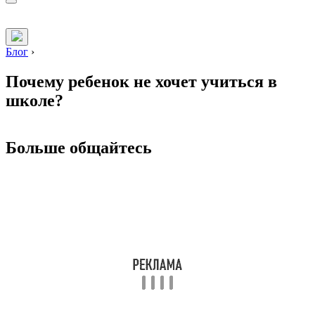
Блог
›
Почему ребенок не хочет учиться в
школе?
Больше общайтесь