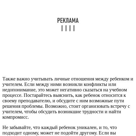
Также важно учитывать личные отношения между ребенком и
учителем. Если между ними возникли конфликты или
недопонимание, это может негативно сказаться на учебном
процессе. Постарайтесь выяснить, как ребенок относится к
своему преподавателю, и обсудите с ним возможные пути
решения проблемы. Возможно, стоит организовать встречу с
учителем, чтобы обсудить возникшие трудности и найти
компромисс.
Не забывайте, что каждый ребенок уникален, и то, что
подходит одному, может не подойти другому. Если вы