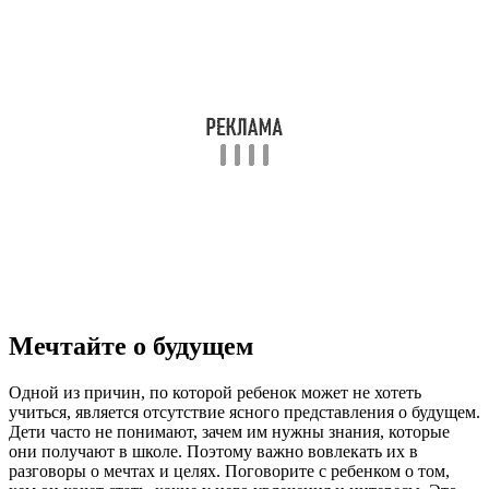
Мечтайте о будущем
Одной из причин, по которой ребенок может не хотеть
учиться, является отсутствие ясного представления о будущем.
Дети часто не понимают, зачем им нужны знания, которые
они получают в школе. Поэтому важно вовлекать их в
разговоры о мечтах и целях. Поговорите с ребенком о том,