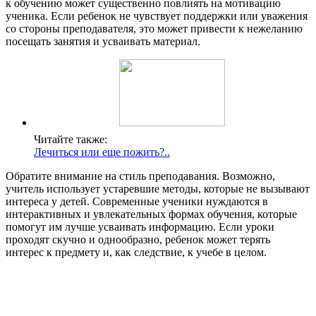
к обучению может существенно повлиять на мотивацию
ученика. Если ребенок не чувствует поддержки или уважения
со стороны преподавателя, это может привести к нежеланию
посещать занятия и усваивать материал.
Читайте также:
Лечиться или еще пожить?..
Обратите внимание на стиль преподавания. Возможно,
учитель использует устаревшие методы, которые не вызывают
интереса у детей. Современные ученики нуждаются в
интерактивных и увлекательных формах обучения, которые
помогут им лучше усваивать информацию. Если уроки
проходят скучно и однообразно, ребенок может терять
интерес к предмету и, как следствие, к учебе в целом.