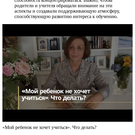
способность концентрироваться. Важно, чтобы
родители и учителя обращали внимание на эти
аспекты и создавали поддерживающую атмосферу,
способствующую развитию интереса к обучению.
«Мой ребенок не хочет учиться». Что делать?