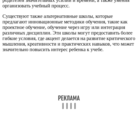
родителей значительных усилий и времени, а также умения
организовать учебный процесс.
Существуют также альтернативные школы, которые
предлагают инновационные методики обучения, такие как
проектное обучение, обучение через игру или интеграция
различных дисциплин. Эти школы могут предоставить более
гибкие условия, где акцент делается на развитие критического
мышления, креативности и практических навыков, что может
значительно повысить интерес ребенка к учебе.