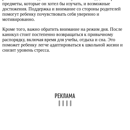
предметы, которые он хотел бы изучать, и возможные
достижения. Поддержка и внимание со стороны родителей
помогут ребенку почувствовать себя уверенно и
мотивированно.
Кроме того, важно обратить внимание на режим дня. После
каникул стоит постепенно возвращаться к привычному
распорядку, включая время для учебы, отдыха и сна. Это
поможет ребенку легче адаптироваться к школьной жизни и
снизит уровень стресса.