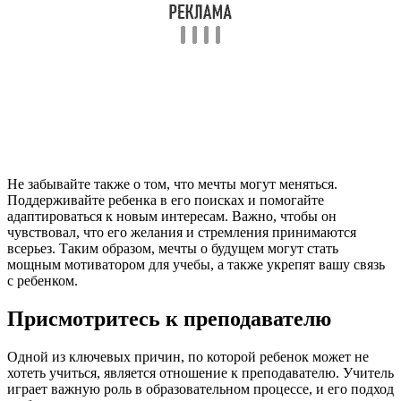
Не забывайте также о том, что мечты могут меняться.
Поддерживайте ребенка в его поисках и помогайте
адаптироваться к новым интересам. Важно, чтобы он
чувствовал, что его желания и стремления принимаются
всерьез. Таким образом, мечты о будущем могут стать
мощным мотиватором для учебы, а также укрепят вашу связь
с ребенком.
Присмотритесь к преподавателю
Одной из ключевых причин, по которой ребенок может не
хотеть учиться, является отношение к преподавателю. Учитель
играет важную роль в образовательном процессе, и его подход