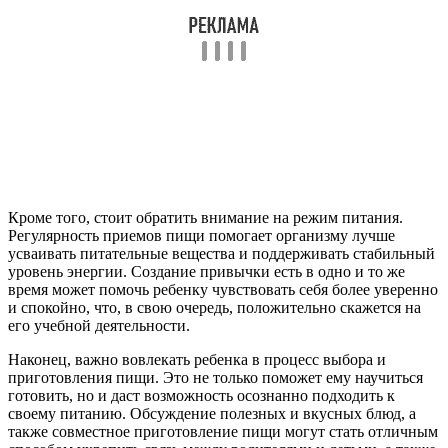
Кроме того, стоит обратить внимание на режим питания.
Регулярность приемов пищи помогает организму лучше
усваивать питательные вещества и поддерживать стабильный
уровень энергии. Создание привычки есть в одно и то же
время может помочь ребенку чувствовать себя более уверенно
и спокойно, что, в свою очередь, положительно скажется на
его учебной деятельности.
Наконец, важно вовлекать ребенка в процесс выбора и
приготовления пищи. Это не только поможет ему научиться
готовить, но и даст возможность осознанно подходить к
своему питанию. Обсуждение полезных и вкусных блюд, а
также совместное приготовление пищи могут стать отличным