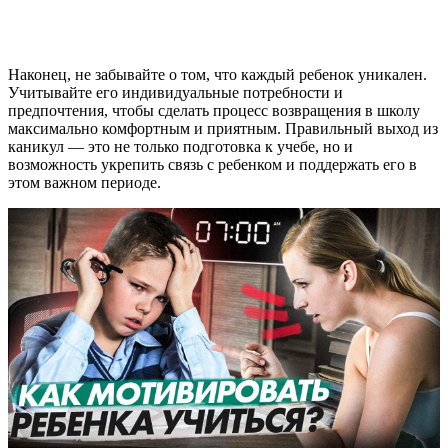
Наконец, не забывайте о том, что каждый ребенок уникален.
Учитывайте его индивидуальные потребности и
предпочтения, чтобы сделать процесс возвращения в школу
максимально комфортным и приятным. Правильный выход из
каникул — это не только подготовка к учебе, но и
возможность укрепить связь с ребенком и поддержать его в
этом важном периоде.