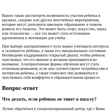
Важно также рассмотреть возможность участия ребенка в
кружках, секциях или других внеучебных мероприятиях,
которые могут дополнить школьное образование и помочь
развить его таланты. Это может быть спорт, искусство, наука
или технологии — все это может стать источником
вдохновения и мотивации для учебы.
При выборе альтернативного пути важно учитывать интересы
и склонности ребенка, а также его эмоциональное состояние.
Необходимо поддерживать открытый диалог, чтобы ребенок
чувствовал, что его мнение и желания принимаются во
внимание. Альтернативные формы обучения могут стать
отличным решением, если они соответствуют потребностям и
интересам ребенка, а также помогают ему развиваться и
чувствовать себя комфортно в образовательном процессе.
Вопрос-ответ
Что делать, если ребенок не тянет в школу?
Лучше обратиться в специализированный центр, где с Вами