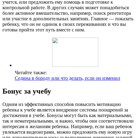
учится, или предложить ему помощь в подготовке к
контрольной работе. В других случаях может понадобиться
более активное вмешательство, например, поиск репетитора
или участие в дополнительных занятиях. Главное — показать
ребенку, что он не одинок в своих переживаниях и что вы
готовы пройти этот путь вместе с ним.
Читайте также:
Седина в бороду или что делать, если он изменил
Бонус за учебу
Одним из эффективных способов повысить мотивацию
ребенка к учебе является внедрение системы поощрений за
достижения в учебе. Бонусы могут быть как материальными,
так и нематериальными, и важно, чтобы они соответствовали
интересам и желаниям ребенка. Например, если ваш ребенок
увлекается видеоиграми, можно предложить ему новую игру
или дополнительные часы за выполнение домашних заданий