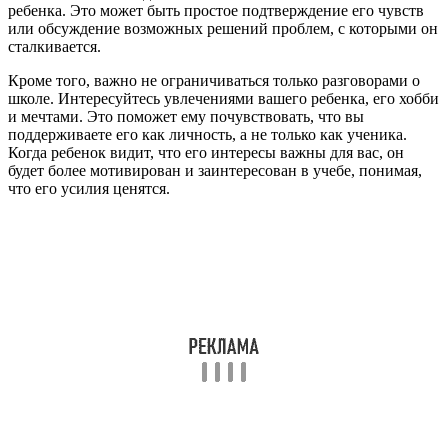
ребенка. Это может быть простое подтверждение его чувств
или обсуждение возможных решений проблем, с которыми он
сталкивается.
Кроме того, важно не ограничиваться только разговорами о
школе. Интересуйтесь увлечениями вашего ребенка, его хобби
и мечтами. Это поможет ему почувствовать, что вы
поддерживаете его как личность, а не только как ученика.
Когда ребенок видит, что его интересы важны для вас, он
будет более мотивирован и заинтересован в учебе, понимая,
что его усилия ценятся.