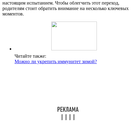
настоящим испытанием. Чтобы облегчить этот переход,
родителям стоит обратить внимание на несколько ключевых
моментов.
Читайте также:
Можно ли укрепить иммунитет зимой?