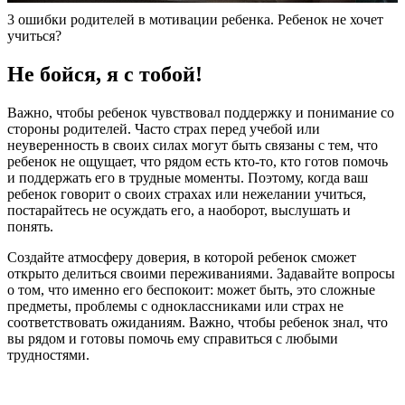
3 ошибки родителей в мотивации ребенка. Ребенок не хочет
учиться?
Не бойся, я с тобой!
Важно, чтобы ребенок чувствовал поддержку и понимание со
стороны родителей. Часто страх перед учебой или
неуверенность в своих силах могут быть связаны с тем, что
ребенок не ощущает, что рядом есть кто-то, кто готов помочь
и поддержать его в трудные моменты. Поэтому, когда ваш
ребенок говорит о своих страхах или нежелании учиться,
постарайтесь не осуждать его, а наоборот, выслушать и
понять.
Создайте атмосферу доверия, в которой ребенок сможет
открыто делиться своими переживаниями. Задавайте вопросы
о том, что именно его беспокоит: может быть, это сложные
предметы, проблемы с одноклассниками или страх не
соответствовать ожиданиям. Важно, чтобы ребенок знал, что
вы рядом и готовы помочь ему справиться с любыми
трудностями.