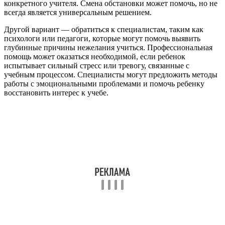
конкретного учителя. Смена обстановки может помочь, но не
всегда является универсальным решением.
Другой вариант — обратиться к специалистам, таким как
психологи или педагоги, которые могут помочь выявить
глубинные причины нежелания учиться. Профессиональная
помощь может оказаться необходимой, если ребенок
испытывает сильный стресс или тревогу, связанные с
учебным процессом. Специалисты могут предложить методы
работы с эмоциональными проблемами и помочь ребенку
восстановить интерес к учебе.