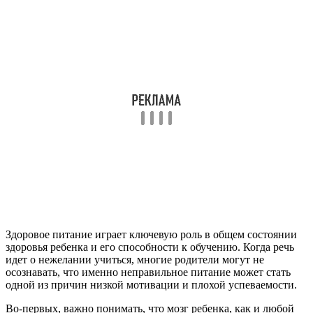
Здоровое питание играет ключевую роль в общем состоянии
здоровья ребенка и его способности к обучению. Когда речь
идет о нежелании учиться, многие родители могут не
осознавать, что именно неправильное питание может стать
одной из причин низкой мотивации и плохой успеваемости.
Во-первых, важно понимать, что мозг ребенка, как и любой