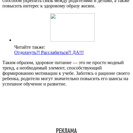
способом укрепить связь между родителями и детьми, а также
повысить интерес к здоровому образу жизни.
Читайте также:
Отдохнуть?! Расслабиться?! ДА!!!
Таким образом, здоровое питание — это не просто модный
тренд, а необходимый элемент, способствующий
формированию мотивации к учебе. Заботясь о рационе своего
ребенка, родители могут значительно повысить его шансы на
успешное обучение и развитие.