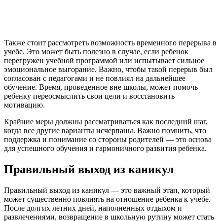
Также стоит рассмотреть возможность временного перерыва в
учебе. Это может быть полезно в случае, если ребенок
перегружен учебной программой или испытывает сильное
эмоциональное выгорание. Важно, чтобы такой перерыв был
согласован с педагогами и не повлиял на дальнейшее
обучение. Время, проведенное вне школы, может помочь
ребенку переосмыслить свои цели и восстановить
мотивацию.
Крайние меры должны рассматриваться как последний шаг,
когда все другие варианты исчерпаны. Важно помнить, что
поддержка и понимание со стороны родителей — это основа
для успешного обучения и гармоничного развития ребенка.
Правильный выход из каникул
Правильный выход из каникул — это важный этап, который
может существенно повлиять на отношение ребенка к учебе.
После долгих летних дней, наполненных отдыхом и
развлечениями, возвращение в школьную рутину может стать