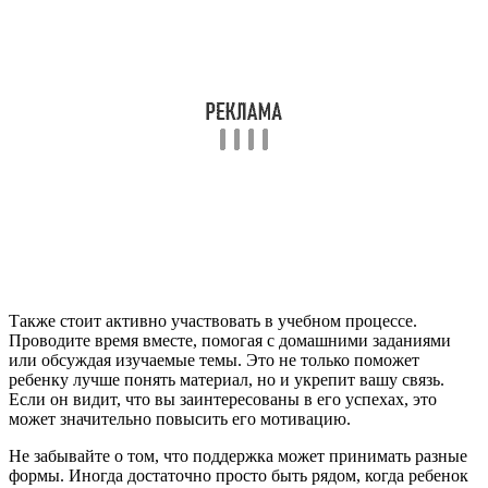
Также стоит активно участвовать в учебном процессе.
Проводите время вместе, помогая с домашними заданиями
или обсуждая изучаемые темы. Это не только поможет
ребенку лучше понять материал, но и укрепит вашу связь.
Если он видит, что вы заинтересованы в его успехах, это
может значительно повысить его мотивацию.
Не забывайте о том, что поддержка может принимать разные
формы. Иногда достаточно просто быть рядом, когда ребенок