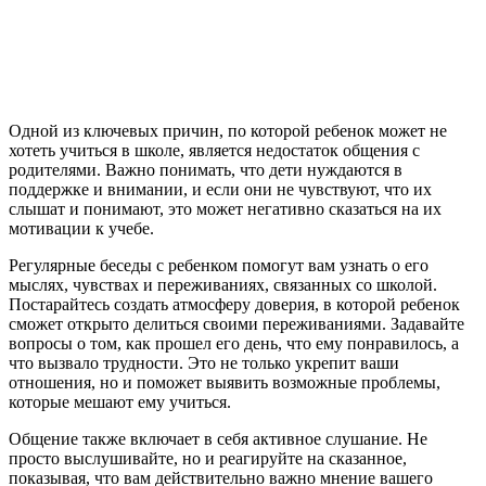
Одной из ключевых причин, по которой ребенок может не
хотеть учиться в школе, является недостаток общения с
родителями. Важно понимать, что дети нуждаются в
поддержке и внимании, и если они не чувствуют, что их
слышат и понимают, это может негативно сказаться на их
мотивации к учебе.
Регулярные беседы с ребенком помогут вам узнать о его
мыслях, чувствах и переживаниях, связанных со школой.
Постарайтесь создать атмосферу доверия, в которой ребенок
сможет открыто делиться своими переживаниями. Задавайте
вопросы о том, как прошел его день, что ему понравилось, а
что вызвало трудности. Это не только укрепит ваши
отношения, но и поможет выявить возможные проблемы,
которые мешают ему учиться.
Общение также включает в себя активное слушание. Не
просто выслушивайте, но и реагируйте на сказанное,
показывая, что вам действительно важно мнение вашего