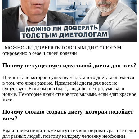
"МОЖНО ЛИ ДОВЕРЯТЬ ТОЛСТЫМ ДИЕТОЛОГАМ"
откровенно о себе и своей болезни
Почему не существует идеальной диеты для всех?
Причина, по которой существует так много диет, заключается
в том, что люди разные. Идеальной диеты для всех не
существует. Если бы она была, люди бы не придумывали
новые. Некоторые люди становятся вялыми, если едят красное
мясо.
Почему сложно создать диету, которая подойдет
всем?
Еда и прием пищи также могут символизировать разные вещи
для разных людей, поэтому каждому человеку необходим