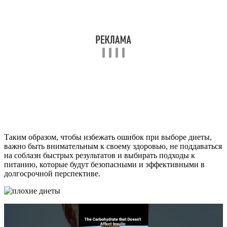
Таким образом, чтобы избежать ошибок при выборе диеты,
важно быть внимательным к своему здоровью, не поддаваться
на соблазн быстрых результатов и выбирать подходы к
питанию, которые будут безопасными и эффективными в
долгосрочной перспективе.