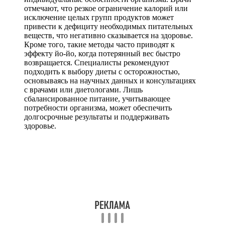
отмечают, что резкое ограничение калорий или
исключение целых групп продуктов может
привести к дефициту необходимых питательных
веществ, что негативно сказывается на здоровье.
Кроме того, такие методы часто приводят к
эффекту йо-йо, когда потерянный вес быстро
возвращается. Специалисты рекомендуют
подходить к выбору диеты с осторожностью,
основываясь на научных данных и консультациях
с врачами или диетологами. Лишь
сбалансированное питание, учитывающее
потребности организма, может обеспечить
долгосрочные результаты и поддерживать
здоровье.