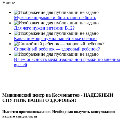
Новое
Мужские подмышки: брить или не брить
Для чего нужен витамин В12?
Какая помощь нужна нашей коже осенью
Спокойный ребенок — здоровый ребенок?
В чем опасность межпозвоночной грыжи по мнению
врачей
Медицинский центр на Космонавтов - НАДЕЖНЫЙ
СПУТНИК ВАШЕГО ЗДОРОВЬЯ!
Имеются противопоказания. Необходимо получить консультацию
нашего специалиста