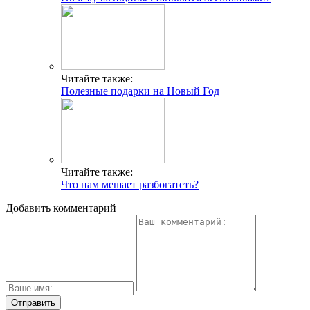
Читайте также:
Полезные подарки на Новый Год
Читайте также:
Что нам мешает разбогатеть?
Добавить комментарий