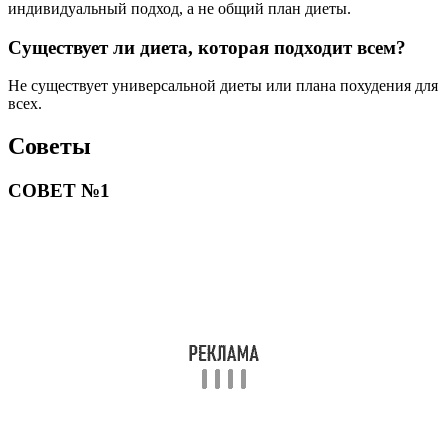
индивидуальный подход, а не общий план диеты.
Существует ли диета, которая подходит всем?
Не существует универсальной диеты или плана похудения для
всех.
Советы
СОВЕТ №1