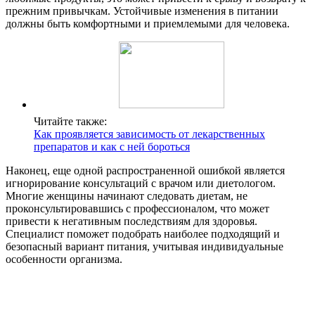
прежним привычкам. Устойчивые изменения в питании
должны быть комфортными и приемлемыми для человека.
Читайте также:
Как проявляется зависимость от лекарственных
препаратов и как с ней бороться
Наконец, еще одной распространенной ошибкой является
игнорирование консультаций с врачом или диетологом.
Многие женщины начинают следовать диетам, не
проконсультировавшись с профессионалом, что может
привести к негативным последствиям для здоровья.
Специалист поможет подобрать наиболее подходящий и
безопасный вариант питания, учитывая индивидуальные
особенности организма.