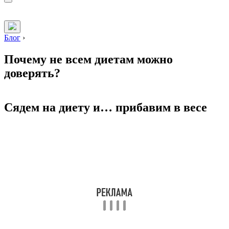
Блог
›
Почему не всем диетам можно
доверять?
Сядем на диету и… прибавим в весе