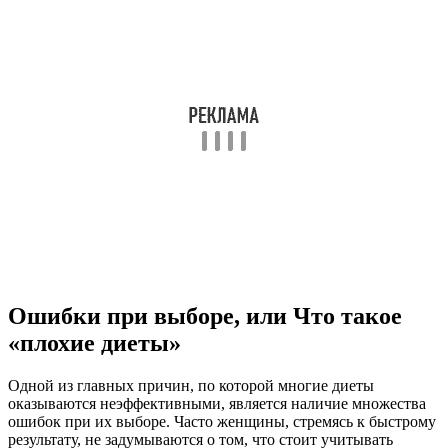
Ошибки при выборе, или Что такое
«плохие диеты»
Одной из главных причин, по которой многие диеты
оказываются неэффективными, является наличие множества
ошибок при их выборе. Часто женщины, стремясь к быстрому
результату, не задумываются о том, что стоит учитывать