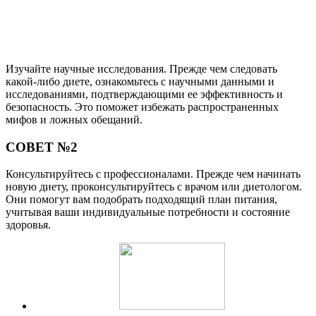
Изучайте научные исследования. Прежде чем следовать
какой-либо диете, ознакомьтесь с научными данными и
исследованиями, подтверждающими ее эффективность и
безопасность. Это поможет избежать распространенных
мифов и ложных обещаний.
СОВЕТ №2
Консультируйтесь с профессионалами. Прежде чем начинать
новую диету, проконсультируйтесь с врачом или диетологом.
Они помогут вам подобрать подходящий план питания,
учитывая ваши индивидуальные потребности и состояние
здоровья.