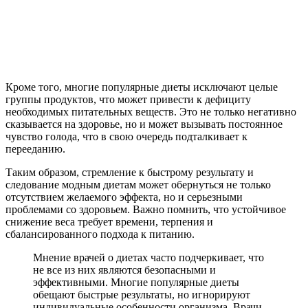
Кроме того, многие популярные диеты исключают целые
группы продуктов, что может привести к дефициту
необходимых питательных веществ. Это не только негативно
сказывается на здоровье, но и может вызывать постоянное
чувство голода, что в свою очередь подталкивает к
перееданию.
Таким образом, стремление к быстрому результату и
следование модным диетам может обернуться не только
отсутствием желаемого эффекта, но и серьезными
проблемами со здоровьем. Важно помнить, что устойчивое
снижение веса требует времени, терпения и
сбалансированного подхода к питанию.
Мнение врачей о диетах часто подчеркивает, что
не все из них являются безопасными и
эффективными. Многие популярные диеты
обещают быстрые результаты, но игнорируют
индивидуальные особенности организма. Врачи