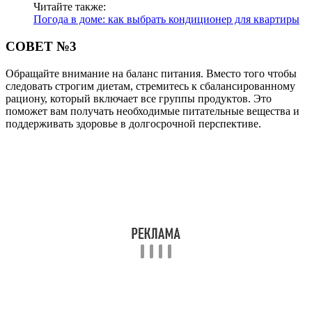
Читайте также:
Погода в доме: как выбрать кондиционер для квартиры
СОВЕТ №3
Обращайте внимание на баланс питания. Вместо того чтобы
следовать строгим диетам, стремитесь к сбалансированному
рациону, который включает все группы продуктов. Это
поможет вам получать необходимые питательные вещества и
поддерживать здоровье в долгосрочной перспективе.