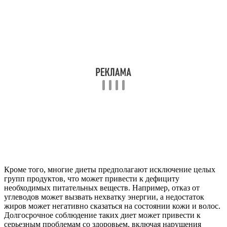
Кроме того, многие диеты предполагают исключение целых
групп продуктов, что может привести к дефициту
необходимых питательных веществ. Например, отказ от
углеводов может вызвать нехватку энергии, а недостаток
жиров может негативно сказаться на состоянии кожи и волос.
Долгосрочное соблюдение таких диет может привести к
серьезным проблемам со здоровьем, включая нарушения