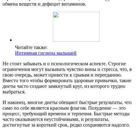
обмена веществ и дефицит витаминов.
Читайте также:
Интимная гигиена малышей
Не стоит забывать и о психологическом аспекте. Строгие
ограничения могут вызывать чувство вины и стресса, что, в
свою очередь, может привести к срывам и перееданию.
Вместо того чтобы формировать здоровые привычки, такие
диеты часто создают замкнутый круг, из которого трудно
выбраться.
И наконец, многие диеты обещают быстрые результаты, что
само по себе является красным флагом. Похудение — это
процесс, требующий времени и терпения. Быстрые методы
часто оказываются неустойчивыми, и результаты,
достигнутые за короткий срок, редко сохраняются надолго.