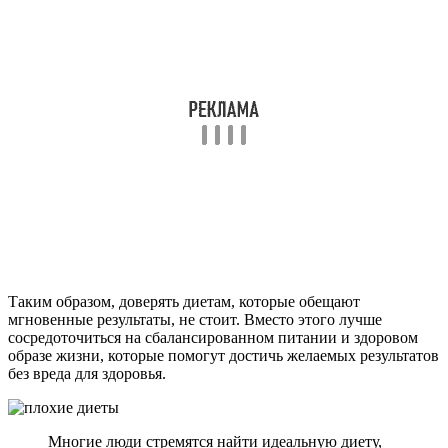
Таким образом, доверять диетам, которые обещают
мгновенные результаты, не стоит. Вместо этого лучше
сосредоточиться на сбалансированном питании и здоровом
образе жизни, которые помогут достичь желаемых результатов
без вреда для здоровья.
Многие люди стремятся найти идеальную диету,