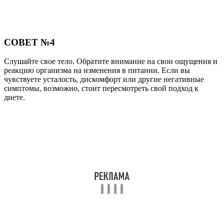
СОВЕТ №4
Слушайте свое тело. Обратите внимание на свои ощущения и
реакцию организма на изменения в питании. Если вы
чувствуете усталость, дискомфорт или другие негативные
симптомы, возможно, стоит пересмотреть свой подход к
диете.