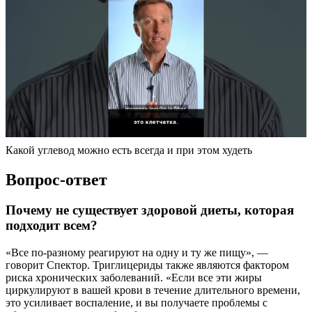
Какой углевод можно есть всегда и при этом худеть
Вопрос-ответ
Почему не существует здоровой диеты, которая
подходит всем?
«Все по-разному реагируют на одну и ту же пищу», —
говорит Спектор. Триглицериды также являются фактором
риска хронических заболеваний. «Если все эти жиры
циркулируют в вашей крови в течение длительного времени,
это усиливает воспаление, и вы получаете проблемы с