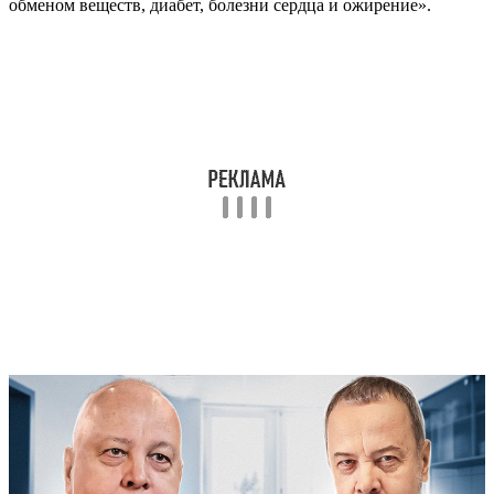
обменом веществ, диабет, болезни сердца и ожирение».