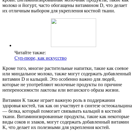
молоко и йогурт, часто обогащены витамином D, что делает
их отличным выбором для укрепления костной ткани.
Читайте также:
Суп-пюре, как искусство
Кроме того, многие растительные напитки, такие как соевое
или миндальное молоко, также могут содержать добавленный
витамин D и кальций. Это особенно важно для людей,
которые не употребляют молочные продукты по причине
непереносимости лактозы или веганского образа жизни.
Витамин K также играет важную роль в поддержании
здоровья костей, так как он участвует в синтезе остеокальцина
— белка, который помогает связывать кальций в костной
ткани. Витаминизированные продукты, такие как некоторые
виды соков и злаков, могут содержать добавленный витамин
K, что делает их полезными для укрепления костей.