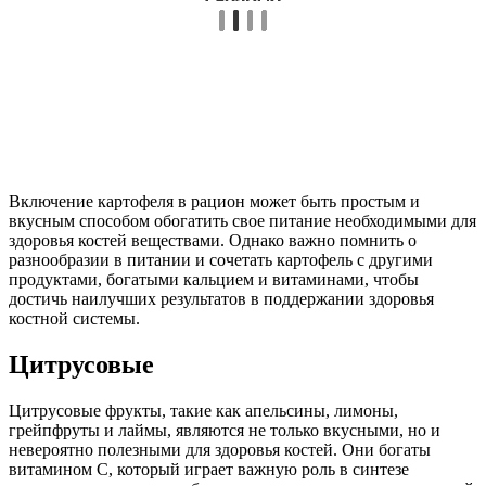
Включение картофеля в рацион может быть простым и
вкусным способом обогатить свое питание необходимыми для
здоровья костей веществами. Однако важно помнить о
разнообразии в питании и сочетать картофель с другими
продуктами, богатыми кальцием и витаминами, чтобы
достичь наилучших результатов в поддержании здоровья
костной системы.
Цитрусовые
Цитрусовые фрукты, такие как апельсины, лимоны,
грейпфруты и лаймы, являются не только вкусными, но и
невероятно полезными для здоровья костей. Они богаты
витамином C, который играет важную роль в синтезе