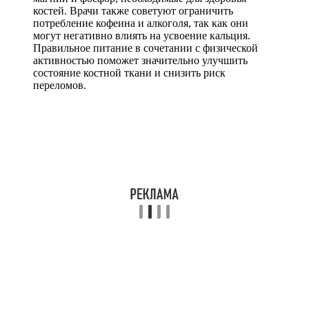
костей. Врачи также советуют ограничить
потребление кофеина и алкоголя, так как они
могут негативно влиять на усвоение кальция.
Правильное питание в сочетании с физической
активностью поможет значительно улучшить
состояние костной ткани и снизить риск
переломов.