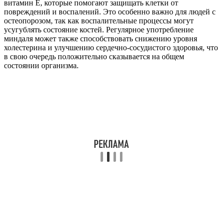
витамин E, которые помогают защищать клетки от
повреждений и воспалений. Это особенно важно для людей с
остеопорозом, так как воспалительные процессы могут
усугублять состояние костей. Регулярное употребление
миндаля может также способствовать снижению уровня
холестерина и улучшению сердечно-сосудистого здоровья, что
в свою очередь положительно сказывается на общем
состоянии организма.