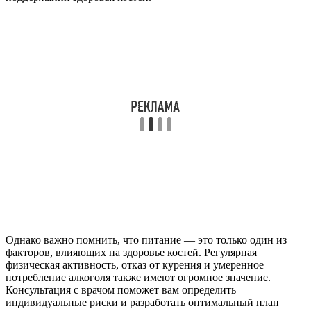
Однако важно помнить, что питание — это только один из
факторов, влияющих на здоровье костей. Регулярная
физическая активность, отказ от курения и умеренное
потребление алкоголя также имеют огромное значение.
Консультация с врачом поможет вам определить
индивидуальные риски и разработать оптимальный план