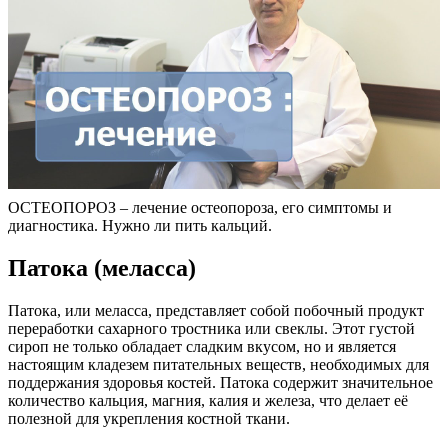
ОСТЕОПОРОЗ – лечение остеопороза, его симптомы и
диагностика. Нужно ли пить кальций.
Патока (меласса)
Патока, или меласса, представляет собой побочный продукт
переработки сахарного тростника или свеклы. Этот густой
сироп не только обладает сладким вкусом, но и является
настоящим кладезем питательных веществ, необходимых для
поддержания здоровья костей. Патока содержит значительное
количество кальция, магния, калия и железа, что делает её
полезной для укрепления костной ткани.