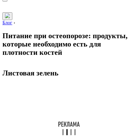
Блог
›
Питание при остеопорозе: продукты,
которые необходимо есть для
плотности костей
Листовая зелень