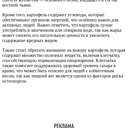
костной ткани.
Кроме того, картофель содержит углеводы, которые
обеспечивают организм энергией, что особенно важно для
активных людей. Важно отметить, что картофель лучше
употреблять в запеченном или отварном виде, так как жарка
может снизить его питательную ценность и увеличить
содержание вредных жиров.
Также стоит обратить внимание на кожуру картофеля, которая
содержит множество полезных веществ, включая клетчатку,
способствующую нормализации пищеварения. Клетчатка
также помогает поддерживать здоровый уровень сахара в
крови, что может быть полезно для людей с избыточным
весом, так как лишний вес является одним из факторов риска
остеопороза.