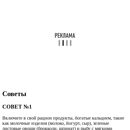
Советы
СОВЕТ №1
Включите в свой рацион продукты, богатые кальцием, такие
как молочные изделия (молоко, йогурт, сыр), зеленые
листовые овощи (брокколи, шпинат) и рыбу с мягкими