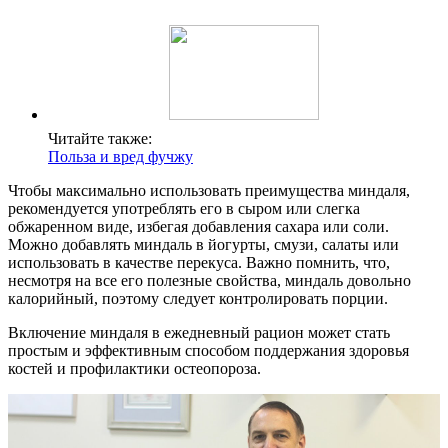
Читайте также:
Польза и вред фучжу
Чтобы максимально использовать преимущества миндаля,
рекомендуется употреблять его в сыром или слегка
обжаренном виде, избегая добавления сахара или соли.
Можно добавлять миндаль в йогурты, смузи, салаты или
использовать в качестве перекуса. Важно помнить, что,
несмотря на все его полезные свойства, миндаль довольно
калорийный, поэтому следует контролировать порции.
Включение миндаля в ежедневный рацион может стать
простым и эффективным способом поддержания здоровья
костей и профилактики остеопороза.