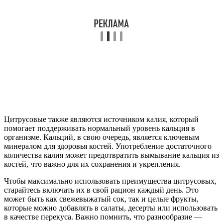
Цитрусовые также являются источником калия, который
помогает поддерживать нормальный уровень кальция в
организме. Кальций, в свою очередь, является ключевым
минералом для здоровья костей. Употребление достаточного
количества калия может предотвратить вымывание кальция из
костей, что важно для их сохранения и укрепления.
Чтобы максимально использовать преимущества цитрусовых,
старайтесь включать их в свой рацион каждый день. Это
может быть как свежевыжатый сок, так и целые фрукты,
которые можно добавлять в салаты, десерты или использовать
в качестве перекуса. Важно помнить, что разнообразие —