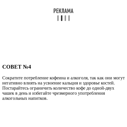
СОВЕТ №4
Сократите потребление кофеина и алкоголя, так как они могут
негативно влиять на усвоение кальция и здоровье костей.
Постарайтесь ограничить количество кофе до одной-двух
чашек в день и избегайте чрезмерного употребления
алкогольных напитков.