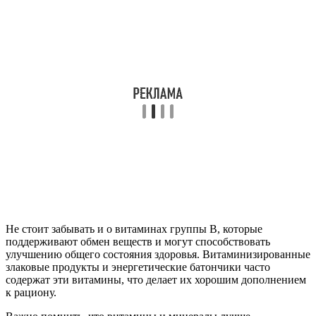
Не стоит забывать и о витаминах группы B, которые
поддерживают обмен веществ и могут способствовать
улучшению общего состояния здоровья. Витаминизированные
злаковые продукты и энергетические батончики часто
содержат эти витамины, что делает их хорошим дополнением
к рациону.