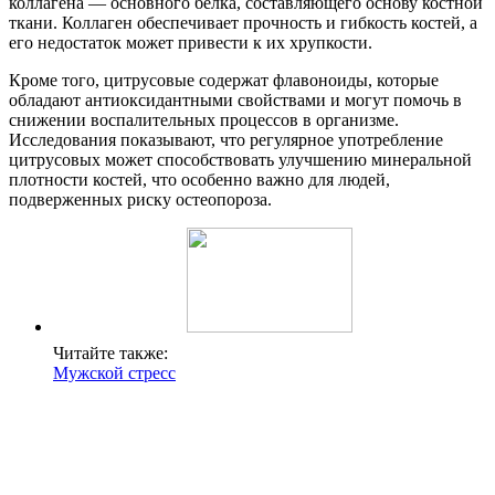
коллагена — основного белка, составляющего основу костной
ткани. Коллаген обеспечивает прочность и гибкость костей, а
его недостаток может привести к их хрупкости.
Кроме того, цитрусовые содержат флавоноиды, которые
обладают антиоксидантными свойствами и могут помочь в
снижении воспалительных процессов в организме.
Исследования показывают, что регулярное употребление
цитрусовых может способствовать улучшению минеральной
плотности костей, что особенно важно для людей,
подверженных риску остеопороза.
Читайте также:
Мужской стресс