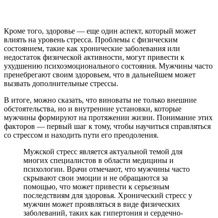
Кроме того, здоровье — еще один аспект, который может
влиять на уровень стресса. Проблемы с физическим
состоянием, такие как хронические заболевания или
недостаток физической активности, могут привести к
ухудшению психоэмоционального состояния. Мужчины часто
пренебрегают своим здоровьем, что в дальнейшем может
вызвать дополнительные стрессы.
В итоге, можно сказать, что виноваты не только внешние
обстоятельства, но и внутренние установки, которые
мужчины формируют на протяжении жизни. Понимание этих
факторов — первый шаг к тому, чтобы научиться справляться
со стрессом и находить пути его преодоления.
Мужской стресс является актуальной темой для
многих специалистов в области медицины и
психологии. Врачи отмечают, что мужчины часто
скрывают свои эмоции и не обращаются за
помощью, что может привести к серьезным
последствиям для здоровья. Хронический стресс у
мужчин может проявляться в виде физических
заболеваний, таких как гипертония и сердечно-