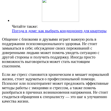
Читайте также:
Погода в доме: как выбрать кондиционер для квартиры
Общение с близкими и друзьями играет важную роль в
поддержании психоэмоционального здоровья. Не стоит
замыкаться в себе; обсуждение своих переживаний с
доверенными людьми может помочь увидеть ситуацию с
другой стороны и получить поддержку. Иногда просто
возможность выговориться может стать настоящим
спасением.
Если же стресс становится хроническим и мешает нормальной
жизни, стоит задуматься о профессиональной помощи.
Психолог или психотерапевт может предложить эффективные
методы работы с эмоциями и стрессом, а также помочь
разобраться в причинах возникновения напряжения. Не стоит
стыдиться обращения к специалисту — это шаг к улучшению
качества жизни.