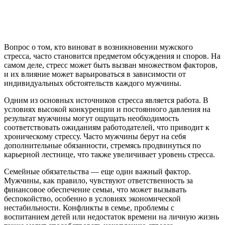
Вопрос о том, кто виноват в возникновении мужского
стресса, часто становится предметом обсуждения и споров. На
самом деле, стресс может быть вызван множеством факторов,
и их влияние может варьироваться в зависимости от
индивидуальных обстоятельств каждого мужчины.
Одним из основных источников стресса является работа. В
условиях высокой конкуренции и постоянного давления на
результат мужчины могут ощущать необходимость
соответствовать ожиданиям работодателей, что приводит к
хроническому стрессу. Часто мужчины берут на себя
дополнительные обязанности, стремясь продвинуться по
карьерной лестнице, что также увеличивает уровень стресса.
Семейные обязательства — еще один важный фактор.
Мужчины, как правило, чувствуют ответственность за
финансовое обеспечение семьи, что может вызывать
беспокойство, особенно в условиях экономической
нестабильности. Конфликты в семье, проблемы с
воспитанием детей или недостаток времени на личную жизнь