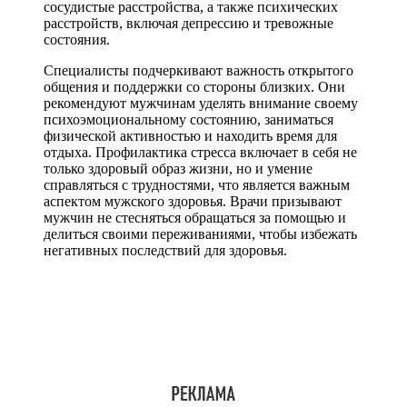
сосудистые расстройства, а также психических
расстройств, включая депрессию и тревожные
состояния.
Специалисты подчеркивают важность открытого
общения и поддержки со стороны близких. Они
рекомендуют мужчинам уделять внимание своему
психоэмоциональному состоянию, заниматься
физической активностью и находить время для
отдыха. Профилактика стресса включает в себя не
только здоровый образ жизни, но и умение
справляться с трудностями, что является важным
аспектом мужского здоровья. Врачи призывают
мужчин не стесняться обращаться за помощью и
делиться своими переживаниями, чтобы избежать
негативных последствий для здоровья.