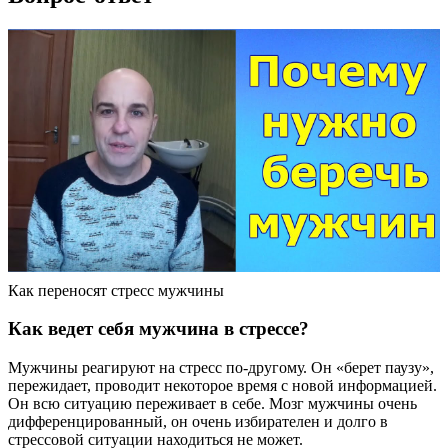
Как переносят стресс мужчины
Как ведет себя мужчина в стрессе?
Мужчины реагируют на стресс по-другому. Он «берет паузу»,
пережидает, проводит некоторое время с новой информацией.
Он всю ситуацию переживает в себе. Мозг мужчины очень
дифференцированный, он очень избирателен и долго в
стрессовой ситуации находиться не может.