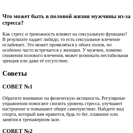
Что может быть в половой жизни мужчины из-за
стресса?
Как стресс и тревожность влияют на сексуальную функцию?
В результате падает либидо, то есть сексуальное влечение
ослабевает. Это может проявляться у обоих полов, но
особенно часто встречается у женщин. У мужчин, помимо
снижения полового влечения, может возникать нестабильная
эрекция или даже её отсутствие.
Советы
СОВЕТ №1
Обратите внимание на физическую активность. Регулярные
упражнения помогают снизить уровень стресса, улучшают
настроение и повышают общее самочувствие. Найдите вид
спорта, который вам нравится, будь то бег, плавание или
занятия в тренажерном зале.
СОВЕТ №2