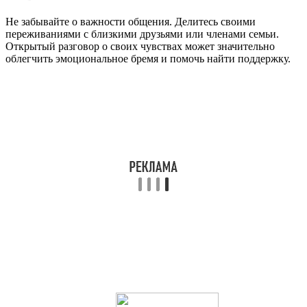
Не забывайте о важности общения. Делитесь своими
переживаниями с близкими друзьями или членами семьи.
Открытый разговор о своих чувствах может значительно
облегчить эмоциональное бремя и помочь найти поддержку.