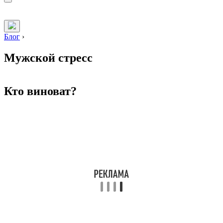
Блог
›
Мужской стресс
Кто виноват?