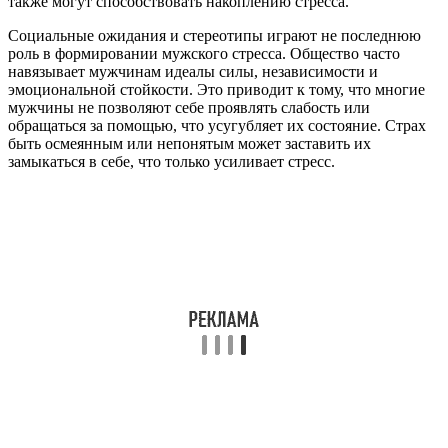
также могут способствовать накоплению стресса.
Социальные ожидания и стереотипы играют не последнюю
роль в формировании мужского стресса. Общество часто
навязывает мужчинам идеалы силы, независимости и
эмоциональной стойкости. Это приводит к тому, что многие
мужчины не позволяют себе проявлять слабость или
обращаться за помощью, что усугубляет их состояние. Страх
быть осмеянным или непонятым может заставить их
замыкаться в себе, что только усиливает стресс.