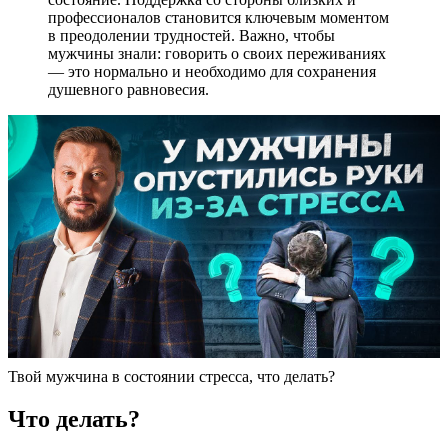
профессионалов становится ключевым моментом
в преодолении трудностей. Важно, чтобы
мужчины знали: говорить о своих переживаниях
— это нормально и необходимо для сохранения
душевного равновесия.
Твой мужчина в состоянии стресса, что делать?
Что делать?