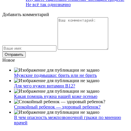
Не всё так однозначно
Добавить комментарий
Новое
Мужские подмышки: брить или не брить
Для чего нужен витамин В12?
Какая помощь нужна нашей коже осенью
Спокойный ребенок — здоровый ребенок?
В чем опасность межпозвоночной грыжи по мнению
врачей