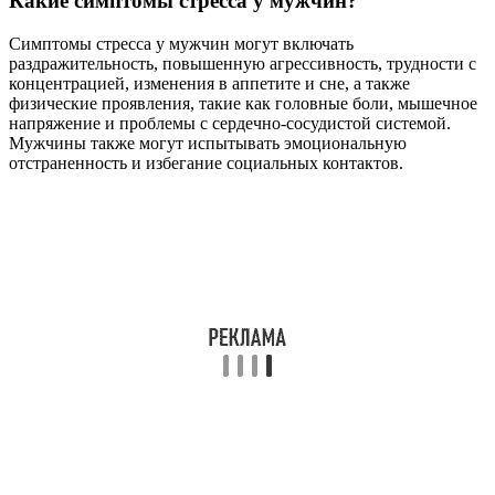
Какие симптомы стресса у мужчин?
Симптомы стресса у мужчин могут включать
раздражительность, повышенную агрессивность, трудности с
концентрацией, изменения в аппетите и сне, а также
физические проявления, такие как головные боли, мышечное
напряжение и проблемы с сердечно-сосудистой системой.
Мужчины также могут испытывать эмоциональную
отстраненность и избегание социальных контактов.