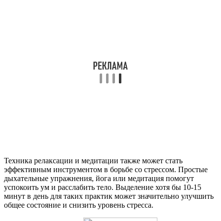
Техника релаксации и медитации также может стать
эффективным инструментом в борьбе со стрессом. Простые
дыхательные упражнения, йога или медитация помогут
успокоить ум и расслабить тело. Выделение хотя бы 10-15
минут в день для таких практик может значительно улучшить
общее состояние и снизить уровень стресса.