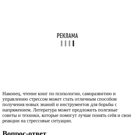
Наконец, чтение книг по психологии, саморазвитию и
управлению стрессом может стать отличным способом
получения новых знаний и инструментов для борьбы с
напряжением. Литература может предложить полезные
советы и техники, которые помогут лучше понять себя и свои
реакции на стрессовые ситуации.
Вопрос-ответ