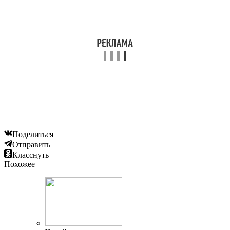
Поделиться
Отправить
Класснуть
Похожее