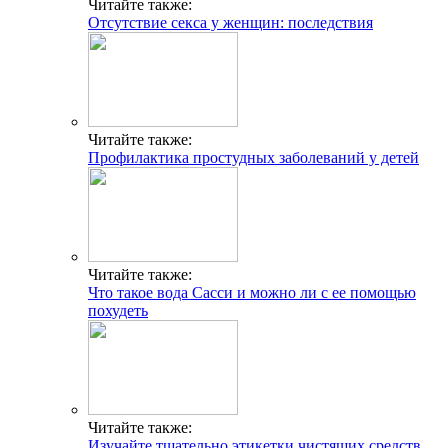
Читайте также:
Отсутствие секса у женщин: последствия
Читайте также:
Профилактика простудных заболеваний у детей
Читайте также:
Что такое вода Сасси и можно ли с ее помощью
похудеть
Читайте также:
Изучайте тщательно этикетки чистящих средств.