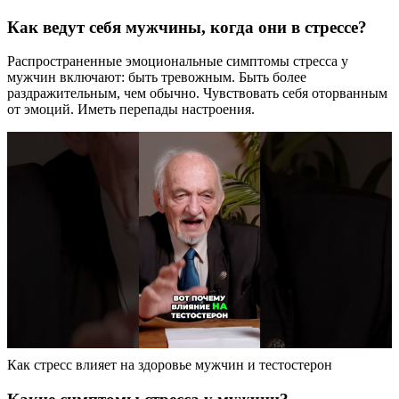
Как ведут себя мужчины, когда они в стрессе?
Распространенные эмоциональные симптомы стресса у
мужчин включают: быть тревожным. Быть более
раздражительным, чем обычно. Чувствовать себя оторванным
от эмоций. Иметь перепады настроения.
Как стресс влияет на здоровье мужчин и тестостерон