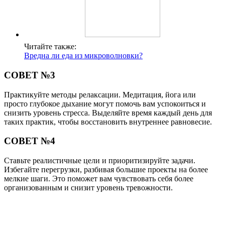
Читайте также:
Вредна ли еда из микроволновки?
СОВЕТ №3
Практикуйте методы релаксации. Медитация, йога или
просто глубокое дыхание могут помочь вам успокоиться и
снизить уровень стресса. Выделяйте время каждый день для
таких практик, чтобы восстановить внутреннее равновесие.
СОВЕТ №4
Ставьте реалистичные цели и приоритизируйте задачи.
Избегайте перегрузки, разбивая большие проекты на более
мелкие шаги. Это поможет вам чувствовать себя более
организованным и снизит уровень тревожности.