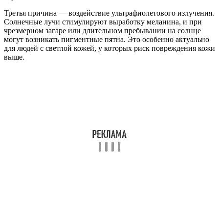
Третья причина — воздействие ультрафиолетового излучения.
Солнечные лучи стимулируют выработку меланина, и при
чрезмерном загаре или длительном пребывании на солнце
могут возникать пигментные пятна. Это особенно актуально
для людей с светлой кожей, у которых риск повреждения кожи
выше.