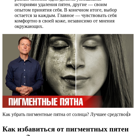
историями удаления пятен, другие — своим
опытом принятия себя. В конечном итоге, выбор
остается за каждым. Главное — чувствовать себя
комфортно в своей коже, независимо от мнения
окружающих.
Как убрать пигментные пятна от солнца? Лучшее средство👍
Как избавиться от пигментных пятен