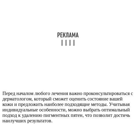
Перед началом любого лечения важно проконсультироваться с
дерматологом, который сможет оценить состояние вашей
кожи и предложить наиболее подходящие методы. Учитывая
индивидуальные особенности, можно выбрать оптимальный
подход к удалению пигментных пятен, что позволит достичь
наилучших результатов.