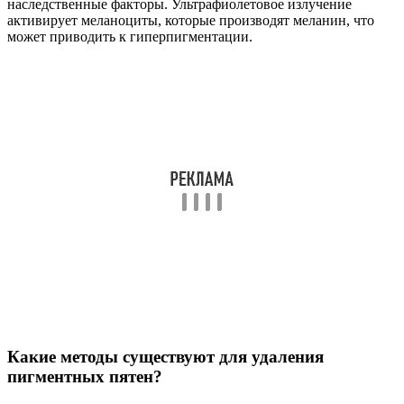
наследственные факторы. Ультрафиолетовое излучение
активирует меланоциты, которые производят меланин, что
может приводить к гиперпигментации.
Какие методы существуют для удаления
пигментных пятен?