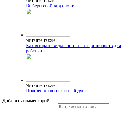
Читайте также:
Выбери свой вид спорта
Читайте также:
Как выбрать виды восточных единоборств для
ребенка
Читайте также:
Полезен ли контрастный душ
Добавить комментарий