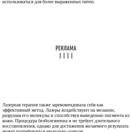
использоваться для более выраженных пятен.
Лазерная терапия также зарекомендовала себя как
эффективный метод. Лазеры воздействуют на меланин,
разрушая его молекулы и способствуя выведению пигмента из
кожи. Процедура безболезненна и не требует длительного
восстановления, однако для достижения желаемого результата
может потребоваться несколько сеансов.