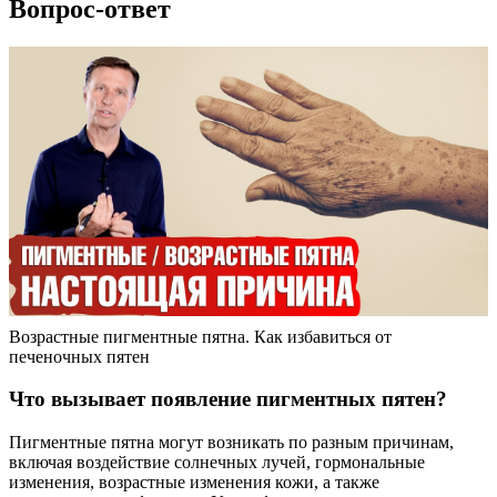
Вопрос-ответ
Возрастные пигментные пятна. Как избавиться от
печеночных пятен
Что вызывает появление пигментных пятен?
Пигментные пятна могут возникать по разным причинам,
включая воздействие солнечных лучей, гормональные
изменения, возрастные изменения кожи, а также