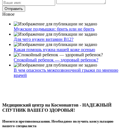
Новое
Мужские подмышки: брить или не брить
Для чего нужен витамин В12?
Какая помощь нужна нашей коже осенью
Спокойный ребенок — здоровый ребенок?
В чем опасность межпозвоночной грыжи по мнению
врачей
Медицинский центр на Космонавтов - НАДЕЖНЫЙ
СПУТНИК ВАШЕГО ЗДОРОВЬЯ!
Имеются противопоказания. Необходимо получить консультацию
нашего специалиста