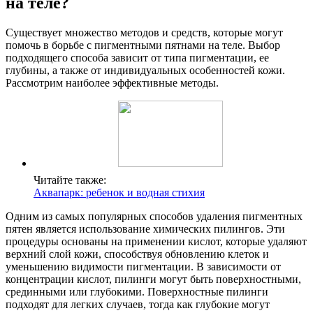
на теле?
Существует множество методов и средств, которые могут
помочь в борьбе с пигментными пятнами на теле. Выбор
подходящего способа зависит от типа пигментации, ее
глубины, а также от индивидуальных особенностей кожи.
Рассмотрим наиболее эффективные методы.
Читайте также:
Аквапарк: ребенок и водная стихия
Одним из самых популярных способов удаления пигментных
пятен является использование химических пилингов. Эти
процедуры основаны на применении кислот, которые удаляют
верхний слой кожи, способствуя обновлению клеток и
уменьшению видимости пигментации. В зависимости от
концентрации кислот, пилинги могут быть поверхностными,
срединными или глубокими. Поверхностные пилинги
подходят для легких случаев, тогда как глубокие могут