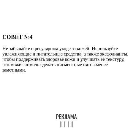
СОВЕТ №4
Не забывайте о регулярном уходе за кожей. Используйте
увлажняющие и питательные средства, а также эксфолианты,
чтобы поддерживать здоровье кожи и улучшать ее текстуру,
что может помочь сделать пигментные пятна менее
заметными.