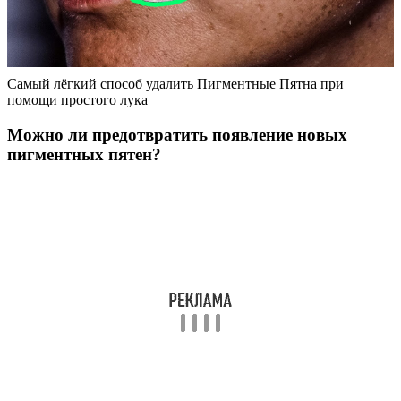
Самый лёгкий способ удалить Пигментные Пятна при
помощи простого лука
Можно ли предотвратить появление новых
пигментных пятен?