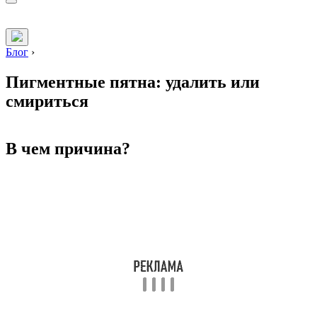
Блог
›
Пигментные пятна: удалить или
смириться
В чем причина?