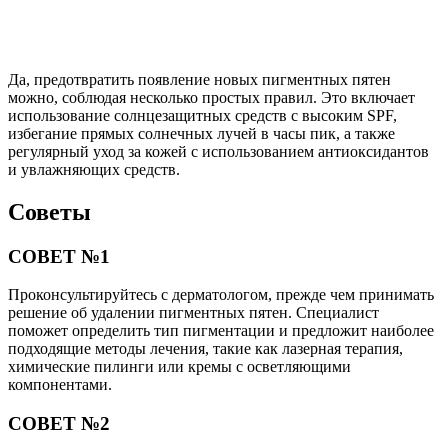
Да, предотвратить появление новых пигментных пятен
можно, соблюдая несколько простых правил. Это включает
использование солнцезащитных средств с высоким SPF,
избегание прямых солнечных лучей в часы пик, а также
регулярный уход за кожей с использованием антиоксидантов
и увлажняющих средств.
Советы
СОВЕТ №1
Проконсультируйтесь с дерматологом, прежде чем принимать
решение об удалении пигментных пятен. Специалист
поможет определить тип пигментации и предложит наиболее
подходящие методы лечения, такие как лазерная терапия,
химические пилинги или кремы с осветляющими
компонентами.
СОВЕТ №2