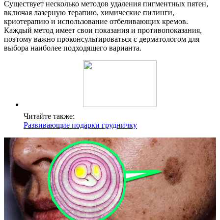
Существует несколько методов удаления пигментных пятен,
включая лазерную терапию, химические пилинги,
криотерапию и использование отбеливающих кремов.
Каждый метод имеет свои показания и противопоказания,
поэтому важно проконсультироваться с дерматологом для
выбора наиболее подходящего варианта.
Читайте также:
Развивающие подарки грудничку