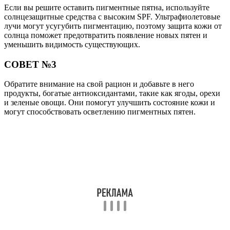
Если вы решите оставить пигментные пятна, используйте
солнцезащитные средства с высоким SPF. Ультрафиолетовые
лучи могут усугубить пигментацию, поэтому защита кожи от
солнца поможет предотвратить появление новых пятен и
уменьшить видимость существующих.
СОВЕТ №3
Обратите внимание на свой рацион и добавьте в него
продукты, богатые антиоксидантами, такие как ягоды, орехи
и зеленые овощи. Они помогут улучшить состояние кожи и
могут способствовать осветлению пигментных пятен.