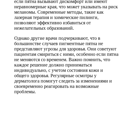
если пятна вызывают дискомфорт или имеют
неравномерные края, что может указывать на риск
меланомы. Современные методы, такие как
лазерная терапия и химические пилинги,
позволяют эффективно избавиться от
нежелательных образований.
Однако другие врачи подчеркивают, что в
большинстве случаев пигментные пятна не
представляют угрозы для здоровья. Они советуют
пациентам смириться с ними, особенно если пятна
не меняются со временем. Важно помнить, что
каждое решение должно приниматься
индивидуально, с учетом состояния кожи и
общего здоровья. Регулярные осмотры у
дерматолога помогут следить за изменениями и
своевременно реагировать на возможные
проблемы.