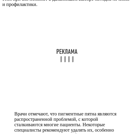
и профилактики.
Врачи отмечают, что пигментные пятна являются
распространенной проблемой, с которой
сталкиваются многие пациенты. Некоторые
специалисты рекомендуют удалять их, особенно