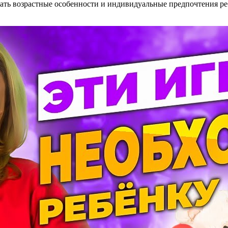
вать возрастные особенности и индивидуальные предпочтения ре