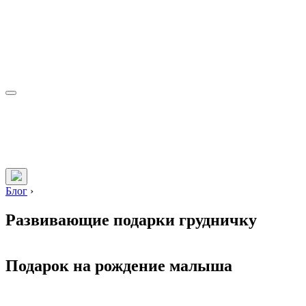
Блог
›
Развивающие подарки грудничку
Подарок на рождение малыша