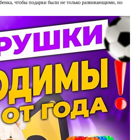
бенка, чтобы подарки были не только развивающими, но