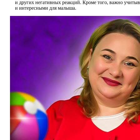
и других негативных реакций. Кроме того, важно учиты
и интересными для малыша.