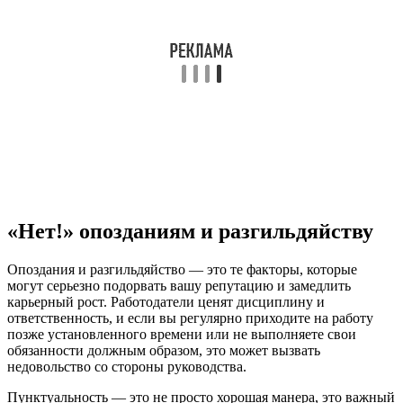
«Нет!» опозданиям и разгильдяйству
Опоздания и разгильдяйство — это те факторы, которые
могут серьезно подорвать вашу репутацию и замедлить
карьерный рост. Работодатели ценят дисциплину и
ответственность, и если вы регулярно приходите на работу
позже установленного времени или не выполняете свои
обязанности должным образом, это может вызвать
недовольство со стороны руководства.
Пунктуальность — это не просто хорошая манера, это важный