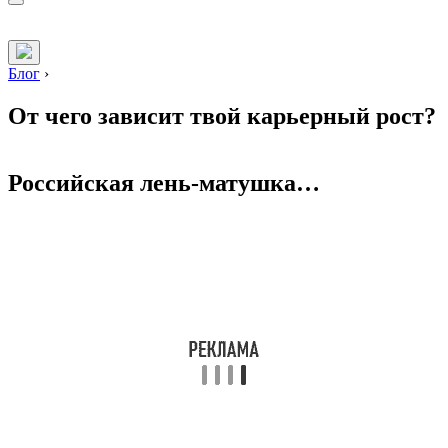
Блог
›
От чего зависит твой карьерный рост?
Российская лень-матушка…