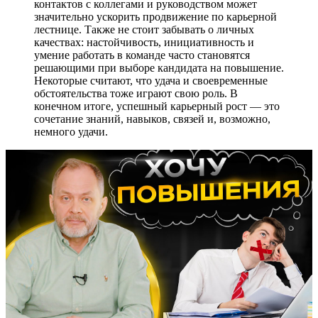
контактов с коллегами и руководством может
значительно ускорить продвижение по карьерной
лестнице. Также не стоит забывать о личных
качествах: настойчивость, инициативность и
умение работать в команде часто становятся
решающими при выборе кандидата на повышение.
Некоторые считают, что удача и своевременные
обстоятельства тоже играют свою роль. В
конечном итоге, успешный карьерный рост — это
сочетание знаний, навыков, связей и, возможно,
немного удачи.