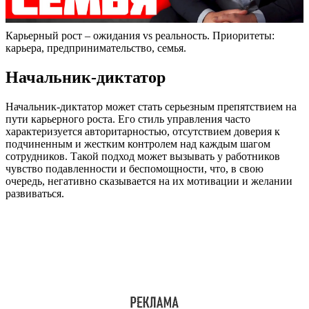
Карьерный рост – ожидания vs реальность. Приоритеты:
карьера, предпринимательство, семья.
Начальник-диктатор
Начальник-диктатор может стать серьезным препятствием на
пути карьерного роста. Его стиль управления часто
характеризуется авторитарностью, отсутствием доверия к
подчиненным и жестким контролем над каждым шагом
сотрудников. Такой подход может вызывать у работников
чувство подавленности и беспомощности, что, в свою
очередь, негативно сказывается на их мотивации и желании
развиваться.