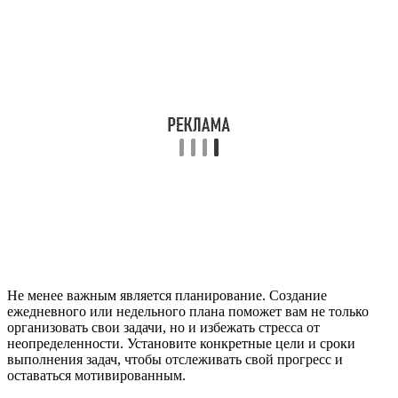
Не менее важным является планирование. Создание
ежедневного или недельного плана поможет вам не только
организовать свои задачи, но и избежать стресса от
неопределенности. Установите конкретные цели и сроки
выполнения задач, чтобы отслеживать свой прогресс и
оставаться мотивированным.