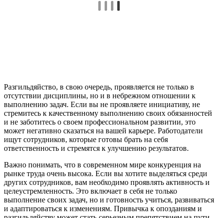
Разгильдяйство, в свою очередь, проявляется не только в
отсутствии дисциплины, но и в небрежном отношении к
выполнению задач. Если вы не проявляете инициативу, не
стремитесь к качественному выполнению своих обязанностей
и не заботитесь о своем профессиональном развитии, это
может негативно сказаться на вашей карьере. Работодатели
ищут сотрудников, которые готовы брать на себя
ответственность и стремятся к улучшению результатов.
Важно понимать, что в современном мире конкуренция на
рынке труда очень высока. Если вы хотите выделяться среди
других сотрудников, вам необходимо проявлять активность и
целеустремленность. Это включает в себя не только
выполнение своих задач, но и готовность учиться, развиваться
и адаптироваться к изменениям. Привычка к опозданиям и
разгильдяйству может стать серьезным препятствием на пути