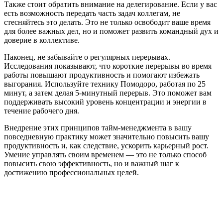
Также стоит обратить внимание на делегирование. Если у вас
есть возможность передать часть задач коллегам, не
стесняйтесь это делать. Это не только освободит ваше время
для более важных дел, но и поможет развить командный дух и
доверие в коллективе.
Наконец, не забывайте о регулярных перерывах.
Исследования показывают, что короткие перерывы во время
работы повышают продуктивность и помогают избежать
выгорания. Используйте технику Помодоро, работая по 25
минут, а затем делая 5-минутный перерыв. Это поможет вам
поддерживать высокий уровень концентрации и энергии в
течение рабочего дня.
Внедрение этих принципов тайм-менеджмента в вашу
повседневную практику может значительно повысить вашу
продуктивность и, как следствие, ускорить карьерный рост.
Умение управлять своим временем — это не только способ
повысить свою эффективность, но и важный шаг к
достижению профессиональных целей.