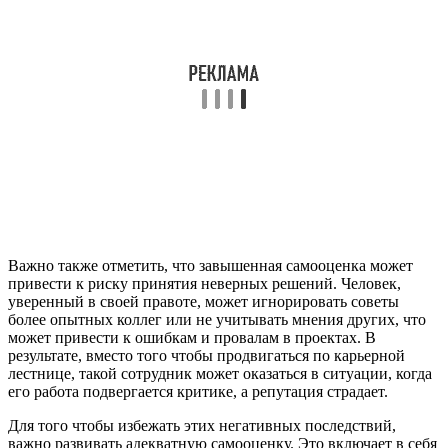
Важно также отметить, что завышенная самооценка может
привести к риску принятия неверных решений. Человек,
уверенный в своей правоте, может игнорировать советы
более опытных коллег или не учитывать мнения других, что
может привести к ошибкам и провалам в проектах. В
результате, вместо того чтобы продвигаться по карьерной
лестнице, такой сотрудник может оказаться в ситуации, когда
его работа подвергается критике, а репутация страдает.
Для того чтобы избежать этих негативных последствий,
важно развивать адекватную самооценку. Это включает в себя