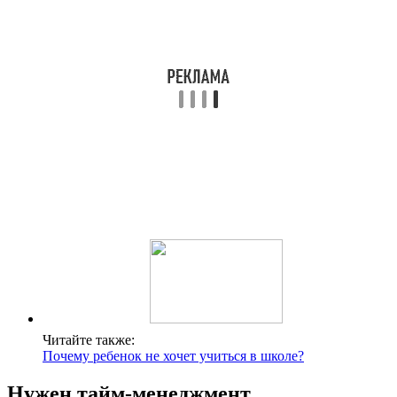
Читайте также:
Почему ребенок не хочет учиться в школе?
Нужен тайм-менеджмент