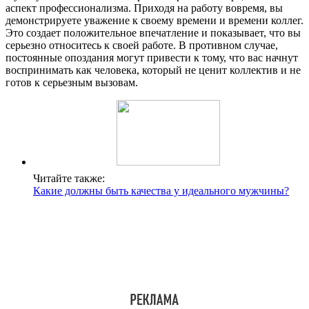
аспект профессионализма. Приходя на работу вовремя, вы
демонстрируете уважение к своему времени и времени коллег.
Это создает положительное впечатление и показывает, что вы
серьезно относитесь к своей работе. В противном случае,
постоянные опоздания могут привести к тому, что вас начнут
воспринимать как человека, который не ценит коллектив и не
готов к серьезным вызовам.
Читайте также:
Какие должны быть качества у идеального мужчины?