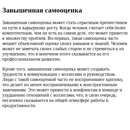
Завышенная самооценка
Завышенная самооценка может стать серьезным препятствием
на пути к карьерному росту. Когда человек считает себя более
компетентным, чем он есть на самом деле, это может привести
к множеству проблем. Во-первых, такая самооценка часто
мешает объективной оценке своих навыков и знаний. Человек
может не замечать своих слабых сторон и не стремиться к их
улучшению, что в конечном итоге сказывается на его
профессиональном развитии.
Кроме того, завышенная самооценка может создавать
трудности в коммуникации с коллегами и руководством.
Люди с такой самооценкой часто не воспринимают критику,
что делает их менее восприимчивыми к конструктивным
замечаниям. Это может привести к конфликтам в команде и
ухудшению отношений с коллегами, что, в свою очередь,
негативно сказывается на общей атмосфере работы и
продуктивности.