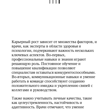
Карьерный рост зависит от множества факторов, и
врачи, как эксперты в области здоровья и
психологии, подчеркивают важность нескольких
ключевых аспектов. Во-первых,
профессиональные навыки и знания играют
решающую роль. Постоянное обучение и
повышение квалификации позволяют
специалистам оставаться конкурентоспособными.
Во-вторых, коммуникационные навыки и умение
работать в команде способствуют созданию
положительного имиджа и укреплению связей с
коллегами и руководством.
Также важно учитывать личные качества, такие
как целеустремленность, настойчивость и
адаптивность. Врачи отмечают, что умение