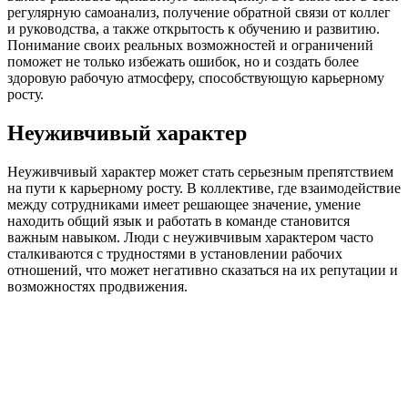
регулярную самоанализ, получение обратной связи от коллег
и руководства, а также открытость к обучению и развитию.
Понимание своих реальных возможностей и ограничений
поможет не только избежать ошибок, но и создать более
здоровую рабочую атмосферу, способствующую карьерному
росту.
Неуживчивый характер
Неуживчивый характер может стать серьезным препятствием
на пути к карьерному росту. В коллективе, где взаимодействие
между сотрудниками имеет решающее значение, умение
находить общий язык и работать в команде становится
важным навыком. Люди с неуживчивым характером часто
сталкиваются с трудностями в установлении рабочих
отношений, что может негативно сказаться на их репутации и
возможностях продвижения.