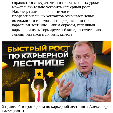
справляться с неудачами и извлекать из них уроки
может значительно ускорить карьерный рост.
Наконец, наличие наставников и
профессиональных контактов открывает новые
возможности и помогает в продвижении по
карьерной лестнице. Таким образом, успешный
карьерный путь формируется благодаря сочетанию
знаний, навыков и личных качеств.
5 правил быстрого роста по карьерной лестнице / Александр
Высоцкий 16+