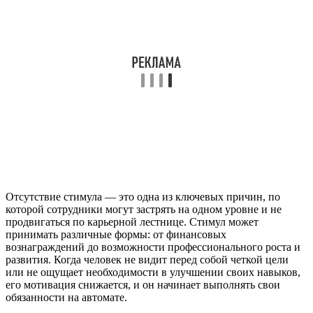
Отсутствие стимула — это одна из ключевых причин, по
которой сотрудники могут застрять на одном уровне и не
продвигаться по карьерной лестнице. Стимул может
принимать различные формы: от финансовых
вознаграждений до возможности профессионального роста и
развития. Когда человек не видит перед собой четкой цели
или не ощущает необходимости в улучшении своих навыков,
его мотивация снижается, и он начинает выполнять свои
обязанности на автомате.