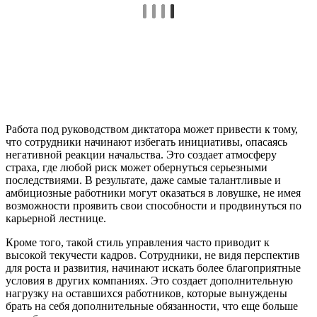
Работа под руководством диктатора может привести к тому,
что сотрудники начинают избегать инициативы, опасаясь
негативной реакции начальства. Это создает атмосферу
страха, где любой риск может обернуться серьезными
последствиями. В результате, даже самые талантливые и
амбициозные работники могут оказаться в ловушке, не имея
возможности проявить свои способности и продвинуться по
карьерной лестнице.
Кроме того, такой стиль управления часто приводит к
высокой текучести кадров. Сотрудники, не видя перспектив
для роста и развития, начинают искать более благоприятные
условия в других компаниях. Это создает дополнительную
нагрузку на оставшихся работников, которые вынуждены
брать на себя дополнительные обязанности, что еще больше