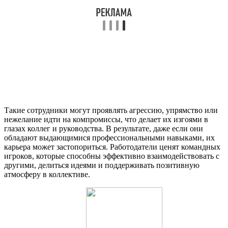
Такие сотрудники могут проявлять агрессию, упрямство или
нежелание идти на компромиссы, что делает их изгоями в
глазах коллег и руководства. В результате, даже если они
обладают выдающимися профессиональными навыками, их
карьера может застопориться. Работодатели ценят командных
игроков, которые способны эффективно взаимодействовать с
другими, делиться идеями и поддерживать позитивную
атмосферу в коллективе.