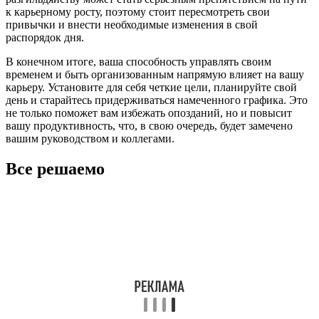
к карьерному росту, поэтому стоит пересмотреть свои
привычки и внести необходимые изменения в свой
распорядок дня.
В конечном итоге, ваша способность управлять своим
временем и быть организованным напрямую влияет на вашу
карьеру. Установите для себя четкие цели, планируйте свой
день и старайтесь придерживаться намеченного графика. Это
не только поможет вам избежать опозданий, но и повысит
вашу продуктивность, что, в свою очередь, будет замечено
вашим руководством и коллегами.
Все решаемо