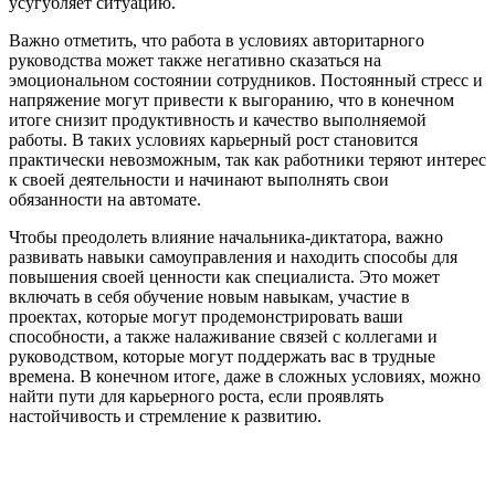
усугубляет ситуацию.
Важно отметить, что работа в условиях авторитарного
руководства может также негативно сказаться на
эмоциональном состоянии сотрудников. Постоянный стресс и
напряжение могут привести к выгоранию, что в конечном
итоге снизит продуктивность и качество выполняемой
работы. В таких условиях карьерный рост становится
практически невозможным, так как работники теряют интерес
к своей деятельности и начинают выполнять свои
обязанности на автомате.
Чтобы преодолеть влияние начальника-диктатора, важно
развивать навыки самоуправления и находить способы для
повышения своей ценности как специалиста. Это может
включать в себя обучение новым навыкам, участие в
проектах, которые могут продемонстрировать ваши
способности, а также налаживание связей с коллегами и
руководством, которые могут поддержать вас в трудные
времена. В конечном итоге, даже в сложных условиях, можно
найти пути для карьерного роста, если проявлять
настойчивость и стремление к развитию.