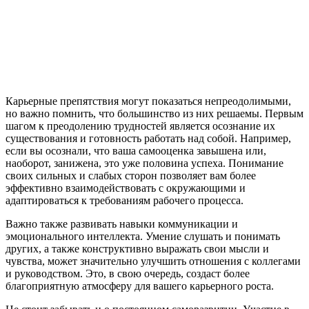
Карьерные препятствия могут показаться непреодолимыми,
но важно помнить, что большинство из них решаемы. Первым
шагом к преодолению трудностей является осознание их
существования и готовность работать над собой. Например,
если вы осознали, что ваша самооценка завышена или,
наоборот, занижена, это уже половина успеха. Понимание
своих сильных и слабых сторон позволяет вам более
эффективно взаимодействовать с окружающими и
адаптироваться к требованиям рабочего процесса.
Важно также развивать навыки коммуникации и
эмоционального интеллекта. Умение слушать и понимать
других, а также конструктивно выражать свои мысли и
чувства, может значительно улучшить отношения с коллегами
и руководством. Это, в свою очередь, создаст более
благоприятную атмосферу для вашего карьерного роста.