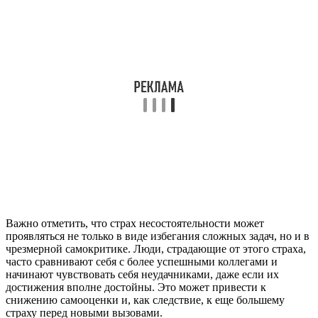
Важно отметить, что страх несостоятельности может
проявляться не только в виде избегания сложных задач, но и в
чрезмерной самокритике. Люди, страдающие от этого страха,
часто сравнивают себя с более успешными коллегами и
начинают чувствовать себя неудачниками, даже если их
достижения вполне достойны. Это может привести к
снижению самооценки и, как следствие, к еще большему
страху перед новыми вызовами.