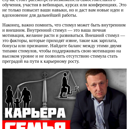
обучения, участия в вебинарах, курсах или конференциях. Это
не только повысит ваши навыки, но и даст вам новые идеи и
вдохновение для дальнейшей работы.
Наконец, важно помнить, что стимул может быть внутренним
и внешним. Внутренний стимул — это ваша личная
мотивация, желание расти и развиваться. Внешний стимул —
это факторы, которые приходят извне, такие как зарплата,
бонусы или признание. Найдите баланс между этими двумя
типами стимулов, чтобы поддерживать свою мотивацию на
высоком уровне и не позволить отсутствию стимула стать
преградой на пути к карьерному росту.