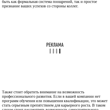
быть как формальная система поощрений, так и простое
признание ваших успехов со стороны коллег.
Также стоит обратить внимание на возможность
профессионального развития. Если в вашей компании нет
программ обучения или повышения квалификации, это может
стать серьезным препятствием для карьерного роста. В таком
случае стоит рассмотреть возможность самостоятельного