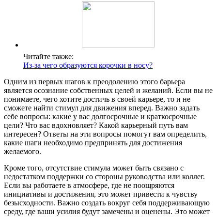
Читайте также:
Из-за чего образуются корочки в носу?
Одним из первых шагов к преодолению этого барьера
является осознание собственных целей и желаний. Если вы не
понимаете, чего хотите достичь в своей карьере, то и не
сможете найти стимул для движения вперед. Важно задать
себе вопросы: какие у вас долгосрочные и краткосрочные
цели? Что вас вдохновляет? Какой карьерный путь вам
интересен? Ответы на эти вопросы помогут вам определить,
какие шаги необходимо предпринять для достижения
желаемого.
Кроме того, отсутствие стимула может быть связано с
недостатком поддержки со стороны руководства или коллег.
Если вы работаете в атмосфере, где не поощряются
инициативы и достижения, это может привести к чувству
безысходности. Важно создать вокруг себя поддерживающую
среду, где ваши усилия будут замечены и оценены. Это может