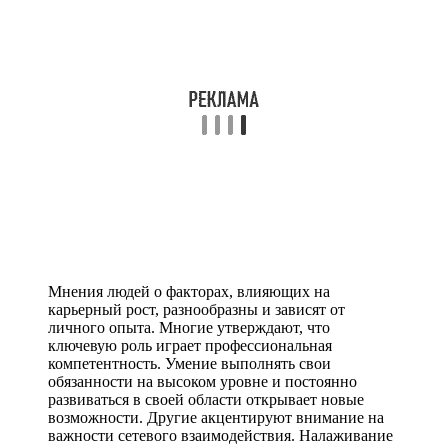
Мнения людей о факторах, влияющих на
карьерный рост, разнообразны и зависят от
личного опыта. Многие утверждают, что
ключевую роль играет профессиональная
компетентность. Умение выполнять свои
обязанности на высоком уровне и постоянно
развиваться в своей области открывает новые
возможности. Другие акцентируют внимание на
важности сетевого взаимодействия. Налаживание