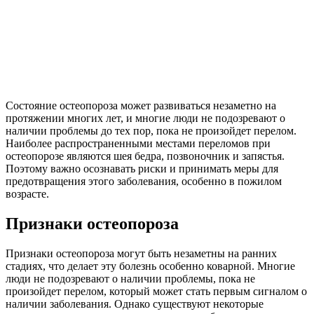
Состояние остеопороза может развиваться незаметно на
протяжении многих лет, и многие люди не подозревают о
наличии проблемы до тех пор, пока не произойдет перелом.
Наиболее распространенными местами переломов при
остеопорозе являются шея бедра, позвоночник и запястья.
Поэтому важно осознавать риски и принимать меры для
предотвращения этого заболевания, особенно в пожилом
возрасте.
Признаки остеопороза
Признаки остеопороза могут быть незаметны на ранних
стадиях, что делает эту болезнь особенно коварной. Многие
люди не подозревают о наличии проблемы, пока не
произойдет перелом, который может стать первым сигналом о
наличии заболевания. Однако существуют некоторые