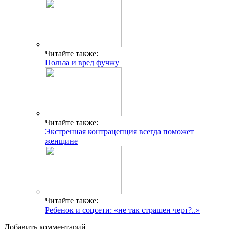
Читайте также:
Польза и вред фучжу
Читайте также:
Экстренная контрацепция всегда поможет
женщине
Читайте также:
Ребенок и соцсети: «не так страшен черт?..»
Добавить комментарий