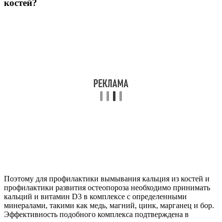
костей?
Поэтому для профилактики вымывания кальция из костей и
профилактики развития остеопороза необходимо принимать
кальций и витамин D3 в комплексе с определенными
минералами, такими как медь, магний, цинк, марганец и бор.
Эффективность подобного комплекса подтверждена в