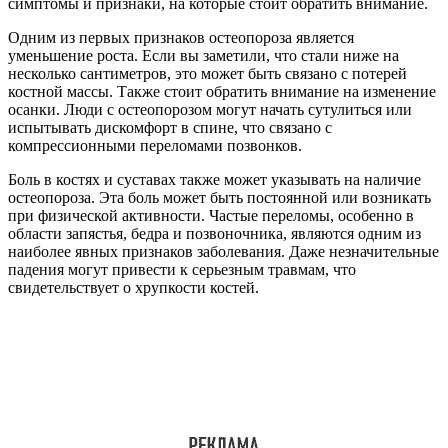
симптомы и признаки, на которые стоит обратить внимание.
Одним из первых признаков остеопороза является
уменьшение роста. Если вы заметили, что стали ниже на
несколько сантиметров, это может быть связано с потерей
костной массы. Также стоит обратить внимание на изменение
осанки. Люди с остеопорозом могут начать сутулиться или
испытывать дискомфорт в спине, что связано с
компрессионными переломами позвонков.
Боль в костях и суставах также может указывать на наличие
остеопороза. Эта боль может быть постоянной или возникать
при физической активности. Частые переломы, особенно в
области запястья, бедра и позвоночника, являются одним из
наиболее явных признаков заболевания. Даже незначительные
падения могут привести к серьезным травмам, что
свидетельствует о хрупкости костей.