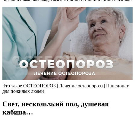
Что такое ОСТЕОПОРОЗ | Лечение остеопороза | Пансионат
для пожилых людей
Свет, нескользкий пол, душевая
кабина…