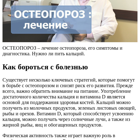
ОСТЕОПОРОЗ – лечение остеопороза, его симптомы и
диагностика. Нужно ли пить кальций.
Как бороться с болезнью
Существует несколько ключевых стратегий, которые помогут
в борьбе с остеопорозом и снизят риск его развития. Прежде
всего, важно обратить внимание на питание. Употребление
достаточного количества кальция и витамина D является
основой для поддержания здоровья костей. Кальций можно
получить из молочных продуктов, зеленых листовых овощей,
рыбы и орехов. Витамин D, который способствует усвоению
кальция, можно получать через солнечные лучи, а также из
жирной рыбы, яиц и обогащенных продуктов.
Физическая активность также играет важную роль в