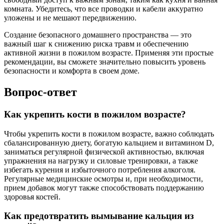
комната. Убедитесь, что все проводки и кабели аккуратно
уложены и не мешают передвижению.
Создание безопасного домашнего пространства — это
важный шаг к снижению риска травм и обеспечению
активной жизни в пожилом возрасте. Применяя эти простые
рекомендации, вы сможете значительно повысить уровень
безопасности и комфорта в своем доме.
Вопрос-ответ
Как укрепить кости в пожилом возрасте?
Чтобы укрепить кости в пожилом возрасте, важно соблюдать
сбалансированную диету, богатую кальцием и витамином D,
заниматься регулярной физической активностью, включая
упражнения на нагрузку и силовые тренировки, а также
избегать курения и избыточного потребления алкоголя.
Регулярные медицинские осмотры и, при необходимости,
прием добавок могут также способствовать поддержанию
здоровья костей.
Как предотвратить вымывание кальция из