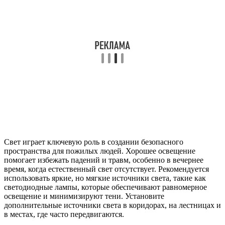
Свет играет ключевую роль в создании безопасного
пространства для пожилых людей. Хорошее освещение
помогает избежать падений и травм, особенно в вечернее
время, когда естественный свет отсутствует. Рекомендуется
использовать яркие, но мягкие источники света, такие как
светодиодные лампы, которые обеспечивают равномерное
освещение и минимизируют тени. Установите
дополнительные источники света в коридорах, на лестницах и
в местах, где часто передвигаются.