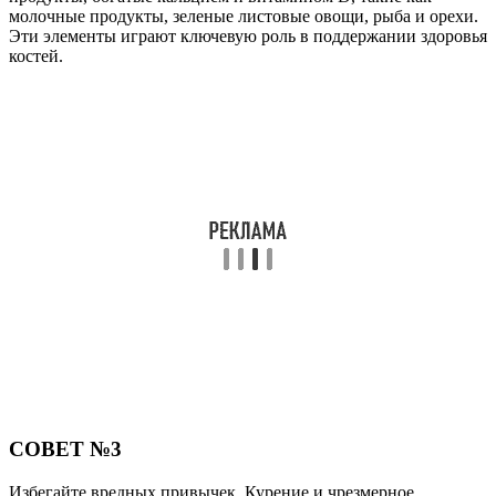
молочные продукты, зеленые листовые овощи, рыба и орехи.
Эти элементы играют ключевую роль в поддержании здоровья
костей.
СОВЕТ №3
Избегайте вредных привычек. Курение и чрезмерное