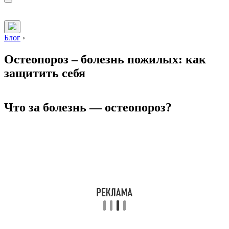
Блог
›
Остеопороз – болезнь пожилых: как
защитить себя
Что за болезнь — остеопороз?