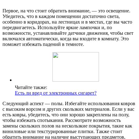
Первое, на что стоит обратить внимание, — это освещение.
Убедитесь, что в каждом помещении достаточно света,
особенно в коридорах, на лестницах и в местах, где вы часто
передвигаетесь. Используйте яркие лампочки и, по
возможности, устанавливайте датчики движения, чтобы свет
включался автоматически, когда вы входите в комнату. Это
поможет избежать падений в темноте.
Читайте также:
Есть ли вред от электронных сигарет?
Следующий аспект — полы. Избегайте использования ковров
с высоким ворсом и других скользких материалов. Если у вас
есть ковры, убедитесь, что они хорошо закреплены на полу,
чтобы избежать спотыкания. Рассмотрите возможность
замены скользких полов на нескользкие покрытия, такие как
виниловые или текстурированные плитки. Также стоит
обратить внимание на наличие выступающих предметов,