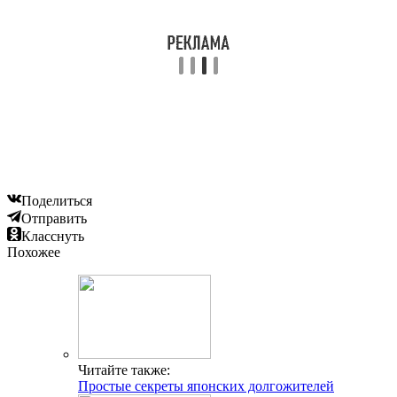
Поделиться
Отправить
Класснуть
Похожее
Читайте также:
Простые секреты японских долгожителей