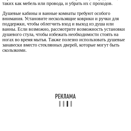
таких как мебель или провода, и убрать их с проходов.
Душевые кабины и ванные комнаты требуют особого
внимания. Установите нескользящие коврики и ручки для
поддержки, чтобы облегчить вход и выход из душа или
ванны. Если возможно, рассмотрите возможность установки
душевого стула, чтобы избежать необходимости стоять на
ногах во время мытья. Также полезно использовать душевые
занавески вместо стеклянных дверей, которые могут быть
скользкими.