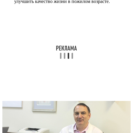
улучшить качество жизни в пожилом возрасте.