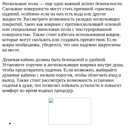
Нескользкие полы — еще один важный аспект безопасности.
Скользкие поверхности могут стать причиной серьезных
падений, особенно если на них есть вода или другие
жидкости. Рассмотрите возможность укладки нескользящих
покрытий, таких как коврики с противоскользящей основой
или специальные виниловые полы с текстурированной
поверхностью. Также стоит избегать использования ковров,
которые могут скользить или создавать препятствия. Если
ковры необходимы, убедитесь, что они надежно закреплены
на месте.
Душевая кабина должна быть безопасной и удобной.
Установите поручни и антискользящие коврики внутри душа,
чтобы предотвратить падения. Если возможно, выбирайте
душевые кабины с низким порогом, чтобы облегчить вход и
выход. Также стоит рассмотреть возможность установки
сиденья в душе, что позволит избежать усталости и повысит
комфорт во время водных процедур.