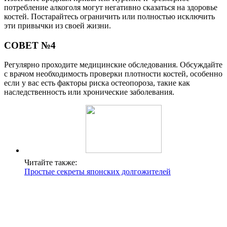
потребление алкоголя могут негативно сказаться на здоровье
костей. Постарайтесь ограничить или полностью исключить
эти привычки из своей жизни.
СОВЕТ №4
Регулярно проходите медицинские обследования. Обсуждайте
с врачом необходимость проверки плотности костей, особенно
если у вас есть факторы риска остеопороза, такие как
наследственность или хронические заболевания.
Читайте также:
Простые секреты японских долгожителей