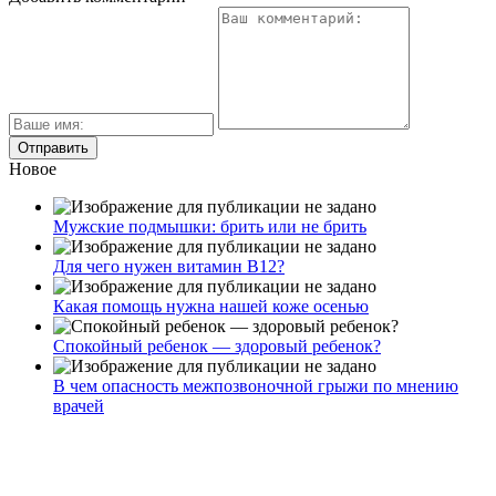
Новое
Мужские подмышки: брить или не брить
Для чего нужен витамин В12?
Какая помощь нужна нашей коже осенью
Спокойный ребенок — здоровый ребенок?
В чем опасность межпозвоночной грыжи по мнению
врачей