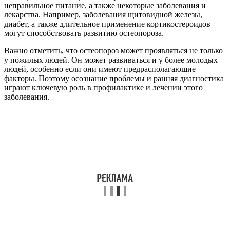
неправильное питание, а также некоторые заболевания и
лекарства. Например, заболевания щитовидной железы,
диабет, а также длительное применение кортикостероидов
могут способствовать развитию остеопороза.
Важно отметить, что остеопороз может проявляться не только
у пожилых людей. Он может развиваться и у более молодых
людей, особенно если они имеют предрасполагающие
факторы. Поэтому осознание проблемы и ранняя диагностика
играют ключевую роль в профилактике и лечении этого
заболевания.