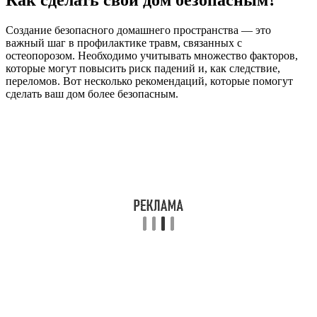
Как сделать свой дом безопасным?
Создание безопасного домашнего пространства — это
важный шаг в профилактике травм, связанных с
остеопорозом. Необходимо учитывать множество факторов,
которые могут повысить риск падений и, как следствие,
переломов. Вот несколько рекомендаций, которые помогут
сделать ваш дом более безопасным.