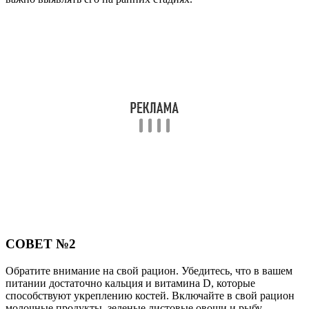
СОВЕТ №2
Обратите внимание на свой рацион. Убедитесь, что в вашем
питании достаточно кальция и витамина D, которые
способствуют укреплению костей. Включайте в свой рацион
молочные продукты, зеленые листовые овощи и рыбу.