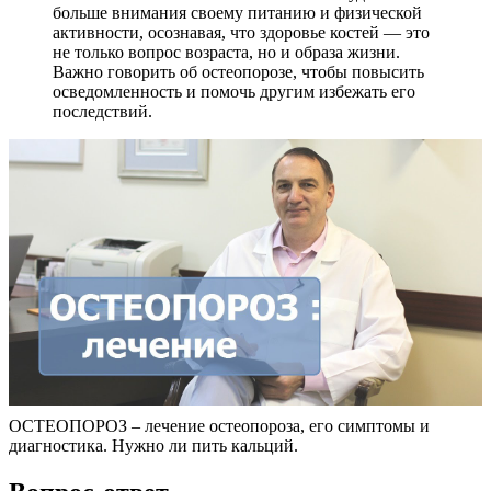
больше внимания своему питанию и физической
активности, осознавая, что здоровье костей — это
не только вопрос возраста, но и образа жизни.
Важно говорить об остеопорозе, чтобы повысить
осведомленность и помочь другим избежать его
последствий.
ОСТЕОПОРОЗ – лечение остеопороза, его симптомы и
диагностика. Нужно ли пить кальций.