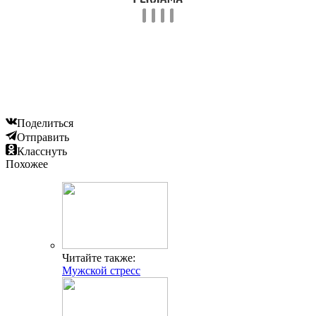
Поделиться
Отправить
Класснуть
Похожее
Читайте также:
Мужской стресс