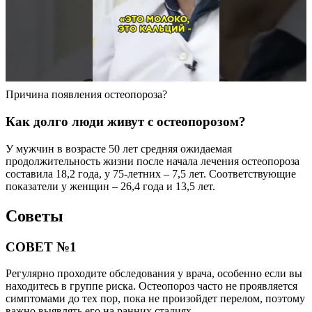
Причина появления остеопороза?
Как долго люди живут с остеопорозом?
У мужчин в возрасте 50 лет средняя ожидаемая
продолжительность жизни после начала лечения остеопороза
составила 18,2 года, у 75-летних – 7,5 лет. Соответствующие
показатели у женщин – 26,4 года и 13,5 лет.
Советы
СОВЕТ №1
Регулярно проходите обследования у врача, особенно если вы
находитесь в группе риска. Остеопороз часто не проявляется
симптомами до тех пор, пока не произойдет перелом, поэтому
важно выявлять его на ранних стадиях.