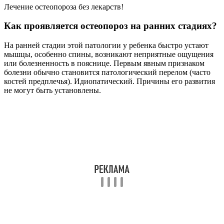
Лечение остеопороза без лекарств!
Как проявляется остеопороз на ранних стадиях?
На ранней стадии этой патологии у ребенка быстро устают
мышцы, особенно спины, возникают неприятные ощущения
или болезненность в пояснице. Первым явным признаком
болезни обычно становится патологический перелом (часто
костей предплечья). Идиопатический. Причины его развития
не могут быть установлены.