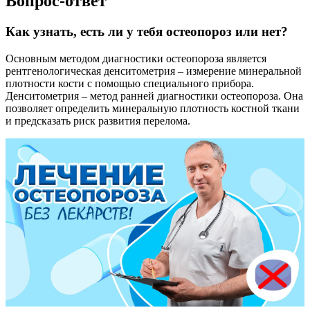
Вопрос-ответ
Как узнать, есть ли у тебя остеопороз или нет?
Основным методом диагностики остеопороза является
рентгенологическая денситометрия – измерение минеральной
плотности кости с помощью специального прибора.
Денситометрия – метод ранней диагностики остеопороза. Она
позволяет определить минеральную плотность костной ткани
и предсказать риск развития перелома.