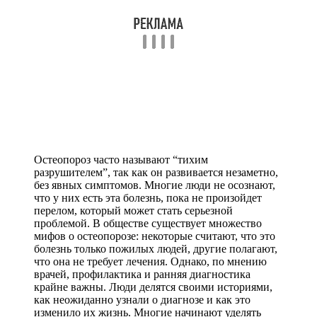
Остеопороз часто называют “тихим
разрушителем”, так как он развивается незаметно,
без явных симптомов. Многие люди не осознают,
что у них есть эта болезнь, пока не произойдет
перелом, который может стать серьезной
проблемой. В обществе существует множество
мифов о остеопорозе: некоторые считают, что это
болезнь только пожилых людей, другие полагают,
что она не требует лечения. Однако, по мнению
врачей, профилактика и ранняя диагностика
крайне важны. Люди делятся своими историями,
как неожиданно узнали о диагнозе и как это
изменило их жизнь. Многие начинают уделять