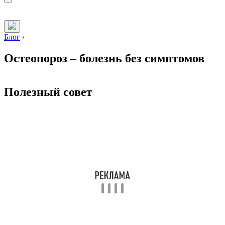
Блог
›
Остеопороз – болезнь без симптомов
Полезный совет