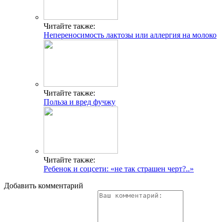
Читайте также:
Непереносимость лактозы или аллергия на молоко
Читайте также:
Польза и вред фучжу
Читайте также:
Ребенок и соцсети: «не так страшен черт?..»
Добавить комментарий