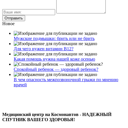
Новое
Мужские подмышки: брить или не брить
Для чего нужен витамин В12?
Какая помощь нужна нашей коже осенью
Спокойный ребенок — здоровый ребенок?
В чем опасность межпозвоночной грыжи по мнению
врачей
Медицинский центр на Космонавтов - НАДЕЖНЫЙ
СПУТНИК ВАШЕГО ЗДОРОВЬЯ!