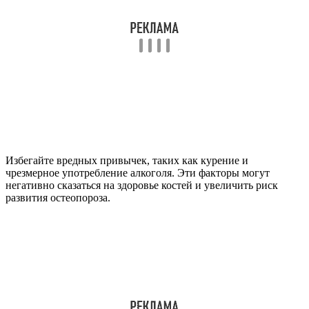
Избегайте вредных привычек, таких как курение и
чрезмерное употребление алкоголя. Эти факторы могут
негативно сказаться на здоровье костей и увеличить риск
развития остеопороза.