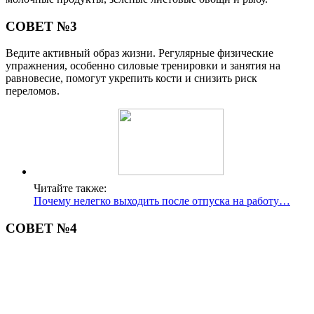
СОВЕТ №3
Ведите активный образ жизни. Регулярные физические
упражнения, особенно силовые тренировки и занятия на
равновесие, помогут укрепить кости и снизить риск
переломов.
Читайте также:
Почему нелегко выходить после отпуска на работу…
СОВЕТ №4