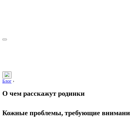
Блог
›
О чем расскажут родинки
Кожные проблемы, требующие вниман