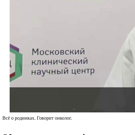
Всё о родинках. Говорит онколог.