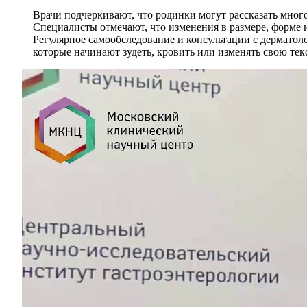
Врачи подчеркивают, что родинки могут рассказать мног
Специалисты отмечают, что изменения в размере, форме 
Регулярное самообследование и консультации с дермато
которые начинают зудеть, кровить или изменять свою те