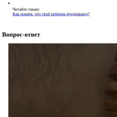
Читайте также:
Как понять, что твой ребенок вундеркинд?
Вопрос-ответ