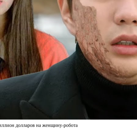
миллион долларов на женщину-робота