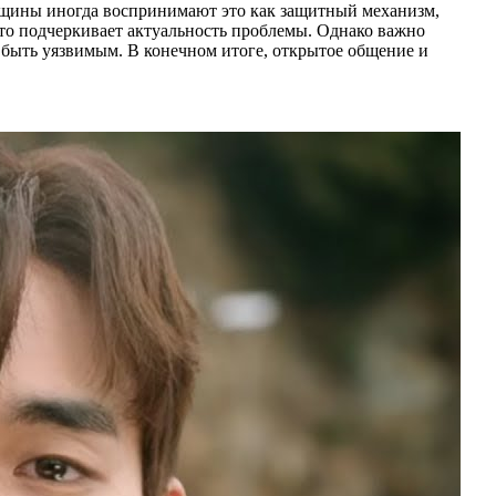
енщины иногда воспринимают это как защитный механизм,
что подчеркивает актуальность проблемы. Однако важно
х быть уязвимым. В конечном итоге, открытое общение и