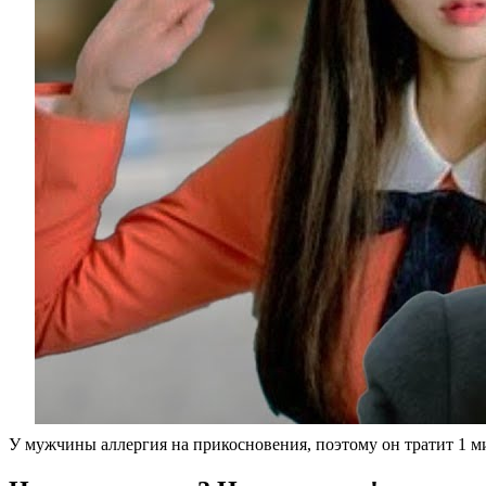
У мужчины аллергия на прикосновения, поэтому он тратит 1 