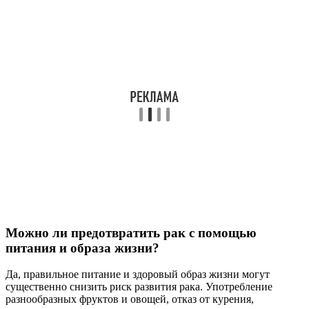
Можно ли предотвратить рак с помощью
питания и образа жизни?
Да, правильное питание и здоровый образ жизни могут
существенно снизить риск развития рака. Употребление
разнообразных фруктов и овощей, отказ от курения,