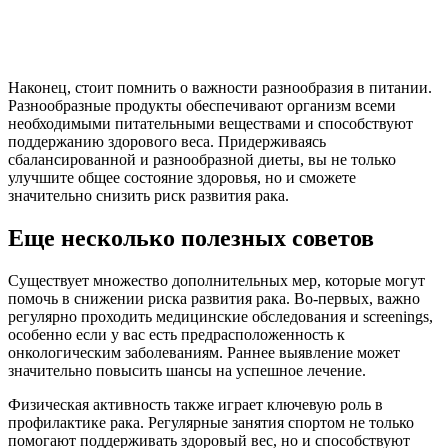
Наконец, стоит помнить о важности разнообразия в питании.
Разнообразные продукты обеспечивают организм всеми
необходимыми питательными веществами и способствуют
поддержанию здорового веса. Придерживаясь
сбалансированной и разнообразной диеты, вы не только
улучшите общее состояние здоровья, но и сможете
значительно снизить риск развития рака.
Еще несколько полезных советов
Существует множество дополнительных мер, которые могут
помочь в снижении риска развития рака. Во-первых, важно
регулярно проходить медицинские обследования и screenings,
особенно если у вас есть предрасположенность к
онкологическим заболеваниям. Раннее выявление может
значительно повысить шансы на успешное лечение.
Физическая активность также играет ключевую роль в
профилактике рака. Регулярные занятия спортом не только
помогают поддерживать здоровый вес, но и способствуют