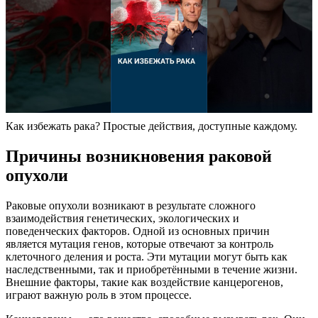
Как избежать рака? Простые действия, доступные каждому.
Причины возникновения раковой
опухоли
Раковые опухоли возникают в результате сложного
взаимодействия генетических, экологических и
поведенческих факторов. Одной из основных причин
является мутация генов, которые отвечают за контроль
клеточного деления и роста. Эти мутации могут быть как
наследственными, так и приобретёнными в течение жизни.
Внешние факторы, такие как воздействие канцерогенов,
играют важную роль в этом процессе.