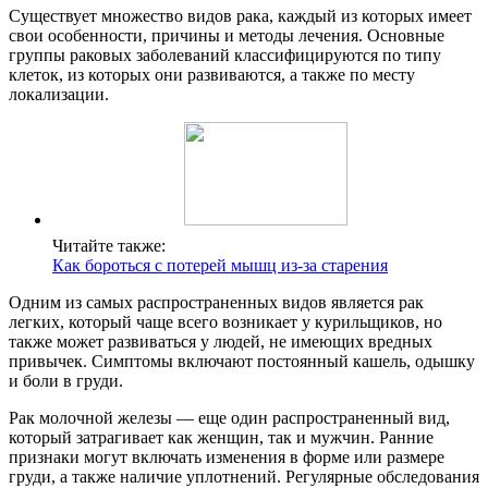
Существует множество видов рака, каждый из которых имеет
свои особенности, причины и методы лечения. Основные
группы раковых заболеваний классифицируются по типу
клеток, из которых они развиваются, а также по месту
локализации.
Читайте также:
Как бороться с потерей мышц из-за старения
Одним из самых распространенных видов является рак
легких, который чаще всего возникает у курильщиков, но
также может развиваться у людей, не имеющих вредных
привычек. Симптомы включают постоянный кашель, одышку
и боли в груди.
Рак молочной железы — еще один распространенный вид,
который затрагивает как женщин, так и мужчин. Ранние
признаки могут включать изменения в форме или размере
груди, а также наличие уплотнений. Регулярные обследования