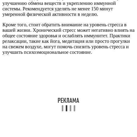
улучшению обмена веществ и укреплению иммунной
системы. Рекомендуется уделять не менее 150 минут
умеренной физической активности в неделю.
Кроме того, стоит обратить внимание на уровень стресса в
вашей жизни. Хронический стресс может негативно влиять на
общее состояние здоровья и ослаблять иммунитет. Практики
релаксации, такие как йога, медитация или просто прогулки
на свежем воздухе, могут помочь снизить уровень стресса и
улучшить психоэмоциональное состояние.