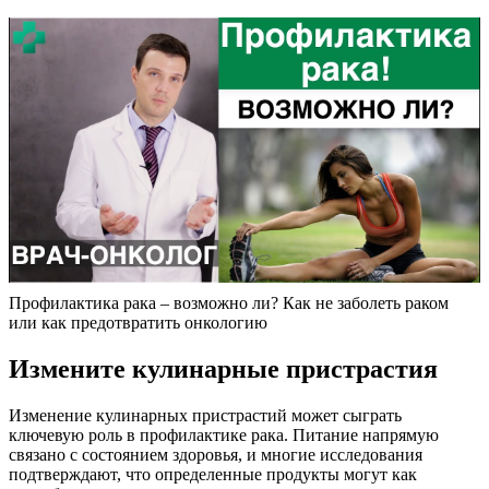
Профилактика рака – возможно ли? Как не заболеть раком
или как предотвратить онкологию
Измените кулинарные пристрастия
Изменение кулинарных пристрастий может сыграть
ключевую роль в профилактике рака. Питание напрямую
связано с состоянием здоровья, и многие исследования
подтверждают, что определенные продукты могут как