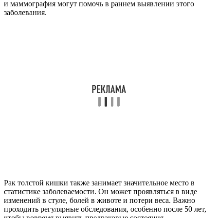
и маммография могут помочь в раннем выявлении этого
заболевания.
Рак толстой кишки также занимает значительное место в
статистике заболеваемости. Он может проявляться в виде
изменений в стуле, болей в животе и потери веса. Важно
проходить регулярные обследования, особенно после 50 лет,
чтобы вовремя выявить предраковые состояния.