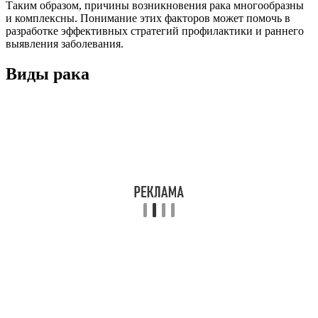
Таким образом, причины возникновения рака многообразны
и комплексны. Понимание этих факторов может помочь в
разработке эффективных стратегий профилактики и раннего
выявления заболевания.
Виды рака