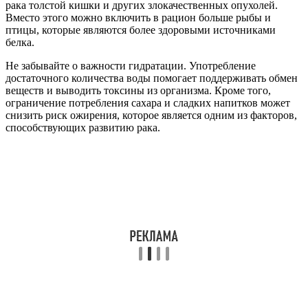
рака толстой кишки и других злокачественных опухолей.
Вместо этого можно включить в рацион больше рыбы и
птицы, которые являются более здоровыми источниками
белка.
Не забывайте о важности гидратации. Употребление
достаточного количества воды помогает поддерживать обмен
веществ и выводить токсины из организма. Кроме того,
ограничение потребления сахара и сладких напитков может
снизить риск ожирения, которое является одним из факторов,
способствующих развитию рака.