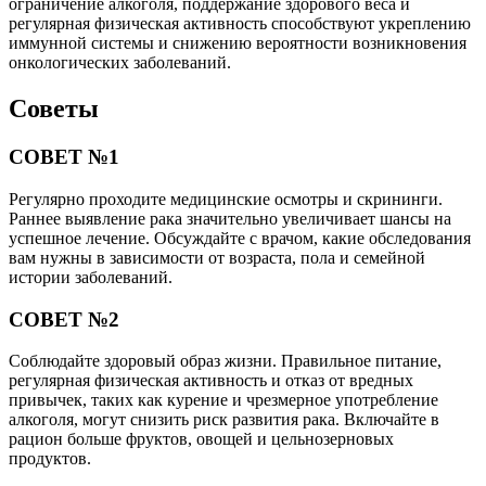
ограничение алкоголя, поддержание здорового веса и
регулярная физическая активность способствуют укреплению
иммунной системы и снижению вероятности возникновения
онкологических заболеваний.
Советы
СОВЕТ №1
Регулярно проходите медицинские осмотры и скрининги.
Раннее выявление рака значительно увеличивает шансы на
успешное лечение. Обсуждайте с врачом, какие обследования
вам нужны в зависимости от возраста, пола и семейной
истории заболеваний.
СОВЕТ №2
Соблюдайте здоровый образ жизни. Правильное питание,
регулярная физическая активность и отказ от вредных
привычек, таких как курение и чрезмерное употребление
алкоголя, могут снизить риск развития рака. Включайте в
рацион больше фруктов, овощей и цельнозерновых
продуктов.