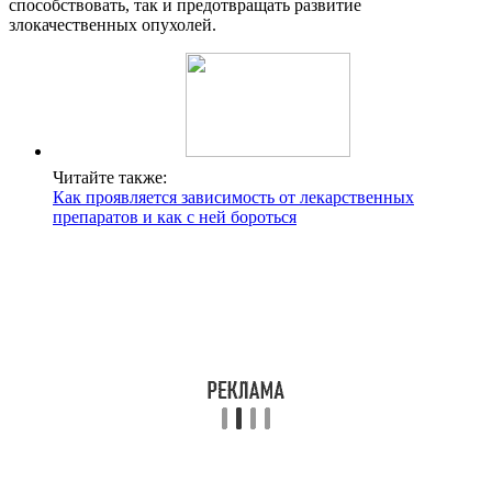
способствовать, так и предотвращать развитие
злокачественных опухолей.
Читайте также:
Как проявляется зависимость от лекарственных
препаратов и как с ней бороться