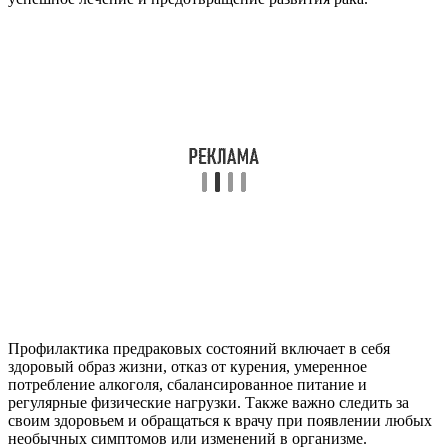
Профилактика предраковых состояний включает в себя
здоровый образ жизни, отказ от курения, умеренное
потребление алкоголя, сбалансированное питание и
регулярные физические нагрузки. Также важно следить за
своим здоровьем и обращаться к врачу при появлении любых
необычных симптомов или изменений в организме.