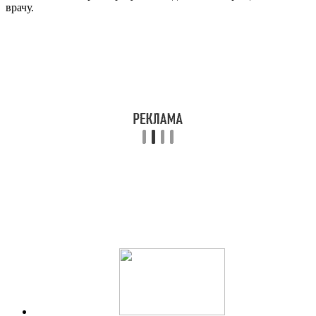
врачу.