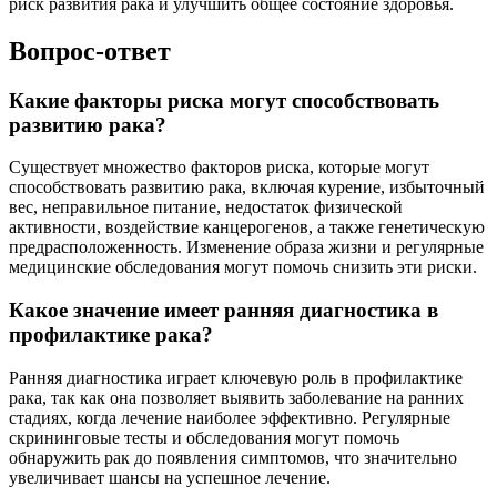
риск развития рака и улучшить общее состояние здоровья.
Вопрос-ответ
Какие факторы риска могут способствовать
развитию рака?
Существует множество факторов риска, которые могут
способствовать развитию рака, включая курение, избыточный
вес, неправильное питание, недостаток физической
активности, воздействие канцерогенов, а также генетическую
предрасположенность. Изменение образа жизни и регулярные
медицинские обследования могут помочь снизить эти риски.
Какое значение имеет ранняя диагностика в
профилактике рака?
Ранняя диагностика играет ключевую роль в профилактике
рака, так как она позволяет выявить заболевание на ранних
стадиях, когда лечение наиболее эффективно. Регулярные
скрининговые тесты и обследования могут помочь
обнаружить рак до появления симптомов, что значительно
увеличивает шансы на успешное лечение.