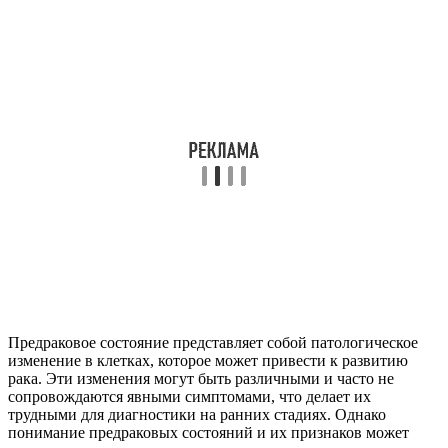
Предраковое состояние представляет собой патологическое
изменение в клетках, которое может привести к развитию
рака. Эти изменения могут быть различными и часто не
сопровождаются явными симптомами, что делает их
трудными для диагностики на ранних стадиях. Однако
понимание предраковых состояний и их признаков может