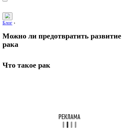
Блог
›
Можно ли предотвратить развитие
рака
Что такое рак