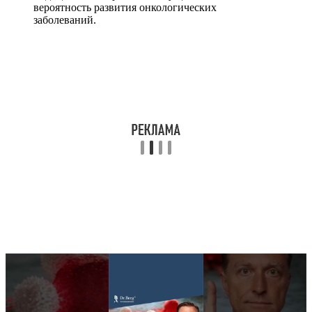
вероятность развития онкологических
заболеваний.