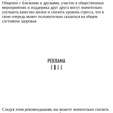
Общение с близкими и друзьями, участие в общественных
мероприятиях и поддержка друг друга могут значительно
улучшить качество жизни и снизить уровень стресса, что в
свою очередь может положительно сказаться на общем
состоянии здоровья.
Следуя этим рекомендациям, вы можете значительно снизить