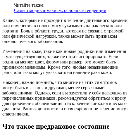
Читайте также:
Самый модный макияж: основные тенденции
Кашель, который не проходит в течение длительного времени,
или изменения в голосе могут указывать на рак легких или
гортани. Боль в области груди, которая не связана с травмой
или физической нагрузкой, также может быть признаком
онкологического заболевания.
Изменения на коже, такие как новые родинки или изменения
в уже существующих, также не стоит игнорировать. Если
родинка меняет цвет, форму или размер, это может быть
признаком меланомы. Кроме того, любые незаживающие
раны или язвы могут указывать на наличие рака кожи.
Наконец, важно помнить, что многие из этих симптомов
могут быть вызваны и другими, менее серьезными
заболеваниями. Однако, если вы заметили у себя несколько из
перечисленных признаков, рекомендуется обратиться к врачу
для проведения обследования и исключения онкологического
диагноза. Ранняя диагностика и своевременное лечение могут
спасти жизнь.
Что такое предраковое состояние