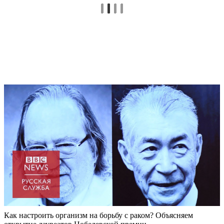
Как настроить организм на борьбу с раком? Объясняем