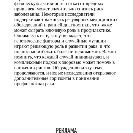
физическую активность и отказ от вредных
привычек, может значительно снизить риск
заболевания. Некоторые исследователи
подчеркивают важность регулярных медицинских
обследований и ранней диагностики, что также
может сыграть ключевую роль в профилактике.
Однако есть и те, кто утверждает, что
генетические факторы и случайные мутации
играют решающую роль в развитии рака, и что
полностью избежать болезни невозможно. Важно
помнить, что каждый случай индивидуален, и
комплексный подход к здоровью может помочь в
снижении рисков. Обсуждения на эту тему
продолжаются, и новые исследования открывают
дополнительные горизонты в понимании
профилактики рака.