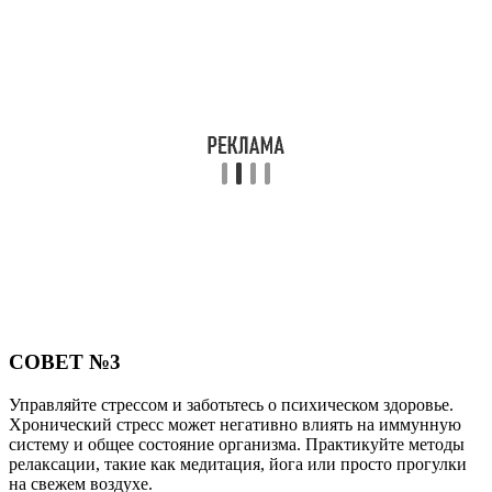
СОВЕТ №3
Управляйте стрессом и заботьтесь о психическом здоровье.
Хронический стресс может негативно влиять на иммунную
систему и общее состояние организма. Практикуйте методы
релаксации, такие как медитация, йога или просто прогулки
на свежем воздухе.