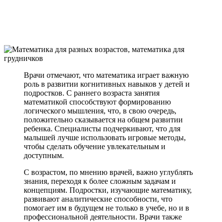
Врачи отмечают, что математика играет важную
роль в развитии когнитивных навыков у детей и
подростков. С раннего возраста занятия
математикой способствуют формированию
логического мышления, что, в свою очередь,
положительно сказывается на общем развитии
ребенка. Специалисты подчеркивают, что для
малышей лучше использовать игровые методы,
чтобы сделать обучение увлекательным и
доступным.
С возрастом, по мнению врачей, важно углублять
знания, переходя к более сложным задачам и
концепциям. Подростки, изучающие математику,
развивают аналитические способности, что
помогает им в будущем не только в учебе, но и в
профессиональной деятельности. Врачи также