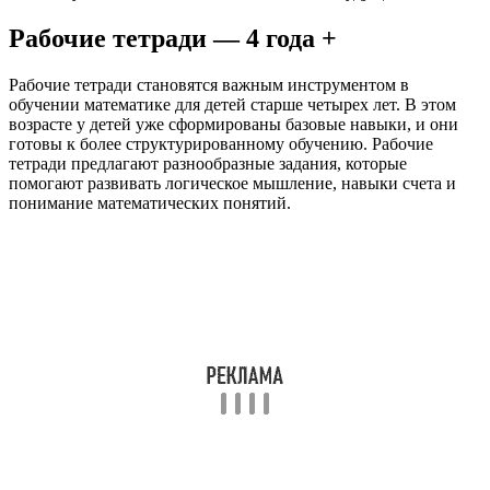
Рабочие тетради — 4 года +
Рабочие тетради становятся важным инструментом в
обучении математике для детей старше четырех лет. В этом
возрасте у детей уже сформированы базовые навыки, и они
готовы к более структурированному обучению. Рабочие
тетради предлагают разнообразные задания, которые
помогают развивать логическое мышление, навыки счета и
понимание математических понятий.