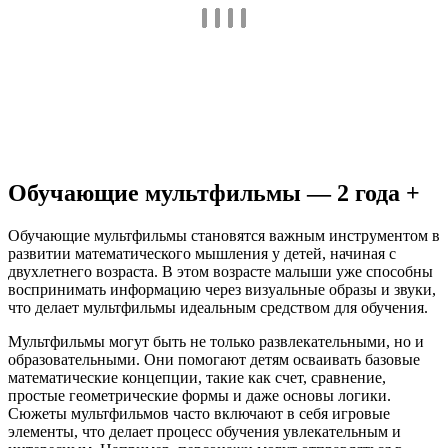
Обучающие мультфильмы — 2 года +
Обучающие мультфильмы становятся важным инструментом в
развитии математического мышления у детей, начиная с
двухлетнего возраста. В этом возрасте малыши уже способны
воспринимать информацию через визуальные образы и звуки,
что делает мультфильмы идеальным средством для обучения.
Мультфильмы могут быть не только развлекательными, но и
образовательными. Они помогают детям осваивать базовые
математические концепции, такие как счет, сравнение,
простые геометрические формы и даже основы логики.
Сюжеты мультфильмов часто включают в себя игровые
элементы, что делает процесс обучения увлекательным и