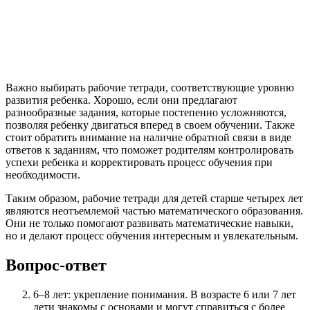
Важно выбирать рабочие тетради, соответствующие уровню
развития ребенка. Хорошо, если они предлагают
разнообразные задания, которые постепенно усложняются,
позволяя ребенку двигаться вперед в своем обучении. Также
стоит обратить внимание на наличие обратной связи в виде
ответов к заданиям, что поможет родителям контролировать
успехи ребенка и корректировать процесс обучения при
необходимости.
Таким образом, рабочие тетради для детей старше четырех лет
являются неотъемлемой частью математического образования.
Они не только помогают развивать математические навыки,
но и делают процесс обучения интересным и увлекательным.
Вопрос-ответ
6–8 лет: укрепление понимания. В возрасте 6 или 7 лет
дети знакомы с основами и могут справиться с более