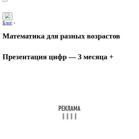
Блог
›
Математика для разных возрастов
Презентация цифр — 3 месяца +