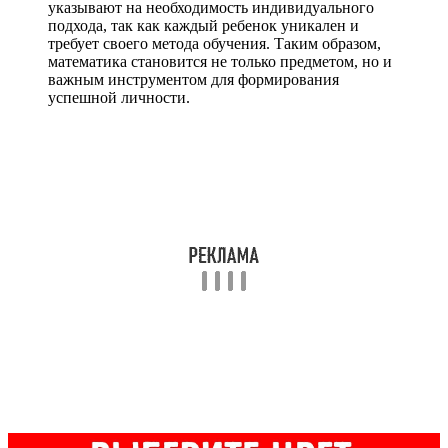
указывают на необходимость индивидуального
подхода, так как каждый ребенок уникален и
требует своего метода обучения. Таким образом,
математика становится не только предметом, но и
важным инструментом для формирования
успешной личности.