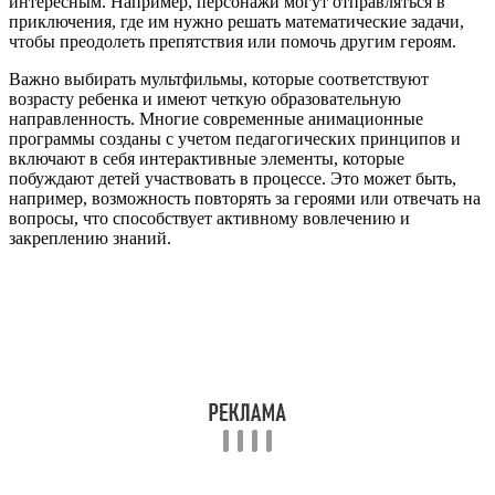
интересным. Например, персонажи могут отправляться в
приключения, где им нужно решать математические задачи,
чтобы преодолеть препятствия или помочь другим героям.
Важно выбирать мультфильмы, которые соответствуют
возрасту ребенка и имеют четкую образовательную
направленность. Многие современные анимационные
программы созданы с учетом педагогических принципов и
включают в себя интерактивные элементы, которые
побуждают детей участвовать в процессе. Это может быть,
например, возможность повторять за героями или отвечать на
вопросы, что способствует активному вовлечению и
закреплению знаний.