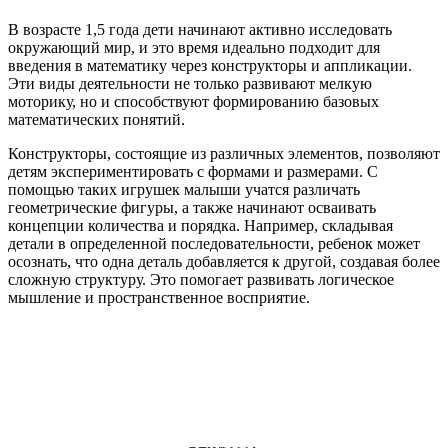
В возрасте 1,5 года дети начинают активно исследовать
окружающий мир, и это время идеально подходит для
введения в математику через конструкторы и аппликации.
Эти виды деятельности не только развивают мелкую
моторику, но и способствуют формированию базовых
математических понятий.
Конструкторы, состоящие из различных элементов, позволяют
детям экспериментировать с формами и размерами. С
помощью таких игрушек малыши учатся различать
геометрические фигуры, а также начинают осваивать
концепции количества и порядка. Например, складывая
детали в определенной последовательности, ребенок может
осознать, что одна деталь добавляется к другой, создавая более
сложную структуру. Это помогает развивать логическое
мышление и пространственное восприятие.