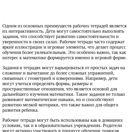
Одним из основных преимуществ рабочих тетрадей является
их интерактивность. Дети могут самостоятельно выполнять
задания, что способствует развитию самостоятельности и
уверенности в своих силах. Рабочие тетради часто содержат
яркие иллюстрации и игровые элементы, что делает процесс
обучения более увлекательным. Это особенно важно, так как
интерес к математике формируется именно в игровой форме.
Задания в тетрадях могут варьироваться от простых задач на
сложение и вычитание до более сложных упражнений,
связанных с геометрией и измерениями. Например, дети
могут учиться определять формы, размеры и
пространственные отношения, что является основой для
дальнейшего изучения математики. Такие задания не только
развивают математические навыки, но и способствуют
развитию мелкой моторики, что также важно для общего
развития ребенка.
Рабочие тетради могут быть использованы как в домашних
условиях, так и в образовательных учреждениях. Родители
могут активно участвовать в процессе обучения, помогая