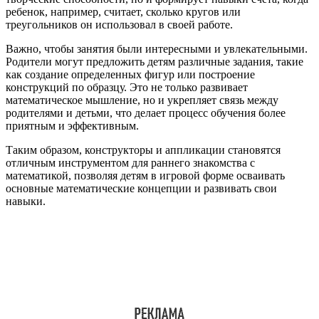
ребенок, например, считает, сколько кругов или
треугольников он использовал в своей работе.
Важно, чтобы занятия были интересными и увлекательными.
Родители могут предложить детям различные задания, такие
как создание определенных фигур или построение
конструкций по образцу. Это не только развивает
математическое мышление, но и укрепляет связь между
родителями и детьми, что делает процесс обучения более
приятным и эффективным.
Таким образом, конструкторы и аппликации становятся
отличным инструментом для раннего знакомства с
математикой, позволяя детям в игровой форме осваивать
основные математические концепции и развивать свои
навыки.