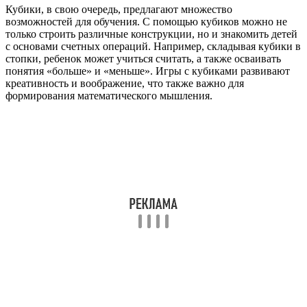
Кубики, в свою очередь, предлагают множество
возможностей для обучения. С помощью кубиков можно не
только строить различные конструкции, но и знакомить детей
с основами счетных операций. Например, складывая кубики в
стопки, ребенок может учиться считать, а также осваивать
понятия «больше» и «меньше». Игры с кубиками развивают
креативность и воображение, что также важно для
формирования математического мышления.