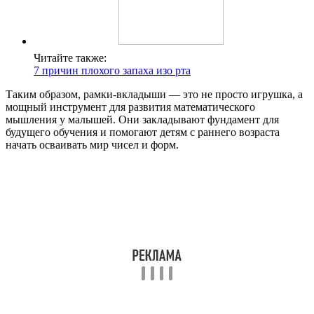
Читайте также:
7 причин плохого запаха изо рта
Таким образом, рамки-вкладыши — это не просто игрушка, а
мощный инструмент для развития математического
мышления у малышей. Они закладывают фундамент для
будущего обучения и помогают детям с раннего возраста
начать осваивать мир чисел и форм.