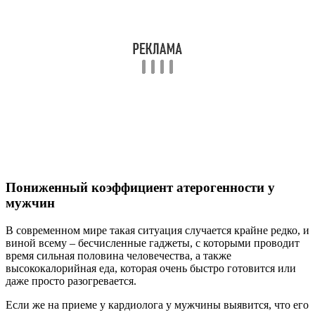
Пониженный коэффициент атерогенности у
мужчин
В современном мире такая ситуация случается крайне редко, и
виной всему – бесчисленные гаджеты, с которыми проводит
время сильная половина человечества, а также
высококалорийная еда, которая очень быстро готовится или
даже просто разогревается.
Если же на приеме у кардиолога у мужчины выявится, что его