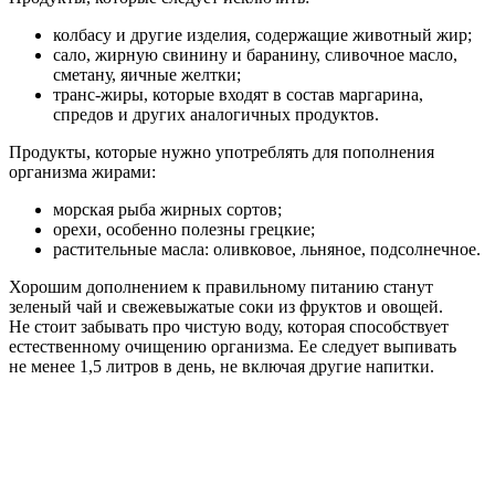
колбасу и другие изделия, содержащие животный жир;
сало, жирную свинину и баранину, сливочное масло,
сметану, яичные желтки;
транс-жиры, которые входят в состав маргарина,
спредов и других аналогичных продуктов.
Продукты, которые нужно употреблять для пополнения
организма жирами:
морская рыба жирных сортов;
орехи, особенно полезны грецкие;
растительные масла: оливковое, льняное, подсолнечное.
Хорошим дополнением к правильному питанию станут
зеленый чай и свежевыжатые соки из фруктов и овощей.
Не стоит забывать про чистую воду, которая способствует
естественному очищению организма. Ее следует выпивать
не менее 1,5 литров в день, не включая другие напитки.