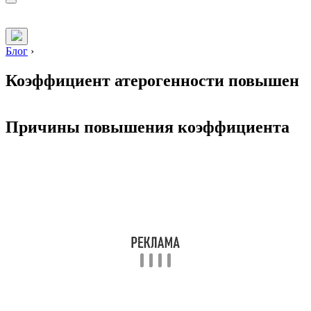
Блог
›
Коэффициент атерогенности повышен
Причины повышения коэффициента