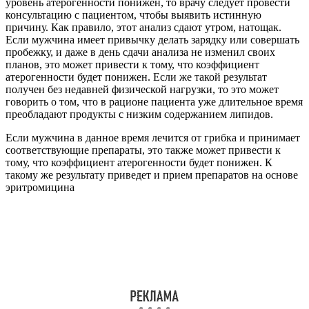
уровень атерогенности понижен, то врачу следует провести
консультацию с пациентом, чтобы выявить истинную
причину. Как правило, этот анализ сдают утром, натощак.
Если мужчина имеет привычку делать зарядку или совершать
пробежку, и даже в день сдачи анализа не изменил своих
планов, это может привести к тому, что коэффициент
атерогенности будет понижен. Если же такой результат
получен без недавней физической нагрузки, то это может
говорить о том, что в рационе пациента уже длительное время
преобладают продукты с низким содержанием липидов.
Если мужчина в данное время лечится от грибка и принимает
соответствующие препараты, это также может привести к
тому, что коэффициент атерогенности будет понижен. К
такому же результату приведет и прием препаратов на основе
эритромицина