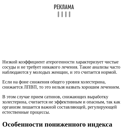
Низкий коэффициент атерогенности характеризует чистые
сосуды и не требует никакого лечения. Такие анализы часто
наблюдаются у молодых женщин, и это считается нормой.
Если на фоне снижения общего уровня холестерина,
снижается ЛПВП, то это нельзя назвать хорошим лечением.
В этом случае прием сатинов, снижающих выработку
холестерина, считается не эффективным и опасным, так как
организм лишается важной составляющей, регулирующей
естественные процессы.
Особенности пониженного индекса