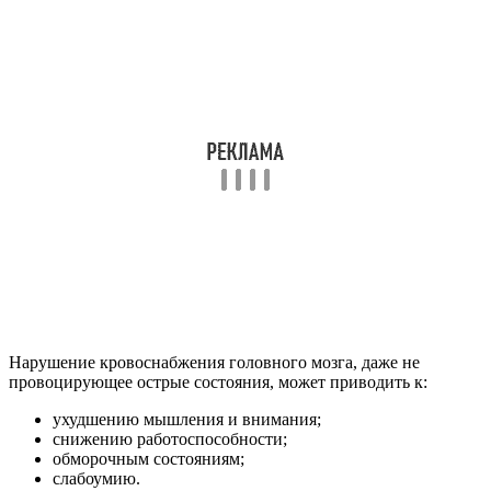
Нарушение кровоснабжения головного мозга, даже не
провоцирующее острые состояния, может приводить к:
ухудшению мышления и внимания;
снижению работоспособности;
обморочным состояниям;
слабоумию.