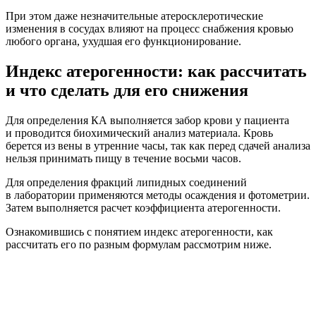
При этом даже незначительные атеросклеротические
изменения в сосудах влияют на процесс снабжения кровью
любого органа, ухудшая его функционирование.
Индекс атерогенности: как рассчитать
и что сделать для его снижения
Для определения КА выполняется забор крови у пациента
и проводится биохимический анализ материала. Кровь
берется из вены в утренние часы, так как перед сдачей анализа
нельзя принимать пищу в течение восьми часов.
Для определения фракций липидных соединений
в лаборатории применяются методы осаждения и фотометрии.
Затем выполняется расчет коэффициента атерогенности.
Ознакомившись с понятием индекс атерогенности, как
рассчитать его по разным формулам рассмотрим ниже.