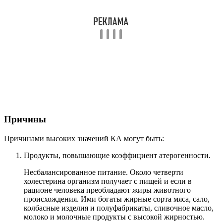
Причины
Причинами высоких значений КА могут быть:
Продукты, повышающие коэффициент атерогенности.
Несбалансированное питание. Около четверти
холестерина организм получает с пищей и если в
рационе человека преобладают жиры животного
происхождения. Ими богаты жирные сорта мяса, сало,
колбасные изделия и полуфабрикаты, сливочное масло,
молоко и молочные продукты с высокой жирностью.