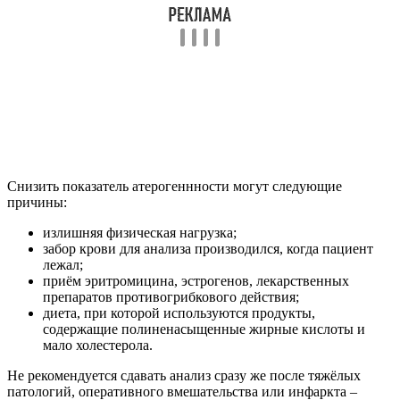
Снизить показатель атерогеннности могут следующие
причины:
излишняя физическая нагрузка;
забор крови для анализа производился, когда пациент
лежал;
приём эритромицина, эстрогенов, лекарственных
препаратов противогрибкового действия;
диета, при которой используются продукты,
содержащие полиненасыщенные жирные кислоты и
мало холестерола.
Не рекомендуется сдавать анализ сразу же после тяжёлых
патологий, оперативного вмешательства или инфаркта –