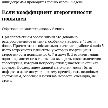
липидограмма проводится только через 6 недель.
Если коэффициент атерогенности
повышен
Образование холестериновых бляшек.
При современном образе жизни это довольно
распространенное явление, особенно в возрасте 45 лет и
более. Причем это не обязательно значение в районе 4 либо 5,
часто встречаются пациенты, у которых коэффициент
атерогенности повышен до 6, 7 и даже 8. Это значит лишь
одно – организм не в состоянии выводить такое количество
холестерина, который попросту откладывается на стенках
сосудов. Последствием данной патологии может быть
инфаркт и даже инсульт, поэтому пренебрегать подобным
состоянием, особенно в пожилом возрасте, очевидно, не
стоит.