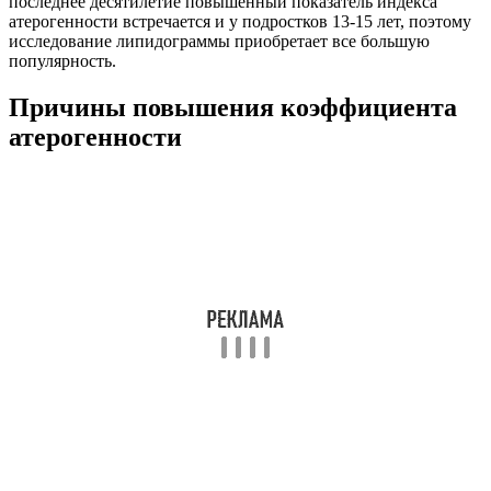
последнее десятилетие повышенный показатель индекса
атерогенности встречается и у подростков 13-15 лет, поэтому
исследование липидограммы приобретает все большую
популярность.
Причины повышения коэффициента
атерогенности