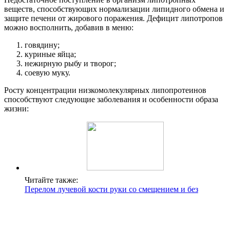
веществ, способствующих нормализации липидного обмена и
защите печени от жирового поражения. Дефицит липотропов
можно восполнить, добавив в меню:
говядину;
куриные яйца;
нежирную рыбу и творог;
соевую муку.
Росту концентрации низкомолекулярных липопротеинов
способствуют следующие заболевания и особенности образа
жизни:
Читайте также:
Перелом лучевой кости руки со смещением и без