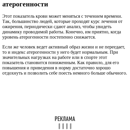
атерогенности
Этот показатель крови может меняться с течением времени.
Так, большинство людей, которые проходят курс лечения от
ожирения, периодически сдают анализ, чтобы увидеть
динамику проводимой работы. Конечно, им приятно, когда
уровень атерогенности постепенно снижается.
Если же человек ведет активный образ жизни и не переедает,
то и индекс атерогенности у него будет нормальным. При
значительных нагрузках на работе или в спорте этот
показатель становится пониженным. Как правило, для его
повышения и приведения в норму достаточно хорошо
отдохнуть и позволить себе поесть немного больше обычного.