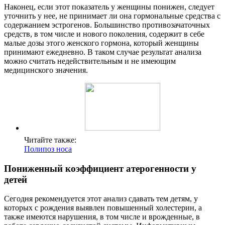
Наконец, если этот показатель у женщины понижен, следует
уточнить у нее, не принимает ли она гормональные средства с
содержанием эстрогенов. Большинство противозачаточных
средств, в том числе и нового поколения, содержит в себе
малые дозы этого женского гормона, который женщины
принимают ежедневно. В таком случае результат анализа
можно считать недействительным и не имеющим
медицинского значения.
Читайте также:
Полипоз носа
Пониженный коэффициент атерогенности у
детей
Сегодня рекомендуется этот анализ сдавать тем детям, у
которых с рождения выявлен повышенный холестерин, а
также имеются нарушения, в том числе и врожденные, в