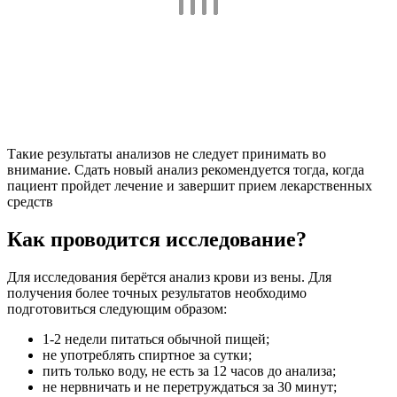
Такие результаты анализов не следует принимать во
внимание. Сдать новый анализ рекомендуется тогда, когда
пациент пройдет лечение и завершит прием лекарственных
средств
Как проводится исследование?
Для исследования берётся анализ крови из вены. Для
получения более точных результатов необходимо
подготовиться следующим образом:
1-2 недели питаться обычной пищей;
не употреблять спиртное за сутки;
пить только воду, не есть за 12 часов до анализа;
не нервничать и не перетруждаться за 30 минут;