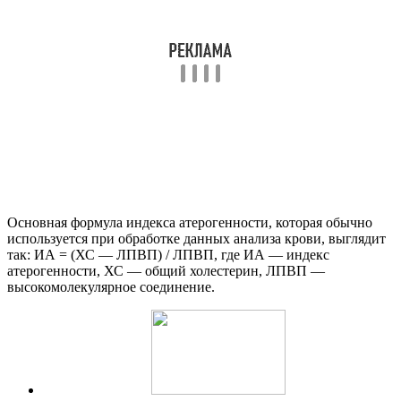
Основная формула индекса атерогенности, которая обычно
используется при обработке данных анализа крови, выглядит
так: ИА = (ХС — ЛПВП) / ЛПВП, где ИА — индекс
атерогенности, ХС — общий холестерин, ЛПВП —
высокомолекулярное соединение.