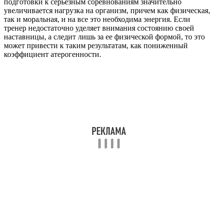
подготовки к серьезным соревнованиям значительно
увеличивается нагрузка на организм, причем как физическая,
так и моральная, и на все это необходима энергия. Если
тренер недостаточно уделяет внимания состоянию своей
наставницы, а следит лишь за ее физической формой, то это
может привести к таким результатам, как пониженный
коэффициент атерогенности.