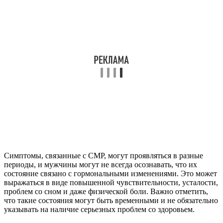
Симптомы, связанные с СМР, могут проявляться в разные
периоды, и мужчины могут не всегда осознавать, что их
состояние связано с гормональными изменениями. Это может
выражаться в виде повышенной чувствительности, усталости,
проблем со сном и даже физической боли. Важно отметить,
что такие состояния могут быть временными и не обязательно
указывать на наличие серьезных проблем со здоровьем.