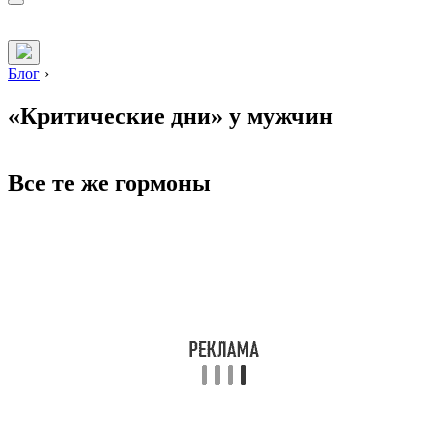
Блог
›
«Критические дни» у мужчин
Все те же гормоны