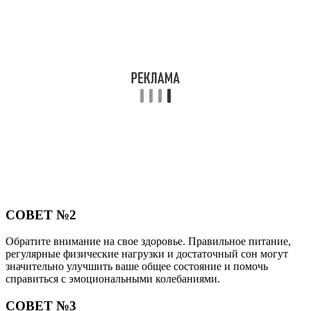
СОВЕТ №2
Обратите внимание на свое здоровье. Правильное питание,
регулярные физические нагрузки и достаточный сон могут
значительно улучшить ваше общее состояние и помочь
справиться с эмоциональными колебаниями.
СОВЕТ №3