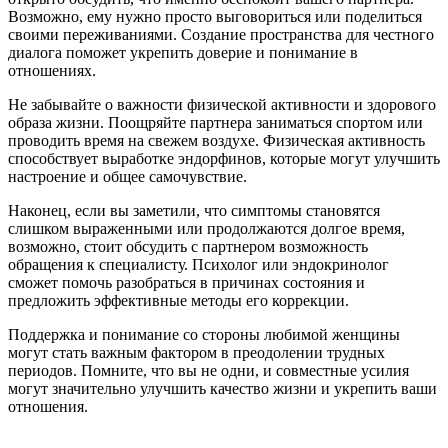
Возможно, ему нужно просто выговориться или поделиться
своими переживаниями. Создание пространства для честного
диалога поможет укрепить доверие и понимание в
отношениях.
Не забывайте о важности физической активности и здорового
образа жизни. Поощряйте партнера заниматься спортом или
проводить время на свежем воздухе. Физическая активность
способствует выработке эндорфинов, которые могут улучшить
настроение и общее самочувствие.
Наконец, если вы заметили, что симптомы становятся
слишком выраженными или продолжаются долгое время,
возможно, стоит обсудить с партнером возможность
обращения к специалисту. Психолог или эндокринолог
сможет помочь разобраться в причинах состояния и
предложить эффективные методы его коррекции.
Поддержка и понимание со стороны любимой женщины
могут стать важным фактором в преодолении трудных
периодов. Помните, что вы не одни, и совместные усилия
могут значительно улучшить качество жизни и укрепить ваши
отношения.