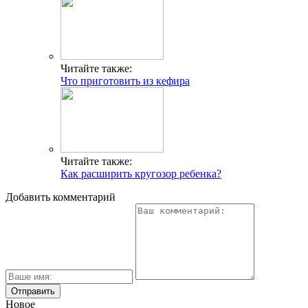
Читайте также:
Что приготовить из кефира
Читайте также:
Как расширить кругозор ребенка?
Добавить комментарий
Новое