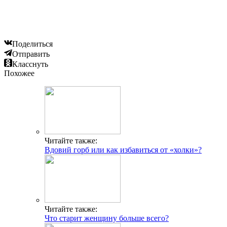
Поделиться
Отправить
Класснуть
Похожее
Читайте также:
Вдовий горб или как избавиться от «холки»?
Читайте также:
Что старит женщину больше всего?