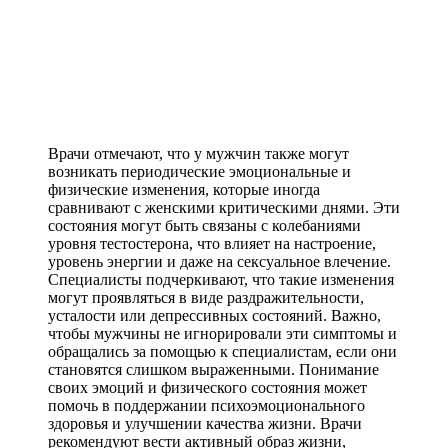
Врачи отмечают, что у мужчин также могут
возникать периодические эмоциональные и
физические изменения, которые иногда
сравнивают с женскими критическими днями. Эти
состояния могут быть связаны с колебаниями
уровня тестостерона, что влияет на настроение,
уровень энергии и даже на сексуальное влечение.
Специалисты подчеркивают, что такие изменения
могут проявляться в виде раздражительности,
усталости или депрессивных состояний. Важно,
чтобы мужчины не игнорировали эти симптомы и
обращались за помощью к специалистам, если они
становятся слишком выраженными. Понимание
своих эмоций и физического состояния может
помочь в поддержании психоэмоционального
здоровья и улучшении качества жизни. Врачи
рекомендуют вести активный образ жизни,