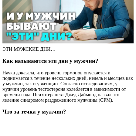
ЭТИ МУЖСКИЕ ДНИ…
Как называются эти дни у мужчин?
Наука доказала, что уровень гормонов опускается и
поднимается в течение нескольких дней, недель и месяцев как
у мужчин, так и у женщин. Согласно исследованиям, у
мужчин уровень тестостерона колеблется в зависимости от
времени года. Психотерапевт Джед Даймонд назвал это
явление синдромом раздраженного мужчины (СРМ).
Что за течка у мужчин?