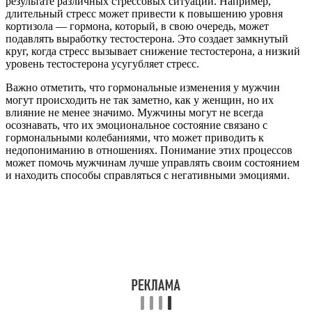
результате различных стрессовых ситуаций. Например,
длительный стресс может привести к повышению уровня
кортизола — гормона, который, в свою очередь, может
подавлять выработку тестостерона. Это создает замкнутый
круг, когда стресс вызывает снижение тестостерона, а низкий
уровень тестостерона усугубляет стресс.
Важно отметить, что гормональные изменения у мужчин
могут происходить не так заметно, как у женщин, но их
влияние не менее значимо. Мужчины могут не всегда
осознавать, что их эмоциональное состояние связано с
гормональными колебаниями, что может приводить к
недопониманию в отношениях. Понимание этих процессов
может помочь мужчинам лучше управлять своим состоянием
и находить способы справляться с негативными эмоциями.