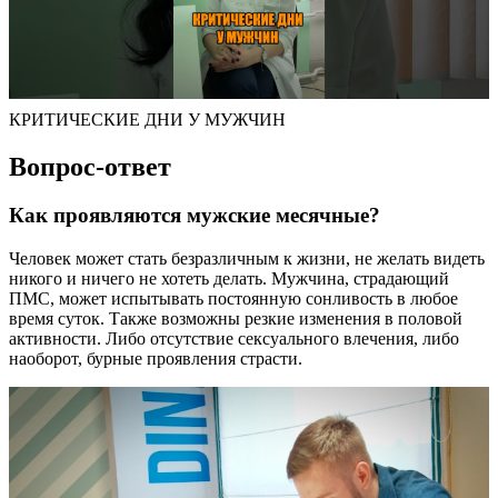
КРИТИЧЕСКИЕ ДНИ У МУЖЧИН
Вопрос-ответ
Как проявляются мужские месячные?
Человек может стать безразличным к жизни, не желать видеть
никого и ничего не хотеть делать. Мужчина, страдающий
ПМС, может испытывать постоянную сонливость в любое
время суток. Также возможны резкие изменения в половой
активности. Либо отсутствие сексуального влечения, либо
наоборот, бурные проявления страсти.