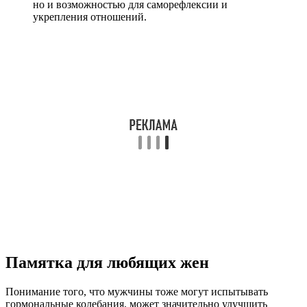
но и возможностью для саморефлексии и
укрепления отношений.
Памятка для любящих жен
Понимание того, что мужчины тоже могут испытывать
гормональные колебания, может значительно улучшить