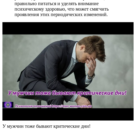
правильно питаться и уделять внимание
психическому здоровью, что может смягчить
проявления этих периодических изменений.
У мужчин тоже бывают критические дни!