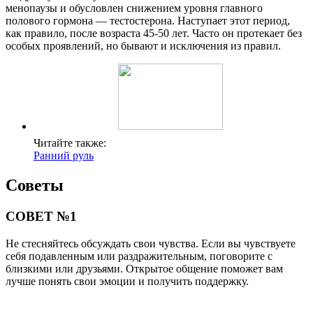
менопаузы и обусловлен снижением уровня главного
полового гормона — тестостерона. Наступает этот период,
как правило, после возраста 45-50 лет. Часто он протекает без
особых проявлений, но бывают и исключения из правил.
Читайте также:
Ранний руль
Советы
СОВЕТ №1
Не стесняйтесь обсуждать свои чувства. Если вы чувствуете
себя подавленным или раздражительным, поговорите с
близкими или друзьями. Открытое общение поможет вам
лучше понять свои эмоции и получить поддержку.