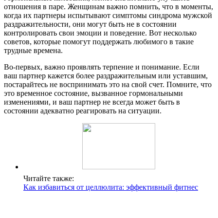
отношения в паре. Женщинам важно помнить, что в моменты,
когда их партнеры испытывают симптомы синдрома мужской
раздражительности, они могут быть не в состоянии
контролировать свои эмоции и поведение. Вот несколько
советов, которые помогут поддержать любимого в такие
трудные времена.
Во-первых, важно проявлять терпение и понимание. Если
ваш партнер кажется более раздражительным или уставшим,
постарайтесь не воспринимать это на свой счет. Помните, что
это временное состояние, вызванное гормональными
изменениями, и ваш партнер не всегда может быть в
состоянии адекватно реагировать на ситуации.
Читайте также:
Как избавиться от целлюлита: эффективный фитнес