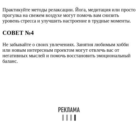
Практикуйте методы релаксации. Йога, медитация или просто
прогулка на свежем воздухе могут помочь вам снизить
уровень стресса и улучшить настроение в трудные моменты.
СОВЕТ №4
Не забывайте о своих увлечениях. Занятия любимым хобби
или новым интересным проектом могут отвлечь вас от
негативных мыслей и помочь восстановить эмоциональный
баланс.