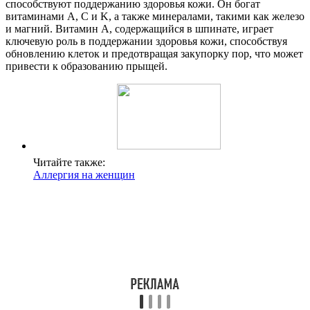
способствуют поддержанию здоровья кожи. Он богат
витаминами A, C и K, а также минералами, такими как железо
и магний. Витамин A, содержащийся в шпинате, играет
ключевую роль в поддержании здоровья кожи, способствуя
обновлению клеток и предотвращая закупорку пор, что может
привести к образованию прыщей.
Читайте также:
Аллергия на женщин