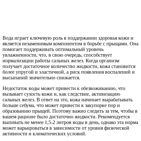
Вода играет ключевую роль в поддержании здоровья кожи и
является незаменимым компонентом в борьбе с прыщами. Она
помогает поддерживать оптимальный уровень
увлажненности, что, в свою очередь, способствует
нормализации работы сальных желез. Когда организм
получает достаточное количество жидкости, кожа становится
более упругой и эластичной, а риск появления воспалений и
высыпаний значительно снижается.
Недостаток воды может привести к обезвоживанию, что
вызывает сухость кожи и, как следствие, активизацию
сальных желез. В ответ на это, кожа начинает вырабатывать
больше себума, что может привести к закупорке пор и
образованию прыщей. Поэтому важно следить за тем, чтобы в
вашем рационе было достаточно жидкости. Рекомендуется
выпивать не менее 1,5-2 литров воды в день, однако эта норма
может варьироваться в зависимости от уровня физической
активности и климатических условий.