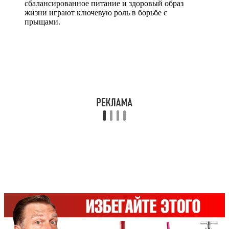
сбалансированное питание и здоровый образ
жизни играют ключевую роль в борьбе с
прыщами.