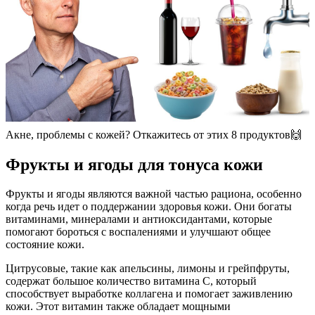
Акне, проблемы с кожей? Откажитесь от этих 8 продуктов🙌
Фрукты и ягоды для тонуса кожи
Фрукты и ягоды являются важной частью рациона, особенно
когда речь идет о поддержании здоровья кожи. Они богаты
витаминами, минералами и антиоксидантами, которые
помогают бороться с воспалениями и улучшают общее
состояние кожи.
Цитрусовые, такие как апельсины, лимоны и грейпфруты,
содержат большое количество витамина C, который
способствует выработке коллагена и помогает заживлению
кожи. Этот витамин также обладает мощными