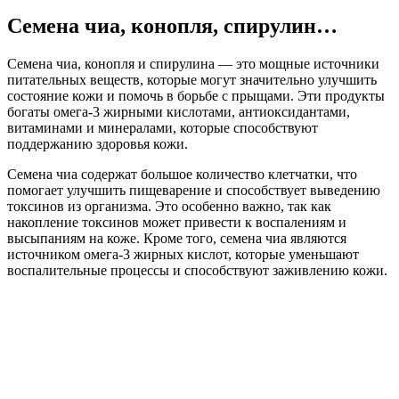
Семена чиа, конопля, спирулин…
Семена чиа, конопля и спирулина — это мощные источники
питательных веществ, которые могут значительно улучшить
состояние кожи и помочь в борьбе с прыщами. Эти продукты
богаты омега-3 жирными кислотами, антиоксидантами,
витаминами и минералами, которые способствуют
поддержанию здоровья кожи.
Семена чиа содержат большое количество клетчатки, что
помогает улучшить пищеварение и способствует выведению
токсинов из организма. Это особенно важно, так как
накопление токсинов может привести к воспалениям и
высыпаниям на коже. Кроме того, семена чиа являются
источником омега-3 жирных кислот, которые уменьшают
воспалительные процессы и способствуют заживлению кожи.