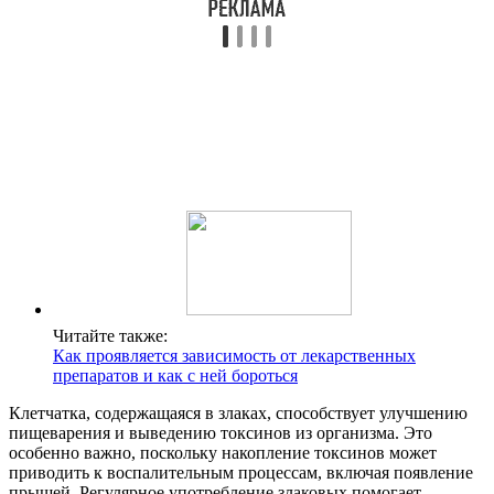
Читайте также:
Как проявляется зависимость от лекарственных
препаратов и как с ней бороться
Клетчатка, содержащаяся в злаках, способствует улучшению
пищеварения и выведению токсинов из организма. Это
особенно важно, поскольку накопление токсинов может
приводить к воспалительным процессам, включая появление
прыщей. Регулярное употребление злаковых помогает