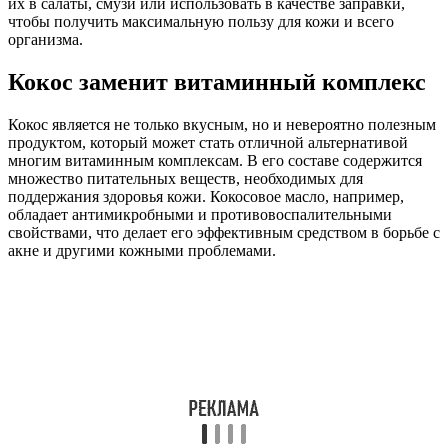
их в салаты, смузи или использовать в качестве заправки,
чтобы получить максимальную пользу для кожи и всего
организма.
Кокос заменит витаминный комплекс
Кокос является не только вкусным, но и невероятно полезным
продуктом, который может стать отличной альтернативой
многим витаминным комплексам. В его составе содержится
множество питательных веществ, необходимых для
поддержания здоровья кожи. Кокосовое масло, например,
обладает антимикробными и противовоспалительными
свойствами, что делает его эффективным средством в борьбе с
акне и другими кожными проблемами.