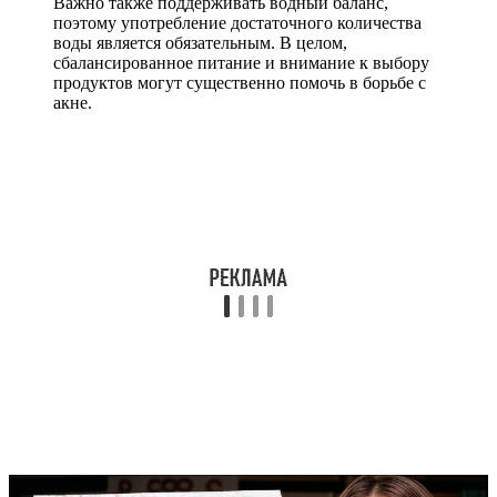
Важно также поддерживать водный баланс,
поэтому употребление достаточного количества
воды является обязательным. В целом,
сбалансированное питание и внимание к выбору
продуктов могут существенно помочь в борьбе с
акне.