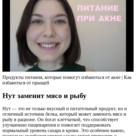
Продукты питания, которые помогут избавиться от акне | Как
избавиться от прыщей
Нут заменит мясо и рыбу
Нут — это не только вкусный и питательный продукт, но и
отличный источник белка, который может заменить мясо и
рыбу в рационе. Он богат клетчаткой, что способствует
улучшению пищеварения и помогает поддерживать
нормальный уровень сахара в крови. Это особенно важно,
поскольку колебания уровня сахара могут приводить к