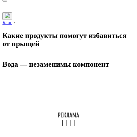
Блог
›
Какие продукты помогут избавиться
от прыщей
Вода — незаменимы компонент