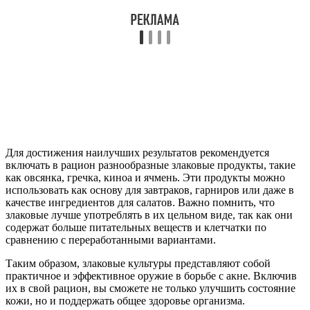
Для достижения наилучших результатов рекомендуется
включать в рацион разнообразные злаковые продукты, такие
как овсянка, гречка, киноа и ячмень. Эти продукты можно
использовать как основу для завтраков, гарниров или даже в
качестве ингредиентов для салатов. Важно помнить, что
злаковые лучше употреблять в их цельном виде, так как они
содержат больше питательных веществ и клетчатки по
сравнению с переработанными вариантами.
Таким образом, злаковые культуры представляют собой
практичное и эффективное оружие в борьбе с акне. Включив
их в свой рацион, вы сможете не только улучшить состояние
кожи, но и поддержать общее здоровье организма.