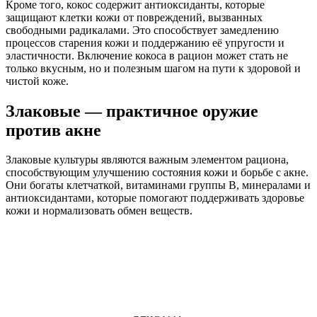
Кроме того, кокос содержит антиоксиданты, которые
защищают клетки кожи от повреждений, вызванных
свободными радикалами. Это способствует замедлению
процессов старения кожи и поддержанию её упругости и
эластичности. Включение кокоса в рацион может стать не
только вкусным, но и полезным шагом на пути к здоровой и
чистой коже.
Злаковые — практичное оружие
против акне
Злаковые культуры являются важным элементом рациона,
способствующим улучшению состояния кожи и борьбе с акне.
Они богаты клетчаткой, витаминами группы B, минералами и
антиоксидантами, которые помогают поддерживать здоровье
кожи и нормализовать обмен веществ.