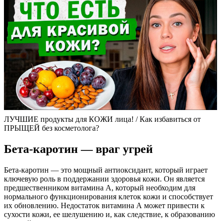
ЛУЧШИЕ продукты для КОЖИ лица! / Как избавиться от
ПРЫЩЕЙ без косметолога?
Бета-каротин — враг угрей
Бета-каротин — это мощный антиоксидант, который играет
ключевую роль в поддержании здоровья кожи. Он является
предшественником витамина А, который необходим для
нормального функционирования клеток кожи и способствует
их обновлению. Недостаток витамина А может привести к
сухости кожи, ее шелушению и, как следствие, к образованию