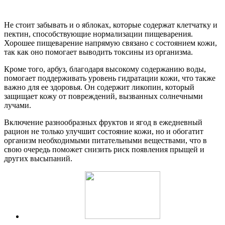
Не стоит забывать и о яблоках, которые содержат клетчатку и
пектин, способствующие нормализации пищеварения.
Хорошее пищеварение напрямую связано с состоянием кожи,
так как оно помогает выводить токсины из организма.
Кроме того, арбуз, благодаря высокому содержанию воды,
помогает поддерживать уровень гидратации кожи, что также
важно для ее здоровья. Он содержит ликопин, который
защищает кожу от повреждений, вызванных солнечными
лучами.
Включение разнообразных фруктов и ягод в ежедневный
рацион не только улучшит состояние кожи, но и обогатит
организм необходимыми питательными веществами, что в
свою очередь поможет снизить риск появления прыщей и
других высыпаний.