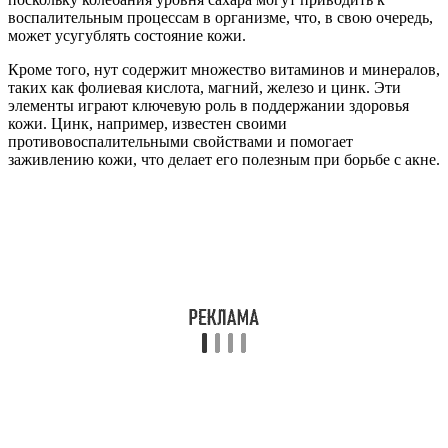
воспалительным процессам в организме, что, в свою очередь,
может усугублять состояние кожи.
Кроме того, нут содержит множество витаминов и минералов,
таких как фолиевая кислота, магний, железо и цинк. Эти
элементы играют ключевую роль в поддержании здоровья
кожи. Цинк, например, известен своими
противовоспалительными свойствами и помогает
заживлению кожи, что делает его полезным при борьбе с акне.