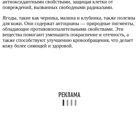
антиоксидантными свойствами, защищая клетки от
повреждений, вызванных свободными радикалами.
Ягоды, такие как черника, малина и клубника, также полезны
для кожи. Они содержат антоцианы — природные пигменты,
обладающие противовоспалительными свойствами. Эти
вещества помогают уменьшить покраснение и отечность, а
также способствуют улучшению кровообращения, что делает
кожу более сияющей и здоровой.