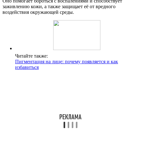
Оно помогает бороться с воспалениями и способствует
заживлению кожи, а также защищает её от вредного
воздействия окружающей среды.
Читайте также:
Пигментация на лице: почему появляется и как
избавиться