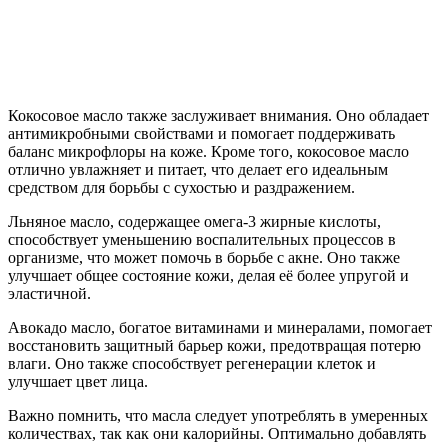
Кокосовое масло также заслуживает внимания. Оно обладает
антимикробными свойствами и помогает поддерживать
баланс микрофлоры на коже. Кроме того, кокосовое масло
отлично увлажняет и питает, что делает его идеальным
средством для борьбы с сухостью и раздражением.
Льняное масло, содержащее омега-3 жирные кислоты,
способствует уменьшению воспалительных процессов в
организме, что может помочь в борьбе с акне. Оно также
улучшает общее состояние кожи, делая её более упругой и
эластичной.
Авокадо масло, богатое витаминами и минералами, помогает
восстановить защитный барьер кожи, предотвращая потерю
влаги. Оно также способствует регенерации клеток и
улучшает цвет лица.
Важно помнить, что масла следует употреблять в умеренных
количествах, так как они калорийны. Оптимально добавлять