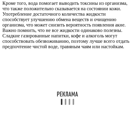
Кроме того, вода помогает выводить токсины из организма,
что также положительно сказывается на состоянии кожи.
Употребление достаточного количества жидкости
способствует улучшению обмена веществ и очищению
организма, что может снизить вероятность появления акне.
Важно помнить, что не все жидкости одинаково полезны.
Сладкие газированные напитки, кофе и алкоголь могут
способствовать обезвоживанию, поэтому лучше всего отдать
предпочтение чистой воде, травяным чаям или настойкам.