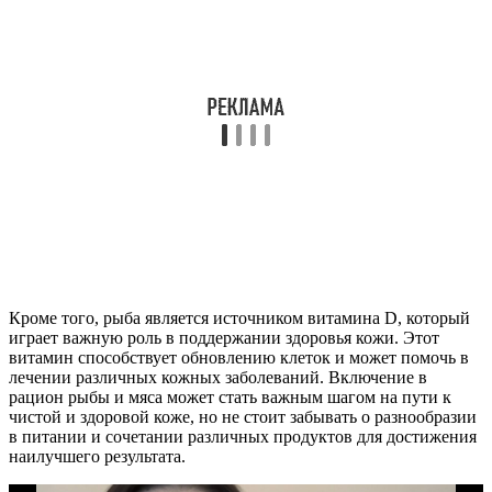
Кроме того, рыба является источником витамина D, который
играет важную роль в поддержании здоровья кожи. Этот
витамин способствует обновлению клеток и может помочь в
лечении различных кожных заболеваний. Включение в
рацион рыбы и мяса может стать важным шагом на пути к
чистой и здоровой коже, но не стоит забывать о разнообразии
в питании и сочетании различных продуктов для достижения
наилучшего результата.