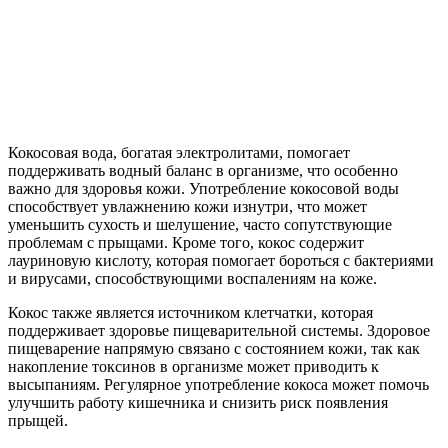
Кокосовая вода, богатая электролитами, помогает
поддерживать водный баланс в организме, что особенно
важно для здоровья кожи. Употребление кокосовой воды
способствует увлажнению кожи изнутри, что может
уменьшить сухость и шелушение, часто сопутствующие
проблемам с прыщами. Кроме того, кокос содержит
лауриновую кислоту, которая помогает бороться с бактериями
и вирусами, способствующими воспалениям на коже.
Кокос также является источником клетчатки, которая
поддерживает здоровье пищеварительной системы. Здоровое
пищеварение напрямую связано с состоянием кожи, так как
накопление токсинов в организме может приводить к
высыпаниям. Регулярное употребление кокоса может помочь
улучшить работу кишечника и снизить риск появления
прыщей.