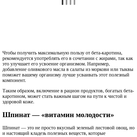
Чтобы получить максимальную пользу от бета-каротина,
рекомендуется употреблять его в сочетании с жирами, так как
это улучшает его усвоение организмом. Например,
добавление оливкового масла в салаты из моркови или тыквы
поможет вашему организму лучше усваивать этот полезный
компонент.
Таким образом, включение в рацион продуктов, богатых бета-
каротином, может стать важным шагом на пути к чистой и
здоровой коже.
Шпинат — «витамин молодости»
Шпинат — это не просто вкусный зеленый листовой овощ, но
и настоящий кладезь полезных веществ, которые