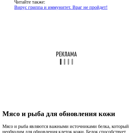
Читайте также:
Вирус гриппа и иммунитет. Враг не пройдет!
Мясо и рыба для обновления кожи
Мясо и рыба являются важными источниками белка, который
необходим для обновления клеток кожи. Белок способствует