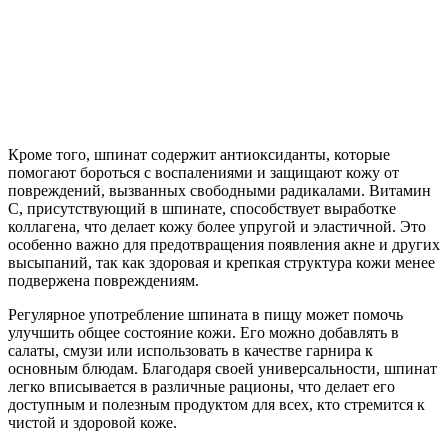
Кроме того, шпинат содержит антиоксиданты, которые
помогают бороться с воспалениями и защищают кожу от
повреждений, вызванных свободными радикалами. Витамин
C, присутствующий в шпинате, способствует выработке
коллагена, что делает кожу более упругой и эластичной. Это
особенно важно для предотвращения появления акне и других
высыпаний, так как здоровая и крепкая структура кожи менее
подвержена повреждениям.
Регулярное употребление шпината в пищу может помочь
улучшить общее состояние кожи. Его можно добавлять в
салаты, смузи или использовать в качестве гарнира к
основным блюдам. Благодаря своей универсальности, шпинат
легко вписывается в различные рационы, что делает его
доступным и полезным продуктом для всех, кто стремится к
чистой и здоровой коже.