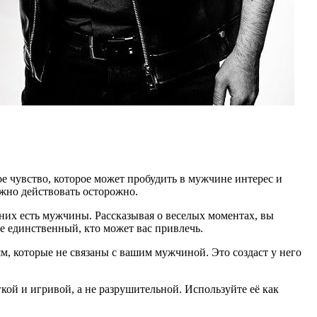
е чувство, которое может пробудить в мужчине интерес и
жно действовать осторожно.
 них есть мужчины. Рассказывая о веселых моментах, вы
не единственный, кто может вас привлечь.
м, которые не связаны с вашим мужчиной. Это создаст у него
ой и игривой, а не разрушительной. Используйте её как