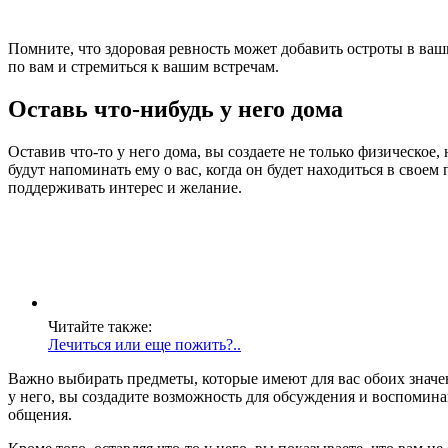
Помните, что здоровая ревность может добавить остроты в ва
по вам и стремиться к вашим встречам.
Оставь что-нибудь у него дома
Оставив что-то у него дома, вы создаете не только физическое
будут напоминать ему о вас, когда он будет находиться в своем
поддерживать интерес и желание.
Читайте также:
Лечиться или еще пожить?..
Важно выбирать предметы, которые имеют для вас обоих значен
у него, вы создадите возможность для обсуждения и воспоминан
общения.