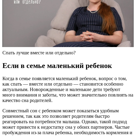
Спать лучше вместе или отдельно?
Если в семье маленький ребенок
Когда в семье появляется маленький ребенок, вопрос о том,
как спать — вместе или отдельно — становится особенно
актуальным. Новорожденные и маленькие дети требуют
много внимания и заботы, что может значительно повлиять на
качество сна родителей.
Совместный сон с ребенком может показаться удобным
решением, так как это позволяет родителям быстро
реагировать на потребности малыша. Однако, такой подход
может привести к недостатку сна у обоих партнеров. Частые
пробуждения из-за плача ребенка, необходимость кормления и