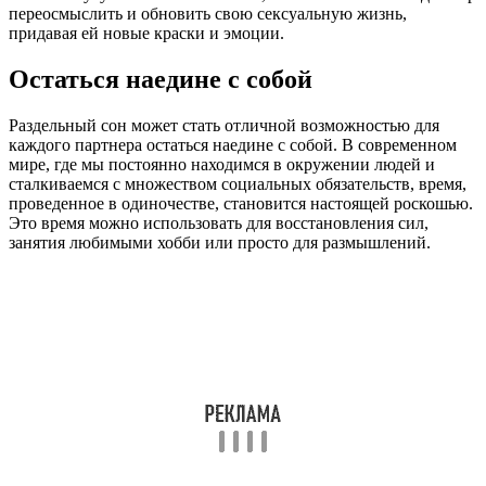
переосмыслить и обновить свою сексуальную жизнь,
придавая ей новые краски и эмоции.
Остаться наедине с собой
Раздельный сон может стать отличной возможностью для
каждого партнера остаться наедине с собой. В современном
мире, где мы постоянно находимся в окружении людей и
сталкиваемся с множеством социальных обязательств, время,
проведенное в одиночестве, становится настоящей роскошью.
Это время можно использовать для восстановления сил,
занятия любимыми хобби или просто для размышлений.