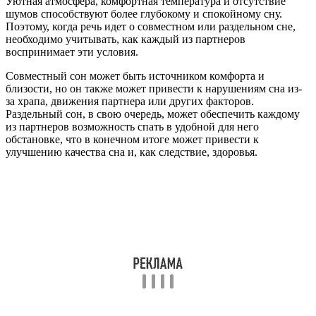
Уютная атмосфера, комфортная температура и отсутствие
шумов способствуют более глубокому и спокойному сну.
Поэтому, когда речь идет о совместном или раздельном сне,
необходимо учитывать, как каждый из партнеров
воспринимает эти условия.
Совместный сон может быть источником комфорта и
близости, но он также может привести к нарушениям сна из-
за храпа, движения партнера или других факторов.
Раздельный сон, в свою очередь, может обеспечить каждому
из партнеров возможность спать в удобной для него
обстановке, что в конечном итоге может привести к
улучшению качества сна и, как следствие, здоровья.