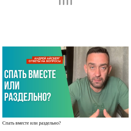
Спать вместе или раздельно?