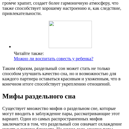
громче храпит, создает более гармоничную атмосферу, что
также способствует хорошему настроению и, как следствие,
привлекательности.
Читайте также:
Можно ли воспитать совесть у ребенка?
Таким образом, раздельный сон может стать не только
способом улучшить качество сна, но и возможностью для
каждого партнера оставаться красивым и ухоженным, что в
конечном итоге способствует укреплению отношений.
Мифы раздельного сна
Существует множество мифов о раздельном сне, которые
могут вводить в заблуждение пары, рассматривающие этот
вариант. Один из самых распространенных мифов
заключается в том, что раздельный сон означает охлаждение