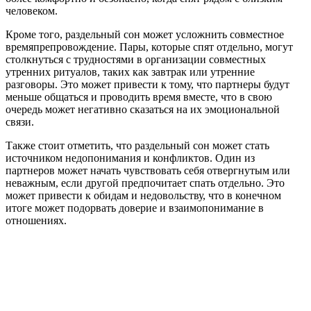
человеком.
Кроме того, раздельный сон может усложнить совместное
времяпрепровождение. Пары, которые спят отдельно, могут
столкнуться с трудностями в организации совместных
утренних ритуалов, таких как завтрак или утренние
разговоры. Это может привести к тому, что партнеры будут
меньше общаться и проводить время вместе, что в свою
очередь может негативно сказаться на их эмоциональной
связи.
Также стоит отметить, что раздельный сон может стать
источником недопонимания и конфликтов. Один из
партнеров может начать чувствовать себя отвергнутым или
неважным, если другой предпочитает спать отдельно. Это
может привести к обидам и недовольству, что в конечном
итоге может подорвать доверие и взаимопонимание в
отношениях.