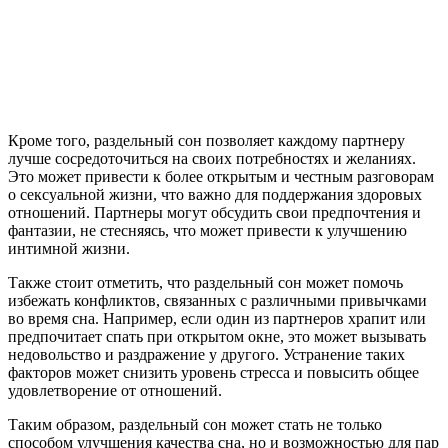
Кроме того, раздельный сон позволяет каждому партнеру
лучше сосредоточиться на своих потребностях и желаниях.
Это может привести к более открытым и честным разговорам
о сексуальной жизни, что важно для поддержания здоровых
отношений. Партнеры могут обсудить свои предпочтения и
фантазии, не стесняясь, что может привести к улучшению
интимной жизни.
Также стоит отметить, что раздельный сон может помочь
избежать конфликтов, связанных с различными привычками
во время сна. Например, если один из партнеров храпит или
предпочитает спать при открытом окне, это может вызывать
недовольство и раздражение у другого. Устранение таких
факторов может снизить уровень стресса и повысить общее
удовлетворение от отношений.
Таким образом, раздельный сон может стать не только
способом улучшения качества сна, но и возможностью для пар