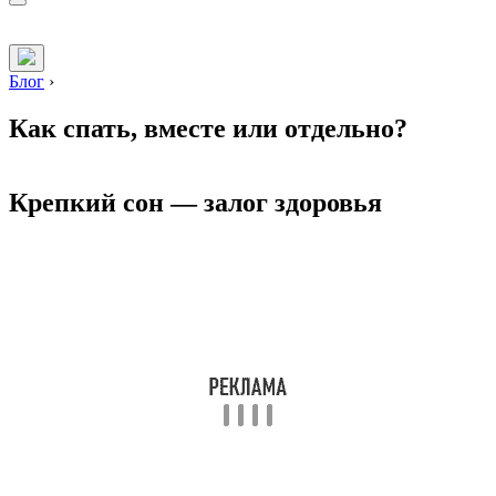
Блог
›
Как спать, вместе или отдельно?
Крепкий сон — залог здоровья