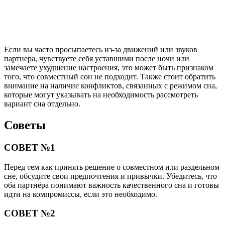
Если вы часто просыпаетесь из-за движений или звуков
партнера, чувствуете себя уставшими после ночи или
замечаете ухудшение настроения, это может быть признаком
того, что совместный сон не подходит. Также стоит обратить
внимание на наличие конфликтов, связанных с режимом сна,
которые могут указывать на необходимость рассмотреть
вариант сна отдельно.
Советы
СОВЕТ №1
Перед тем как принять решение о совместном или раздельном
сне, обсудите свои предпочтения и привычки. Убедитесь, что
оба партнёра понимают важность качественного сна и готовы
идти на компромиссы, если это необходимо.
СОВЕТ №2