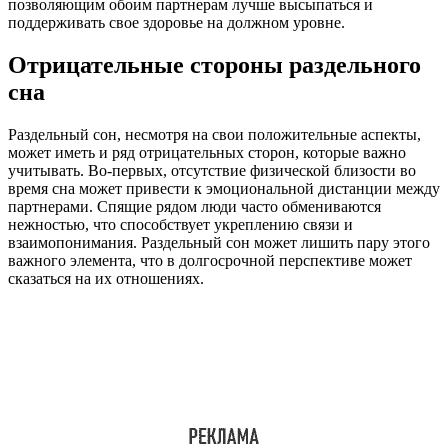
позволяющим обоим партнерам лучше высыпаться и
поддерживать свое здоровье на должном уровне.
Отрицательные стороны раздельного
сна
Раздельный сон, несмотря на свои положительные аспекты,
может иметь и ряд отрицательных сторон, которые важно
учитывать. Во-первых, отсутствие физической близости во
время сна может привести к эмоциональной дистанции между
партнерами. Спящие рядом люди часто обмениваются
нежностью, что способствует укреплению связи и
взаимопонимания. Раздельный сон может лишить пару этого
важного элемента, что в долгосрочной перспективе может
сказаться на их отношениях.