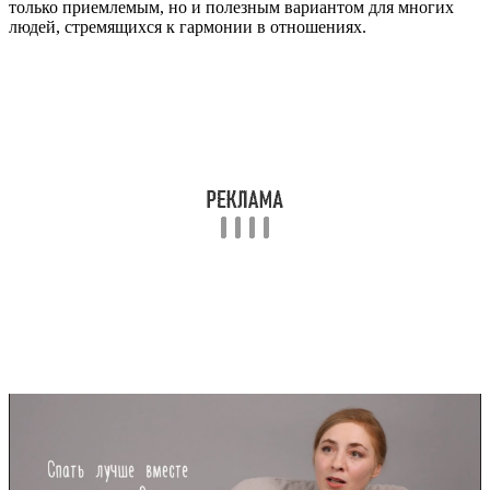
только приемлемым, но и полезным вариантом для многих
людей, стремящихся к гармонии в отношениях.