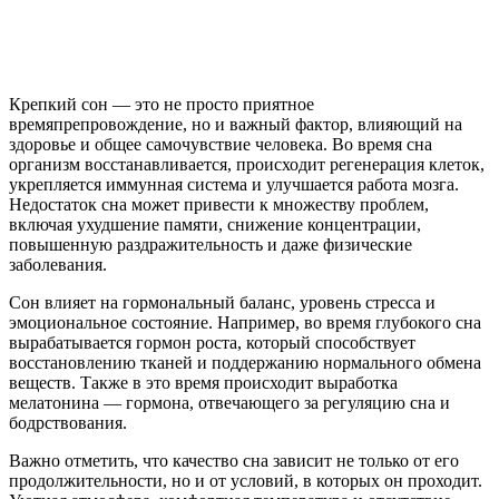
Крепкий сон — это не просто приятное
времяпрепровождение, но и важный фактор, влияющий на
здоровье и общее самочувствие человека. Во время сна
организм восстанавливается, происходит регенерация клеток,
укрепляется иммунная система и улучшается работа мозга.
Недостаток сна может привести к множеству проблем,
включая ухудшение памяти, снижение концентрации,
повышенную раздражительность и даже физические
заболевания.
Сон влияет на гормональный баланс, уровень стресса и
эмоциональное состояние. Например, во время глубокого сна
вырабатывается гормон роста, который способствует
восстановлению тканей и поддержанию нормального обмена
веществ. Также в это время происходит выработка
мелатонина — гормона, отвечающего за регуляцию сна и
бодрствования.
Важно отметить, что качество сна зависит не только от его
продолжительности, но и от условий, в которых он проходит.