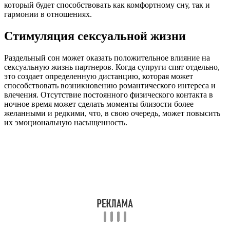
который будет способствовать как комфортному сну, так и
гармонии в отношениях.
Стимуляция сексуальной жизни
Раздельный сон может оказать положительное влияние на
сексуальную жизнь партнеров. Когда супруги спят отдельно,
это создает определенную дистанцию, которая может
способствовать возникновению романтического интереса и
влечения. Отсутствие постоянного физического контакта в
ночное время может сделать моменты близости более
желанными и редкими, что, в свою очередь, может повысить
их эмоциональную насыщенность.