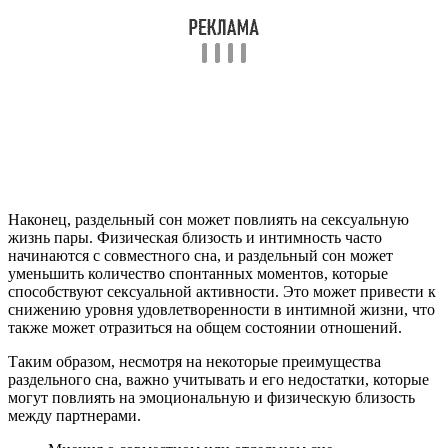
Наконец, раздельный сон может повлиять на сексуальную
жизнь пары. Физическая близость и интимность часто
начинаются с совместного сна, и раздельный сон может
уменьшить количество спонтанных моментов, которые
способствуют сексуальной активности. Это может привести к
снижению уровня удовлетворенности в интимной жизни, что
также может отразиться на общем состоянии отношений.
Таким образом, несмотря на некоторые преимущества
раздельного сна, важно учитывать и его недостатки, которые
могут повлиять на эмоциональную и физическую близость
между партнерами.