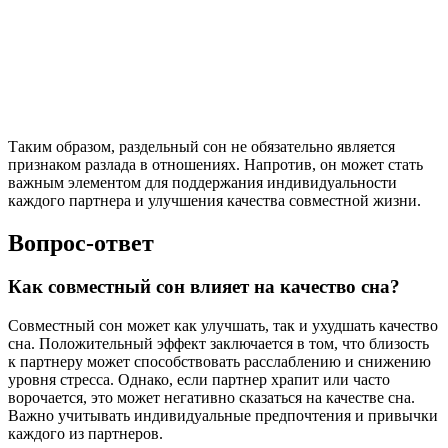
Таким образом, раздельный сон не обязательно является
признаком разлада в отношениях. Напротив, он может стать
важным элементом для поддержания индивидуальности
каждого партнера и улучшения качества совместной жизни.
Вопрос-ответ
Как совместный сон влияет на качество сна?
Совместный сон может как улучшать, так и ухудшать качество
сна. Положительный эффект заключается в том, что близость
к партнеру может способствовать расслаблению и снижению
уровня стресса. Однако, если партнер храпит или часто
ворочается, это может негативно сказаться на качестве сна.
Важно учитывать индивидуальные предпочтения и привычки
каждого из партнеров.