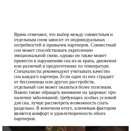
Врачи отмечают, что выбор между совместным и
отдельным сном зависит от индивидуальных
потребностей и привычек партнеров. Совместный
сон может способствовать укреплению
эмоциональной связи, однако он также может
привести к нарушениям сна из-за храпа, движения
или различий в предпочтениях по температуре.
Специалисты рекомендуют учитывать качество
сна каждого партнера. Если один из них страдает
от бессонницы или других расстройств,
отдельный сон может оказаться более полезным.
Важно также обращать внимание на здоровье: при
наличии заболеваний, требующих особых условий
для сна, лучше рассмотреть возможность спать
раздельно. В конечном итоге, ключевым фактором
является комфорт и удовлетворенность обоих
партнеров.