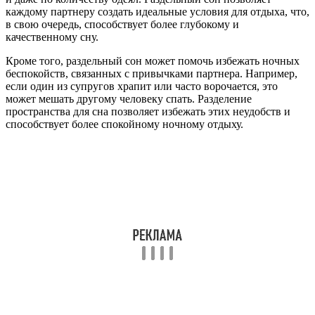
каждому партнеру создать идеальные условия для отдыха, что,
в свою очередь, способствует более глубокому и
качественному сну.
Кроме того, раздельный сон может помочь избежать ночных
беспокойств, связанных с привычками партнера. Например,
если один из супругов храпит или часто ворочается, это
может мешать другому человеку спать. Разделение
пространства для сна позволяет избежать этих неудобств и
способствует более спокойному ночному отдыху.