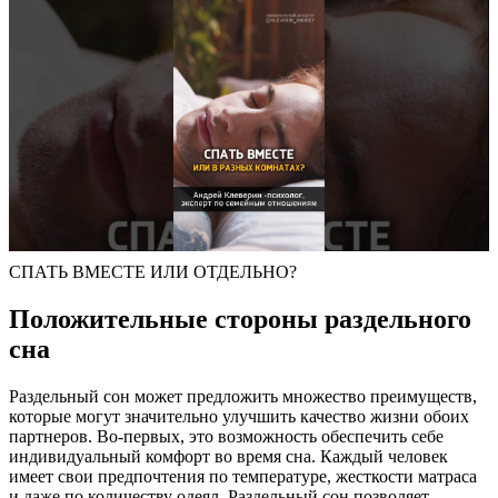
СПАТЬ ВМЕСТЕ ИЛИ ОТДЕЛЬНО?
Положительные стороны раздельного
сна
Раздельный сон может предложить множество преимуществ,
которые могут значительно улучшить качество жизни обоих
партнеров. Во-первых, это возможность обеспечить себе
индивидуальный комфорт во время сна. Каждый человек
имеет свои предпочтения по температуре, жесткости матраса
и даже по количеству одеял. Раздельный сон позволяет