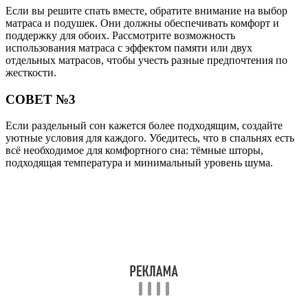
Если вы решите спать вместе, обратите внимание на выбор
матраса и подушек. Они должны обеспечивать комфорт и
поддержку для обоих. Рассмотрите возможность
использования матраса с эффектом памяти или двух
отдельных матрасов, чтобы учесть разные предпочтения по
жесткости.
СОВЕТ №3
Если раздельный сон кажется более подходящим, создайте
уютные условия для каждого. Убедитесь, что в спальнях есть
всё необходимое для комфортного сна: тёмные шторы,
подходящая температура и минимальный уровень шума.