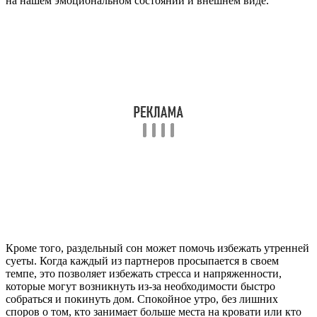
на нашем эмоциональном состоянии и внешнем виде.
Кроме того, раздельный сон может помочь избежать утренней
суеты. Когда каждый из партнеров просыпается в своем
темпе, это позволяет избежать стресса и напряженности,
которые могут возникнуть из-за необходимости быстро
собраться и покинуть дом. Спокойное утро, без лишних
споров о том, кто занимает больше места на кровати или кто