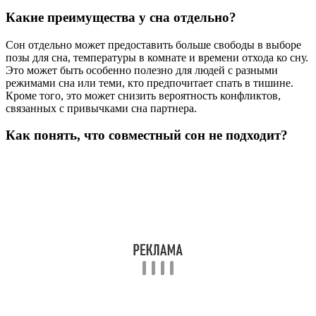
Какие преимущества у сна отдельно?
Сон отдельно может предоставить больше свободы в выборе
позы для сна, температуры в комнате и времени отхода ко сну.
Это может быть особенно полезно для людей с разными
режимами сна или теми, кто предпочитает спать в тишине.
Кроме того, это может снизить вероятность конфликтов,
связанных с привычками сна партнера.
Как понять, что совместный сон не подходит?