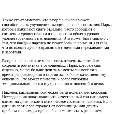
Также стоит отметить, что раздельный сон может
способствовать улучшению эмоционального состояния. Пары,
которые выбирают спать отдельно, часто сообщают о
снижении уровня стресса и повышении общего уровня
удовлетворенности в отношениях. Это может быть связано с
тем, что каждый партнер получает больше времени для себя,
что позволяет лучше справляться с личными переживаниями
и заботами.
Раздельный сон также может стать отличным способом
сохранить романтику в отношениях. Пары, которые спят
отдельно, могут больше ценить моменты совместного
времяпрепровождения и стремиться к более качественному
общению. Это может привести к более глубоким
эмоциональным связям и укреплению отношений в целом.
Наконец, раздельный сон может быть полезен для здоровья.
Исследования показывают, что качественный сон напрямую
влияет на физическое и психическое состояние человека. Если
один из партнеров страдает от бессонницы или других
проблем со сном, раздельный сон может стать решением,