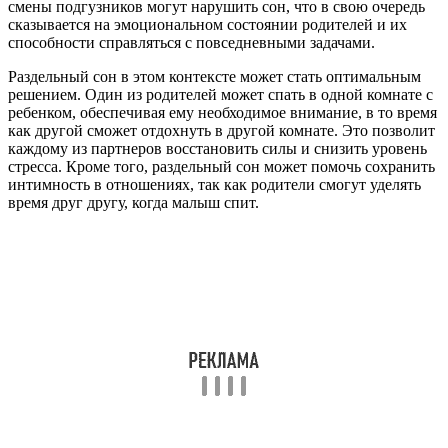
смены подгузников могут нарушить сон, что в свою очередь
сказывается на эмоциональном состоянии родителей и их
способности справляться с повседневными задачами.
Раздельный сон в этом контексте может стать оптимальным
решением. Один из родителей может спать в одной комнате с
ребенком, обеспечивая ему необходимое внимание, в то время
как другой сможет отдохнуть в другой комнате. Это позволит
каждому из партнеров восстановить силы и снизить уровень
стресса. Кроме того, раздельный сон может помочь сохранить
интимность в отношениях, так как родители смогут уделять
время друг другу, когда малыш спит.