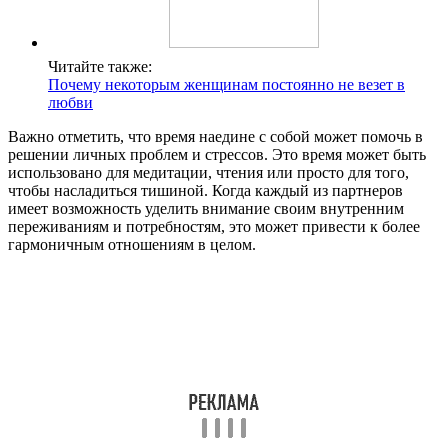
Читайте также:
Почему некоторым женщинам постоянно не везет в
любви
Важно отметить, что время наедине с собой может помочь в
решении личных проблем и стрессов. Это время может быть
использовано для медитации, чтения или просто для того,
чтобы насладиться тишиной. Когда каждый из партнеров
имеет возможность уделить внимание своим внутренним
переживаниям и потребностям, это может привести к более
гармоничным отношениям в целом.