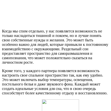
Когда мы спим отдельно, у нас появляется возможность не
только насладиться тишиной и покоем, но и лучше понять
свои собственные нужды и желания. Это может быть
особенно важно для людей, которые привыкли к постоянному
взаимодействию с окружающими. Раздельный сон
предоставляет пространство для саморазмышления и
самопознания, что может положительно сказаться на
личностном росте.
Кроме того, у каждого партнера появляется возможность
настроить свое спальное пространство так, как ему удобно.
Это может включать выбор температуры, освещения,
постельного белья и даже звукового фона. Каждый может
создать идеальные условия для сна, что в свою очередь
способствует более качественному отдыху и восстановлению.