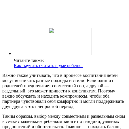
Читайте также:
Как научить считать в уме ребенка
Важно также учитывать, что в процессе воспитания детей
могут возникать разные подходы и стили. Если один из
родителей предпочитает совместный сон, а другой —
раздельный, это может привести к конфликтам. Поэтому
важно обсуждать и находить компромиссы, чтобы оба
партнера чувствовали себя комфортно и могли поддерживать
друг друга в этот непростой период.
Таким образом, выбор между совместным и раздельным сном
в семье с маленьким ребенком зависит от индивидуальных
предпочтений и обстоятельств. Главное — находить баланс,