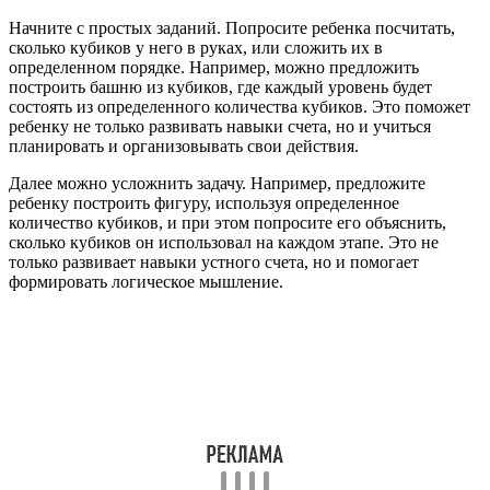
Начните с простых заданий. Попросите ребенка посчитать,
сколько кубиков у него в руках, или сложить их в
определенном порядке. Например, можно предложить
построить башню из кубиков, где каждый уровень будет
состоять из определенного количества кубиков. Это поможет
ребенку не только развивать навыки счета, но и учиться
планировать и организовывать свои действия.
Далее можно усложнить задачу. Например, предложите
ребенку построить фигуру, используя определенное
количество кубиков, и при этом попросите его объяснить,
сколько кубиков он использовал на каждом этапе. Это не
только развивает навыки устного счета, но и помогает
формировать логическое мышление.