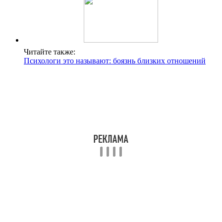
Читайте также:
Психологи это называют: боязнь близких отношений