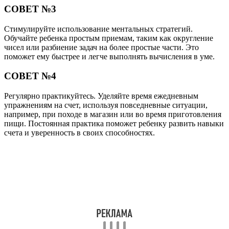
СОВЕТ №3
Стимулируйте использование ментальных стратегий.
Обучайте ребенка простым приемам, таким как округление
чисел или разбиение задач на более простые части. Это
поможет ему быстрее и легче выполнять вычисления в уме.
СОВЕТ №4
Регулярно практикуйтесь. Уделяйте время ежедневным
упражнениям на счет, используя повседневные ситуации,
например, при походе в магазин или во время приготовления
пищи. Постоянная практика поможет ребенку развить навыки
счета и уверенность в своих способностях.