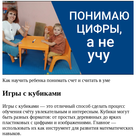
Как научить ребенка понимать счет и считать в уме
Игры с кубиками
Игры с кубиками — это отличный способ сделать процесс
обучения счёту увлекательным и интересным. Кубики могут
быть разных форматов: от простых деревянных до ярких
пластиковых с цифрами и изображениями. Главное —
использовать их как инструмент для развития математических
навыков.