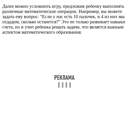
Далее можно усложнить игру, предложив ребенку выполнять
различные математические операции. Например, вы можете
задать ему вопрос: “Если у нас есть 10 палочек, и 4 из них мы
отдадим, сколько останется?” Это не только развивает навыки
счета, но и учит ребенка решать задачи, что является важным
аспектом математического образования.