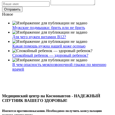
Новое
Мужские подмышки: брить или не брить
Для чего нужен витамин В12?
Какая помощь нужна нашей коже осенью
Спокойный ребенок — здоровый ребенок?
В чем опасность межпозвоночной грыжи по мнению
врачей
Медицинский центр на Космонавтов - НАДЕЖНЫЙ
СПУТНИК ВАШЕГО ЗДОРОВЬЯ!
Имеются противопоказания. Необходимо получить консультацию
нашего специалиста