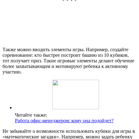
Также можно вводить элементы игры. Например, создайте
соревнование: кто быстрее построит башню из 10 кубиков,
тот получает приз. Такие игровые элементы делают обучение
более захватывающим и мотивируют ребенка к активному
участию.
Читайте также:
Работа офис-менеджером: кому она подойдет?
Не забывайте о возможности использовать кубики для игры в
«математические загадки». Например, можно задать ребенку