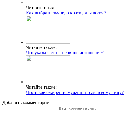
Читайте также:
Как выбрать лучшую краску для волос?
Читайте также:
Что указывает на нервное истощение?
Читайте также:
Что такое ожирение мужчин по женскому типу?
Добавить комментарий