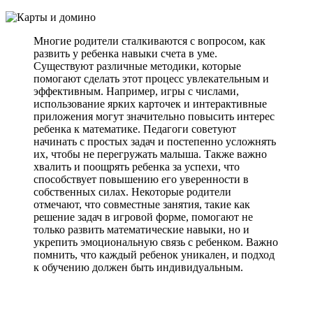
Многие родители сталкиваются с вопросом, как
развить у ребенка навыки счета в уме.
Существуют различные методики, которые
помогают сделать этот процесс увлекательным и
эффективным. Например, игры с числами,
использование ярких карточек и интерактивные
приложения могут значительно повысить интерес
ребенка к математике. Педагоги советуют
начинать с простых задач и постепенно усложнять
их, чтобы не перегружать малыша. Также важно
хвалить и поощрять ребенка за успехи, что
способствует повышению его уверенности в
собственных силах. Некоторые родители
отмечают, что совместные занятия, такие как
решение задач в игровой форме, помогают не
только развить математические навыки, но и
укрепить эмоциональную связь с ребенком. Важно
помнить, что каждый ребенок уникален, и подход
к обучению должен быть индивидуальным.