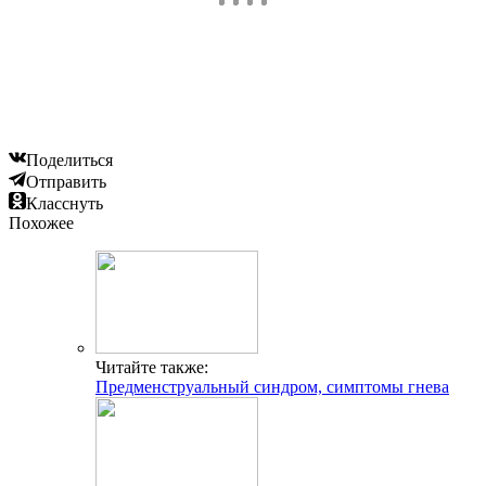
Поделиться
Отправить
Класснуть
Похожее
Читайте также:
Предменструальный синдром, симптомы гнева