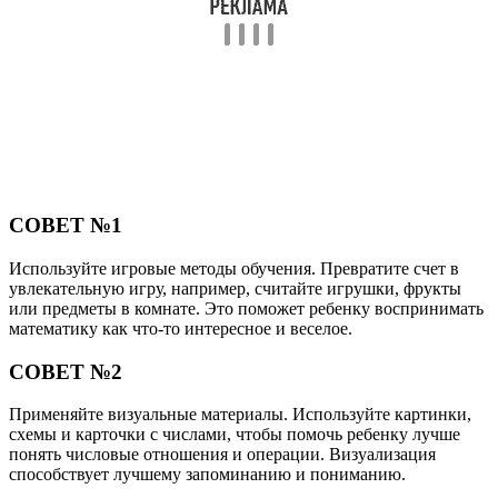
СОВЕТ №1
Используйте игровые методы обучения. Превратите счет в
увлекательную игру, например, считайте игрушки, фрукты
или предметы в комнате. Это поможет ребенку воспринимать
математику как что-то интересное и веселое.
СОВЕТ №2
Применяйте визуальные материалы. Используйте картинки,
схемы и карточки с числами, чтобы помочь ребенку лучше
понять числовые отношения и операции. Визуализация
способствует лучшему запоминанию и пониманию.