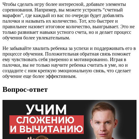
Чтобы сделать игру более интересной, добавьте элементы
соревнования. Например, вы можете устроить “счетный
марафон”, где каждый из вас по очереди будет добавлять
палочки и называть их количество. Тот, кто быстрее и
правильнее назовет итоговое количество, выигрывает. Это не
только развивает навыки устного счета, но и делает процесс
обучения более увлекательным.
Не забывайте хвалить ребенка за успехи и поддерживать его в
процессе обучения. Положительная обратная связь поможет
ему чувствовать себя уверенно и мотивированно. Играя в
палочки, вы не только научите ребенка считать в уме, но и
создадите с ним крепкую эмоциональную связь, что сделает
обучение еще более эффективным.
Вопрос-ответ