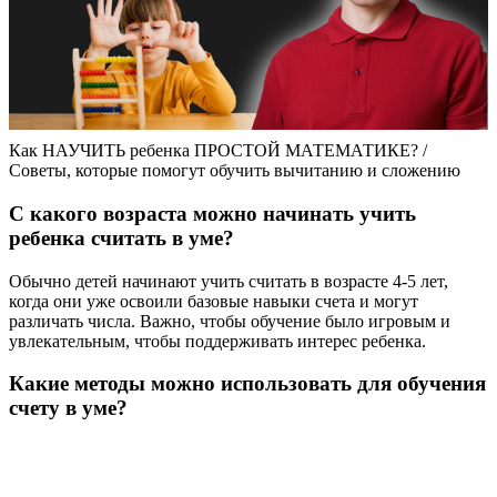
Как НАУЧИТЬ ребенка ПРОСТОЙ МАТЕМАТИКЕ? /
Советы, которые помогут обучить вычитанию и сложению
С какого возраста можно начинать учить
ребенка считать в уме?
Обычно детей начинают учить считать в возрасте 4-5 лет,
когда они уже освоили базовые навыки счета и могут
различать числа. Важно, чтобы обучение было игровым и
увлекательным, чтобы поддерживать интерес ребенка.
Какие методы можно использовать для обучения
счету в уме?