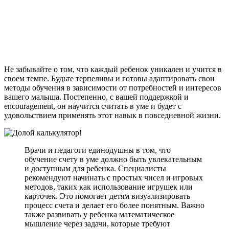
Не забывайте о том, что каждый ребенок уникален и учится в
своем темпе. Будьте терпеливы и готовы адаптировать свои
методы обучения в зависимости от потребностей и интересов
вашего малыша. Постепенно, с вашей поддержкой и
encouragement, он научится считать в уме и будет с
удовольствием применять этот навык в повседневной жизни.
Врачи и педагоги единодушны в том, что
обучение счету в уме должно быть увлекательным
и доступным для ребенка. Специалисты
рекомендуют начинать с простых чисел и игровых
методов, таких как использование игрушек или
карточек. Это помогает детям визуализировать
процесс счета и делает его более понятным. Важно
также развивать у ребенка математическое
мышление через задачи, которые требуют