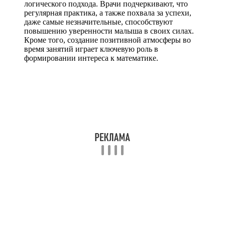
логического подхода. Врачи подчеркивают, что
регулярная практика, а также похвала за успехи,
даже самые незначительные, способствуют
повышению уверенности малыша в своих силах.
Кроме того, создание позитивной атмосферы во
время занятий играет ключевую роль в
формировании интереса к математике.