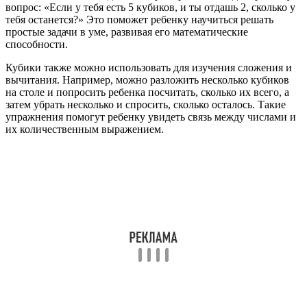
вопрос: «Если у тебя есть 5 кубиков, и ты отдашь 2, сколько у
тебя останется?» Это поможет ребенку научиться решать
простые задачи в уме, развивая его математические
способности.
Кубики также можно использовать для изучения сложения и
вычитания. Например, можно разложить несколько кубиков
на столе и попросить ребенка посчитать, сколько их всего, а
затем убрать несколько и спросить, сколько осталось. Такие
упражнения помогут ребенку увидеть связь между числами и
их количественным выражением.