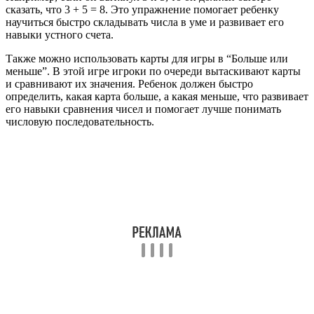
сказать, что 3 + 5 = 8. Это упражнение помогает ребенку
научиться быстро складывать числа в уме и развивает его
навыки устного счета.
Также можно использовать карты для игры в “Больше или
меньше”. В этой игре игроки по очереди вытаскивают карты
и сравнивают их значения. Ребенок должен быстро
определить, какая карта больше, а какая меньше, что развивает
его навыки сравнения чисел и помогает лучше понимать
числовую последовательность.