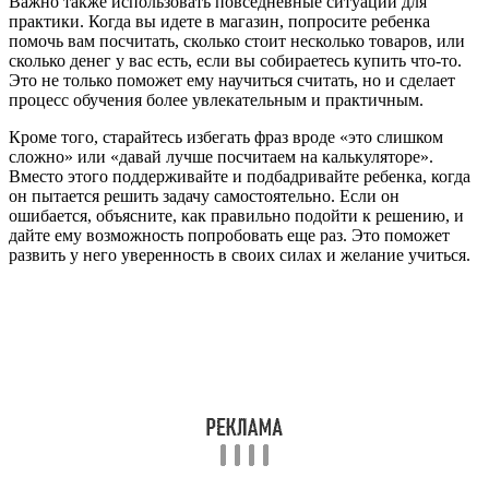
Важно также использовать повседневные ситуации для
практики. Когда вы идете в магазин, попросите ребенка
помочь вам посчитать, сколько стоит несколько товаров, или
сколько денег у вас есть, если вы собираетесь купить что-то.
Это не только поможет ему научиться считать, но и сделает
процесс обучения более увлекательным и практичным.
Кроме того, старайтесь избегать фраз вроде «это слишком
сложно» или «давай лучше посчитаем на калькуляторе».
Вместо этого поддерживайте и подбадривайте ребенка, когда
он пытается решить задачу самостоятельно. Если он
ошибается, объясните, как правильно подойти к решению, и
дайте ему возможность попробовать еще раз. Это поможет
развить у него уверенность в своих силах и желание учиться.