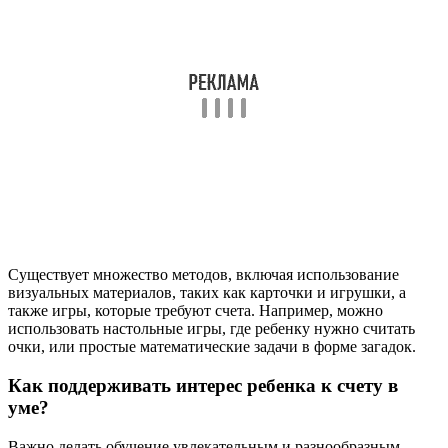
Существует множество методов, включая использование
визуальных материалов, таких как карточки и игрушки, а
также игры, которые требуют счета. Например, можно
использовать настольные игры, где ребенку нужно считать
очки, или простые математические задачи в форме загадок.
Как поддерживать интерес ребенка к счету в
уме?
Важно делать обучение увлекательным и разнообразным.