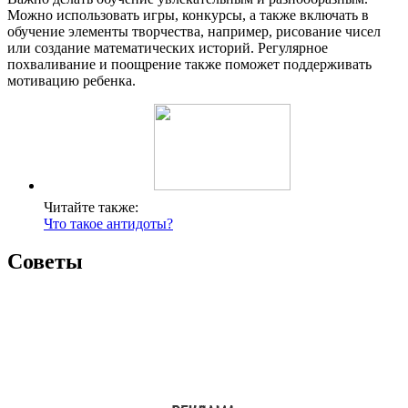
Можно использовать игры, конкурсы, а также включать в
обучение элементы творчества, например, рисование чисел
или создание математических историй. Регулярное
похваливание и поощрение также поможет поддерживать
мотивацию ребенка.
Читайте также:
Что такое антидоты?
Советы