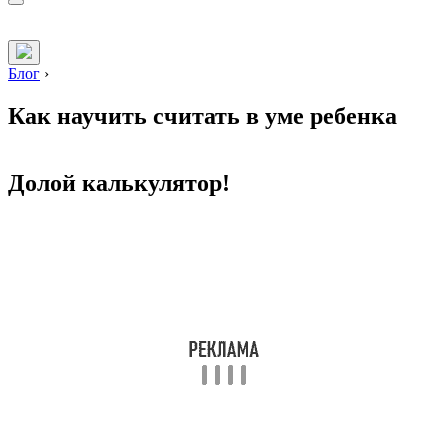
Блог
›
Как научить считать в уме ребенка
Долой калькулятор!