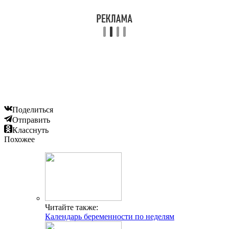
Поделиться
Отправить
Класснуть
Похожее
Читайте также:
Календарь беременности по неделям