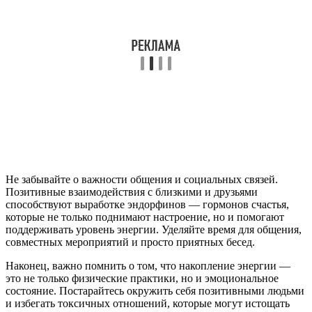
Не забывайте о важности общения и социальных связей.
Позитивные взаимодействия с близкими и друзьями
способствуют выработке эндорфинов — гормонов счастья,
которые не только поднимают настроение, но и помогают
поддерживать уровень энергии. Уделяйте время для общения,
совместных мероприятий и просто приятных бесед.
Наконец, важно помнить о том, что накопление энергии —
это не только физические практики, но и эмоциональное
состояние. Постарайтесь окружить себя позитивными людьми
и избегать токсичных отношений, которые могут истощать