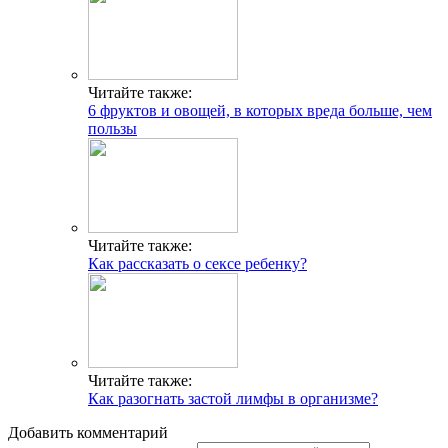
Читайте также:
6 фруктов и овощей, в которых вреда больше, чем
пользы
Читайте также:
Как рассказать о сексе ребенку?
Читайте также:
Как разогнать застой лимфы в организме?
Добавить комментарий