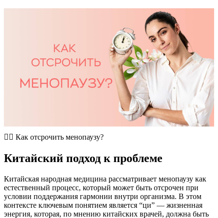
​🤷‍♀️ Как отсрочить менопаузу?
Китайский подход к проблеме
Китайская народная медицина рассматривает менопаузу как
естественный процесс, который может быть отсрочен при
условии поддержания гармонии внутри организма. В этом
контексте ключевым понятием является “ци” — жизненная
энергия, которая, по мнению китайских врачей, должна быть