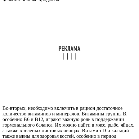
Во-вторых, необходимо включить в рацион достаточное
количество витаминов и минералов. Витамины группы B,
особенно B6 и B12, играют важную роль в поддержании
гормонального баланса. Их можно найти в мясе, рыбе, яйцах,
а также в зеленых листовых овощах. Витамин D и кальций
также важны для здоровья костей, особенно в период