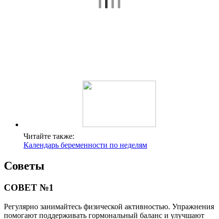
Читайте также:
Календарь беременности по неделям
Советы
СОВЕТ №1
Регулярно занимайтесь физической активностью. Упражнения
помогают поддерживать гормональный баланс и улучшают