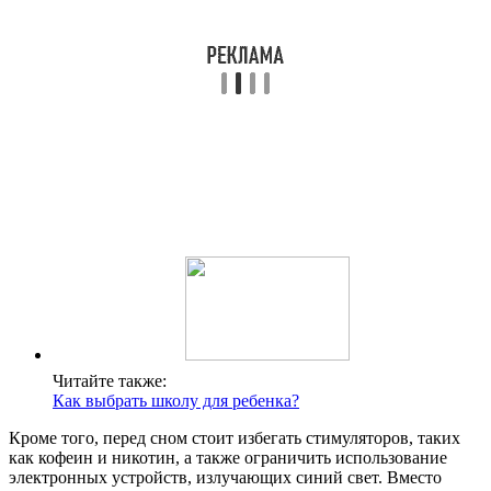
Читайте также:
Как выбрать школу для ребенка?
Кроме того, перед сном стоит избегать стимуляторов, таких
как кофеин и никотин, а также ограничить использование
электронных устройств, излучающих синий свет. Вместо