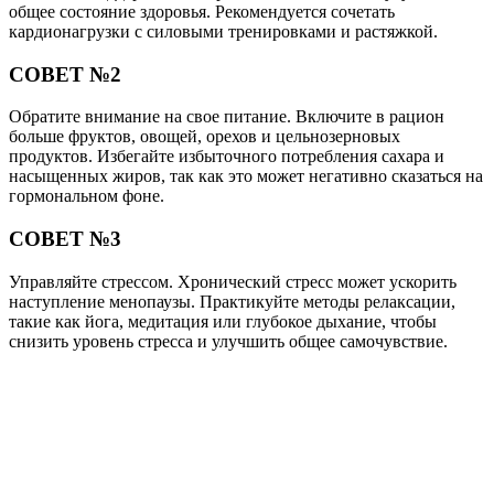
общее состояние здоровья. Рекомендуется сочетать
кардионагрузки с силовыми тренировками и растяжкой.
СОВЕТ №2
Обратите внимание на свое питание. Включите в рацион
больше фруктов, овощей, орехов и цельнозерновых
продуктов. Избегайте избыточного потребления сахара и
насыщенных жиров, так как это может негативно сказаться на
гормональном фоне.
СОВЕТ №3
Управляйте стрессом. Хронический стресс может ускорить
наступление менопаузы. Практикуйте методы релаксации,
такие как йога, медитация или глубокое дыхание, чтобы
снизить уровень стресса и улучшить общее самочувствие.