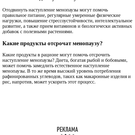
Отодвинуть наступление менопаузы могут помочь
правильное питание, регулярные умеренные физические
нагрузки, повышение стрессоустойчивости, интеллектуальное
развитие, а также прием витаминов и биологически активных
добавок с полезными растениями.
Какие продукты отсрочат менопаузу?
Какие продукты в рационе могут помочь отсрочить
наступление менопаузы? Диета, богатая рыбой и бобовыми,
может помочь замедлить естественное наступление
менопаузы. В то же время высокий уровень потребления
рафинированных углеводов, таких как макаронные изделия и
рис, напротив, может ускорить этот процесс.