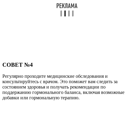
СОВЕТ №4
Регулярно проходите медицинские обследования и
консультируйтесь с врачом. Это поможет вам следить за
состоянием здоровья и получать рекомендации по
поддержанию гормонального баланса, включая возможные
добавки или гормональную терапию.