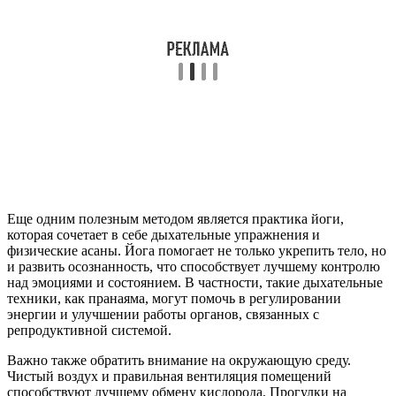
Еще одним полезным методом является практика йоги,
которая сочетает в себе дыхательные упражнения и
физические асаны. Йога помогает не только укрепить тело, но
и развить осознанность, что способствует лучшему контролю
над эмоциями и состоянием. В частности, такие дыхательные
техники, как пранаяма, могут помочь в регулировании
энергии и улучшении работы органов, связанных с
репродуктивной системой.
Важно также обратить внимание на окружающую среду.
Чистый воздух и правильная вентиляция помещений
способствуют лучшему обмену кислорода. Прогулки на