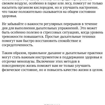
свежем воздухе, особенно в парке или лесу, помогут не только
насытить организм кислородом, но и улучшить настроение,
что также положительно сказывается на общем состоянии
здоровья.
Не забывайте о важности регулярных перерывов в течение
дня для выполнения дыхательных упражнений. Это может
быть особенно полезно в стрессовых ситуациях, когда уровень
тревожности повышается. Простые дыхательные техники
помогут вам быстро восстановить спокойствие и
сосредоточенность.
Таким образом, правильное дыхание и дыхательные практики
могут стать важным инструментом в поддержании здоровья и
отсрочке менопаузы. Включение этих методов в
повседневную жизнь поможет вам не только улучшить
физическое состояние, но и повысить качество жизни в целом.