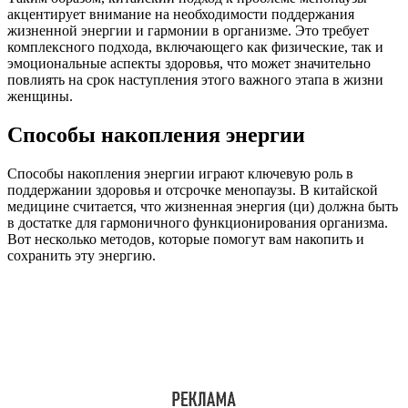
акцентирует внимание на необходимости поддержания
жизненной энергии и гармонии в организме. Это требует
комплексного подхода, включающего как физические, так и
эмоциональные аспекты здоровья, что может значительно
повлиять на срок наступления этого важного этапа в жизни
женщины.
Способы накопления энергии
Способы накопления энергии играют ключевую роль в
поддержании здоровья и отсрочке менопаузы. В китайской
медицине считается, что жизненная энергия (ци) должна быть
в достатке для гармоничного функционирования организма.
Вот несколько методов, которые помогут вам накопить и
сохранить эту энергию.