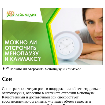
👩‍🦰 Можно ли отсрочить менопаузу и климакс?
Сон
Сон играет ключевую роль в поддержании общего здоровья и
благополучия, особенно в контексте отсрочки менопаузы.
Качественный и достаточный сон способствует
восстановлению организма, улучшает обмен веществ и