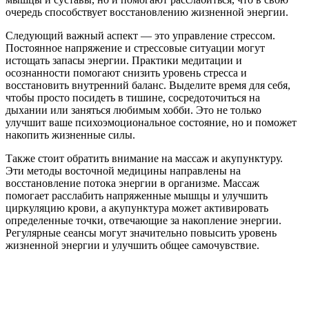
очередь способствует восстановлению жизненной энергии.
Следующий важный аспект — это управление стрессом.
Постоянное напряжение и стрессовые ситуации могут
истощать запасы энергии. Практики медитации и
осознанности помогают снизить уровень стресса и
восстановить внутренний баланс. Выделите время для себя,
чтобы просто посидеть в тишине, сосредоточиться на
дыхании или заняться любимым хобби. Это не только
улучшит ваше психоэмоциональное состояние, но и поможет
накопить жизненные силы.
Также стоит обратить внимание на массаж и акупунктуру.
Эти методы восточной медицины направлены на
восстановление потока энергии в организме. Массаж
помогает расслабить напряженные мышцы и улучшить
циркуляцию крови, а акупунктура может активировать
определенные точки, отвечающие за накопление энергии.
Регулярные сеансы могут значительно повысить уровень
жизненной энергии и улучшить общее самочувствие.