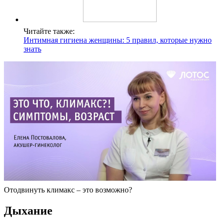
Читайте также:
Интимная гигиена женщины: 5 правил, которые нужно
знать
Отодвинуть климакс – это возможно?
Дыхание