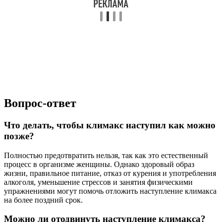
Вопрос-ответ
Что делать, чтобы климакс наступил как можно
позже?
Полностью предотвратить нельзя, так как это естественный
процесс в организме женщины. Однако здоровый образ
жизни, правильное питание, отказ от курения и употребления
алкоголя, уменьшение стрессов и занятия физическими
упражнениями могут помочь отложить наступление климакса
на более поздний срок.
Можно ли отодвинуть наступление климакса?