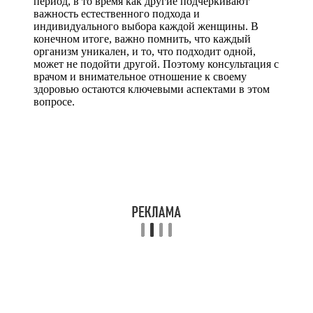
период, в то время как другие подчеркивают
важность естественного подхода и
индивидуального выбора каждой женщины. В
конечном итоге, важно помнить, что каждый
организм уникален, и то, что подходит одной,
может не подойти другой. Поэтому консультация с
врачом и внимательное отношение к своему
здоровью остаются ключевыми аспектами в этом
вопросе.