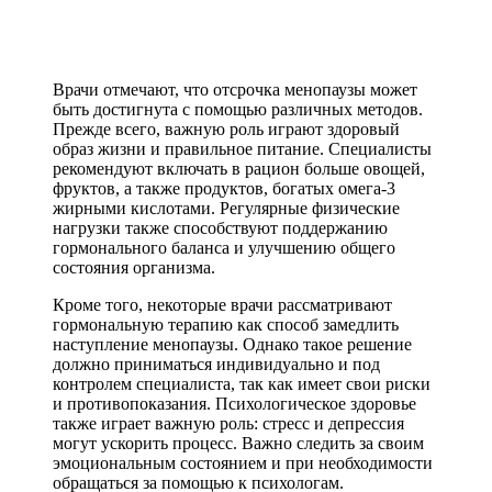
Врачи отмечают, что отсрочка менопаузы может
быть достигнута с помощью различных методов.
Прежде всего, важную роль играют здоровый
образ жизни и правильное питание. Специалисты
рекомендуют включать в рацион больше овощей,
фруктов, а также продуктов, богатых омега-3
жирными кислотами. Регулярные физические
нагрузки также способствуют поддержанию
гормонального баланса и улучшению общего
состояния организма.
Кроме того, некоторые врачи рассматривают
гормональную терапию как способ замедлить
наступление менопаузы. Однако такое решение
должно приниматься индивидуально и под
контролем специалиста, так как имеет свои риски
и противопоказания. Психологическое здоровье
также играет важную роль: стресс и депрессия
могут ускорить процесс. Важно следить за своим
эмоциональным состоянием и при необходимости
обращаться за помощью к психологам.