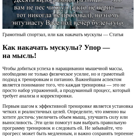
Грамотный спортзал, или как накачать мускулы — Статья
Как накачать мускулы? Упор —
на мысль!
Чтобы добиться успеха в наращивании мышечной массы,
необходимо не только физическое усилие, но и грамотный
подход к тренировкам и питанию. Важнейшим аспектом
является понимание того, что каждая тренировка — это не
просто набор упражнений, а продуманный процесс, который
требует анализа и корректировки.
Первым шагом к эффективной тренировке является установка
четких и реалистичных целей. Определите, что именно вы
хотите достичь: увеличить объем мышц, улучшить силу или
выносливость. Эти цели помогут вам выбрать правильную
программу тренировок и следовать ей. Не забывайте, что
прогресс может быть медленным, и важно сохранять терпение