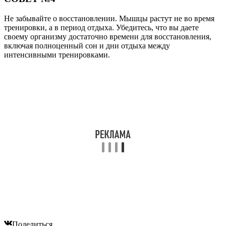
Не забывайте о восстановлении. Мышцы растут не во время
тренировки, а в период отдыха. Убедитесь, что вы даете
своему организму достаточно времени для восстановления,
включая полноценный сон и дни отдыха между
интенсивными тренировками.
Поделиться