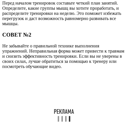
Перед началом тренировок составьте четкий план занятий.
Определите, какие группы мышц вы хотите проработать, и
распределите тренировки на неделю. Это поможет избежать
перегрузок и даст возможность равномерно развивать все
мышцы.
СОВЕТ №2
Не забывайте о правильной технике выполнения
упражнений. Неправильная форма может привести к травмам
и снизить эффективность тренировки. Если вы не уверены в
своих силах, лучше обратиться за помощью к тренеру или
посмотреть обучающие видео.