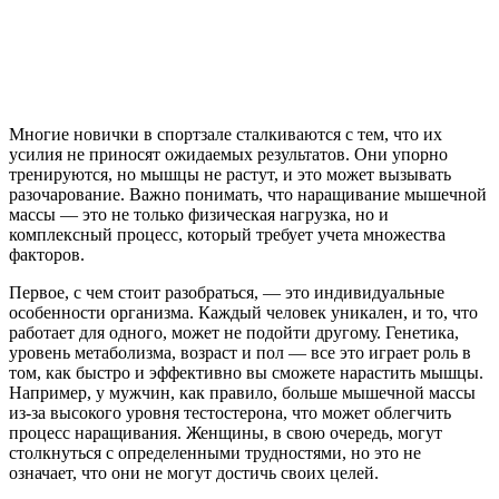
Многие новички в спортзале сталкиваются с тем, что их
усилия не приносят ожидаемых результатов. Они упорно
тренируются, но мышцы не растут, и это может вызывать
разочарование. Важно понимать, что наращивание мышечной
массы — это не только физическая нагрузка, но и
комплексный процесс, который требует учета множества
факторов.
Первое, с чем стоит разобраться, — это индивидуальные
особенности организма. Каждый человек уникален, и то, что
работает для одного, может не подойти другому. Генетика,
уровень метаболизма, возраст и пол — все это играет роль в
том, как быстро и эффективно вы сможете нарастить мышцы.
Например, у мужчин, как правило, больше мышечной массы
из-за высокого уровня тестостерона, что может облегчить
процесс наращивания. Женщины, в свою очередь, могут
столкнуться с определенными трудностями, но это не
означает, что они не могут достичь своих целей.