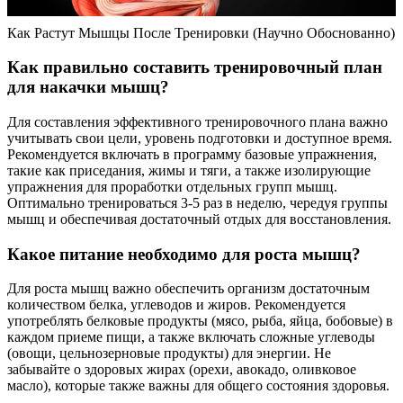
Как Растут Мышцы После Тренировки (Научно Обоснованно)
Как правильно составить тренировочный план
для накачки мышц?
Для составления эффективного тренировочного плана важно
учитывать свои цели, уровень подготовки и доступное время.
Рекомендуется включать в программу базовые упражнения,
такие как приседания, жимы и тяги, а также изолирующие
упражнения для проработки отдельных групп мышц.
Оптимально тренироваться 3-5 раз в неделю, чередуя группы
мышц и обеспечивая достаточный отдых для восстановления.
Какое питание необходимо для роста мышц?
Для роста мышц важно обеспечить организм достаточным
количеством белка, углеводов и жиров. Рекомендуется
употреблять белковые продукты (мясо, рыба, яйца, бобовые) в
каждом приеме пищи, а также включать сложные углеводы
(овощи, цельнозерновые продукты) для энергии. Не
забывайте о здоровых жирах (орехи, авокадо, оливковое
масло), которые также важны для общего состояния здоровья.