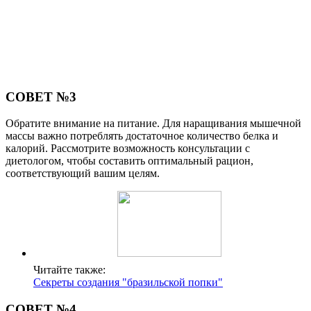
СОВЕТ №3
Обратите внимание на питание. Для наращивания мышечной
массы важно потреблять достаточное количество белка и
калорий. Рассмотрите возможность консультации с
диетологом, чтобы составить оптимальный рацион,
соответствующий вашим целям.
Читайте также:
Секреты создания "бразильской попки"
СОВЕТ №4