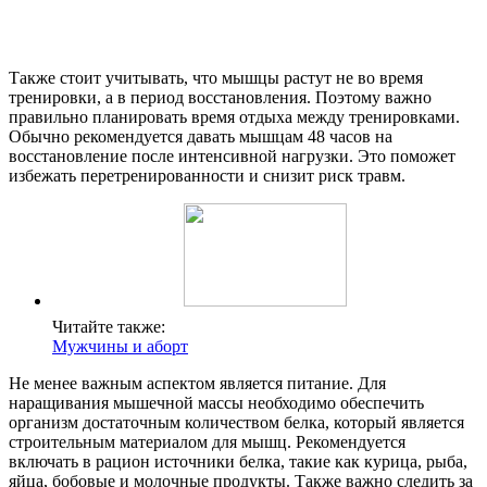
Также стоит учитывать, что мышцы растут не во время
тренировки, а в период восстановления. Поэтому важно
правильно планировать время отдыха между тренировками.
Обычно рекомендуется давать мышцам 48 часов на
восстановление после интенсивной нагрузки. Это поможет
избежать перетренированности и снизит риск травм.
Читайте также:
Мужчины и аборт
Не менее важным аспектом является питание. Для
наращивания мышечной массы необходимо обеспечить
организм достаточным количеством белка, который является
строительным материалом для мышц. Рекомендуется
включать в рацион источники белка, такие как курица, рыба,
яйца, бобовые и молочные продукты. Также важно следить за