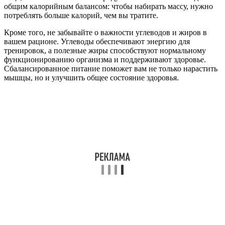
общим калорийным балансом: чтобы набирать массу, нужно
потреблять больше калорий, чем вы тратите.
Кроме того, не забывайте о важности углеводов и жиров в
вашем рационе. Углеводы обеспечивают энергию для
тренировок, а полезные жиры способствуют нормальному
функционированию организма и поддерживают здоровье.
Сбалансированное питание поможет вам не только нарастить
мышцы, но и улучшить общее состояние здоровья.