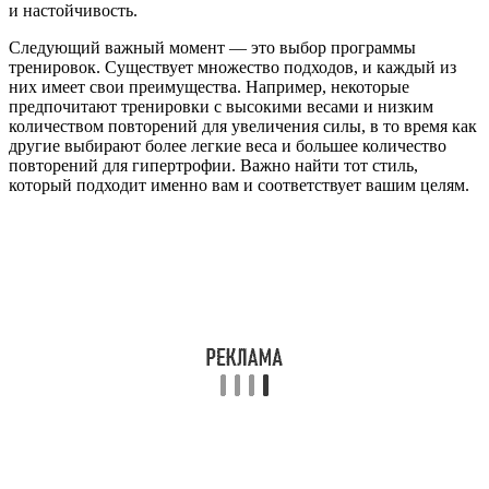
и настойчивость.
Следующий важный момент — это выбор программы
тренировок. Существует множество подходов, и каждый из
них имеет свои преимущества. Например, некоторые
предпочитают тренировки с высокими весами и низким
количеством повторений для увеличения силы, в то время как
другие выбирают более легкие веса и большее количество
повторений для гипертрофии. Важно найти тот стиль,
который подходит именно вам и соответствует вашим целям.