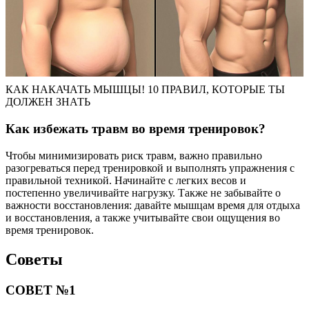
КАК НАКАЧАТЬ МЫШЦЫ! 10 ПРАВИЛ, КОТОРЫЕ ТЫ
ДОЛЖЕН ЗНАТЬ
Как избежать травм во время тренировок?
Чтобы минимизировать риск травм, важно правильно
разогреваться перед тренировкой и выполнять упражнения с
правильной техникой. Начинайте с легких весов и
постепенно увеличивайте нагрузку. Также не забывайте о
важности восстановления: давайте мышцам время для отдыха
и восстановления, а также учитывайте свои ощущения во
время тренировок.
Советы
СОВЕТ №1