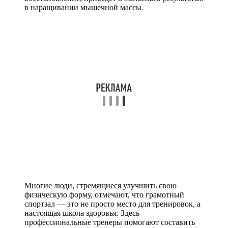
в наращивании мышечной массы.
Многие люди, стремящиеся улучшить свою
физическую форму, отмечают, что грамотный
спортзал — это не просто место для тренировок, а
настоящая школа здоровья. Здесь
профессиональные тренеры помогают составить