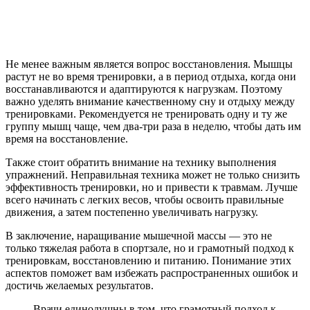
Не менее важным является вопрос восстановления. Мышцы
растут не во время тренировки, а в период отдыха, когда они
восстанавливаются и адаптируются к нагрузкам. Поэтому
важно уделять внимание качественному сну и отдыху между
тренировками. Рекомендуется не тренировать одну и ту же
группу мышц чаще, чем два-три раза в неделю, чтобы дать им
время на восстановление.
Также стоит обратить внимание на технику выполнения
упражнений. Неправильная техника может не только снизить
эффективность тренировки, но и привести к травмам. Лучше
всего начинать с легких весов, чтобы освоить правильные
движения, а затем постепенно увеличивать нагрузку.
В заключение, наращивание мышечной массы — это не
только тяжелая работа в спортзале, но и грамотный подход к
тренировкам, восстановлению и питанию. Понимание этих
аспектов поможет вам избежать распространенных ошибок и
достичь желаемых результатов.
Врачи единодушны в том, что грамотный подход к