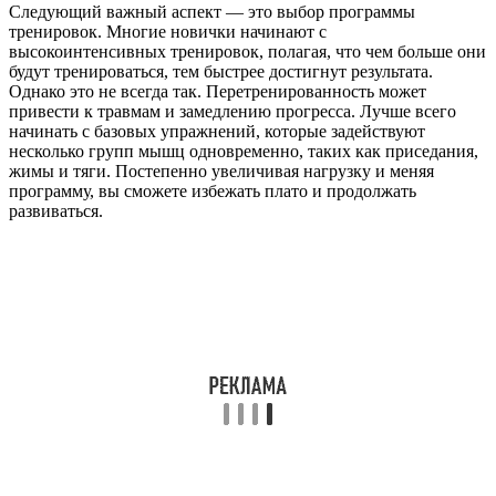
Следующий важный аспект — это выбор программы
тренировок. Многие новички начинают с
высокоинтенсивных тренировок, полагая, что чем больше они
будут тренироваться, тем быстрее достигнут результата.
Однако это не всегда так. Перетренированность может
привести к травмам и замедлению прогресса. Лучше всего
начинать с базовых упражнений, которые задействуют
несколько групп мышц одновременно, таких как приседания,
жимы и тяги. Постепенно увеличивая нагрузку и меняя
программу, вы сможете избежать плато и продолжать
развиваться.