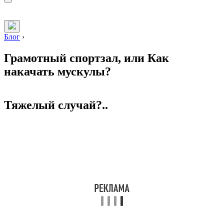
Блог
›
Грамотный спортзал, или Как
накачать мускулы?
Тяжелый случай?..