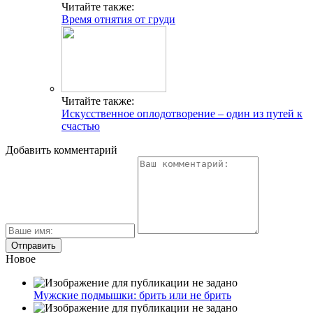
Читайте также:
Время отнятия от груди
Читайте также:
Искусственное оплодотворение – один из путей к
счастью
Добавить комментарий
Новое
Мужские подмышки: брить или не брить