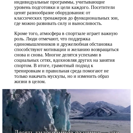
индивидуальные программы, учитывающие
уровень подготовки и цели каждого. Посетители
ценят разнообразие оборудования: от
классических тренажеров до функциональных зон,
где можно развивать силу и выносливость.
Кроме того, атмосфера в спортзале играет важную
роль. Люди отмечают, что поддержка
единомышленников и дружелюбная обстановка
способствуют мотивации и желанию возвращаться
снова и снова. Многие делятся успехами в
социальных сетях, вдохновляя других на занятия
спортом. В итоге, грамотный подход к
тренировкам и правильная среда помогают не
только накачать мускулы, но и изменить образ
жизни в целом.