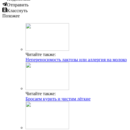
Отправить
Класснуть
Похожее
Читайте также:
Непереносимость лактозы или аллергия на молоко
Читайте также:
Бросаем курить и чистим лёгкие