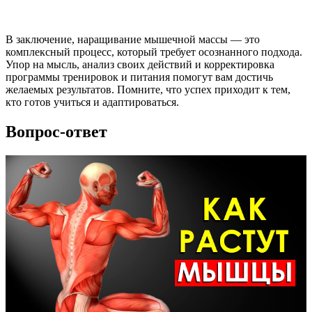
В заключение, наращивание мышечной массы — это
комплексный процесс, который требует осознанного подхода.
Упор на мысль, анализ своих действий и корректировка
программы тренировок и питания помогут вам достичь
желаемых результатов. Помните, что успех приходит к тем,
кто готов учиться и адаптироваться.
Вопрос-ответ