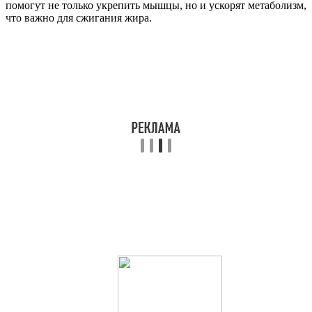
помогут не только укрепить мышцы, но и ускорят метаболизм,
что важно для сжигания жира.