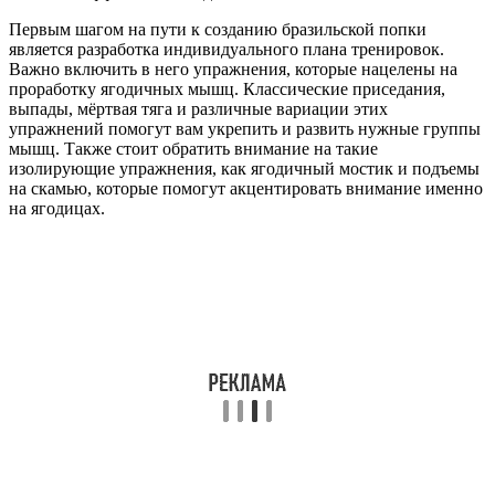
Первым шагом на пути к созданию бразильской попки
является разработка индивидуального плана тренировок.
Важно включить в него упражнения, которые нацелены на
проработку ягодичных мышц. Классические приседания,
выпады, мёртвая тяга и различные вариации этих
упражнений помогут вам укрепить и развить нужные группы
мышц. Также стоит обратить внимание на такие
изолирующие упражнения, как ягодичный мостик и подъемы
на скамью, которые помогут акцентировать внимание именно
на ягодицах.