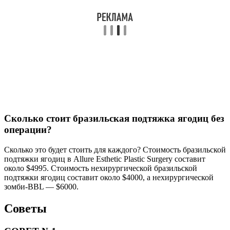
Сколько стоит бразильская подтяжка ягодиц без
операции?
Сколько это будет стоить для каждого? Стоимость бразильской
подтяжки ягодиц в Allure Esthetic Plastic Surgery составит
около $4995. Стоимость нехирургической бразильской
подтяжки ягодиц составит около $4000, а нехирургической
зомби-BBL — $6000.
Советы