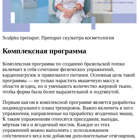
Sculptra препарат. Препарат скульптра косметология
Комплексная программа
Комплексная программа по созданию бразильской попки
включает в себя сочетание физических упражнений,
кардионагрузок и правильного питания. Основная цель такой
программы — не только нарастить мышечную массу в
области ягодиц, но и уменьшить количество жировой ткани,
чтобы форма была более выразительной и подтянутой.
Первым шагом в комплексной программе является разработка
индивидуального плана тренировок. Важно включить в него
упражнения, направленные на проработку ягодичных мышц.
К таким упражнениям относятся приседания, выпады,
мёртвая тяга и ягодичный мостик. Каждое из этих
упражнений можно выполнять с использованием
собственного веса или добавляя дополнительные отягощения,