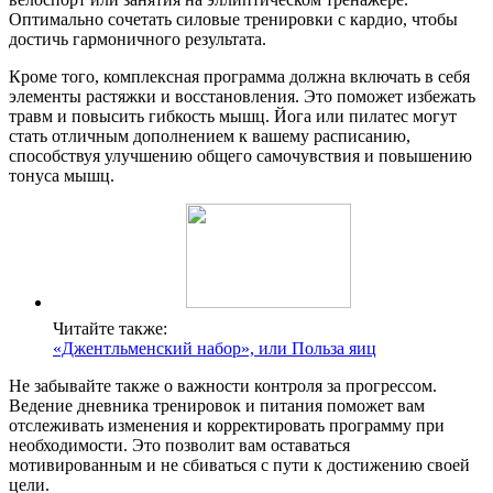
Оптимально сочетать силовые тренировки с кардио, чтобы
достичь гармоничного результата.
Кроме того, комплексная программа должна включать в себя
элементы растяжки и восстановления. Это поможет избежать
травм и повысить гибкость мышц. Йога или пилатес могут
стать отличным дополнением к вашему расписанию,
способствуя улучшению общего самочувствия и повышению
тонуса мышц.
Читайте также:
«Джентльменский набор», или Польза яиц
Не забывайте также о важности контроля за прогрессом.
Ведение дневника тренировок и питания поможет вам
отслеживать изменения и корректировать программу при
необходимости. Это позволит вам оставаться
мотивированным и не сбиваться с пути к достижению своей
цели.