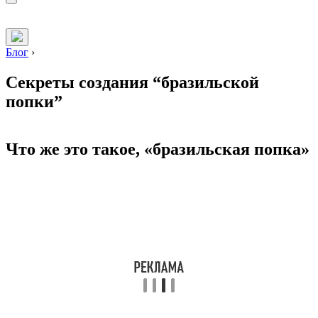
Блог
›
Секреты создания “бразильской
попки”
Что же это такое, «бразильская попка»