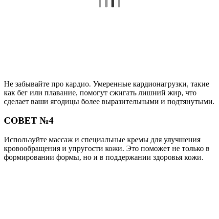
Не забывайте про кардио. Умеренные кардионагрузки, такие
как бег или плавание, помогут сжигать лишний жир, что
сделает ваши ягодицы более выразительными и подтянутыми.
СОВЕТ №4
Используйте массаж и специальные кремы для улучшения
кровообращения и упругости кожи. Это поможет не только в
формировании формы, но и в поддержании здоровья кожи.