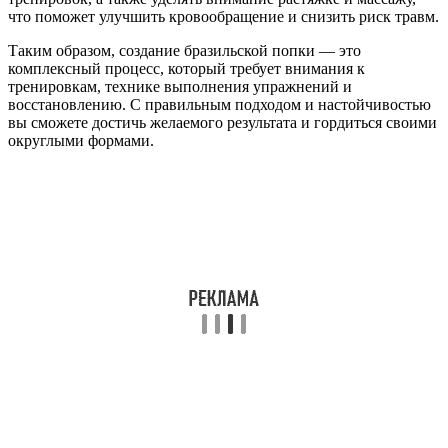
что поможет улучшить кровообращение и снизить риск травм.
Таким образом, создание бразильской попки — это
комплексный процесс, который требует внимания к
тренировкам, технике выполнения упражнений и
восстановлению. С правильным подходом и настойчивостью
вы сможете достичь желаемого результата и гордиться своими
округлыми формами.