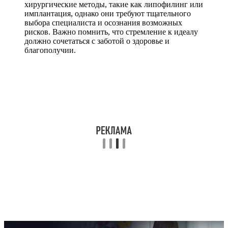
хирургические методы, такие как липофилинг или
имплантация, однако они требуют тщательного
выбора специалиста и осознания возможных
рисков. Важно помнить, что стремление к идеалу
должно сочетаться с заботой о здоровье и
благополучии.