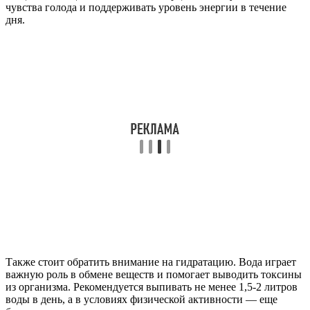
чувства голода и поддерживать уровень энергии в течение
дня.
Также стоит обратить внимание на гидратацию. Вода играет
важную роль в обмене веществ и помогает выводить токсины
из организма. Рекомендуется выпивать не менее 1,5-2 литров
воды в день, а в условиях физической активности — еще