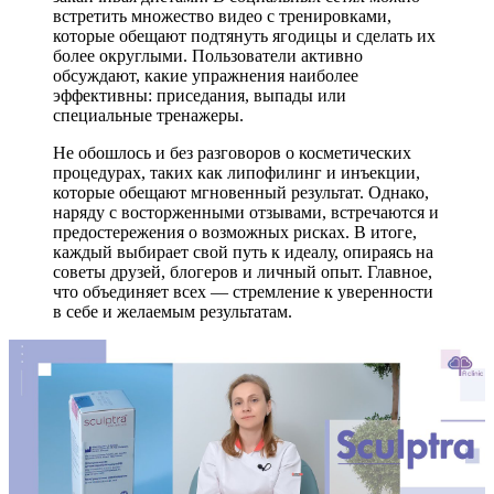
встретить множество видео с тренировками,
которые обещают подтянуть ягодицы и сделать их
более округлыми. Пользователи активно
обсуждают, какие упражнения наиболее
эффективны: приседания, выпады или
специальные тренажеры.
Не обошлось и без разговоров о косметических
процедурах, таких как липофилинг и инъекции,
которые обещают мгновенный результат. Однако,
наряду с восторженными отзывами, встречаются и
предостережения о возможных рисках. В итоге,
каждый выбирает свой путь к идеалу, опираясь на
советы друзей, блогеров и личный опыт. Главное,
что объединяет всех — стремление к уверенности
в себе и желаемым результатам.