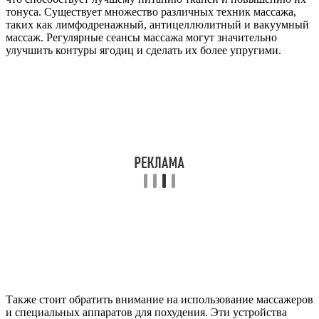
тонуса. Существует множество различных техник массажа,
таких как лимфодренажный, антицеллюлитный и вакуумный
массаж. Регулярные сеансы массажа могут значительно
улучшить контуры ягодиц и сделать их более упругими.
Также стоит обратить внимание на использование массажеров
и специальных аппаратов для похудения. Эти устройства