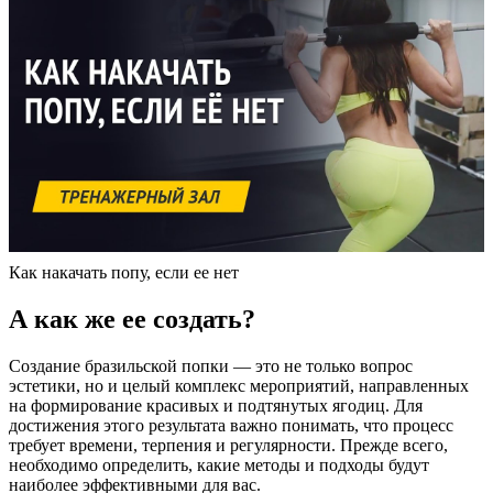
Как накачать попу, если ее нет
А как же ее создать?
Создание бразильской попки — это не только вопрос
эстетики, но и целый комплекс мероприятий, направленных
на формирование красивых и подтянутых ягодиц. Для
достижения этого результата важно понимать, что процесс
требует времени, терпения и регулярности. Прежде всего,
необходимо определить, какие методы и подходы будут
наиболее эффективными для вас.