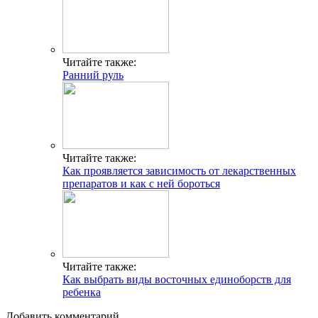
Читайте также:
Ранний руль
Читайте также:
Как проявляется зависимость от лекарственных
препаратов и как с ней бороться
Читайте также:
Как выбрать виды восточных единоборств для
ребенка
Добавить комментарий