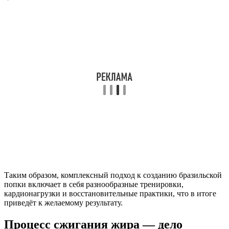
Таким образом, комплексный подход к созданию бразильской
попки включает в себя разнообразные тренировки,
кардионагрузки и восстановительные практики, что в итоге
приведёт к желаемому результату.
Процесс сжигания жира — дело