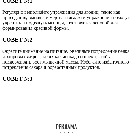
СОВЕТ №1
Регулярно выполняйте упражнения для ягодиц, такие как
приседания, выпады и мертвая тяга. Эти упражнения помогут
укрепить и подтянуть мышцы, что является основой для
формирования красивой формы.
СОВЕТ №2
Обратите внимание на питание. Увеличьте потребление белка
и здоровых жиров, таких как авокадо и орехи, чтобы
поддерживать рост мышечной массы. Избегайте избыточного
потребления сахара и обработанных продуктов.
СОВЕТ №3