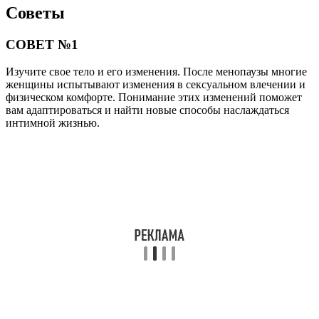
Советы
СОВЕТ №1
Изучите свое тело и его изменения. После менопаузы многие
женщины испытывают изменения в сексуальном влечении и
физическом комфорте. Понимание этих изменений поможет
вам адаптироваться и найти новые способы наслаждаться
интимной жизнью.