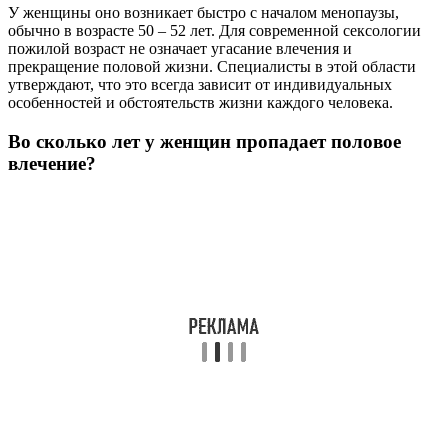
У женщины оно возникает быстро с началом менопаузы,
обычно в возрасте 50 – 52 лет. Для современной сексологии
пожилой возраст не означает угасание влечения и
прекращение половой жизни. Специалисты в этой области
утверждают, что это всегда зависит от индивидуальных
особенностей и обстоятельств жизни каждого человека.
Во сколько лет у женщин пропадает половое
влечение?