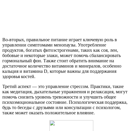
Во-вторых, правильное питание играет ключевую роль в
управлении симптомами менопаузы. Употребление
продуктов, богатых фитоэстрогенами, таких как соя, лен,
бобовые и некоторые злаки, может помочь сбалансировать
гормональный фон. Также стоит обратить внимание на
достаточное количество витаминов и минералов, особенно
кальция и витамина D, которые важны для поддержания
здоровья костей.
Третий аспект — это управление стрессом. Практики, такие
как медитация, дыхательные упражнения и релаксация, могут
помочь снизить уровень тревожности и улучшить общее
психоэмоциональное состояние. Психологическая поддержка,
будь то беседы с друзьями или консультации с психологом,
также может оказать положительное влияние.