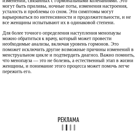
изменений, связанных с гормональными колебаниями. Это
могут быть приливы, ночные поты, изменения настроения,
усталость и проблемы со сном. Эти симптомы могут
варьироваться по интенсивности и продолжительности, и не
все женщины испытывают их в одинаковой степени.
Для более точного определения наступления менопаузы
можно обратиться к врачу, который может провести
необходимые анализы, включая уровень гормонов. Это
поможет исключить другие возможные причины изменений в
менструальном цикле и подтвердить диагноз. Важно помнить,
что менопауза — это не болезнь, а естественный этап в жизни
женщины, и понимание этого процесса может помочь легче
пережить его.