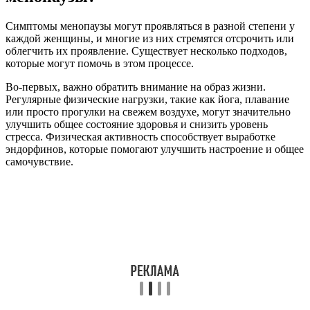
Симптомы менопаузы могут проявляться в разной степени у
каждой женщины, и многие из них стремятся отсрочить или
облегчить их проявление. Существует несколько подходов,
которые могут помочь в этом процессе.
Во-первых, важно обратить внимание на образ жизни.
Регулярные физические нагрузки, такие как йога, плавание
или просто прогулки на свежем воздухе, могут значительно
улучшить общее состояние здоровья и снизить уровень
стресса. Физическая активность способствует выработке
эндорфинов, которые помогают улучшить настроение и общее
самочувствие.