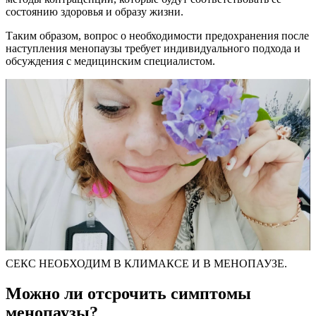
состоянию здоровья и образу жизни.
Таким образом, вопрос о необходимости предохранения после
наступления менопаузы требует индивидуального подхода и
обсуждения с медицинским специалистом.
СЕКС НЕОБХОДИМ В КЛИМАКСЕ И В МЕНОПАУЗЕ.
Можно ли отсрочить симптомы
менопаузы?