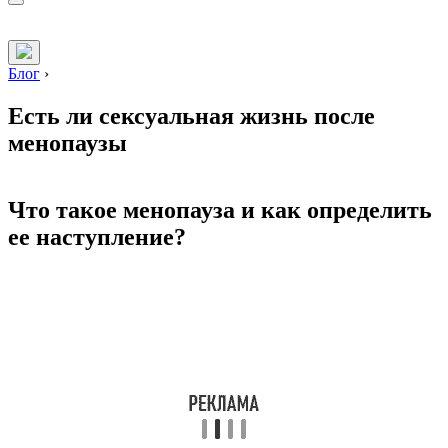
Блог
›
Есть ли сексуальная жизнь после
менопаузы
Что такое менопауза и как определить
ее наступление?