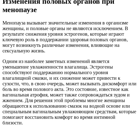
Изменения половых органов при
менопаузе
Менопауза вызывает значительные изменения в организме
женщины, и половые органы не являются исключением. В
результате снижения уровня эстрогенов, которые играют
ключевую роль в поддержании здоровья половых органов,
могут возникнуть различные изменения, влияющие на
сексуальную жизнь.
Одним из наиболее заметных изменений является
уменьшение увлажненности влагалища. Эстрогены
способствуют поддержанию нормального уровня
влагалищной смазки, и их снижение может привести к
сухости, что, в свою очередь, может вызывать дискомфорт или
боль во время полового акта. Это состояние, известное как
вагинальная атрофия, может также сопровождаться зудом и
жжением. Для решения этой проблемы многие женщины
обращаются к использованию смазок на водной основе или
специальным вагинальным увлажняющим средствам, которые
помогают восстановить комфорт во время интимной
близости.