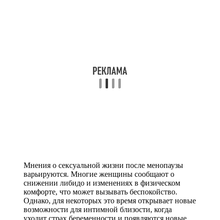
Мнения о сексуальной жизни после менопаузы
варьируются. Многие женщины сообщают о
снижении либидо и изменениях в физическом
комфорте, что может вызывать беспокойство.
Однако, для некоторых это время открывает новые
возможности для интимной близости, когда
уходит страх беременности и появляются новые