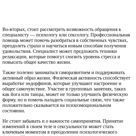
Во-вторых, стоит рассмотреть возможность обращения к
специалисту — психологу или сексологу. Профессиональная
помощь может помочь разобраться в собственных чувствах,
преодолеть страхи и научиться новым способам получения
удовольствия. Специалист может предложить техники
релаксации, которые помогут снизить уровень стресса и
повысить общее качество жизни.
Также полезно заниматься саморазвитием и поддерживать
активный образ жизни. Физическая активность способствует
выработке эндорфинов, которые улучшают настроение и
общее самочувствие. Участие в групповых занятиях, таких
как йога или танцы, может не только улучшить физическую
форму, но и помочь наладить социальные связи, что также
положительно сказывается на психоэмоциональном
состоянии.
Не стоит забывать и о важности самопринятия. Принятие
изменений в своем теле и сексуальности может стать
ключевым моментом в преодолении психологического