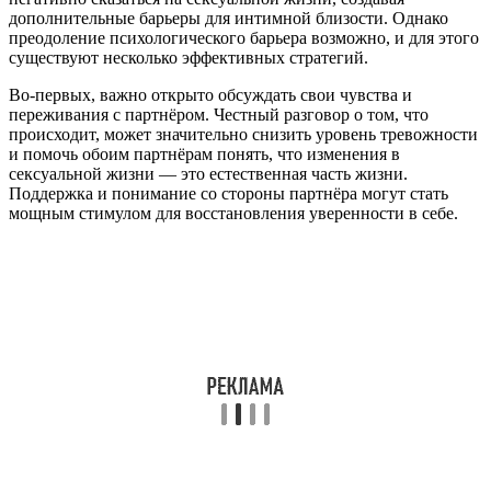
дополнительные барьеры для интимной близости. Однако
преодоление психологического барьера возможно, и для этого
существуют несколько эффективных стратегий.
Во-первых, важно открыто обсуждать свои чувства и
переживания с партнёром. Честный разговор о том, что
происходит, может значительно снизить уровень тревожности
и помочь обоим партнёрам понять, что изменения в
сексуальной жизни — это естественная часть жизни.
Поддержка и понимание со стороны партнёра могут стать
мощным стимулом для восстановления уверенности в себе.