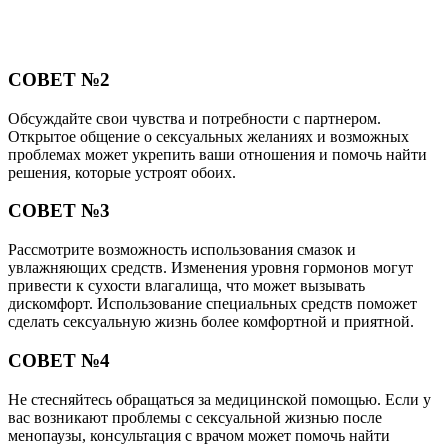
СОВЕТ №2
Обсуждайте свои чувства и потребности с партнером.
Открытое общение о сексуальных желаниях и возможных
проблемах может укрепить ваши отношения и помочь найти
решения, которые устроят обоих.
СОВЕТ №3
Рассмотрите возможность использования смазок и
увлажняющих средств. Изменения уровня гормонов могут
привести к сухости влагалища, что может вызывать
дискомфорт. Использование специальных средств поможет
сделать сексуальную жизнь более комфортной и приятной.
СОВЕТ №4
Не стесняйтесь обращаться за медицинской помощью. Если у
вас возникают проблемы с сексуальной жизнью после
менопаузы, консультация с врачом может помочь найти