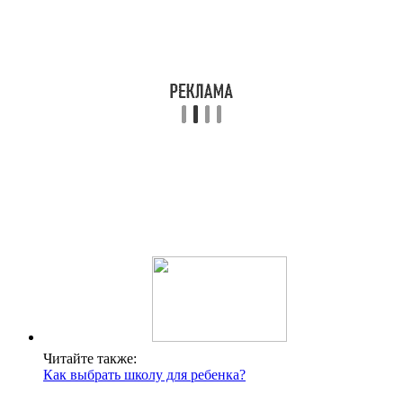
Читайте также:
Как выбрать школу для ребенка?