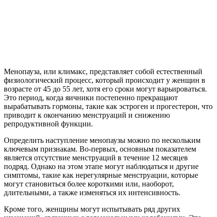
Менопауза, или климакс, представляет собой естественный
физиологический процесс, который происходит у женщин в
возрасте от 45 до 55 лет, хотя его сроки могут варьироваться.
Это период, когда яичники постепенно прекращают
вырабатывать гормоны, такие как эстроген и прогестерон, что
приводит к окончанию менструаций и снижению
репродуктивной функции.
Определить наступление менопаузы можно по нескольким
ключевым признакам. Во-первых, основным показателем
является отсутствие менструаций в течение 12 месяцев
подряд. Однако на этом этапе могут наблюдаться и другие
симптомы, такие как нерегулярные менструации, которые
могут становиться более короткими или, наоборот,
длительными, а также изменяться их интенсивность.
Кроме того, женщины могут испытывать ряд других