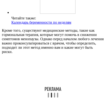
Читайте также:
Календарь беременности по неделям
Кроме того, существуют медицинские методы, такие как
гормональная терапия, которые могут помочь в снижении
симптомов менопаузы. Однако перед началом любого лечения
важно проконсультироваться с врачом, чтобы определить,
подходит ли этот метод именно вам и какие могут быть
риски.