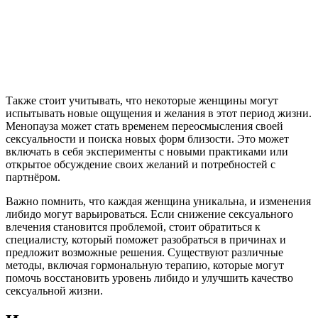
Также стоит учитывать, что некоторые женщины могут
испытывать новые ощущения и желания в этот период жизни.
Менопауза может стать временем переосмысления своей
сексуальности и поиска новых форм близости. Это может
включать в себя эксперименты с новыми практиками или
открытое обсуждение своих желаний и потребностей с
партнёром.
Важно помнить, что каждая женщина уникальна, и изменения
либидо могут варьироваться. Если снижение сексуального
влечения становится проблемой, стоит обратиться к
специалисту, который поможет разобраться в причинах и
предложит возможные решения. Существуют различные
методы, включая гормональную терапию, которые могут
помочь восстановить уровень либидо и улучшить качество
сексуальной жизни.