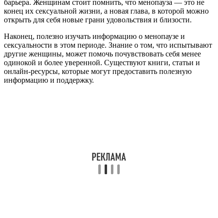
барьера. Женщинам стоит помнить, что менопауза — это не
конец их сексуальной жизни, а новая глава, в которой можно
открыть для себя новые грани удовольствия и близости.
Наконец, полезно изучать информацию о менопаузе и
сексуальности в этом периоде. Знание о том, что испытывают
другие женщины, может помочь почувствовать себя менее
одинокой и более уверенной. Существуют книги, статьи и
онлайн-ресурсы, которые могут предоставить полезную
информацию и поддержку.