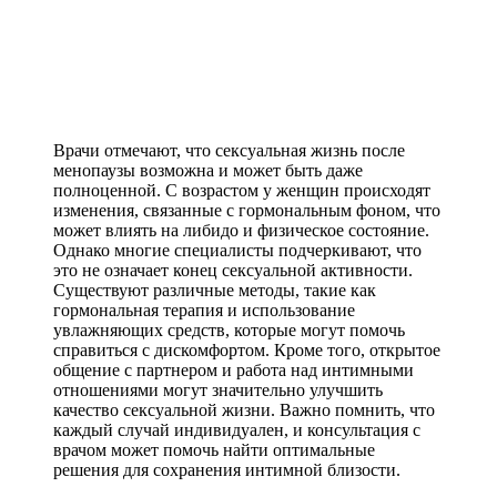
Врачи отмечают, что сексуальная жизнь после
менопаузы возможна и может быть даже
полноценной. С возрастом у женщин происходят
изменения, связанные с гормональным фоном, что
может влиять на либидо и физическое состояние.
Однако многие специалисты подчеркивают, что
это не означает конец сексуальной активности.
Существуют различные методы, такие как
гормональная терапия и использование
увлажняющих средств, которые могут помочь
справиться с дискомфортом. Кроме того, открытое
общение с партнером и работа над интимными
отношениями могут значительно улучшить
качество сексуальной жизни. Важно помнить, что
каждый случай индивидуален, и консультация с
врачом может помочь найти оптимальные
решения для сохранения интимной близости.