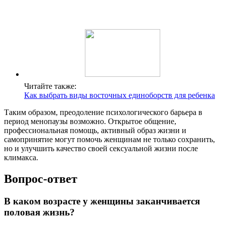
Читайте также:
Как выбрать виды восточных единоборств для ребенка
Таким образом, преодоление психологического барьера в
период менопаузы возможно. Открытое общение,
профессиональная помощь, активный образ жизни и
самопринятие могут помочь женщинам не только сохранить,
но и улучшить качество своей сексуальной жизни после
климакса.
Вопрос-ответ
В каком возрасте у женщины заканчивается
половая жизнь?