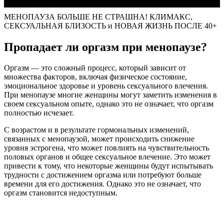
МЕНОПАУЗА БОЛЬШЕ НЕ СТРАШНА! КЛИМАКС,
СЕКСУАЛЬНАЯ БЛИЗОСТЬ и НОВАЯ ЖИЗНЬ ПОСЛЕ 40+
Пропадает ли оргазм при менопаузе?
Оргазм — это сложный процесс, который зависит от
множества факторов, включая физическое состояние,
эмоциональное здоровье и уровень сексуального влечения.
При менопаузе многие женщины могут заметить изменения в
своем сексуальном опыте, однако это не означает, что оргазм
полностью исчезает.
С возрастом и в результате гормональных изменений,
связанных с менопаузой, может происходить снижение
уровня эстрогена, что может повлиять на чувствительность
половых органов и общее сексуальное влечение. Это может
привести к тому, что некоторые женщины будут испытывать
трудности с достижением оргазма или потребуют больше
времени для его достижения. Однако это не означает, что
оргазм становится недоступным.