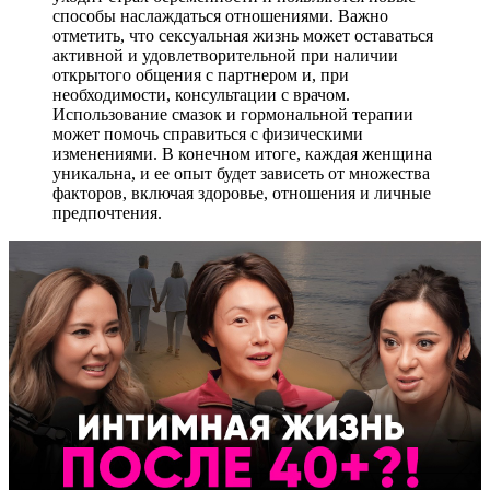
способы наслаждаться отношениями. Важно
отметить, что сексуальная жизнь может оставаться
активной и удовлетворительной при наличии
открытого общения с партнером и, при
необходимости, консультации с врачом.
Использование смазок и гормональной терапии
может помочь справиться с физическими
изменениями. В конечном итоге, каждая женщина
уникальна, и ее опыт будет зависеть от множества
факторов, включая здоровье, отношения и личные
предпочтения.