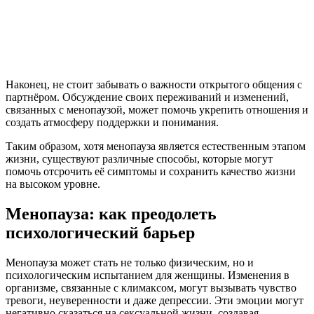
Наконец, не стоит забывать о важности открытого общения с
партнёром. Обсуждение своих переживаний и изменений,
связанных с менопаузой, может помочь укрепить отношения и
создать атмосферу поддержки и понимания.
Таким образом, хотя менопауза является естественным этапом
жизни, существуют различные способы, которые могут
помочь отсрочить её симптомы и сохранить качество жизни
на высоком уровне.
Менопауза: как преодолеть
психологический барьер
Менопауза может стать не только физическим, но и
психологическим испытанием для женщины. Изменения в
организме, связанные с климаксом, могут вызывать чувство
тревоги, неуверенности и даже депрессии. Эти эмоции могут
негативно сказаться на сексуальной жизни, создавая