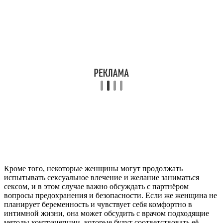
Кроме того, некоторые женщины могут продолжать
испытывать сексуальное влечение и желание заниматься
сексом, и в этом случае важно обсуждать с партнёром
вопросы предохранения и безопасности. Если же женщина не
планирует беременность и чувствует себя комфортно в
интимной жизни, она может обсудить с врачом подходящие
методы контрацепции, которые будут соответствовать её