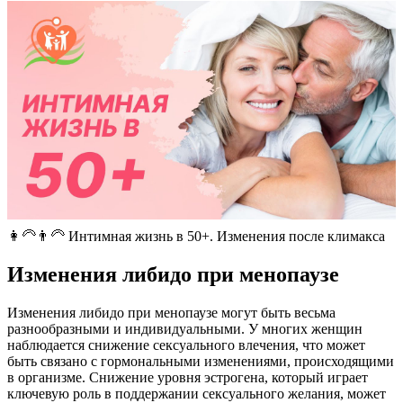
👩‍🦳👨‍🦳 Интимная жизнь в 50+. Изменения после климакса
Изменения либидо при менопаузе
Изменения либидо при менопаузе могут быть весьма
разнообразными и индивидуальными. У многих женщин
наблюдается снижение сексуального влечения, что может
быть связано с гормональными изменениями, происходящими
в организме. Снижение уровня эстрогена, который играет
ключевую роль в поддержании сексуального желания, может