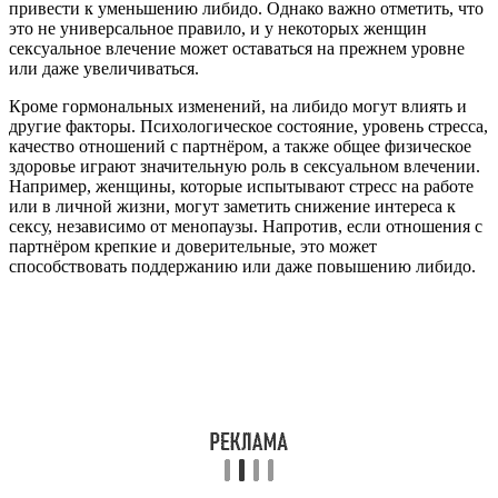
привести к уменьшению либидо. Однако важно отметить, что
это не универсальное правило, и у некоторых женщин
сексуальное влечение может оставаться на прежнем уровне
или даже увеличиваться.
Кроме гормональных изменений, на либидо могут влиять и
другие факторы. Психологическое состояние, уровень стресса,
качество отношений с партнёром, а также общее физическое
здоровье играют значительную роль в сексуальном влечении.
Например, женщины, которые испытывают стресс на работе
или в личной жизни, могут заметить снижение интереса к
сексу, независимо от менопаузы. Напротив, если отношения с
партнёром крепкие и доверительные, это может
способствовать поддержанию или даже повышению либидо.