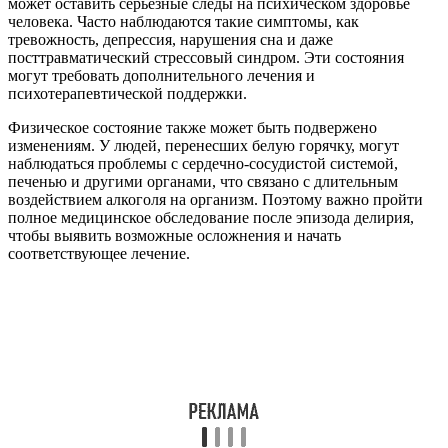
может оставить серьезные следы на психическом здоровье
человека. Часто наблюдаются такие симптомы, как
тревожность, депрессия, нарушения сна и даже
посттравматический стрессовый синдром. Эти состояния
могут требовать дополнительного лечения и
психотерапевтической поддержки.
Физическое состояние также может быть подвержено
изменениям. У людей, перенесших белую горячку, могут
наблюдаться проблемы с сердечно-сосудистой системой,
печенью и другими органами, что связано с длительным
воздействием алкоголя на организм. Поэтому важно пройти
полное медицинское обследование после эпизода делирия,
чтобы выявить возможные осложнения и начать
соответствующее лечение.