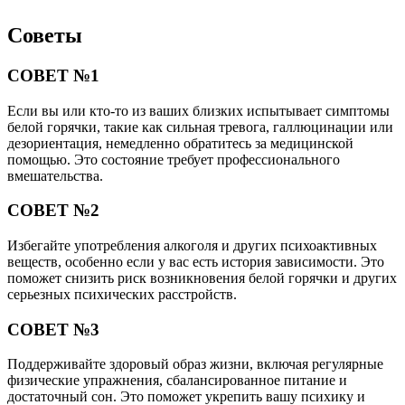
Советы
СОВЕТ №1
Если вы или кто-то из ваших близких испытывает симптомы
белой горячки, такие как сильная тревога, галлюцинации или
дезориентация, немедленно обратитесь за медицинской
помощью. Это состояние требует профессионального
вмешательства.
СОВЕТ №2
Избегайте употребления алкоголя и других психоактивных
веществ, особенно если у вас есть история зависимости. Это
поможет снизить риск возникновения белой горячки и других
серьезных психических расстройств.
СОВЕТ №3
Поддерживайте здоровый образ жизни, включая регулярные
физические упражнения, сбалансированное питание и
достаточный сон. Это поможет укрепить вашу психику и