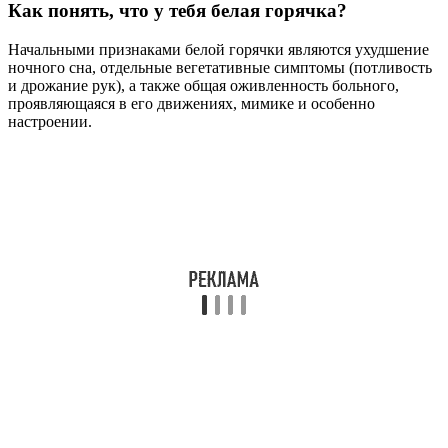
Как понять, что у тебя белая горячка?
Начальными признаками белой горячки являются ухудшение
ночного сна, отдельные вегетативные симптомы (потливость
и дрожание рук), а также общая оживленность больного,
проявляющаяся в его движениях, мимике и особенно
настроении.