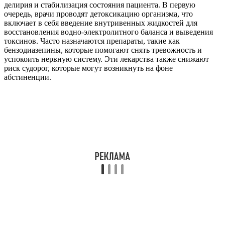
делирия и стабилизация состояния пациента. В первую
очередь, врачи проводят детоксикацию организма, что
включает в себя введение внутривенных жидкостей для
восстановления водно-электролитного баланса и выведения
токсинов. Часто назначаются препараты, такие как
бензодиазепины, которые помогают снять тревожность и
успокоить нервную систему. Эти лекарства также снижают
риск судорог, которые могут возникнуть на фоне
абстиненции.