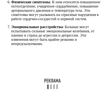
Физические симптомы
: К ним относятся повышенное
потоотделение, учащенное сердцебиение, повышение
артериального давления и температура тела. Эти
симптомы могут указывать на серьезные нарушения в
работе сердечно-сосудистой и нервной систем.
Эмоциональные расстройства
: Больные могут
испытывать сильные эмоциональные колебания, от
паники и страха до агрессии и депрессии. Эти
изменения могут быть крайне резкими и
непредсказуемыми.