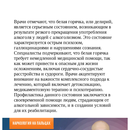
Врачи отмечают, что белая горячка, или делирий,
является серьезным состоянием, возникающим в
результате резкого прекращения употребления
алкоголя у людей с алкоголизмом. Это состояние
характеризуется острым психозом,
галлюцинациями и нарушениями сознания.
Специалисты подчеркивают, что белая горячка
требует немедленной медицинской помощи, так
как может привести к опасным для жизни
осложнениям, включая сердечно-сосудистые
расстройства и судороги. Врачи акцентируют
внимание на важности комплексного подхода к
лечению, который включает детоксикацию,
медикаментозную терапию и психотерапию.
Профилактика данного состояния заключается в
своевременной помощи людям, страдающим от
алкогольной зависимости, и в создании условий
для их реабилитации.