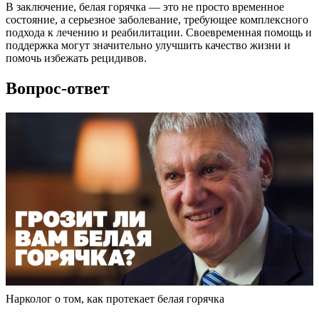
В заключение, белая горячка — это не просто временное
состояние, а серьезное заболевание, требующее комплексного
подхода к лечению и реабилитации. Своевременная помощь и
поддержка могут значительно улучшить качество жизни и
помочь избежать рецидивов.
Вопрос-ответ
Нарколог о том, как протекает белая горячка