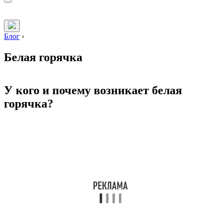
Блог
›
Белая горячка
У кого и почему возникает белая
горячка?