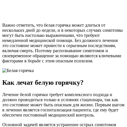
Важно отметить, что белая горячка может длиться от
нескольких дней до недели, и в некоторых случаях симптомы
могут быть настолько выраженными, что требуют
немедленной медицинской помощи. Без должного лечения
это состояние может привести к серьезным последствиям,
включая смерть. Поэтому распознавание симптомов и
своевременное обращение за помощью являются ключевыми
факторами в борьбе с этим опасным психозом.
Как лечат белую горячку?
Лечение белой горячки требует комплексного подхода и
должно проводиться только в условиях стационара, так как
это состояние может быть опасным для жизни. Первым шагом
в лечении является госпитализация пациента, где ему будет
обеспечен постоянный медицинский контроль.
Основной задачей является устранение острых симптомов