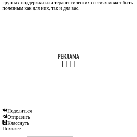
группах поддержки или терапевтических сессиях может быть
полезным как для них, так и для вас.
Поделиться
Отправить
Класснуть
Похожее