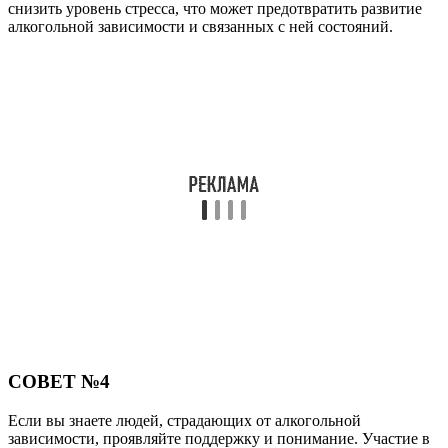
снизить уровень стресса, что может предотвратить развитие
алкогольной зависимости и связанных с ней состояний.
СОВЕТ №4
Если вы знаете людей, страдающих от алкогольной
зависимости, проявляйте поддержку и понимание. Участие в