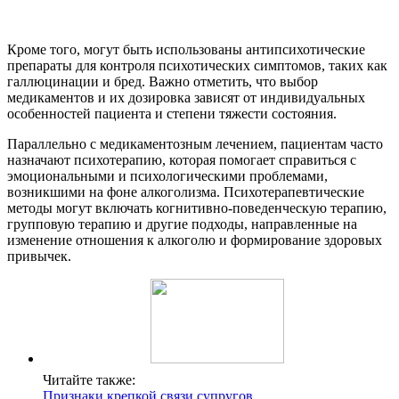
Кроме того, могут быть использованы антипсихотические
препараты для контроля психотических симптомов, таких как
галлюцинации и бред. Важно отметить, что выбор
медикаментов и их дозировка зависят от индивидуальных
особенностей пациента и степени тяжести состояния.
Параллельно с медикаментозным лечением, пациентам часто
назначают психотерапию, которая помогает справиться с
эмоциональными и психологическими проблемами,
возникшими на фоне алкоголизма. Психотерапевтические
методы могут включать когнитивно-поведенческую терапию,
групповую терапию и другие подходы, направленные на
изменение отношения к алкоголю и формирование здоровых
привычек.
Читайте также:
Признаки крепкой связи супругов