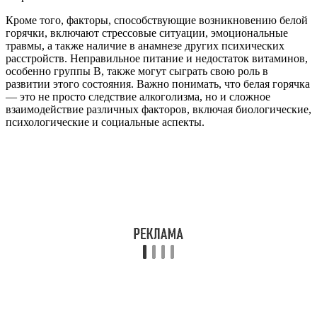
Кроме того, факторы, способствующие возникновению белой
горячки, включают стрессовые ситуации, эмоциональные
травмы, а также наличие в анамнезе других психических
расстройств. Неправильное питание и недостаток витаминов,
особенно группы B, также могут сыграть свою роль в
развитии этого состояния. Важно понимать, что белая горячка
— это не просто следствие алкоголизма, но и сложное
взаимодействие различных факторов, включая биологические,
психологические и социальные аспекты.