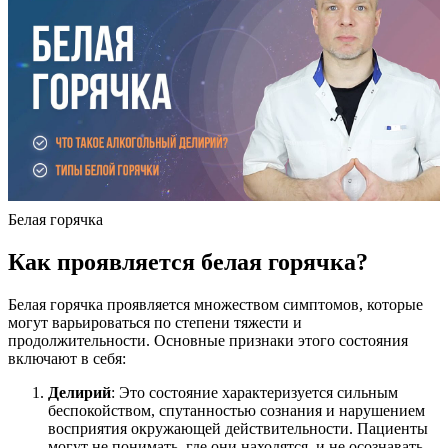
Белая горячка
Как проявляется белая горячка?
Белая горячка проявляется множеством симптомов, которые
могут варьироваться по степени тяжести и
продолжительности. Основные признаки этого состояния
включают в себя:
Делирий
: Это состояние характеризуется сильным
беспокойством, спутанностью сознания и нарушением
восприятия окружающей действительности. Пациенты
могут не понимать, где они находятся, и не осознавать,