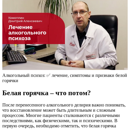
Алкогольный психоз: ✅ лечение, симптомы и признаки белой
горячки
Белая горячка – что потом?
После перенесенного алкогольного делирия важно понимать,
что восстановление может быть длительным и сложным
процессом. Многие пациенты сталкиваются с различными
последствиями, как физическими, так и психическими. В
первую очередь, необходимо отметить, что белая горячка