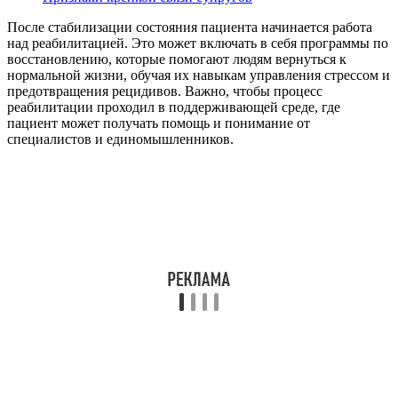
После стабилизации состояния пациента начинается работа
над реабилитацией. Это может включать в себя программы по
восстановлению, которые помогают людям вернуться к
нормальной жизни, обучая их навыкам управления стрессом и
предотвращения рецидивов. Важно, чтобы процесс
реабилитации проходил в поддерживающей среде, где
пациент может получать помощь и понимание от
специалистов и единомышленников.