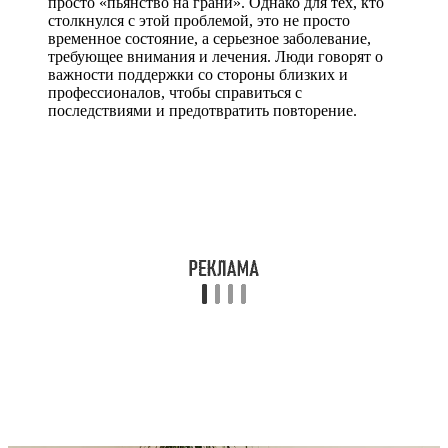
просто «пьянство на грани». Однако для тех, кто
столкнулся с этой проблемой, это не просто
временное состояние, а серьезное заболевание,
требующее внимания и лечения. Люди говорят о
важности поддержки со стороны близких и
профессионалов, чтобы справиться с
последствиями и предотвратить повторение.