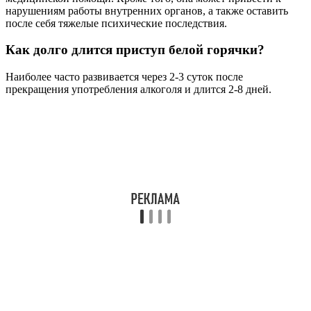
нарушениям работы внутренних органов, а также оставить
после себя тяжелые психические последствия.
Как долго длится приступ белой горячки?
Наиболее часто развивается через 2-3 суток после
прекращения употребления алкоголя и длится 2-8 дней.