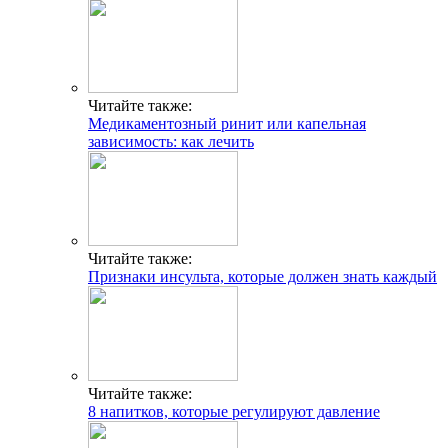
Читайте также:
Медикаментозный ринит или капельная
зависимость: как лечить
Читайте также:
Признаки инсульта, которые должен знать каждый
Читайте также:
8 напитков, которые регулируют давление