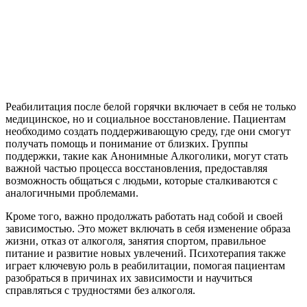
Реабилитация после белой горячки включает в себя не только
медицинское, но и социальное восстановление. Пациентам
необходимо создать поддерживающую среду, где они смогут
получать помощь и понимание от близких. Группы
поддержки, такие как Анонимные Алкоголики, могут стать
важной частью процесса восстановления, предоставляя
возможность общаться с людьми, которые сталкиваются с
аналогичными проблемами.
Кроме того, важно продолжать работать над собой и своей
зависимостью. Это может включать в себя изменение образа
жизни, отказ от алкоголя, занятия спортом, правильное
питание и развитие новых увлечений. Психотерапия также
играет ключевую роль в реабилитации, помогая пациентам
разобраться в причинах их зависимости и научиться
справляться с трудностями без алкоголя.