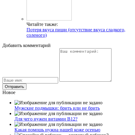
Читайте также:
Потеря вкуса пищи (отсутствие вкуса сладкого,
соленого)
Добавить комментарий
Новое
Мужские подмышки: брить или не брить
Для чего нужен витамин В12?
Какая помощь нужна нашей коже осенью