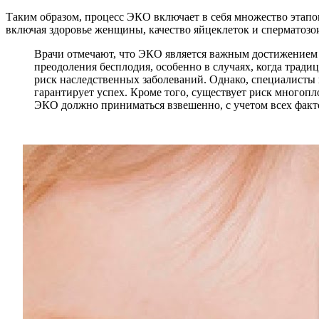
Таким образом, процесс ЭКО включает в себя множество этапо
включая здоровье женщины, качество яйцеклеток и сперматозои
Врачи отмечают, что ЭКО является важным достижением
преодоления бесплодия, особенно в случаях, когда тради
риск наследственных заболеваний. Однако, специалисты
гарантирует успех. Кроме того, существует риск многопл
ЭКО должно приниматься взвешенно, с учетом всех факт