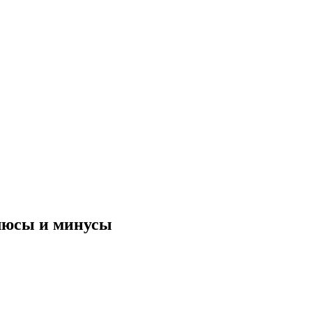
люсы и минусы