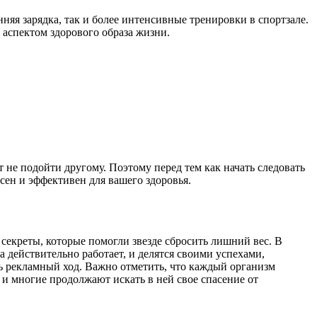
няя зарядка, так и более интенсивные тренировки в спортзале.
 аспектом здорового образа жизни.
 не подойти другому. Поэтому перед тем как начать следовать
сен и эффективен для вашего здоровья.
секреты, которые помогли звезде сбросить лишний вес. В
 действительно работает, и делятся своими успехами,
шь рекламный ход. Важно отметить, что каждый организм
, и многие продолжают искать в ней свое спасение от