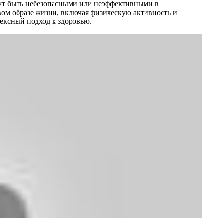
гут быть небезопасными или неэффективными в
вом образе жизни, включая физическую активность и
лексный подход к здоровью.