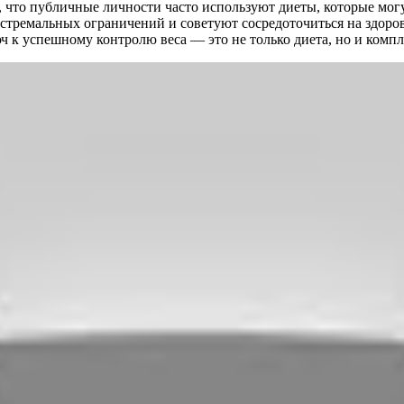
, что публичные личности часто используют диеты, которые мо
стремальных ограничений и советуют сосредоточиться на здоро
юч к успешному контролю веса — это не только диета, но и комп