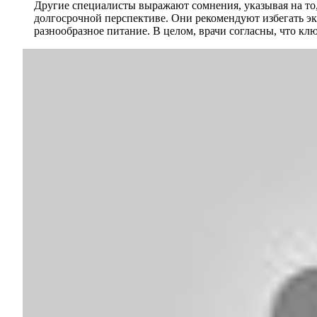
Другие специалисты выражают сомнения, указывая на то
долгосрочной перспективе. Они рекомендуют избегать эк
разнообразное питание. В целом, врачи согласны, что кл