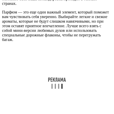
странах.
Парфюм — это еще один важный элемент, который поможет
вам чувствовать себя уверенно. Выбирайте легкие и свежие
ароматы, которые не будут слишком навязчивыми, но при
этом оставят приятное впечатление. Лучше всего взять с
собой мини-версии любимых духов или использовать
специальные дорожные флаконы, чтобы не перегружать
багаж.