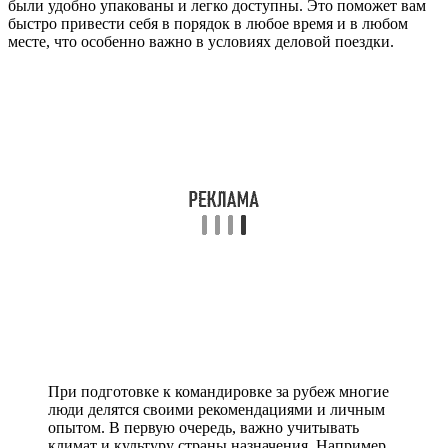
были удобно упакованы и легко доступны. Это поможет вам
быстро привести себя в порядок в любое время и в любом
месте, что особенно важно в условиях деловой поездки.
При подготовке к командировке за рубеж многие
люди делятся своими рекомендациями и личным
опытом. В первую очередь, важно учитывать
климат и культуру страны назначения. Например,