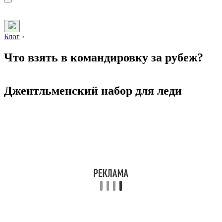
Блог
›
Что взять в командировку за рубеж?
Джентльменский набор для леди