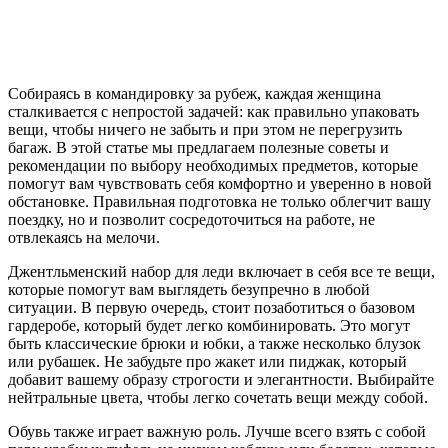
Собираясь в командировку за рубеж, каждая женщина
сталкивается с непростой задачей: как правильно упаковать
вещи, чтобы ничего не забыть и при этом не перегрузить
багаж. В этой статье мы предлагаем полезные советы и
рекомендации по выбору необходимых предметов, которые
помогут вам чувствовать себя комфортно и уверенно в новой
обстановке. Правильная подготовка не только облегчит вашу
поездку, но и позволит сосредоточиться на работе, не
отвлекаясь на мелочи.
Джентльменский набор для леди включает в себя все те вещи,
которые помогут вам выглядеть безупречно в любой
ситуации. В первую очередь, стоит позаботиться о базовом
гардеробе, который будет легко комбинировать. Это могут
быть классические брюки и юбки, а также несколько блузок
или рубашек. Не забудьте про жакет или пиджак, который
добавит вашему образу строгости и элегантности. Выбирайте
нейтральные цвета, чтобы легко сочетать вещи между собой.
Обувь также играет важную роль. Лучше всего взять с собой