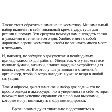
Также стоит обратить внимание на косметику. Минимальный
набор включает в себя тональный крем, пудру, тушь для
ресниц и помаду. Эти средства помогут вам выглядеть свежо
и ухоженно в течение всего дня. Удобно иметь с собой
дорожные версии косметики, чтобы не занимать много места
в чемодане.
И, наконец, не забудьте о документах и необходимых
принадлежностях для работы. Убедитесь, что у вас есть все
нужные бумаги, визитки, а также зарядные устройства для
ваших гаджетов. Все это лучше упаковать в отдельный
органайзер, чтобы быстро находить нужные вещи в любой
ситуации.
Таким образом, джентльменский набор для леди – это не
просто одежда и аксессуары, но и уверенность в себе, которая
поможет вам успешно справляться с любыми вызовами,
которые могут возникнуть в ходе командировки.
Врачи рекомендуют тщательно подготовиться к