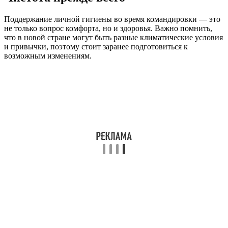
Поддержание личной гигиены во время командировки — это
не только вопрос комфорта, но и здоровья. Важно помнить,
что в новой стране могут быть разные климатические условия
и привычки, поэтому стоит заранее подготовиться к
возможным изменениям.