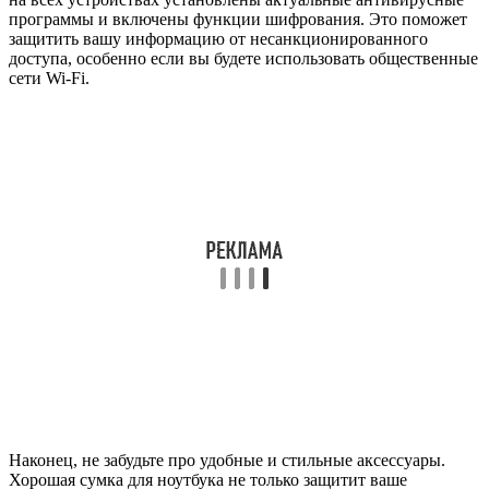
программы и включены функции шифрования. Это поможет
защитить вашу информацию от несанкционированного
доступа, особенно если вы будете использовать общественные
сети Wi-Fi.
Наконец, не забудьте про удобные и стильные аксессуары.
Хорошая сумка для ноутбука не только защитит ваше