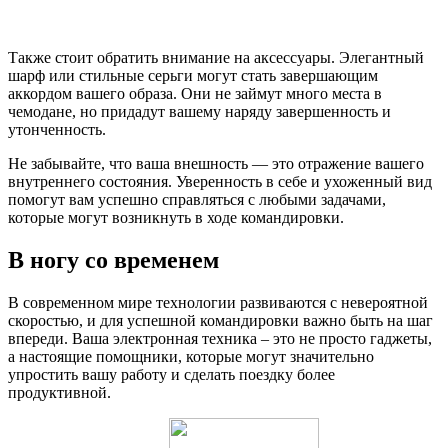
Также стоит обратить внимание на аксессуары. Элегантный
шарф или стильные серьги могут стать завершающим
аккордом вашего образа. Они не займут много места в
чемодане, но придадут вашему наряду завершенность и
утонченность.
Не забывайте, что ваша внешность — это отражение вашего
внутреннего состояния. Уверенность в себе и ухоженный вид
помогут вам успешно справляться с любыми задачами,
которые могут возникнуть в ходе командировки.
В ногу со временем
В современном мире технологии развиваются с невероятной
скоростью, и для успешной командировки важно быть на шаг
впереди. Ваша электронная техника – это не просто гаджеты,
а настоящие помощники, которые могут значительно
упростить вашу работу и сделать поездку более
продуктивной.