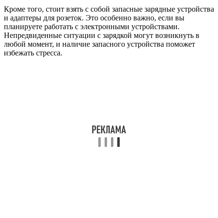
Кроме того, стоит взять с собой запасные зарядные устройства
и адаптеры для розеток. Это особенно важно, если вы
планируете работать с электронными устройствами.
Непредвиденные ситуации с зарядкой могут возникнуть в
любой момент, и наличие запасного устройства поможет
избежать стресса.