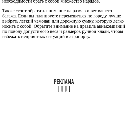
необходимости брать с собой множество нарядов.
Также стоит обратить внимание на размер и вес вашего
багажа. Если вы планируете перемещаться по городу, лучше
выбрать легкий чемодан или дорожную сумку, которую легко
носить с собой. Обратите внимание на правила авиакомпаний
по поводу допустимого веса и размеров ручной клади, чтобы
избежать неприятных ситуаций в аэропорту.