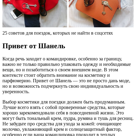
25 советов для поездок, которых не найти в соцсетях
Привет от Шанель
Когда речь заходит о командировке, особенно за границу,
важно не только правильно упаковать одежду и необходимые
вещи, но и позаботиться о своем внешнем виде. В этом
контексте стоит обратить внимание на косметику и
парфюмерию. Привет от Шанель — это не просто дань моде,
но и возможность подчеркнуть свою индивидуальность и
уверенность.
Выбор косметики для поездки должен быть продуманным.
Лучше всего взять с собой проверенные средства, которые
хорошо зарекомендовали себя в повседневной жизни. Это
могут быть тональный крем, пудра, румяна и тушь для ресниц.
Не забудьте про средства для ухода за кожей: очищающее
молочко, увлажняющий крем и солнцезащитный фактор,
особенно если ваша командировка проходит в теплых