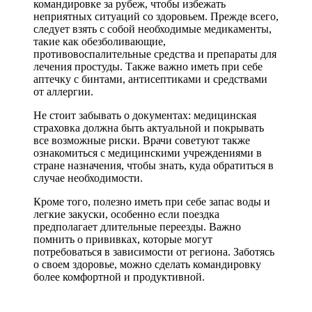
командировке за рубеж, чтобы избежать
неприятных ситуаций со здоровьем. Прежде всего,
следует взять с собой необходимые медикаменты,
такие как обезболивающие,
противовоспалительные средства и препараты для
лечения простуды. Также важно иметь при себе
аптечку с бинтами, антисептиками и средствами
от аллергии.
Не стоит забывать о документах: медицинская
страховка должна быть актуальной и покрывать
все возможные риски. Врачи советуют также
ознакомиться с медицинскими учреждениями в
стране назначения, чтобы знать, куда обратиться в
случае необходимости.
Кроме того, полезно иметь при себе запас воды и
легкие закуски, особенно если поездка
предполагает длительные переезды. Важно
помнить о прививках, которые могут
потребоваться в зависимости от региона. Заботясь
о своем здоровье, можно сделать командировку
более комфортной и продуктивной.