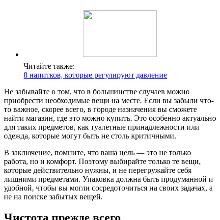
Читайте также:
8 напитков, которые регулируют давление
Не забывайте о том, что в большинстве случаев можно
приобрести необходимые вещи на месте. Если вы забыли что-
то важное, скорее всего, в городе назначения вы сможете
найти магазин, где это можно купить. Это особенно актуально
для таких предметов, как туалетные принадлежности или
одежда, которые могут быть не столь критичными.
В заключение, помните, что ваша цель — это не только
работа, но и комфорт. Поэтому выбирайте только те вещи,
которые действительно нужны, и не перегружайте себя
лишними предметами. Упаковка должна быть продуманной и
удобной, чтобы вы могли сосредоточиться на своих задачах, а
не на поиске забытых вещей.
Чистота прежде всего