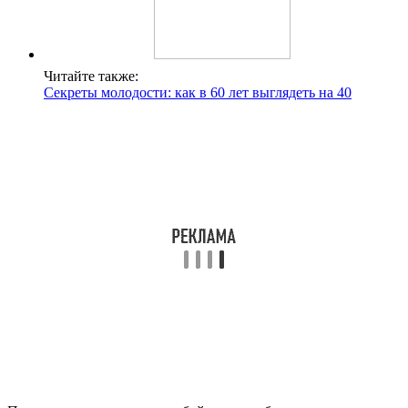
Читайте также:
Секреты молодости: как в 60 лет выглядеть на 40