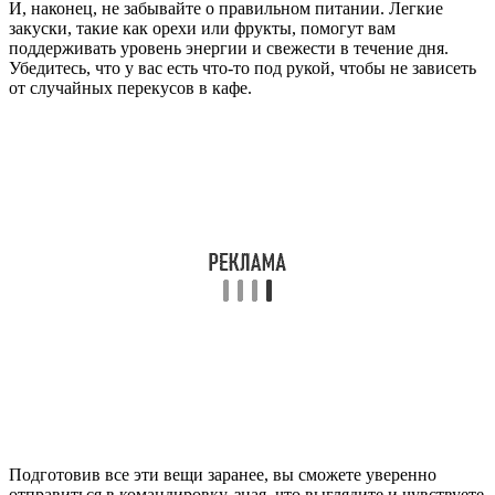
И, наконец, не забывайте о правильном питании. Легкие
закуски, такие как орехи или фрукты, помогут вам
поддерживать уровень энергии и свежести в течение дня.
Убедитесь, что у вас есть что-то под рукой, чтобы не зависеть
от случайных перекусов в кафе.
Подготовив все эти вещи заранее, вы сможете уверенно
отправиться в командировку, зная, что выглядите и чувствуете