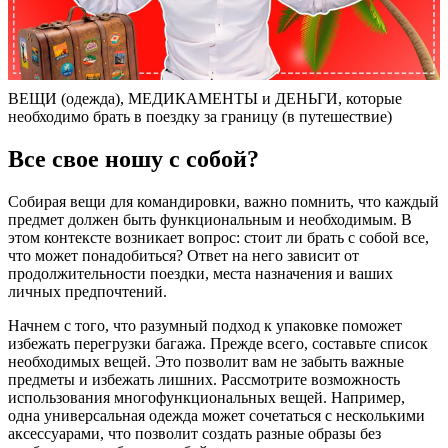
ВЕЩИ (одежда), МЕДИКАМЕНТЫ и ДЕНЬГИ, которые
необходимо брать в поездку за границу (в путешествие)
Все свое ношу с собой?
Собирая вещи для командировки, важно помнить, что каждый
предмет должен быть функциональным и необходимым. В
этом контексте возникает вопрос: стоит ли брать с собой все,
что может понадобиться? Ответ на него зависит от
продолжительности поездки, места назначения и ваших
личных предпочтений.
Начнем с того, что разумный подход к упаковке поможет
избежать перегрузки багажа. Прежде всего, составьте список
необходимых вещей. Это позволит вам не забыть важные
предметы и избежать лишних. Рассмотрите возможность
использования многофункциональных вещей. Например,
одна универсальная одежда может сочетаться с несколькими
аксессуарами, что позволит создать разные образы без