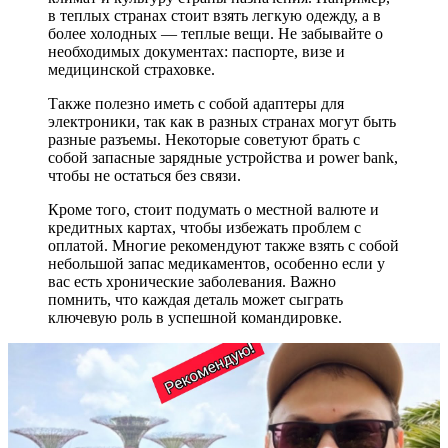
в теплых странах стоит взять легкую одежду, а в
более холодных — теплые вещи. Не забывайте о
необходимых документах: паспорте, визе и
медицинской страховке.
Также полезно иметь с собой адаптеры для
электроники, так как в разных странах могут быть
разные разъемы. Некоторые советуют брать с
собой запасные зарядные устройства и power bank,
чтобы не остаться без связи.
Кроме того, стоит подумать о местной валюте и
кредитных картах, чтобы избежать проблем с
оплатой. Многие рекомендуют также взять с собой
небольшой запас медикаментов, особенно если у
вас есть хронические заболевания. Важно
помнить, что каждая деталь может сыграть
ключевую роль в успешной командировке.