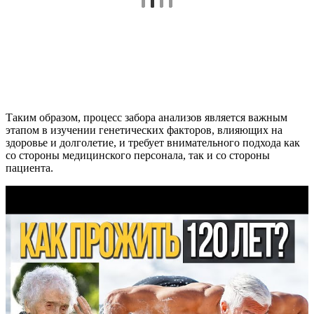
Таким образом, процесс забора анализов является важным
этапом в изучении генетических факторов, влияющих на
здоровье и долголетие, и требует внимательного подхода как
со стороны медицинского персонала, так и со стороны
пациента.