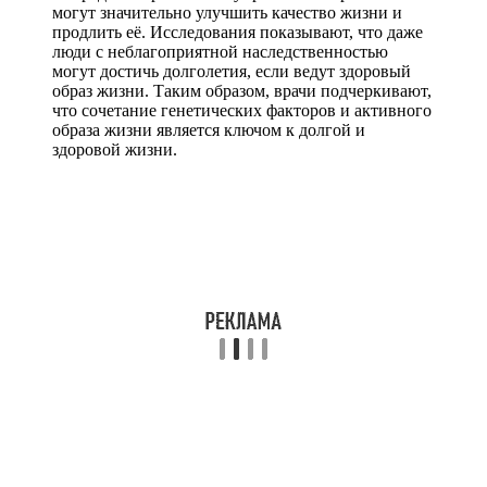
могут значительно улучшить качество жизни и
продлить её. Исследования показывают, что даже
люди с неблагоприятной наследственностью
могут достичь долголетия, если ведут здоровый
образ жизни. Таким образом, врачи подчеркивают,
что сочетание генетических факторов и активного
образа жизни является ключом к долгой и
здоровой жизни.