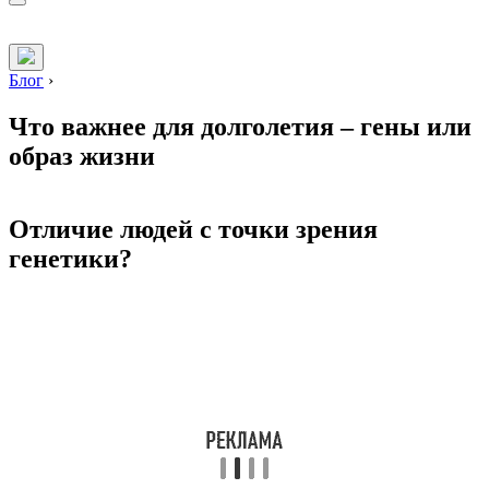
Блог
›
Что важнее для долголетия – гены или
образ жизни
Отличие людей с точки зрения
генетики?