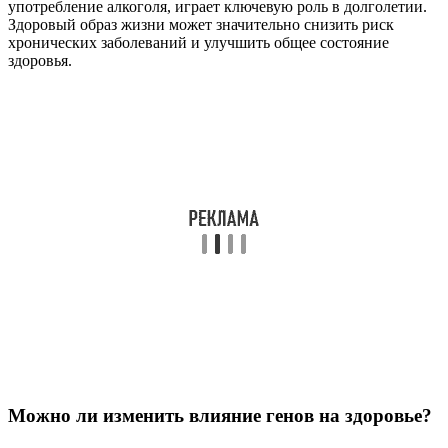
употребление алкоголя, играет ключевую роль в долголетии.
Здоровый образ жизни может значительно снизить риск
хронических заболеваний и улучшить общее состояние
здоровья.
Можно ли изменить влияние генов на здоровье?