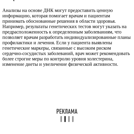
Анализы на основе ДНК могут предоставить ценную
информацию, которая помогает врачам и пациентам
принимать обоснованные решения в области здоровья.
Например, результаты генетических тестов могут указать на
предрасположенность к определенным заболеваниям, что
позволяет врачам разработать индивидуализированные планы
профилактики и лечения. Если у пациента выявлены
генетические маркеры, связанные с высоким риском
сердечно-сосудистых заболеваний, врач может рекомендовать
более строгие меры по контролю уровня холестерина,
изменение диеты и увеличение физической активности.