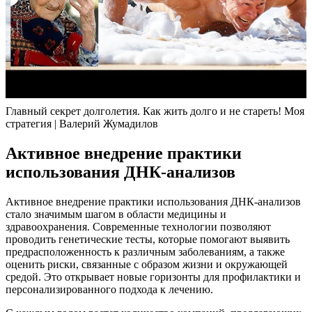
Главный секрет долголетия. Как жить долго и не стареть! Моя
стратегия | Валерий Жумадилов
Активное внедрение практики
использования ДНК-анализов
Активное внедрение практики использования ДНК-анализов
стало значимым шагом в области медицины и
здравоохранения. Современные технологии позволяют
проводить генетические тесты, которые помогают выявить
предрасположенность к различным заболеваниям, а также
оценить риски, связанные с образом жизни и окружающей
средой. Это открывает новые горизонты для профилактики и
персонализированного подхода к лечению.