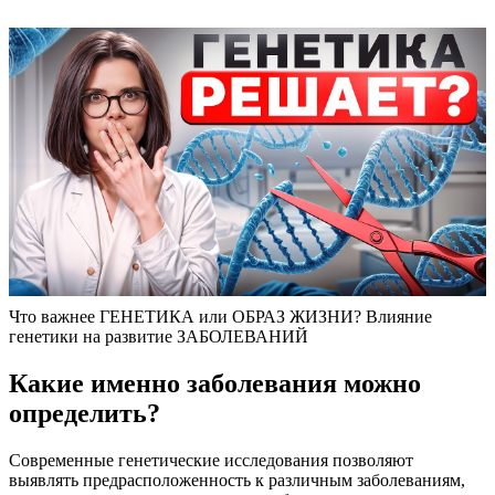
Что важнее ГЕНЕТИКА или ОБРАЗ ЖИЗНИ? Влияние
генетики на развитие ЗАБОЛЕВАНИЙ
Какие именно заболевания можно
определить?
Современные генетические исследования позволяют
выявлять предрасположенность к различным заболеваниям,