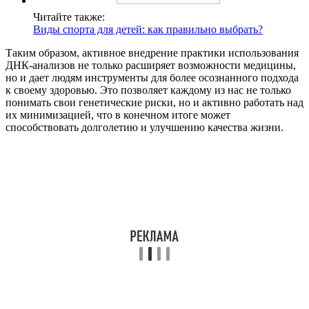
Читайте также:
Виды спорта для детей: как правильно выбрать?
Таким образом, активное внедрение практики использования
ДНК-анализов не только расширяет возможности медицины,
но и дает людям инструменты для более осознанного подхода
к своему здоровью. Это позволяет каждому из нас не только
понимать свои генетические риски, но и активно работать над
их минимизацией, что в конечном итоге может
способствовать долголетию и улучшению качества жизни.