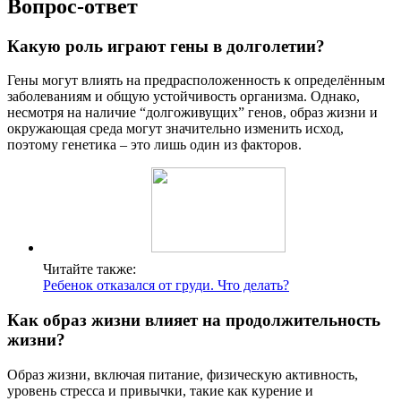
Вопрос-ответ
Какую роль играют гены в долголетии?
Гены могут влиять на предрасположенность к определённым
заболеваниям и общую устойчивость организма. Однако,
несмотря на наличие “долгоживущих” генов, образ жизни и
окружающая среда могут значительно изменить исход,
поэтому генетика – это лишь один из факторов.
Читайте также:
Ребенок отказался от груди. Что делать?
Как образ жизни влияет на продолжительность
жизни?
Образ жизни, включая питание, физическую активность,
уровень стресса и привычки, такие как курение и