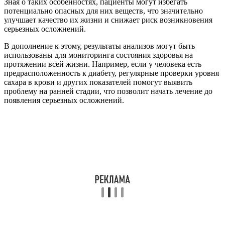
Зная о таких особенностях, пациенты могут избегать
потенциально опасных для них веществ, что значительно
улучшает качество их жизни и снижает риск возникновения
серьезных осложнений.
В дополнение к этому, результаты анализов могут быть
использованы для мониторинга состояния здоровья на
протяжении всей жизни. Например, если у человека есть
предрасположенность к диабету, регулярные проверки уровня
сахара в крови и других показателей помогут выявить
проблему на ранней стадии, что позволит начать лечение до
появления серьезных осложнений.