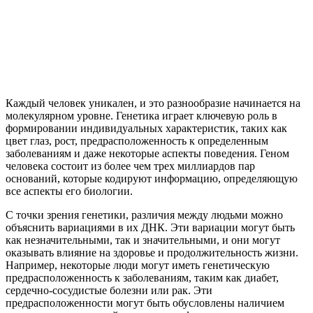
Каждый человек уникален, и это разнообразие начинается на
молекулярном уровне. Генетика играет ключевую роль в
формировании индивидуальных характеристик, таких как
цвет глаз, рост, предрасположенность к определенным
заболеваниям и даже некоторые аспекты поведения. Геном
человека состоит из более чем трех миллиардов пар
оснований, которые кодируют информацию, определяющую
все аспекты его биологии.
С точки зрения генетики, различия между людьми можно
объяснить вариациями в их ДНК. Эти вариации могут быть
как незначительными, так и значительными, и они могут
оказывать влияние на здоровье и продолжительность жизни.
Например, некоторые люди могут иметь генетическую
предрасположенность к заболеваниям, таким как диабет,
сердечно-сосудистые болезни или рак. Эти
предрасположенности могут быть обусловлены наличием