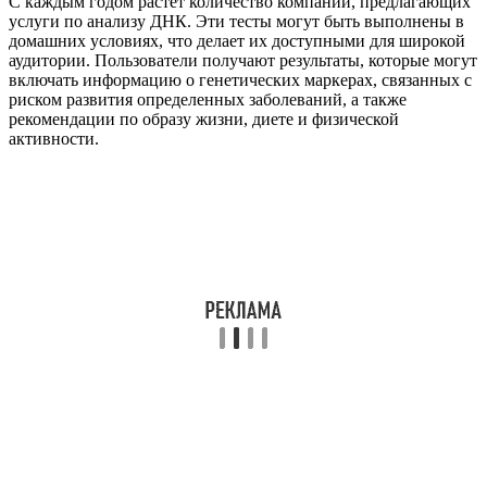
С каждым годом растет количество компаний, предлагающих
услуги по анализу ДНК. Эти тесты могут быть выполнены в
домашних условиях, что делает их доступными для широкой
аудитории. Пользователи получают результаты, которые могут
включать информацию о генетических маркерах, связанных с
риском развития определенных заболеваний, а также
рекомендации по образу жизни, диете и физической
активности.