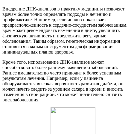
Внедрение ДНК-анализов в практику медицины позволяет
врачам более точно определять подходы к лечению и
профилактике. Например, если анализ показывает
предрасположенность к сердечно-сосудистым заболеваниям,
врач может рекомендовать изменения в диете, увеличить
физическую активность и предложить регулярные
обследования. Таким образом, генетическая информация
становится важным инструментом для формирования
индивидуальных планов здоровья.
Кроме того, использование ДНК-анализов может
способствовать более раннему выявлению заболеваний.
Раннее вмешательство часто приводит к более успешным
результатам лечения. Например, если у пациента
обнаруживается высокая вероятность развития диабета, он
может начать следить за уровнем сахара в крови и вносить
изменения в свой рацион, что может значительно снизить
риск заболевания.