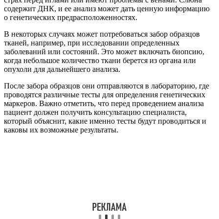
содержит ДНК, и ее анализ может дать ценную информацию
о генетических предрасположенностях.
В некоторых случаях может потребоваться забор образцов
тканей, например, при исследовании определенных
заболеваний или состояний. Это может включать биопсию,
когда небольшое количество ткани берется из органа или
опухоли для дальнейшего анализа.
После забора образцов они отправляются в лабораторию, где
проводятся различные тесты для определения генетических
маркеров. Важно отметить, что перед проведением анализа
пациент должен получить консультацию специалиста,
который объяснит, какие именно тесты будут проводиться и
каковы их возможные результаты.