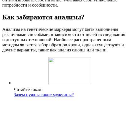
потребности и особенности.
Как забираются анализы?
Анализы на генетические маркеры могут быть выполнены
различными способами, в зависимости от целей исследования
и доступных технологий. Наиболее распространенным
методом является забор образцов крови, однако существуют и
другие варианты, такие как анализ слюны или ткани.
Читайте также:
Зачем нужны такие мужчины?