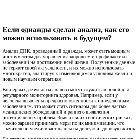
Если однажды сделан анализ, как его
можно использовать в будущем?
Анализ ДНК, проведенный однажды, может стать мощным
инструментом для управления здоровьем и профилактики
заболеваний на протяжении всей жизни. Полученные данные
не теряют своей актуальности, и их можно использовать
многократно, адаптируя к изменяющимся условиям жизни и
новым научным открытиям.
Во-первых, результаты анализа могут служить основой для
регулярного мониторинга здоровья. Например, если у
человека выявлены предрасположенности к определенным
заболеваниям, это может стать сигналом для более частых
медицинских обследований и раннего выявления
потенциальных проблем. Зная о своих генетических рисках,
можно заранее принимать меры по их минимизации, что
значительно увеличивает шансы на долгую и здоровую жизнь.