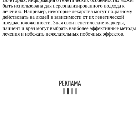
Во-вторых, информация о генетических особенностях может
быть использована для персонализированного подхода к
лечению. Например, некоторые лекарства могут по-разному
действовать на людей в зависимости от их генетической
предрасположенности. Зная свои генетические маркеры,
пациент и врач могут выбрать наиболее эффективные методы
лечения и избежать нежелательных побочных эффектов.