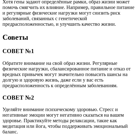
Хотя гены задают определённые рамки, образ жизни может
помочь смягчить их влияние. Например, правильное питание
и регулярные физические нагрузки могут снизить риск
заболеваний, связанных с генетической
предрасположенностью, и улучшить качество жизни.
Советы
СОВЕТ №1
Обратите внимание на свой образ жизни. Регулярные
физические нагрузки, сбалансированное питание и отказ от
вредных привычек могут значительно повысить шансы на
долгую и здоровую жизнь, даже если у вас есть
предрасположенность к определённым заболеваниям.
СОВЕТ №2
Уделяйте внимание психическому здоровью. Стресс и
негативные эмоции могут негативно сказаться на вашем
здоровье. Практикуйте методы релаксации, такие как
медитация или йога, чтобы поддерживать эмоциональный
баланс.