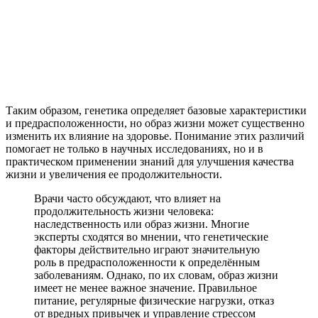
Таким образом, генетика определяет базовые характеристики
и предрасположенности, но образ жизни может существенно
изменить их влияние на здоровье. Понимание этих различий
помогает не только в научных исследованиях, но и в
практическом применении знаний для улучшения качества
жизни и увеличения ее продолжительности.
Врачи часто обсуждают, что влияет на
продолжительность жизни человека:
наследственность или образ жизни. Многие
эксперты сходятся во мнении, что генетические
факторы действительно играют значительную
роль в предрасположенности к определённым
заболеваниям. Однако, по их словам, образ жизни
имеет не менее важное значение. Правильное
питание, регулярные физические нагрузки, отказ
от вредных привычек и управление стрессом