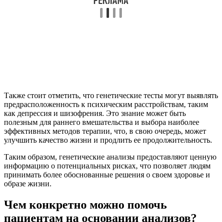
Также стоит отметить, что генетические тесты могут выявлять
предрасположенность к психическим расстройствам, таким
как депрессия и шизофрения. Это знание может быть
полезным для раннего вмешательства и выбора наиболее
эффективных методов терапии, что, в свою очередь, может
улучшить качество жизни и продлить ее продолжительность.
Таким образом, генетические анализы предоставляют ценную
информацию о потенциальных рисках, что позволяет людям
принимать более обоснованные решения о своем здоровье и
образе жизни.
Чем конкретно можно помочь
пациентам на основании анализов?