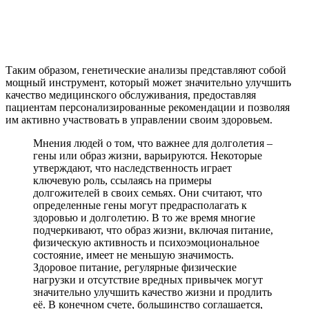
Таким образом, генетические анализы представляют собой
мощный инструмент, который может значительно улучшить
качество медицинского обслуживания, предоставляя
пациентам персонализированные рекомендации и позволяя
им активно участвовать в управлении своим здоровьем.
Мнения людей о том, что важнее для долголетия –
гены или образ жизни, варьируются. Некоторые
утверждают, что наследственность играет
ключевую роль, ссылаясь на примеры
долгожителей в своих семьях. Они считают, что
определенные гены могут предрасполагать к
здоровью и долголетию. В то же время многие
подчеркивают, что образ жизни, включая питание,
физическую активность и психоэмоциональное
состояние, имеет не меньшую значимость.
Здоровое питание, регулярные физические
нагрузки и отсутствие вредных привычек могут
значительно улучшить качество жизни и продлить
её. В конечном счете, большинство соглашается,