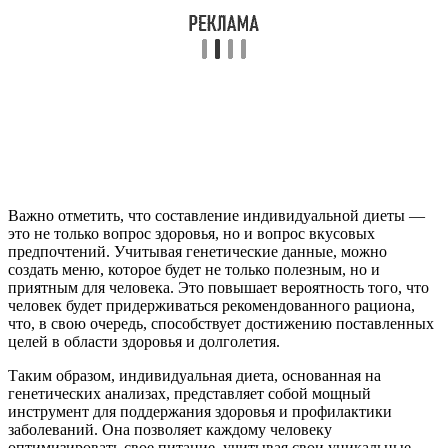
Важно отметить, что составление индивидуальной диеты —
это не только вопрос здоровья, но и вопрос вкусовых
предпочтений. Учитывая генетические данные, можно
создать меню, которое будет не только полезным, но и
приятным для человека. Это повышает вероятность того, что
человек будет придерживаться рекомендованного рациона,
что, в свою очередь, способствует достижению поставленных
целей в области здоровья и долголетия.
Таким образом, индивидуальная диета, основанная на
генетических анализах, представляет собой мощный
инструмент для поддержания здоровья и профилактики
заболеваний. Она позволяет каждому человеку
оптимизировать свое питание, учитывая свои уникальные