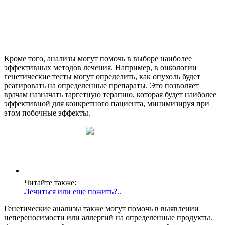
Кроме того, анализы могут помочь в выборе наиболее
эффективных методов лечения. Например, в онкологии
генетические тесты могут определить, как опухоль будет
реагировать на определенные препараты. Это позволяет
врачам назначать таргетную терапию, которая будет наиболее
эффективной для конкретного пациента, минимизируя при
этом побочные эффекты.
Читайте также:
Лечиться или еще пожить?..
Генетические анализы также могут помочь в выявлении
непереносимости или аллергий на определенные продукты.