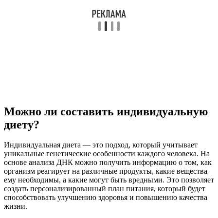
Можно ли составить индивидуальную
диету?
Индивидуальная диета — это подход, который учитывает
уникальные генетические особенности каждого человека. На
основе анализа ДНК можно получить информацию о том, как
организм реагирует на различные продукты, какие вещества
ему необходимы, а какие могут быть вредными. Это позволяет
создать персонализированный план питания, который будет
способствовать улучшению здоровья и повышению качества
жизни.