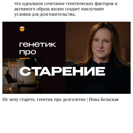
что идеальное сочетание генетических факторов и
активного образа жизни создает наилучшие
условия для долгожительства.
Не хочу стареть: генетик про долголетие | Ника Бельская