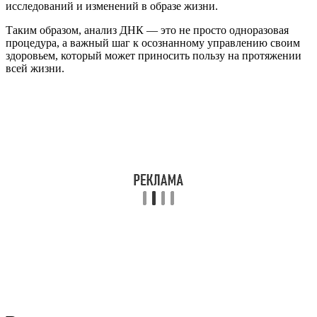
исследований и изменений в образе жизни.
Таким образом, анализ ДНК — это не просто одноразовая
процедура, а важный шаг к осознанному управлению своим
здоровьем, который может приносить пользу на протяжении
всей жизни.